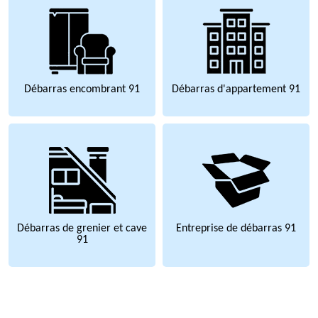
Débarras encombrant 91
Débarras d'appartement 91
Débarras de grenier et cave
Entreprise de débarras 91
91