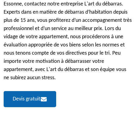
Essonne, contactez notre entreprise L'art du débarras.
Experts dans en matière de débarras d’habitation depuis
plus de 15 ans, vous profiterez d’un accompagnement très
professionnel et d’un service au meilleur prix. Lors du
vidage de votre appartement, nous procéderons à une
évaluation appropriée de vos biens selon les normes et
nous tenons compte de vos directives pour le tri. Peu
importe votre motivation à débarrasser votre
appartement, avec L'art du débarras et son équipe vous
ne subirez aucun stress.
Devis gratuit