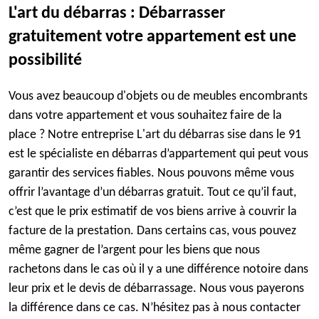
L'art du débarras : Débarrasser
gratuitement votre appartement est une
possibilité
Vous avez beaucoup d'objets ou de meubles encombrants
dans votre appartement et vous souhaitez faire de la
place ? Notre entreprise L'art du débarras sise dans le 91
est le spécialiste en débarras d’appartement qui peut vous
garantir des services fiables. Nous pouvons même vous
offrir l’avantage d’un débarras gratuit. Tout ce qu’il faut,
c’est que le prix estimatif de vos biens arrive à couvrir la
facture de la prestation. Dans certains cas, vous pouvez
même gagner de l’argent pour les biens que nous
rachetons dans le cas où il y a une différence notoire dans
leur prix et le devis de débarrassage. Nous vous payerons
la différence dans ce cas. N’hésitez pas à nous contacter