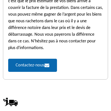
c’est que le prix estimatif de vos biens arrive à
couvrir la facture de la prestation. Dans certains cas,
vous pouvez même gagner de l’argent pour les biens
que nous rachetons dans le cas où il y a une
différence notoire dans leur prix et le devis de
débarrassage. Nous vous payerons la différence
dans ce cas. N’hésitez pas à nous contacter pour
plus d’informations.
Contactez-nous