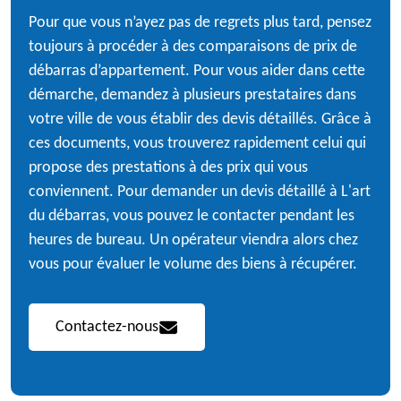
Pour que vous n’ayez pas de regrets plus tard, pensez
toujours à procéder à des comparaisons de prix de
débarras d’appartement. Pour vous aider dans cette
démarche, demandez à plusieurs prestataires dans
votre ville de vous établir des devis détaillés. Grâce à
ces documents, vous trouverez rapidement celui qui
propose des prestations à des prix qui vous
conviennent. Pour demander un devis détaillé à L'art
du débarras, vous pouvez le contacter pendant les
heures de bureau. Un opérateur viendra alors chez
vous pour évaluer le volume des biens à récupérer.
Contactez-nous