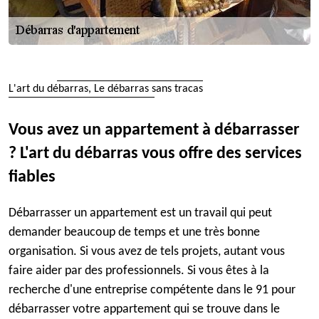
L'art du débarras, Le débarras sans tracas
Vous avez un appartement à débarrasser
? L'art du débarras vous offre des services
fiables
Débarrasser un appartement est un travail qui peut
demander beaucoup de temps et une très bonne
organisation. Si vous avez de tels projets, autant vous
faire aider par des professionnels. Si vous êtes à la
recherche d'une entreprise compétente dans le 91 pour
débarrasser votre appartement qui se trouve dans le