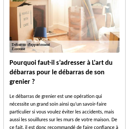
Pourquoi faut-il s’adresser à L'art du
débarras pour le débarras de son
grenier ?
Le débarras de grenier est une opération qui
nécessite un grand soin ainsi qu’un savoir-faire
particulier si vous voulez éviter les accidents, mais
aussi les souillures sur les murs de votre maison. De
ce fait, il est donc recommandé de faire confiance à