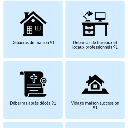
Débarras de maison 91
Débarras de bureaux et
locaux professionnels 91
Débarras après décès 91
Vidage maison succession
91