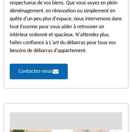
respectueux de vos biens. Que vous soyez en plein
déménagement, en rénovation ou simplement en
quête d'un peu plus d'espace, nous intervenons dans
tout Essonne pour vous aider à retrouver un
intérieur ordonné et spacieux. N'attendez plus,
faites confiance à L'art du débarras pour tous vos
besoins de débarras d'appartement.
Contactez-nous