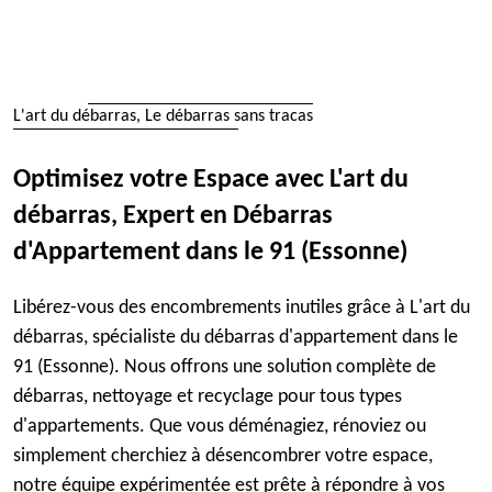
L'art du débarras, Le débarras sans tracas
Optimisez votre Espace avec L'art du
débarras, Expert en Débarras
d'Appartement dans le 91 (Essonne)
Libérez-vous des encombrements inutiles grâce à L'art du
débarras, spécialiste du débarras d'appartement dans le
91 (Essonne). Nous offrons une solution complète de
débarras, nettoyage et recyclage pour tous types
d'appartements. Que vous déménagiez, rénoviez ou
simplement cherchiez à désencombrer votre espace,
notre équipe expérimentée est prête à répondre à vos