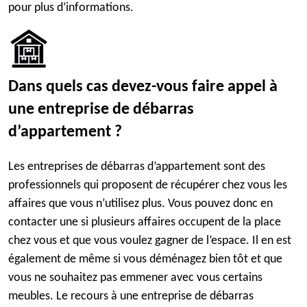
pour plus d’informations.
Dans quels cas devez-vous faire appel à
une entreprise de débarras
d’appartement ?
Les entreprises de débarras d’appartement sont des
professionnels qui proposent de récupérer chez vous les
affaires que vous n’utilisez plus. Vous pouvez donc en
contacter une si plusieurs affaires occupent de la place
chez vous et que vous voulez gagner de l’espace. Il en est
également de même si vous déménagez bien tôt et que
vous ne souhaitez pas emmener avec vous certains
meubles. Le recours à une entreprise de débarras