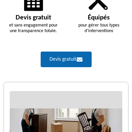
Devis gratuit
Équipés
et sans engagement pour
pour gérer tous types
une transparence totale.
d'interventions
Devis gratuit