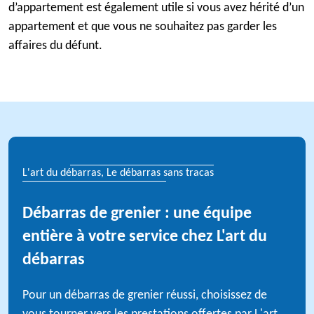
d’appartement est également utile si vous avez hérité d’un
appartement et que vous ne souhaitez pas garder les
affaires du défunt.
L'art du débarras, Le débarras sans tracas
Débarras de grenier : une équipe
entière à votre service chez L'art du
débarras
Pour un débarras de grenier réussi, choisissez de