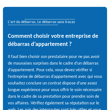
L'art du débarras, Le débarras sans tracas
Comment choisir votre entreprise de
débarras d’appartement ?
Il faut bien choisir son prestataire pour ne pas avoir
de mauvaises surprises dans le cadre d’un débarras
d’appartement. Pour cela, vous devez vérifier si
l’entreprise de débarras d’appartement avec qui vous
souhaitez conclure un contrat dispose d’une assez
longue expérience pour vous offrir le soin nécessaire
dans le cadre de sa prestation pour prendre soin de
vos affaires. Vérifiez également sa réputation sur le
web. Les avis des internautes sont très utiles et vous