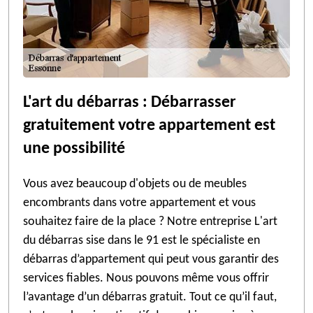
L'art du débarras : Débarrasser
gratuitement votre appartement est
une possibilité
Vous avez beaucoup d'objets ou de meubles
encombrants dans votre appartement et vous
souhaitez faire de la place ? Notre entreprise L'art
du débarras sise dans le 91 est le spécialiste en
débarras d’appartement qui peut vous garantir des
services fiables. Nous pouvons même vous offrir
l’avantage d’un débarras gratuit. Tout ce qu’il faut,