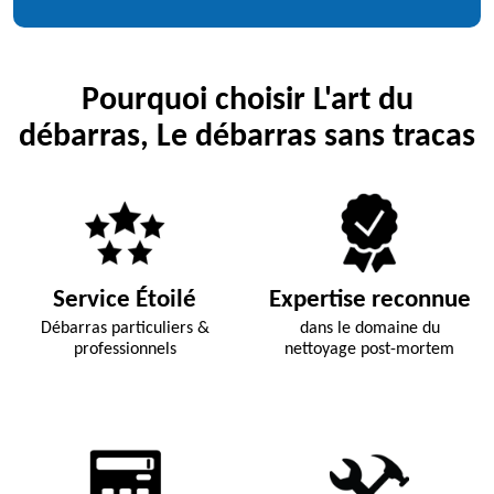
Pourquoi choisir L'art du
débarras, Le débarras sans tracas
Service Étoilé
Expertise reconnue
Débarras particuliers &
dans le domaine du
professionnels
nettoyage post-mortem