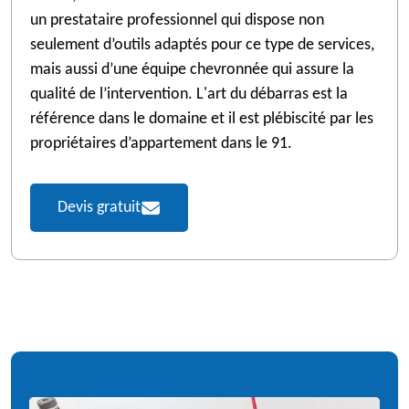
un prestataire professionnel qui dispose non
seulement d’outils adaptés pour ce type de services,
mais aussi d’une équipe chevronnée qui assure la
qualité de l’intervention. L'art du débarras est la
référence dans le domaine et il est plébiscité par les
propriétaires d’appartement dans le 91.
Devis gratuit