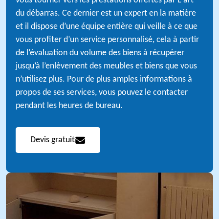
vous tourner vers les prestations offertes par L'art
du débarras. Ce dernier est un expert en la matière
et il dispose d’une équipe entière qui veille à ce que
vous profiter d’un service personnalisé, cela à partir
de l’évaluation du volume des biens à récupérer
jusqu’à l’enlèvement des meubles et biens que vous
n’utilisez plus. Pour de plus amples informations à
propos de ses services, vous pouvez le contacter
pendant les heures de bureau.
Devis gratuit