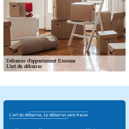
L'art du débarras, Le débarras sans tracas