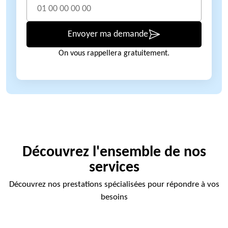
Envoyer ma demande
On vous rappellera gratuitement.
Découvrez l'ensemble de nos
services
Découvrez nos prestations spécialisées pour répondre à vos
besoins