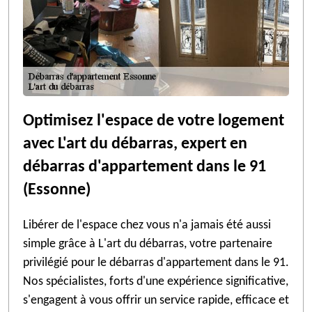
Optimisez l'espace de votre logement
avec L'art du débarras, expert en
débarras d'appartement dans le 91
(Essonne)
Libérer de l'espace chez vous n'a jamais été aussi
simple grâce à L'art du débarras, votre partenaire
privilégié pour le débarras d'appartement dans le 91.
Nos spécialistes, forts d'une expérience significative,
s'engagent à vous offrir un service rapide, efficace et