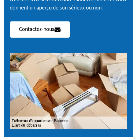
donnent un aperçu de son sérieux ou non.
Contactez-nous