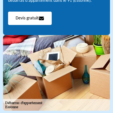
débarras d'appartement dans le 91 (Essonne).
Devis gratuit