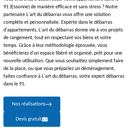
91 (Essonne) de manière efficace et sans stress ? Notre
partenaire L'art du débarras vous offre une solution
complète et personnalisée. Experte dans le débarras
d'appartements, L'art du débarras donne vie à vos projets
de rangement, tout en respectant vos biens et votre
temps. Grâce à leur méthodologie éprouvée, vous
bénéficierez d'un espace libéré et organisé, prêt pour une
nouvelle utilisation. Que vous souhaitiez simplement faire
de la place, ou que vous prépariez un déménagement,
faites confiance à L'art du débarras, votre expert débarras
dans le 91.
Nos réalisations
Devis gratuit