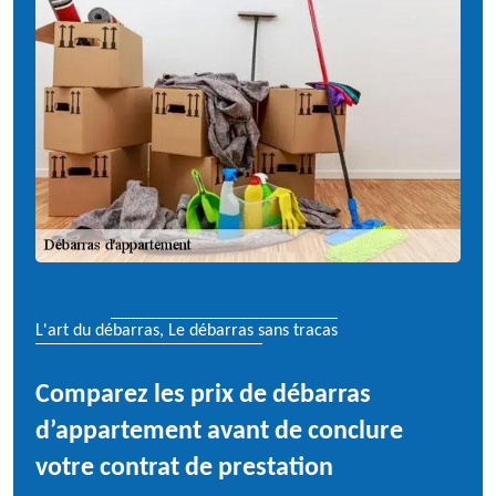
L'art du débarras, Le débarras sans tracas
Comparez les prix de débarras
d’appartement avant de conclure
votre contrat de prestation