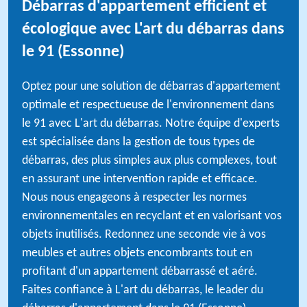
Débarras d'appartement efficient et
écologique avec L'art du débarras dans
le 91 (Essonne)
Optez pour une solution de débarras d'appartement
optimale et respectueuse de l'environnement dans
le 91 avec L'art du débarras. Notre équipe d'experts
est spécialisée dans la gestion de tous types de
débarras, des plus simples aux plus complexes, tout
en assurant une intervention rapide et efficace.
Nous nous engageons à respecter les normes
environnementales en recyclant et en valorisant vos
objets inutilisés. Redonnez une seconde vie à vos
meubles et autres objets encombrants tout en
profitant d'un appartement débarrassé et aéré.
Faites confiance à L'art du débarras, le leader du