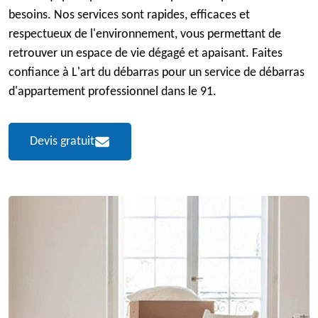
besoins. Nos services sont rapides, efficaces et
respectueux de l'environnement, vous permettant de
retrouver un espace de vie dégagé et apaisant. Faites
confiance à L'art du débarras pour un service de débarras
d'appartement professionnel dans le 91.
Devis gratuit