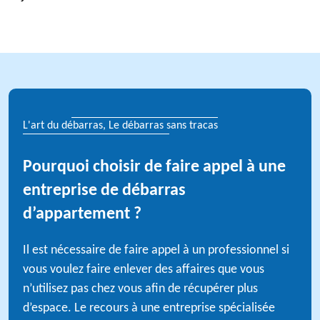
L'art du débarras, Le débarras sans tracas
Pourquoi choisir de faire appel à une
entreprise de débarras
d’appartement ?
Il est nécessaire de faire appel à un professionnel si
vous voulez faire enlever des affaires que vous
n’utilisez pas chez vous afin de récupérer plus
d’espace. Le recours à une entreprise spécialisée