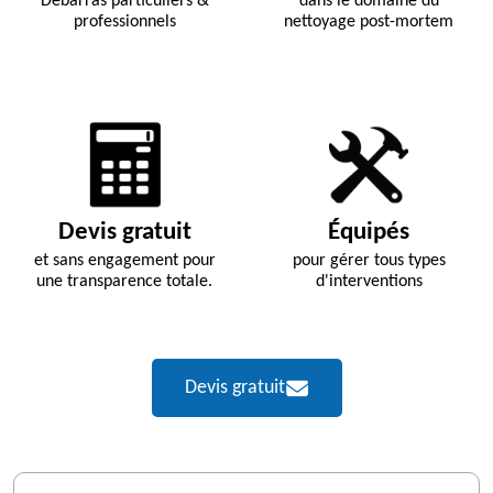
Débarras particuliers &
dans le domaine du
professionnels
nettoyage post-mortem
Devis gratuit
Équipés
et sans engagement pour
pour gérer tous types
une transparence totale.
d'interventions
Devis gratuit