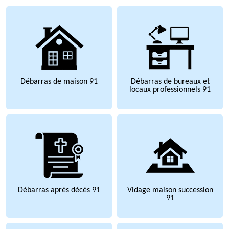
Débarras de maison 91
Débarras de bureaux et
locaux professionnels 91
Débarras après décès 91
Vidage maison succession
91