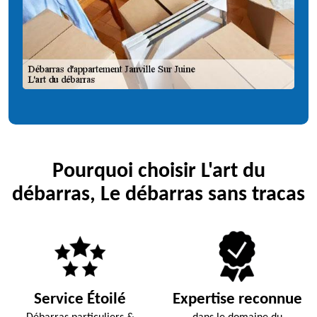
Pourquoi choisir L'art du
débarras, Le débarras sans tracas
Service Étoilé
Expertise reconnue