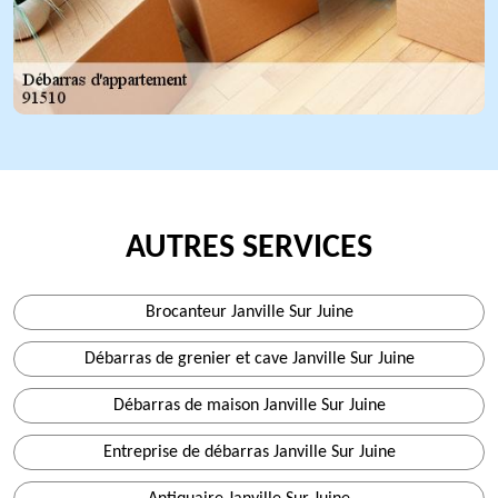
AUTRES SERVICES
Brocanteur Janville Sur Juine
Débarras de grenier et cave Janville Sur Juine
Débarras de maison Janville Sur Juine
Entreprise de débarras Janville Sur Juine