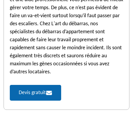
gérer votre temps. De plus, ce n’est pas évident de
faire un va-et-vient surtout lorsqu’il faut passer par
des escaliers. Chez L'art du débarras, nos
spécialistes du débarras d’appartement sont
capables de faire leur travail proprement et
rapidement sans causer le moindre incident. Ils sont
également très discrets et saurons réduire au
maximum les gènes occasionnées si vous avez
d’autres locataires.
Devis gratuit