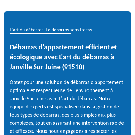
L'art du débarras, Le débarras sans tracas
Débarras d'appartement efficient et
écologique avec L'art du débarras à
Janville Sur Juine (91510)
Optez pour une solution de débarras d'appartement
optimale et respectueuse de l'environnement à
Janville Sur Juine avec L'art du débarras. Notre
équipe d'experts est spécialisée dans la gestion de
tous types de débarras, des plus simples aux plus
complexes, tout en assurant une intervention rapide
et efficace. Nous nous engageons à respecter les