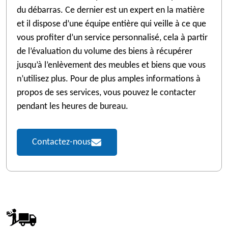
du débarras. Ce dernier est un expert en la matière
et il dispose d’une équipe entière qui veille à ce que
vous profiter d’un service personnalisé, cela à partir
de l’évaluation du volume des biens à récupérer
jusqu’à l’enlèvement des meubles et biens que vous
n’utilisez plus. Pour de plus amples informations à
propos de ses services, vous pouvez le contacter
pendant les heures de bureau.
Contactez-nous