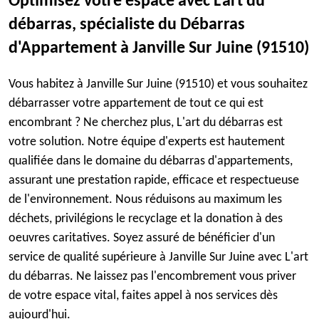
Optimisez votre espace avec L'art du
débarras, spécialiste du Débarras
d'Appartement à Janville Sur Juine (91510)
Vous habitez à Janville Sur Juine (91510) et vous souhaitez
débarrasser votre appartement de tout ce qui est
encombrant ? Ne cherchez plus, L'art du débarras est
votre solution. Notre équipe d'experts est hautement
qualifiée dans le domaine du débarras d'appartements,
assurant une prestation rapide, efficace et respectueuse
de l'environnement. Nous réduisons au maximum les
déchets, privilégions le recyclage et la donation à des
oeuvres caritatives. Soyez assuré de bénéficier d'un
service de qualité supérieure à Janville Sur Juine avec L'art
du débarras. Ne laissez pas l'encombrement vous priver
de votre espace vital, faites appel à nos services dès
aujourd'hui.