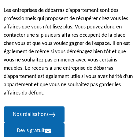
Les entreprises de débarras d’appartement sont des
professionnels qui proposent de récupérer chez vous les
affaires que vous n’utilisez plus. Vous pouvez donc en
contacter une si plusieurs affaires occupent de la place
chez vous et que vous voulez gagner de l’espace. Il en est
également de même si vous déménagez bien tôt et que
vous ne souhaitez pas emmener avec vous certains
meubles. Le recours à une entreprise de débarras
d’appartement est également utile si vous avez hérité d’un
appartement et que vous ne souhaitez pas garder les
affaires du défunt.
Nos réalisations
Devis gratuit