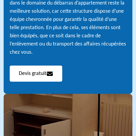
dans le domaine du débarras d’appartement reste la
meilleure solution, car cette structure dispose d’une
équipe chevronnée pour garantir la qualité d’une
telle prestation. En plus de cela, ses éléments sont
bien équipés, que ce soit dans le cadre de
l’enlèvement ou du transport des affaires récupérées
chez vous.
Devis gratuit