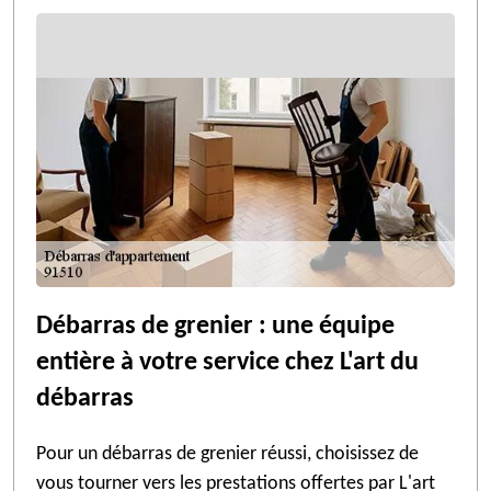
Débarras de grenier : une équipe
entière à votre service chez L'art du
débarras
Pour un débarras de grenier réussi, choisissez de
vous tourner vers les prestations offertes par L'art