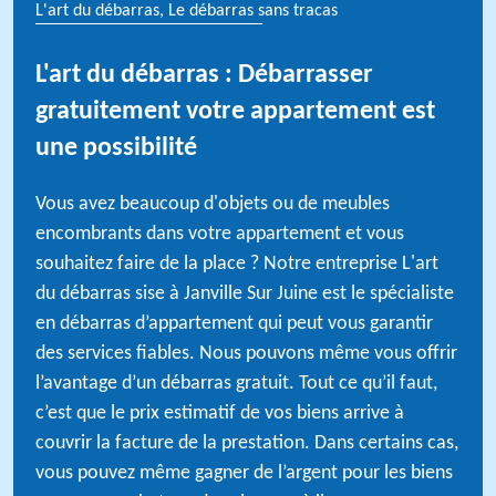
L'art du débarras, Le débarras sans tracas
L'art du débarras : Débarrasser
gratuitement votre appartement est
une possibilité
Vous avez beaucoup d'objets ou de meubles
encombrants dans votre appartement et vous
souhaitez faire de la place ? Notre entreprise L'art
du débarras sise à Janville Sur Juine est le spécialiste
en débarras d’appartement qui peut vous garantir
des services fiables. Nous pouvons même vous offrir
l’avantage d’un débarras gratuit. Tout ce qu’il faut,
c’est que le prix estimatif de vos biens arrive à
couvrir la facture de la prestation. Dans certains cas,
vous pouvez même gagner de l’argent pour les biens