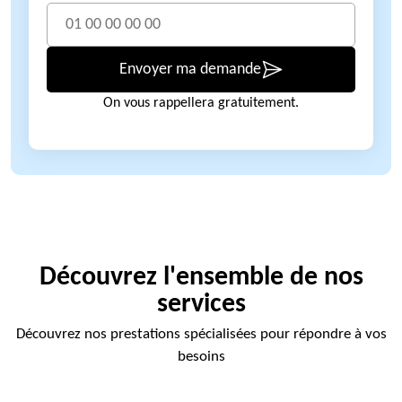
Envoyer ma demande
On vous rappellera gratuitement.
Découvrez l'ensemble de nos
services
Découvrez nos prestations spécialisées pour répondre à vos
besoins