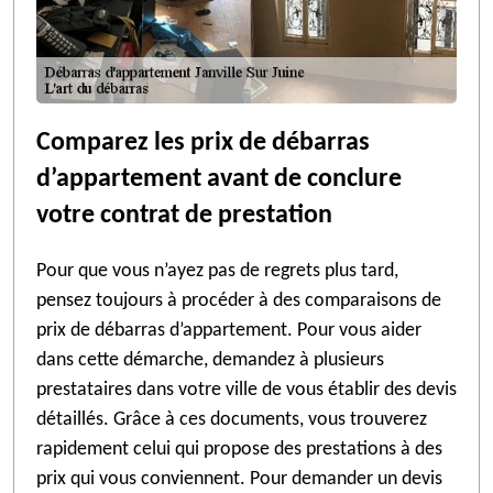
Comparez les prix de débarras
d’appartement avant de conclure
votre contrat de prestation
Pour que vous n’ayez pas de regrets plus tard,
pensez toujours à procéder à des comparaisons de
prix de débarras d’appartement. Pour vous aider
dans cette démarche, demandez à plusieurs
prestataires dans votre ville de vous établir des devis
détaillés. Grâce à ces documents, vous trouverez
rapidement celui qui propose des prestations à des
prix qui vous conviennent. Pour demander un devis