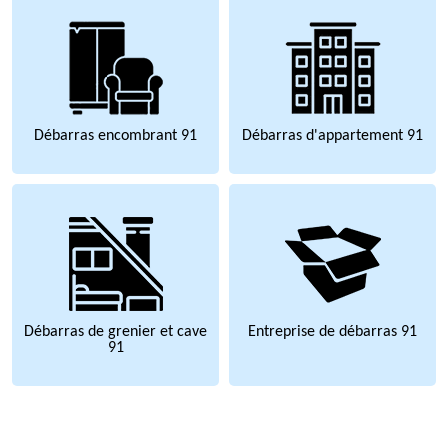
Débarras encombrant 91
Débarras d'appartement 91
Débarras de grenier et cave
Entreprise de débarras 91
91