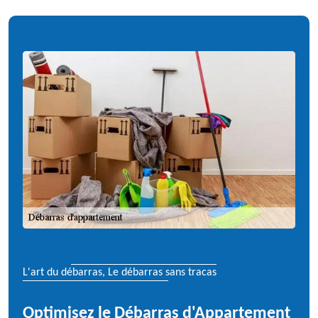
L'art du débarras, Le débarras sans tracas
Optimisez le Débarras d'Appartement