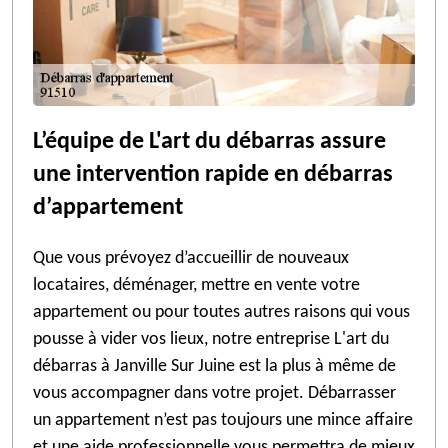
L’équipe de L'art du débarras assure
une intervention rapide en débarras
d’appartement
Que vous prévoyez d’accueillir de nouveaux
locataires, déménager, mettre en vente votre
appartement ou pour toutes autres raisons qui vous
pousse à vider vos lieux, notre entreprise L'art du
débarras à Janville Sur Juine est la plus à même de
vous accompagner dans votre projet. Débarrasser
un appartement n’est pas toujours une mince affaire
et une aide professionnelle vous permettra de mieux