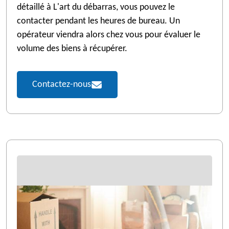
détaillé à L'art du débarras, vous pouvez le
contacter pendant les heures de bureau. Un
opérateur viendra alors chez vous pour évaluer le
volume des biens à récupérer.
Contactez-nous