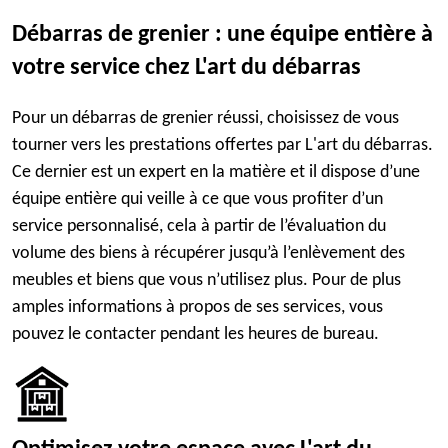
Débarras de grenier : une équipe entière à
votre service chez L'art du débarras
Pour un débarras de grenier réussi, choisissez de vous
tourner vers les prestations offertes par L'art du débarras.
Ce dernier est un expert en la matière et il dispose d’une
équipe entière qui veille à ce que vous profiter d’un
service personnalisé, cela à partir de l’évaluation du
volume des biens à récupérer jusqu’à l’enlèvement des
meubles et biens que vous n’utilisez plus. Pour de plus
amples informations à propos de ses services, vous
pouvez le contacter pendant les heures de bureau.