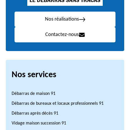
Nos réalisations
Contactez-nous
Nos services
Débarras de maison 91
Débarras de bureaux et locaux professionnels 91
Débarras après décès 91
Vidage maison succession 91