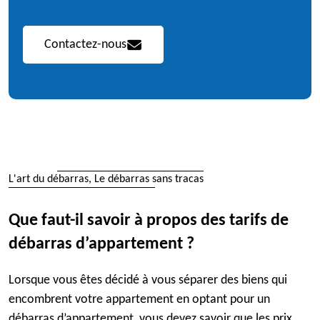
Contactez-nous
L'art du débarras, Le débarras sans tracas
Que faut-il savoir à propos des tarifs de
débarras d’appartement ?
Lorsque vous êtes décidé à vous séparer des biens qui
encombrent votre appartement en optant pour un
débarras d’appartement, vous devez savoir que les prix