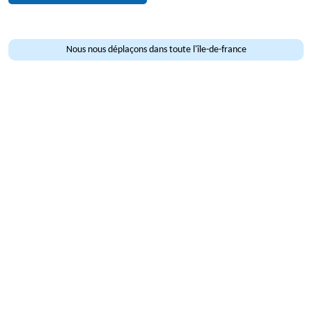
Nous nous déplaçons dans toute l'île-de-france