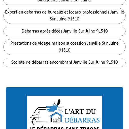
Antiquaire Janville Sur Juine
Expert en débarras de bureaux et locaux professionnels Janville
Sur Juine 91510
Débarras après décès Janville Sur Juine 91510
Prestations de vidage maison succession Janville Sur Juine
91510
Société de débarras encombrant Janville Sur Juine 91510