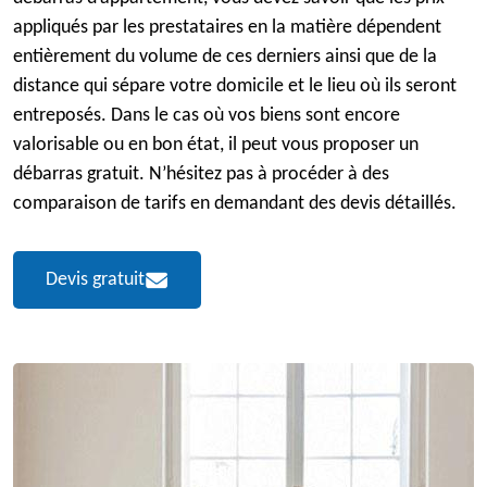
appliqués par les prestataires en la matière dépendent
entièrement du volume de ces derniers ainsi que de la
distance qui sépare votre domicile et le lieu où ils seront
entreposés. Dans le cas où vos biens sont encore
valorisable ou en bon état, il peut vous proposer un
débarras gratuit. N’hésitez pas à procéder à des
comparaison de tarifs en demandant des devis détaillés.
Devis gratuit