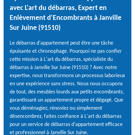
avec L'art du débarras, Expert en
Enlèvement d'Encombrants à Janville
Sur Juine (91510)
Le débarras d'appartement peut être une tâche
épuisante et chronophage. Pourquoi ne pas confier
cette mission à L'art du débarras, spécialiste du
débarras à Janville Sur Juine (91510) ? Avec notre
expertise, nous transformons un processus laborieux
en une expérience sans stress. Nous nous occupons
de tout, des meubles lourds aux petits encombrants,
garantissant un appartement propre et dégagé. Que
vous déménagiez, rénoviez ou simplement
désencombrez, faites confiance à L'art du débarras
pour un service de débarras d'appartement efficace
et professionnel à Janville Sur Juine.