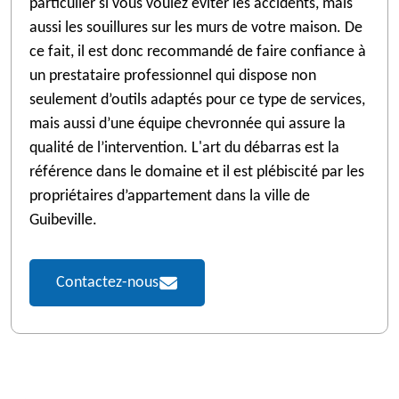
particulier si vous voulez éviter les accidents, mais
aussi les souillures sur les murs de votre maison. De
ce fait, il est donc recommandé de faire confiance à
un prestataire professionnel qui dispose non
seulement d’outils adaptés pour ce type de services,
mais aussi d’une équipe chevronnée qui assure la
qualité de l’intervention. L'art du débarras est la
référence dans le domaine et il est plébiscité par les
propriétaires d’appartement dans la ville de
Guibeville.
Contactez-nous