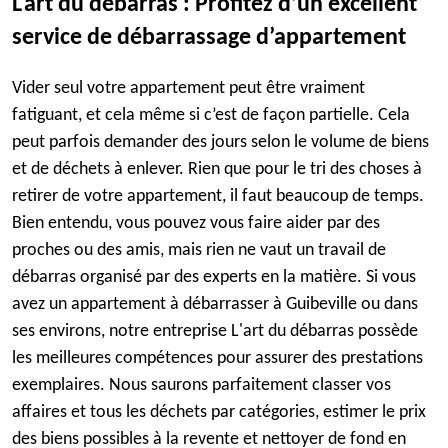
L'art du débarras : Profitez d’un excellent
service de débarrassage d’appartement
Vider seul votre appartement peut être vraiment
fatiguant, et cela même si c’est de façon partielle. Cela
peut parfois demander des jours selon le volume de biens
et de déchets à enlever. Rien que pour le tri des choses à
retirer de votre appartement, il faut beaucoup de temps.
Bien entendu, vous pouvez vous faire aider par des
proches ou des amis, mais rien ne vaut un travail de
débarras organisé par des experts en la matière. Si vous
avez un appartement à débarrasser à Guibeville ou dans
ses environs, notre entreprise L'art du débarras possède
les meilleures compétences pour assurer des prestations
exemplaires. Nous saurons parfaitement classer vos
affaires et tous les déchets par catégories, estimer le prix
des biens possibles à la revente et nettoyer de fond en