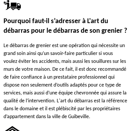
Pourquoi faut-il s’adresser à L'art du
débarras pour le débarras de son grenier ?
Le débarras de grenier est une opération qui nécessite un
grand soin ainsi qu’un savoir-faire particulier si vous
voulez éviter les accidents, mais aussi les souillures sur les
murs de votre maison. De ce fait, il est donc recommandé
de faire confiance à un prestataire professionnel qui
dispose non seulement d’outils adaptés pour ce type de
services, mais aussi d’une équipe chevronnée qui assure la
qualité de l’intervention. L'art du débarras est la référence
dans le domaine et il est plébiscité par les propriétaires
d’appartement dans la ville de Guibeville.