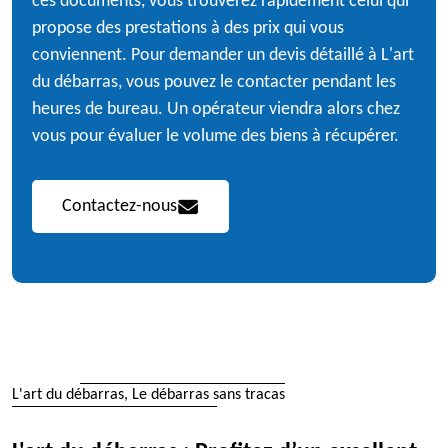
ces documents, vous trouverez rapidement celui qui
propose des prestations à des prix qui vous
conviennent. Pour demander un devis détaillé à L'art
du débarras, vous pouvez le contacter pendant les
heures de bureau. Un opérateur viendra alors chez
vous pour évaluer le volume des biens à récupérer.
Contactez-nous
L'art du débarras, Le débarras sans tracas