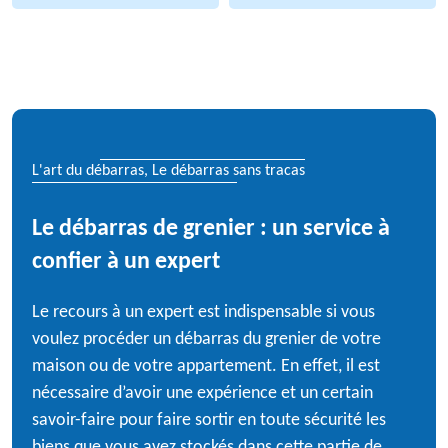
L'art du débarras, Le débarras sans tracas
Le débarras de grenier : un service à
confier à un expert
Le recours à un expert est indispensable si vous
voulez procéder un débarras du grenier de votre
maison ou de votre appartement. En effet, il est
nécessaire d’avoir une expérience et un certain
savoir-faire pour faire sortir en toute sécurité les
biens que vous avez stockés dans cette partie de