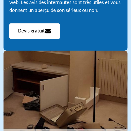
web. Les avis des internautes sont très utiles et vous
donnent un aperçu de son sérieux ou non.
Devis gratuit