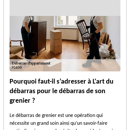
Pourquoi faut-il s’adresser à L'art du
débarras pour le débarras de son
grenier ?
Le débarras de grenier est une opération qui
nécessite un grand soin ainsi qu’un savoir-faire