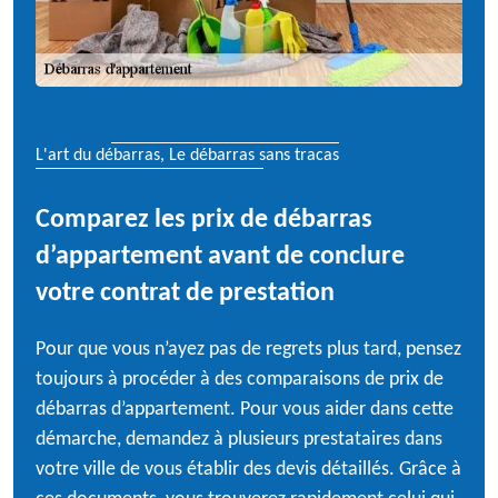
L'art du débarras, Le débarras sans tracas
Comparez les prix de débarras
d’appartement avant de conclure
votre contrat de prestation
Pour que vous n’ayez pas de regrets plus tard, pensez
toujours à procéder à des comparaisons de prix de
débarras d’appartement. Pour vous aider dans cette
démarche, demandez à plusieurs prestataires dans
votre ville de vous établir des devis détaillés. Grâce à