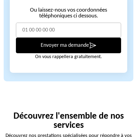
Ou laissez-nous vos coordonnées
téléphoniques ci dessous.
Envoyer ma demande
On vous rappellera gratuitement.
Découvrez l'ensemble de nos
services
Découvrez nos prestations spécialisées pour répondre à vos