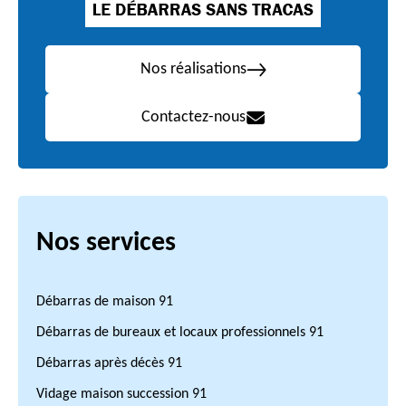
Nos réalisations
Contactez-nous
Nos services
Débarras de maison 91
Débarras de bureaux et locaux professionnels 91
Débarras après décès 91
Vidage maison succession 91