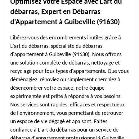
Optimisez votre Espace avec L'art du
débarras, Expert en Débarras
d'Appartement à Guibeville (91630)
Libérez-vous des encombrements inutiles grâce à
L'art du débarras, spécialiste du débarras
d'appartement à Guibeville (91630). Nous offrons
une solution complète de débarras, nettoyage et
recyclage pour tous types d'appartements. Que vous
déménagiez, rénoviez ou simplement cherchiez à
désencombrer votre espace, notre équipe
expérimentée est prête à répondre à vos besoins.
Nos services sont rapides, efficaces et respectueux
de l'environnement, vous permettant de retrouver
un espace de vie dégagé et apaisant. Faites
confiance à L'art du débarras pour un service de
débarras d'appartement professionnel à Guibeville.