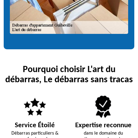
Pourquoi choisir L'art du
débarras, Le débarras sans tracas
Service Étoilé
Expertise reconnue
Débarras particuliers &
dans le domaine du