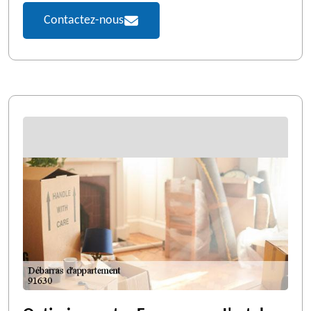
Contactez-nous