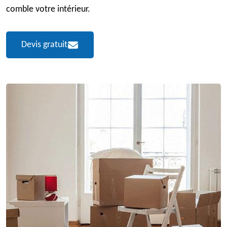
comble votre intérieur.
Devis gratuit