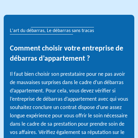
L'art du débarras, Le débarras sans tracas
Comment choisir votre entreprise de
débarras d’appartement ?
Il faut bien choisir son prestataire pour ne pas avoir
de mauvaises surprises dans le cadre d’un débarras
d’appartement. Pour cela, vous devez vérifier si
l’entreprise de débarras d’appartement avec qui vous
souhaitez conclure un contrat dispose d’une assez
longue expérience pour vous offrir le soin nécessaire
dans le cadre de sa prestation pour prendre soin de
vos affaires. Vérifiez également sa réputation sur le