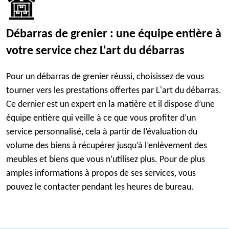
Débarras de grenier : une équipe entière à
votre service chez L'art du débarras
Pour un débarras de grenier réussi, choisissez de vous
tourner vers les prestations offertes par L'art du débarras.
Ce dernier est un expert en la matière et il dispose d’une
équipe entière qui veille à ce que vous profiter d’un
service personnalisé, cela à partir de l’évaluation du
volume des biens à récupérer jusqu’à l’enlèvement des
meubles et biens que vous n’utilisez plus. Pour de plus
amples informations à propos de ses services, vous
pouvez le contacter pendant les heures de bureau.