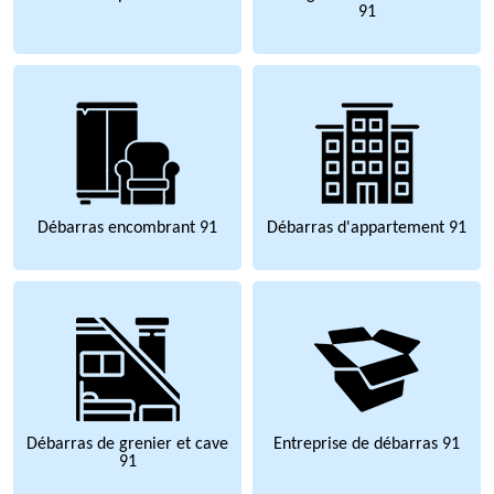
91
Débarras encombrant 91
Débarras d'appartement 91
Débarras de grenier et cave
Entreprise de débarras 91
91