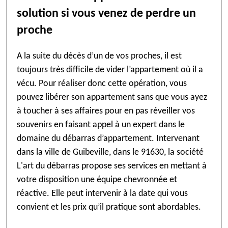
solution si vous venez de perdre un
proche
A la suite du décès d’un de vos proches, il est
toujours très difficile de vider l’appartement où il a
vécu. Pour réaliser donc cette opération, vous
pouvez libérer son appartement sans que vous ayez
à toucher à ses affaires pour en pas réveiller vos
souvenirs en faisant appel à un expert dans le
domaine du débarras d’appartement. Intervenant
dans la ville de Guibeville, dans le 91630, la société
L'art du débarras propose ses services en mettant à
votre disposition une équipe chevronnée et
réactive. Elle peut intervenir à la date qui vous
convient et les prix qu’il pratique sont abordables.