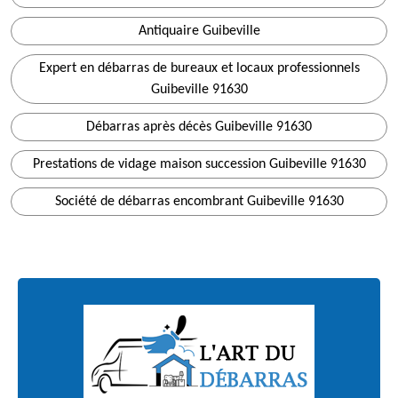
Antiquaire Guibeville
Expert en débarras de bureaux et locaux professionnels
Guibeville 91630
Débarras après décès Guibeville 91630
Prestations de vidage maison succession Guibeville 91630
Société de débarras encombrant Guibeville 91630