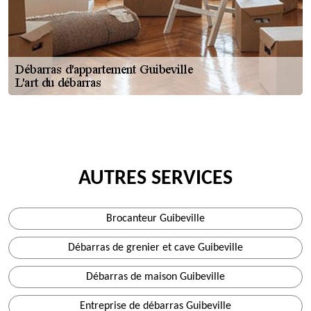
AUTRES SERVICES
Brocanteur Guibeville
Débarras de grenier et cave Guibeville
Débarras de maison Guibeville
Entreprise de débarras Guibeville