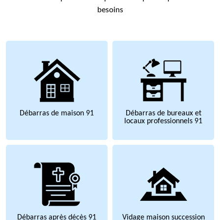
besoins
Débarras de maison 91
Débarras de bureaux et
locaux professionnels 91
Débarras après décès 91
Vidage maison succession