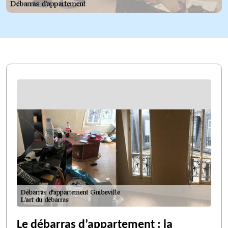
Le débarras d’appartement : la