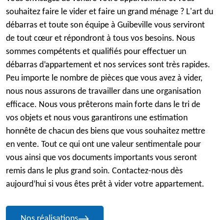
souhaitez faire le vider et faire un grand ménage ? L'art du
débarras et toute son équipe à Guibeville vous serviront
de tout cœur et répondront à tous vos besoins. Nous
sommes compétents et qualifiés pour effectuer un
débarras d’appartement et nos services sont très rapides.
Peu importe le nombre de pièces que vous avez à vider,
nous nous assurons de travailler dans une organisation
efficace. Nous vous prêterons main forte dans le tri de
vos objets et nous vous garantirons une estimation
honnête de chacun des biens que vous souhaitez mettre
en vente. Tout ce qui ont une valeur sentimentale pour
vous ainsi que vos documents importants vous seront
remis dans le plus grand soin. Contactez-nous dès
aujourd’hui si vous êtes prêt à vider votre appartement.
Nos réalisations