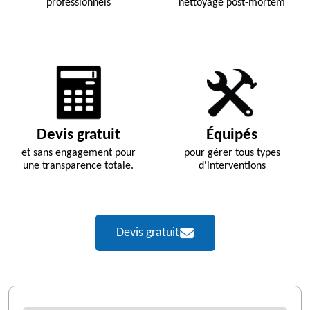
professionnels
nettoyage post-mortem
Devis gratuit
Équipés
et sans engagement pour
pour gérer tous types
une transparence totale.
d'interventions
Devis gratuit