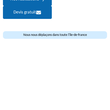
Devis gratuit
Nous nous déplaçons dans toute l'île-de-france