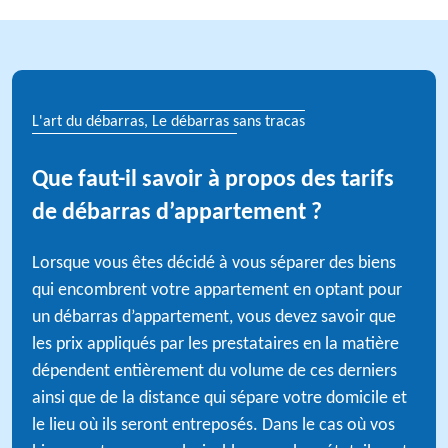
L'art du débarras, Le débarras sans tracas
Que faut-il savoir à propos des tarifs
de débarras d’appartement ?
Lorsque vous êtes décidé à vous séparer des biens
qui encombrent votre appartement en optant pour
un débarras d’appartement, vous devez savoir que
les prix appliqués par les prestataires en la matière
dépendent entièrement du volume de ces derniers
ainsi que de la distance qui sépare votre domicile et
le lieu où ils seront entreposés. Dans le cas où vos