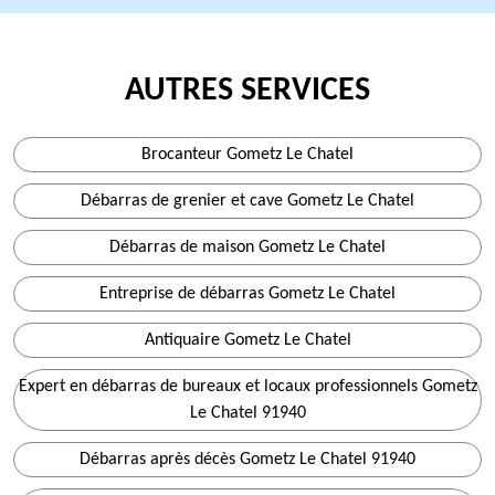
AUTRES SERVICES
Brocanteur Gometz Le Chatel
Débarras de grenier et cave Gometz Le Chatel
Débarras de maison Gometz Le Chatel
Entreprise de débarras Gometz Le Chatel
Antiquaire Gometz Le Chatel
Expert en débarras de bureaux et locaux professionnels Gometz
Le Chatel 91940
Débarras après décès Gometz Le Chatel 91940