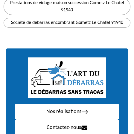
Prestations de vidage maison succession Gometz Le Chatel
91940
Société de débarras encombrant Gometz Le Chatel 91940
Nos réalisations
Contactez-nous