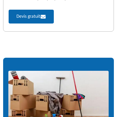
Devis gratuit