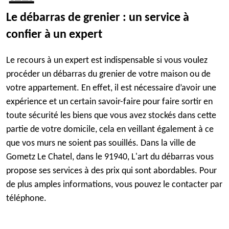
Le débarras de grenier : un service à
confier à un expert
Le recours à un expert est indispensable si vous voulez
procéder un débarras du grenier de votre maison ou de
votre appartement. En effet, il est nécessaire d’avoir une
expérience et un certain savoir-faire pour faire sortir en
toute sécurité les biens que vous avez stockés dans cette
partie de votre domicile, cela en veillant également à ce
que vos murs ne soient pas souillés. Dans la ville de
Gometz Le Chatel, dans le 91940, L'art du débarras vous
propose ses services à des prix qui sont abordables. Pour
de plus amples informations, vous pouvez le contacter par
téléphone.