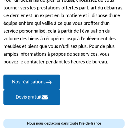
Pour un débarras de grenier réussi, choisissez de vous
tourner vers les prestations offertes par L'art du débarras.
Ce dernier est un expert en la matière et il dispose d’une
équipe entière qui veille à ce que vous profiter d’un
service personnalisé, cela à partir de l’évaluation du
volume des biens à récupérer jusqu’à l’enlèvement des
meubles et biens que vous n’utilisez plus. Pour de plus
amples informations à propos de ses services, vous
pouvez le contacter pendant les heures de bureau.
Nos réalisations
Devis gratuit
Nous nous déplaçons dans toute l'île-de-france