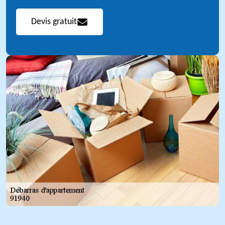
Devis gratuit