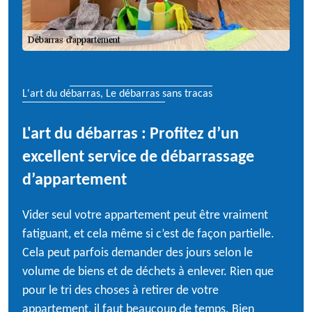
L'art du débarras, Le débarras sans tracas
L'art du débarras : Profitez d’un
excellent service de débarrassage
d’appartement
Vider seul votre appartement peut être vraiment
fatiguant, et cela même si c’est de façon partielle.
Cela peut parfois demander des jours selon le
volume de biens et de déchets à enlever. Rien que
pour le tri des choses à retirer de votre
appartement, il faut beaucoup de temps. Bien