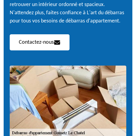
retrouver un intérieur ordonné et spacieux.
N'attendez plus, faites confiance à L'art du débarras
pour tous vos besoins de débarras d'appartement.
Contactez-nous