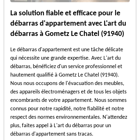
La solution fiable et efficace pour le
débarras d'appartement avec L'art du
débarras à Gometz Le Chatel (91940)
Le débarras d'appartement est une tâche délicate
qui nécessite une grande expertise. Avec L'art du
débarras, bénéficiez d'un service professionnel et
hautement qualifié à Gometz Le Chatel (91940).
Nous nous occupons de l'évacuation des meubles,
des appareils électroménagers et de tous les objets
encombrants de votre appartement. Nous sommes
connus pour notre rapidité, notre fiabilité et notre
respect des normes environnementales. N'attendez
plus, faites appel à L'art du débarras pour un
débarras d'appartement sans tracas.