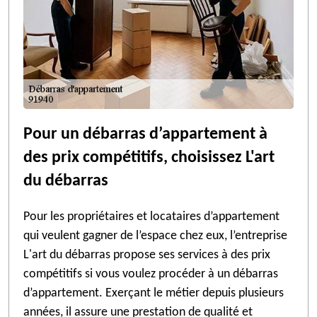
Pour un débarras d’appartement à
des prix compétitifs, choisissez L'art
du débarras
Pour les propriétaires et locataires d’appartement
qui veulent gagner de l’espace chez eux, l’entreprise
L'art du débarras propose ses services à des prix
compétitifs si vous voulez procéder à un débarras
d’appartement. Exerçant le métier depuis plusieurs
années, il assure une prestation de qualité et