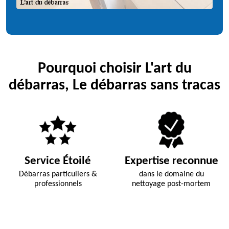
Pourquoi choisir L'art du
débarras, Le débarras sans tracas
Service Étoilé
Expertise reconnue
Débarras particuliers &
dans le domaine du
professionnels
nettoyage post-mortem