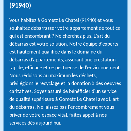
(91940)
Vous habitez à Gometz Le Chatel (91940) et vous
souhaitez débarrasser votre appartement de tout ce
qui est encombrant ? Ne cherchez plus, L'art du
débarras est votre solution. Notre équipe d'experts
est hautement qualifiée dans le domaine du
débarras d'appartements, assurant une prestation
rapide, efficace et respectueuse de l'environnement.
Nous réduisons au maximum les déchets,
privilégions le recyclage et la donation à des oeuvres
caritatives. Soyez assuré de bénéficier d'un service
de qualité supérieure à Gometz Le Chatel avec L'art
du débarras. Ne laissez pas l'encombrement vous
priver de votre espace vital, faites appel à nos
services dès aujourd'hui.