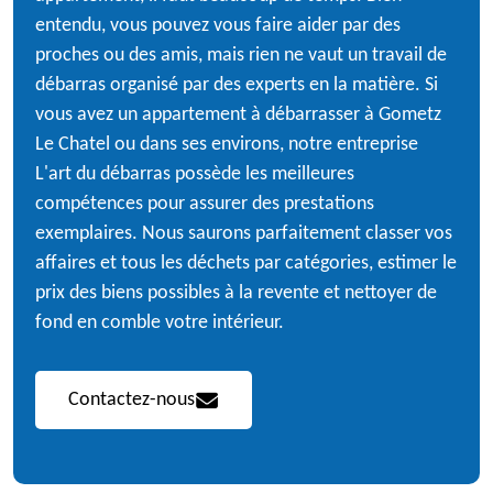
entendu, vous pouvez vous faire aider par des
proches ou des amis, mais rien ne vaut un travail de
débarras organisé par des experts en la matière. Si
vous avez un appartement à débarrasser à Gometz
Le Chatel ou dans ses environs, notre entreprise
L'art du débarras possède les meilleures
compétences pour assurer des prestations
exemplaires. Nous saurons parfaitement classer vos
affaires et tous les déchets par catégories, estimer le
prix des biens possibles à la revente et nettoyer de
fond en comble votre intérieur.
Contactez-nous