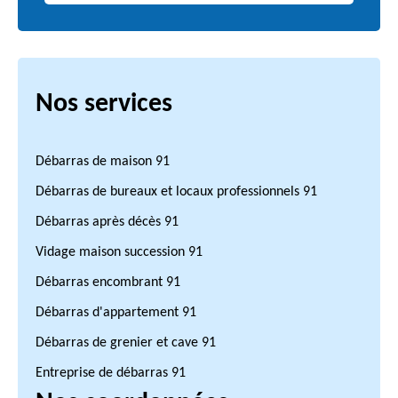
Nos services
Débarras de maison 91
Débarras de bureaux et locaux professionnels 91
Débarras après décès 91
Vidage maison succession 91
Débarras encombrant 91
Débarras d'appartement 91
Débarras de grenier et cave 91
Entreprise de débarras 91