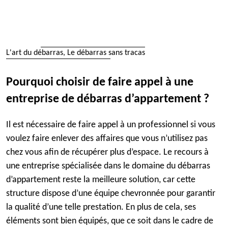
L'art du débarras, Le débarras sans tracas
Pourquoi choisir de faire appel à une
entreprise de débarras d’appartement ?
Il est nécessaire de faire appel à un professionnel si vous
voulez faire enlever des affaires que vous n’utilisez pas
chez vous afin de récupérer plus d’espace. Le recours à
une entreprise spécialisée dans le domaine du débarras
d’appartement reste la meilleure solution, car cette
structure dispose d’une équipe chevronnée pour garantir
la qualité d’une telle prestation. En plus de cela, ses
éléments sont bien équipés, que ce soit dans le cadre de