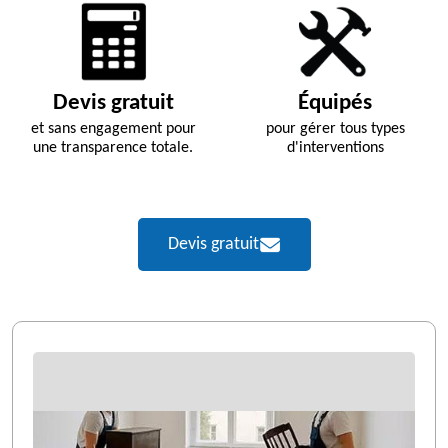
Devis gratuit
Équipés
et sans engagement pour
pour gérer tous types
une transparence totale.
d'interventions
Devis gratuit