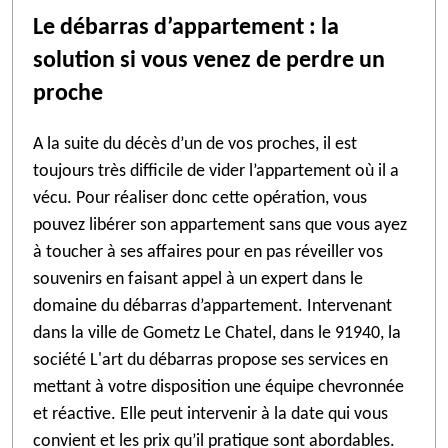
Le débarras d’appartement : la
solution si vous venez de perdre un
proche
A la suite du décès d’un de vos proches, il est
toujours très difficile de vider l’appartement où il a
vécu. Pour réaliser donc cette opération, vous
pouvez libérer son appartement sans que vous ayez
à toucher à ses affaires pour en pas réveiller vos
souvenirs en faisant appel à un expert dans le
domaine du débarras d’appartement. Intervenant
dans la ville de Gometz Le Chatel, dans le 91940, la
société L'art du débarras propose ses services en
mettant à votre disposition une équipe chevronnée
et réactive. Elle peut intervenir à la date qui vous
convient et les prix qu’il pratique sont abordables.