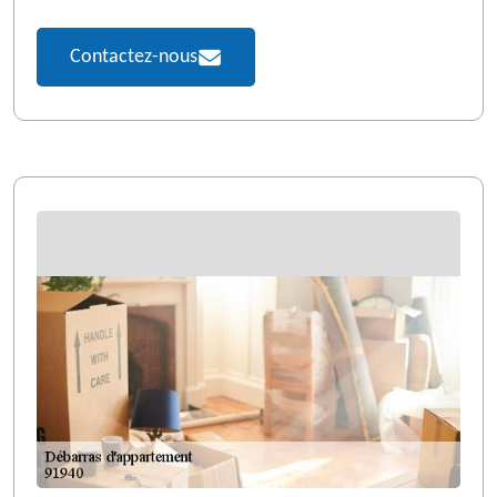
Contactez-nous