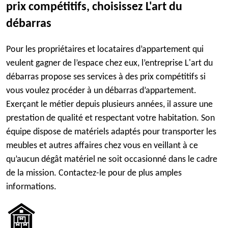
prix compétitifs, choisissez L'art du
débarras
Pour les propriétaires et locataires d’appartement qui
veulent gagner de l’espace chez eux, l’entreprise L'art du
débarras propose ses services à des prix compétitifs si
vous voulez procéder à un débarras d’appartement.
Exerçant le métier depuis plusieurs années, il assure une
prestation de qualité et respectant votre habitation. Son
équipe dispose de matériels adaptés pour transporter les
meubles et autres affaires chez vous en veillant à ce
qu’aucun dégât matériel ne soit occasionné dans le cadre
de la mission. Contactez-le pour de plus amples
informations.