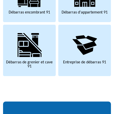
Débarras encombrant 91
Débarras d'appartement 91
Débarras de grenier et cave
Entreprise de débarras 91
91