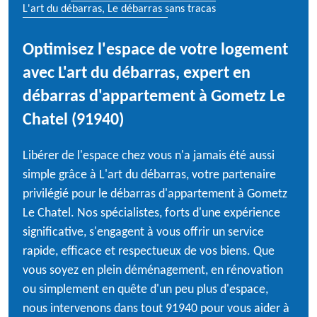
L'art du débarras, Le débarras sans tracas
Optimisez l'espace de votre logement
avec L'art du débarras, expert en
débarras d'appartement à Gometz Le
Chatel (91940)
Libérer de l'espace chez vous n'a jamais été aussi
simple grâce à L'art du débarras, votre partenaire
privilégié pour le débarras d'appartement à Gometz
Le Chatel. Nos spécialistes, forts d'une expérience
significative, s'engagent à vous offrir un service
rapide, efficace et respectueux de vos biens. Que
vous soyez en plein déménagement, en rénovation
ou simplement en quête d'un peu plus d'espace,
nous intervenons dans tout 91940 pour vous aider à