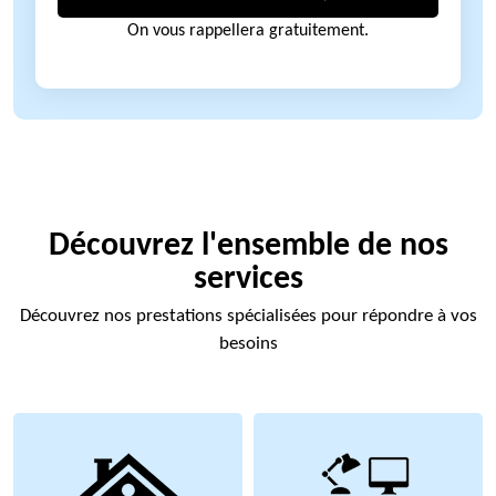
On vous rappellera gratuitement.
Découvrez l'ensemble de nos
services
Découvrez nos prestations spécialisées pour répondre à vos
besoins