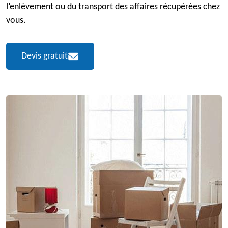
l’enlèvement ou du transport des affaires récupérées chez
vous.
Devis gratuit