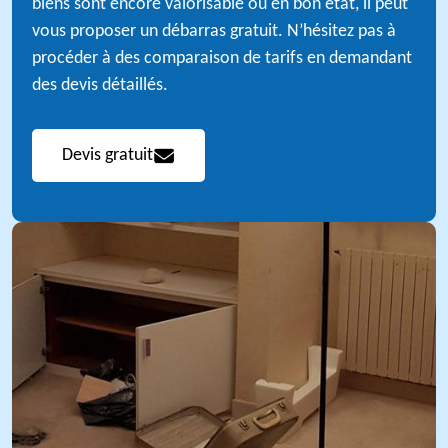
biens sont encore valorisable ou en bon état, il peut
vous proposer un débarras gratuit. N’hésitez pas à
procéder à des comparaison de tarifs en demandant
des devis détaillés.
Devis gratuit