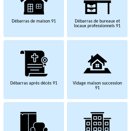
Débarras de maison 91
Débarras de bureaux et
locaux professionnels 91
Débarras après décès 91
Vidage maison succession
91