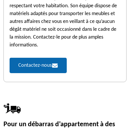
respectant votre habitation. Son équipe dispose de
matériels adaptés pour transporter les meubles et
autres affaires chez vous en veillant à ce qu’aucun
dégât matériel ne soit occasionné dans le cadre de
la mission. Contactez-le pour de plus amples
informations.
Contactez-nous
Pour un débarras d’appartement à des