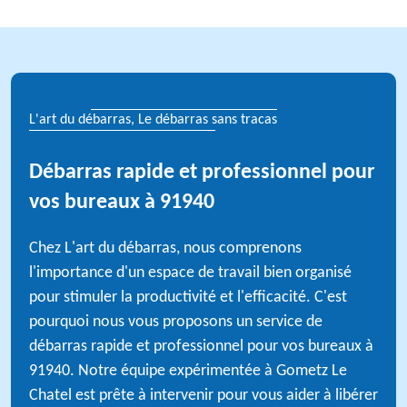
L'art du débarras, Le débarras sans tracas
Débarras rapide et professionnel pour
vos bureaux à 91940
Chez L'art du débarras, nous comprenons
l'importance d'un espace de travail bien organisé
pour stimuler la productivité et l'efficacité. C'est
pourquoi nous vous proposons un service de
débarras rapide et professionnel pour vos bureaux à
91940. Notre équipe expérimentée à Gometz Le
Chatel est prête à intervenir pour vous aider à libérer