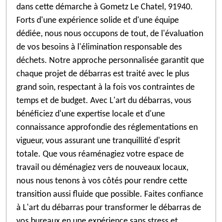
dans cette démarche à Gometz Le Chatel, 91940.
Forts d'une expérience solide et d'une équipe
dédiée, nous nous occupons de tout, de l'évaluation
de vos besoins à l'élimination responsable des
déchets. Notre approche personnalisée garantit que
chaque projet de débarras est traité avec le plus
grand soin, respectant à la fois vos contraintes de
temps et de budget. Avec L'art du débarras, vous
bénéficiez d'une expertise locale et d'une
connaissance approfondie des réglementations en
vigueur, vous assurant une tranquillité d'esprit
totale. Que vous réaménagiez votre espace de
travail ou déménagiez vers de nouveaux locaux,
nous nous tenons à vos côtés pour rendre cette
transition aussi fluide que possible. Faites confiance
à L'art du débarras pour transformer le débarras de
vos bureaux en une expérience sans stress et