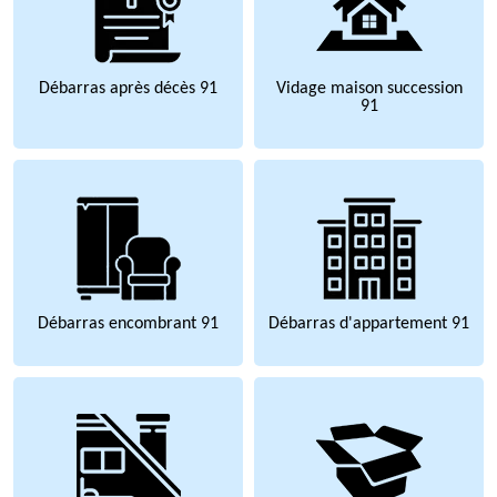
Débarras après décès 91
Vidage maison succession
91
Débarras encombrant 91
Débarras d'appartement 91