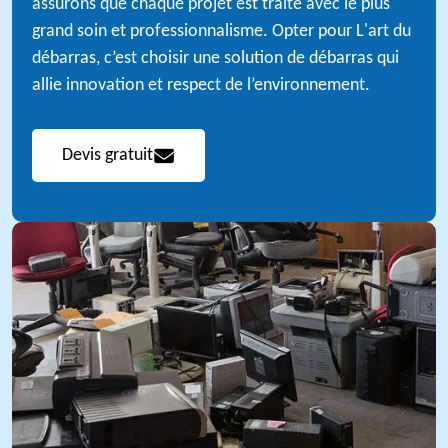
assurons que chaque projet est traité avec le plus
grand soin et professionnalisme. Opter pour L'art du
débarras, c’est choisir une solution de débarras qui
allie innovation et respect de l’environnement.
Devis gratuit