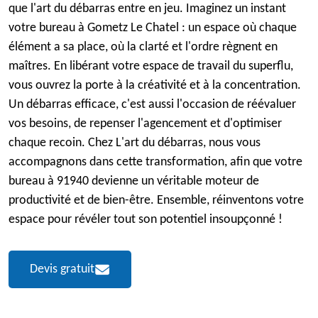
que l'art du débarras entre en jeu. Imaginez un instant
votre bureau à Gometz Le Chatel : un espace où chaque
élément a sa place, où la clarté et l'ordre règnent en
maîtres. En libérant votre espace de travail du superflu,
vous ouvrez la porte à la créativité et à la concentration.
Un débarras efficace, c'est aussi l'occasion de réévaluer
vos besoins, de repenser l'agencement et d'optimiser
chaque recoin. Chez L'art du débarras, nous vous
accompagnons dans cette transformation, afin que votre
bureau à 91940 devienne un véritable moteur de
productivité et de bien-être. Ensemble, réinventons votre
espace pour révéler tout son potentiel insoupçonné !
Devis gratuit