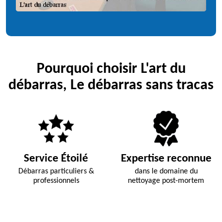
Pourquoi choisir L'art du
débarras, Le débarras sans tracas
Service Étoilé
Expertise reconnue
Débarras particuliers &
dans le domaine du
professionnels
nettoyage post-mortem