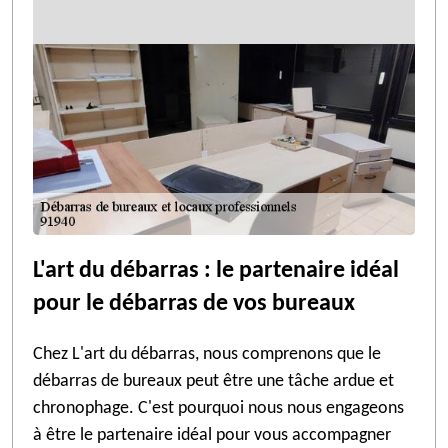
L'art du débarras : le partenaire idéal
pour le débarras de vos bureaux
Chez L'art du débarras, nous comprenons que le
débarras de bureaux peut être une tâche ardue et
chronophage. C'est pourquoi nous nous engageons
à être le partenaire idéal pour vous accompagner