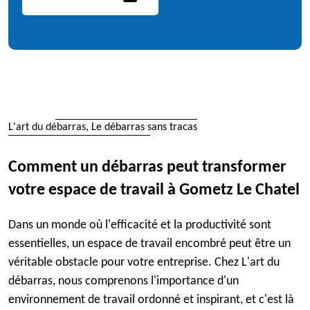
L'art du débarras, Le débarras sans tracas
Comment un débarras peut transformer
votre espace de travail à Gometz Le Chatel
Dans un monde où l'efficacité et la productivité sont
essentielles, un espace de travail encombré peut être un
véritable obstacle pour votre entreprise. Chez L'art du
débarras, nous comprenons l'importance d'un
environnement de travail ordonné et inspirant, et c'est là