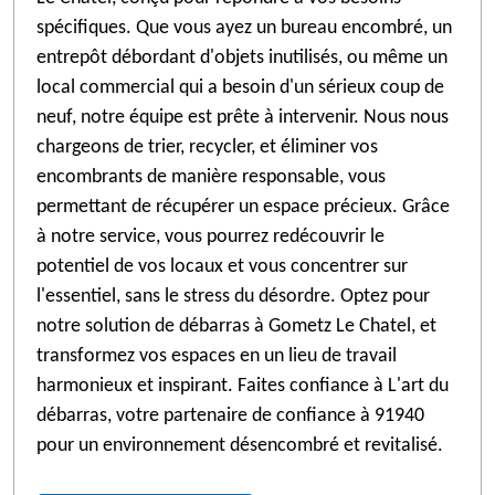
spécifiques. Que vous ayez un bureau encombré, un
entrepôt débordant d'objets inutilisés, ou même un
local commercial qui a besoin d'un sérieux coup de
neuf, notre équipe est prête à intervenir. Nous nous
chargeons de trier, recycler, et éliminer vos
encombrants de manière responsable, vous
permettant de récupérer un espace précieux. Grâce
à notre service, vous pourrez redécouvrir le
potentiel de vos locaux et vous concentrer sur
l'essentiel, sans le stress du désordre. Optez pour
notre solution de débarras à Gometz Le Chatel, et
transformez vos espaces en un lieu de travail
harmonieux et inspirant. Faites confiance à L'art du
débarras, votre partenaire de confiance à 91940
pour un environnement désencombré et revitalisé.