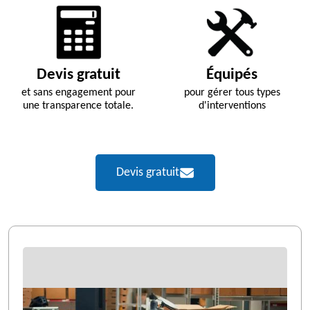
Devis gratuit
Équipés
et sans engagement pour
pour gérer tous types
une transparence totale.
d'interventions
Devis gratuit