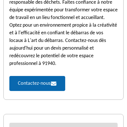
responsable des déchets. Faites confiance à notre
équipe expérimentée pour transformer votre espace
de travail en un lieu fonctionnel et accueillant.
Optez pour un environnement propice à la créativité
et à l'efficacité en confiant le débarras de vos
locaux à L'art du débarras. Contactez-nous dès
aujourd'hui pour un devis personnalisé et
redécouvrez le potentiel de votre espace
professionnel à 91940.
Contactez-nous