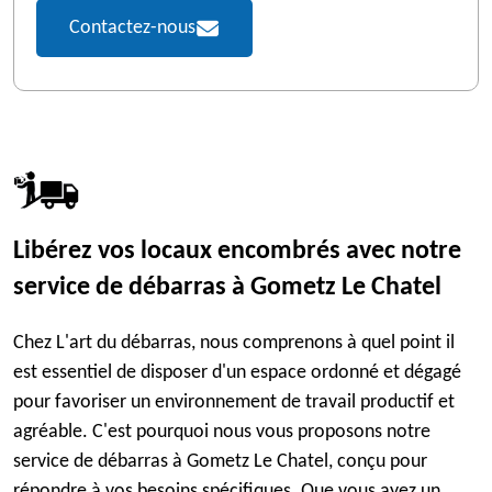
Contactez-nous
Libérez vos locaux encombrés avec notre
service de débarras à Gometz Le Chatel
Chez L'art du débarras, nous comprenons à quel point il
est essentiel de disposer d'un espace ordonné et dégagé
pour favoriser un environnement de travail productif et
agréable. C'est pourquoi nous vous proposons notre
service de débarras à Gometz Le Chatel, conçu pour
répondre à vos besoins spécifiques. Que vous ayez un