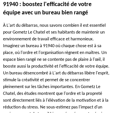
91940 : boostez l'efficacité de votre
équipe avec un bureau bien rangé
À L'art du débarras, nous savons combien il est essentiel
pour Gometz Le Chatel et ses habitants de maintenir un
environnement de travail efficace et harmonieux.
Imaginez un bureau à 91940 où chaque chose est à sa
place, où l'ordre et l'organisation règnent en maîtres. Un
espace bien rangé ne se contente pas de plaire à l'œil, il
booste aussi la productivité et l'efficacité de votre équipe.
Un bureau désencombré à L'art du débarras libère l'esprit,
stimule la créativité et permet de se concentrer
pleinement sur les tâches importantes. En Gometz Le
Chatel, des études montrent que l'ordre et la propreté
sont directement liés à l'élévation de la motivation et à la
réduction du stress. Ne sous-estimez pas l'impact d'un