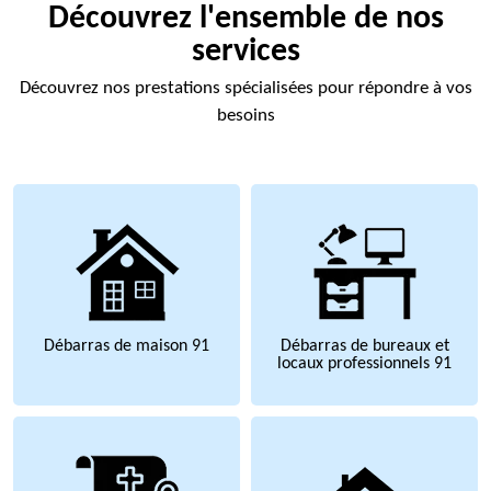
Découvrez l'ensemble de nos
services
Découvrez nos prestations spécialisées pour répondre à vos
besoins
Débarras de maison 91
Débarras de bureaux et
locaux professionnels 91