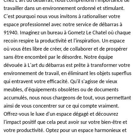
Chez L'art du débarras, nous comprenons l'importance de
travailler dans un environnement ordonné et stimulant.
C'est pourquoi nous vous invitons à rationaliser votre
espace professionnel avec notre service de débarras à
91940. Imaginez un bureau à Gometz Le Chatel où chaque
recoin respire la productivité et l'inspiration. Un espace
où vous êtes libre de créer, de collaborer et de prospérer
sans être encombré par le désordre. Notre équipe
dévouée à L'art du débarras est prête à transformer votre
environnement de travail, en éliminant les objets superflus
qui entravent votre efficacité. Qu'il s'agisse de vieux
meubles, d'équipements obsolètes ou de documents
accumulés, nous nous chargeons de tout, vous permettant
ainsi de vous concentrer sur ce qui compte vraiment.
Offrez-vous le luxe d'un espace dégagé et découvrez
l'impact positif que cela peut avoir sur votre bien-être et
votre productivité. Optez pour un espace harmonieux et