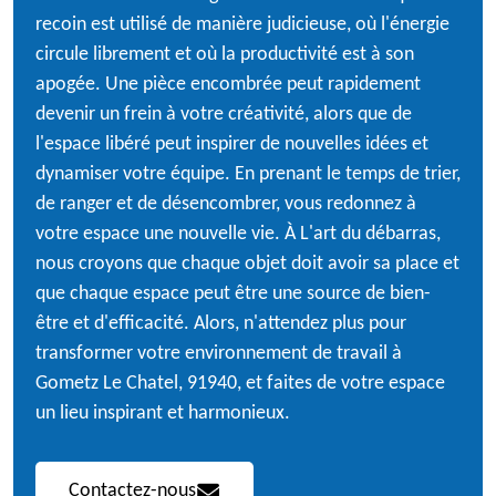
recoin est utilisé de manière judicieuse, où l'énergie
circule librement et où la productivité est à son
apogée. Une pièce encombrée peut rapidement
devenir un frein à votre créativité, alors que de
l'espace libéré peut inspirer de nouvelles idées et
dynamiser votre équipe. En prenant le temps de trier,
de ranger et de désencombrer, vous redonnez à
votre espace une nouvelle vie. À L'art du débarras,
nous croyons que chaque objet doit avoir sa place et
que chaque espace peut être une source de bien-
être et d'efficacité. Alors, n'attendez plus pour
transformer votre environnement de travail à
Gometz Le Chatel, 91940, et faites de votre espace
un lieu inspirant et harmonieux.
Contactez-nous