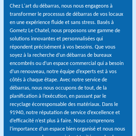
Chez L'art du débarras, nous nous engageons à
transformer le processus de débarras de vos locaux
en une expérience fluide et sans stress. Basés à
Gometz Le Chatel, nous proposons une gamme de
solutions innovantes et personnalisées qui
répondent précisément à vos besoins. Que vous
soyez à la recherche d’un débarras de bureaux
encombrés ou d’un espace commercial qui a besoin
d’un renouveau, notre équipe d’experts est à vos
côtés à chaque étape. Avec notre service de
débarras, nous nous occupons de tout, de la
planification à l’exécution, en passant par le
recyclage écoresponsable des matériaux. Dans le
91940, notre réputation de service d’excellence et
d’efficacité n’est plus à faire. Nous comprenons
l’importance d’un espace bien organisé et nous nous