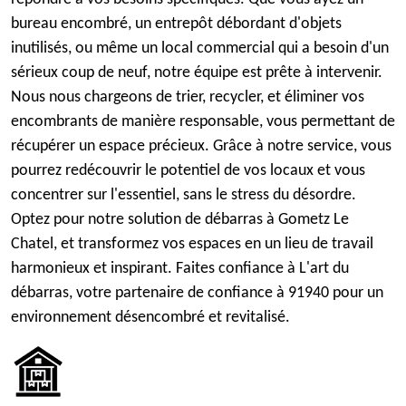
bureau encombré, un entrepôt débordant d'objets
inutilisés, ou même un local commercial qui a besoin d'un
sérieux coup de neuf, notre équipe est prête à intervenir.
Nous nous chargeons de trier, recycler, et éliminer vos
encombrants de manière responsable, vous permettant de
récupérer un espace précieux. Grâce à notre service, vous
pourrez redécouvrir le potentiel de vos locaux et vous
concentrer sur l'essentiel, sans le stress du désordre.
Optez pour notre solution de débarras à Gometz Le
Chatel, et transformez vos espaces en un lieu de travail
harmonieux et inspirant. Faites confiance à L'art du
débarras, votre partenaire de confiance à 91940 pour un
environnement désencombré et revitalisé.