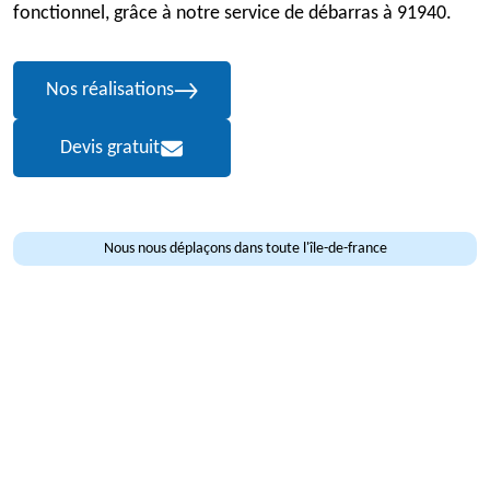
fonctionnel, grâce à notre service de débarras à 91940.
Nos réalisations
Devis gratuit
Nous nous déplaçons dans toute l'île-de-france