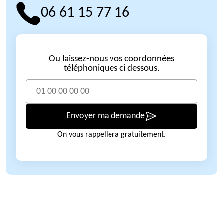
06 61 15 77 16
Ou laissez-nous vos coordonnées
téléphoniques ci dessous.
Envoyer ma demande
On vous rappellera gratuitement.