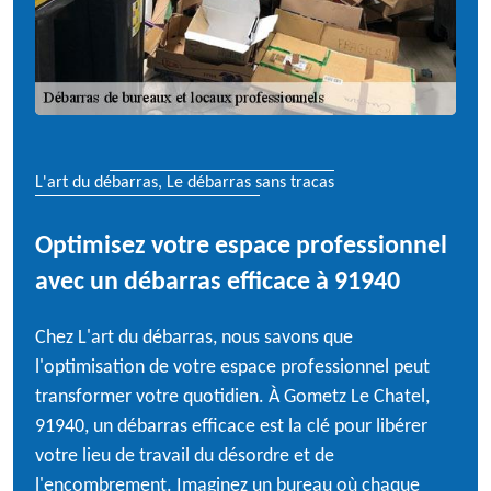
L'art du débarras, Le débarras sans tracas
Optimisez votre espace professionnel
avec un débarras efficace à 91940
Chez L'art du débarras, nous savons que
l'optimisation de votre espace professionnel peut
transformer votre quotidien. À Gometz Le Chatel,
91940, un débarras efficace est la clé pour libérer
votre lieu de travail du désordre et de
l'encombrement. Imaginez un bureau où chaque