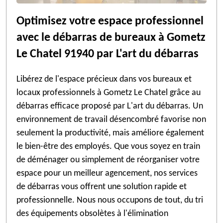
Optimisez votre espace professionnel
avec le débarras de bureaux à Gometz
Le Chatel 91940 par L'art du débarras
Libérez de l'espace précieux dans vos bureaux et
locaux professionnels à Gometz Le Chatel grâce au
débarras efficace proposé par L'art du débarras. Un
environnement de travail désencombré favorise non
seulement la productivité, mais améliore également
le bien-être des employés. Que vous soyez en train
de déménager ou simplement de réorganiser votre
espace pour un meilleur agencement, nos services
de débarras vous offrent une solution rapide et
professionnelle. Nous nous occupons de tout, du tri
des équipements obsolètes à l'élimination