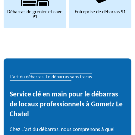
Débarras de grenier et cave
Entreprise de débarras 91
91
L'art du débarras, Le débarras sans tracas
Service clé en main pour le débarras
de locaux professionnels à Gometz Le
Chatel
Chez L'art du débarras, nous comprenons à quel