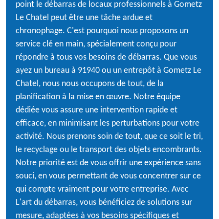
point le débarras de locaux professionnels à Gometz
Le Chatel peut être une tâche ardue et
chronophage. C'est pourquoi nous proposons un
service clé en main, spécialement conçu pour
répondre à tous vos besoins de débarras. Que vous
ayez un bureau à 91940 ou un entrepôt à Gometz Le
Chatel, nous nous occupons de tout, de la
planification à la mise en œuvre. Notre équipe
dédiée vous assure une intervention rapide et
efficace, en minimisant les perturbations pour votre
activité. Nous prenons soin de tout, que ce soit le tri,
le recyclage ou le transport des objets encombrants.
Notre priorité est de vous offrir une expérience sans
souci, en vous permettant de vous concentrer sur ce
qui compte vraiment pour votre entreprise. Avec
L'art du débarras, vous bénéficiez de solutions sur
mesure, adaptées à vos besoins spécifiques et