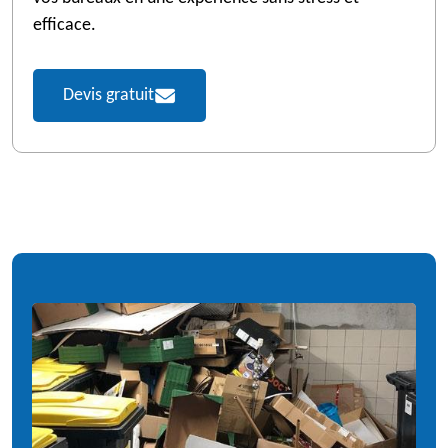
efficace.
Devis gratuit