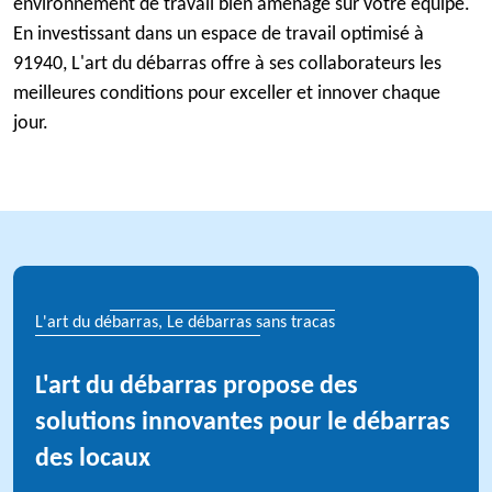
environnement de travail bien aménagé sur votre équipe.
En investissant dans un espace de travail optimisé à
91940, L'art du débarras offre à ses collaborateurs les
meilleures conditions pour exceller et innover chaque
jour.
L'art du débarras, Le débarras sans tracas
L'art du débarras propose des
solutions innovantes pour le débarras
des locaux