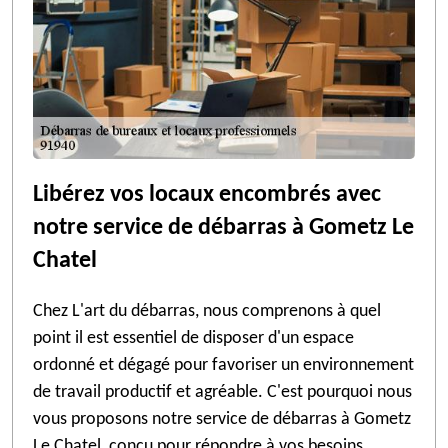
Libérez vos locaux encombrés avec
notre service de débarras à Gometz Le
Chatel
Chez L'art du débarras, nous comprenons à quel
point il est essentiel de disposer d'un espace
ordonné et dégagé pour favoriser un environnement
de travail productif et agréable. C'est pourquoi nous
vous proposons notre service de débarras à Gometz
Le Chatel, conçu pour répondre à vos besoins