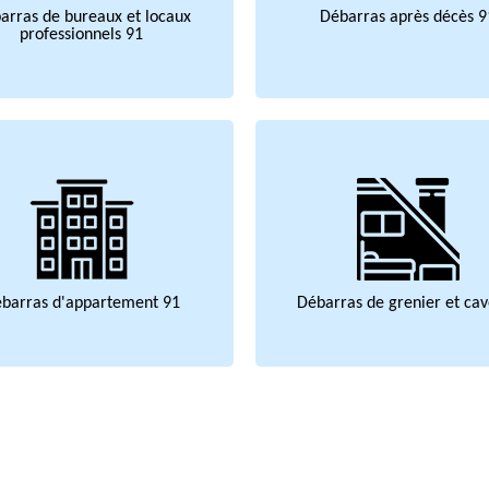
arras de bureaux et locaux
Débarras après décès 9
professionnels 91
barras d'appartement 91
Débarras de grenier et cav