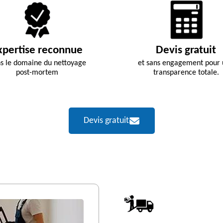
xpertise reconnue
Devis gratuit
s le domaine du nettoyage
et sans engagement pour
post-mortem
transparence totale.
Devis gratuit