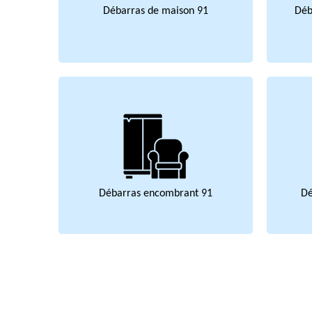
Débarras de maison 91
Déb
Débarras encombrant 91
Dé