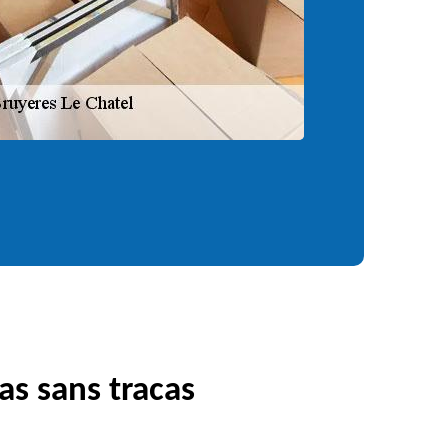
as sans tracas