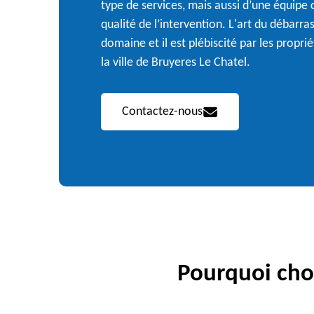
type de services, mais aussi d’une équipe
qualité de l’intervention. L'art du débarra
domaine et il est plébiscité par les propr
la ville de Bruyeres Le Chatel.
Contactez-nous
Pourquoi choi