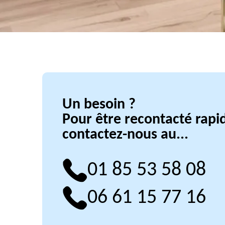
Un besoin ?
Pour être recontacté rap
contactez-nous au...
01 85 53 58 08
06 61 15 77 16