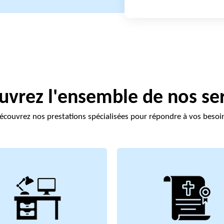
vrez l'ensemble de nos se
écouvrez nos prestations spécialisées pour répondre à vos besoi