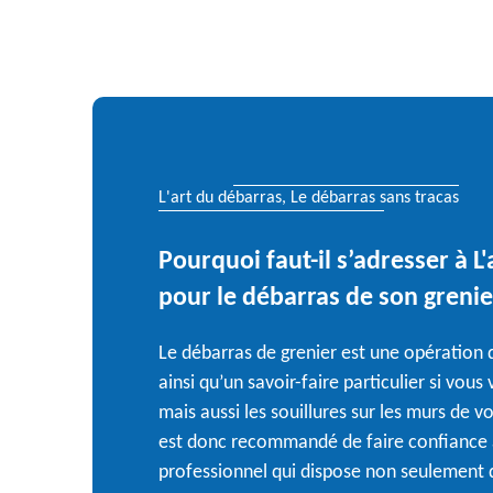
L'art du débarras, Le débarras sans tracas
Pourquoi faut-il s’adresser à L
pour le débarras de son grenie
Le débarras de grenier est une opération 
ainsi qu’un savoir-faire particulier si vous 
mais aussi les souillures sur les murs de vo
est donc recommandé de faire confiance à
professionnel qui dispose non seulement d