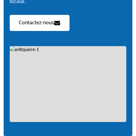
locaux.
Contactez-nous