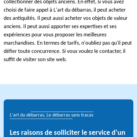
collectionner des objets anciens. En effet, si vous avez
choisi de faire appel à L'art du débarras, il peut acheter
des antiquités. Il peut aussi acheter vos objets de valeur
anciens. Il peut aussi apporter ses expertises et ses
expériences pour vous proposer les meilleures
marchandises. En termes de tarifs, n'oubliez pas qu'il peut
défier toute concurrence. Si vous voulez le contacter, il
suffit de visiter son site web.
L'art du débarras, Le débarras sans tracas
Les raisons de solliciter le service d'un