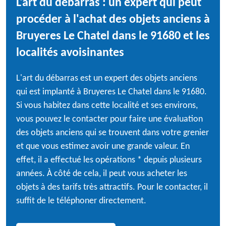
L'art du débarras : un expert qui peut
procéder à l'achat des objets anciens à
Bruyeres Le Chatel dans le 91680 et les
localités avoisinantes
L'art du débarras est un expert des objets anciens
qui est implanté à Bruyeres Le Chatel dans le 91680.
Si vous habitez dans cette localité et ses environs,
vous pouvez le contacter pour faire une évaluation
des objets anciens qui se trouvent dans votre grenier
et que vous estimez avoir une grande valeur. En
effet, il a effectué les opérations * depuis plusieurs
années. À côté de cela, il peut vous acheter les
objets à des tarifs très attractifs. Pour le contacter, il
suffit de le téléphoner directement.