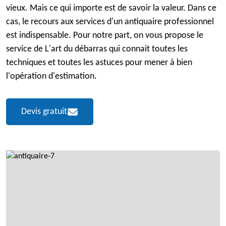
vieux. Mais ce qui importe est de savoir la valeur. Dans ce
cas, le recours aux services d'un antiquaire professionnel
est indispensable. Pour notre part, on vous propose le
service de L'art du débarras qui connait toutes les
techniques et toutes les astuces pour mener à bien
l'opération d'estimation.
Devis gratuit