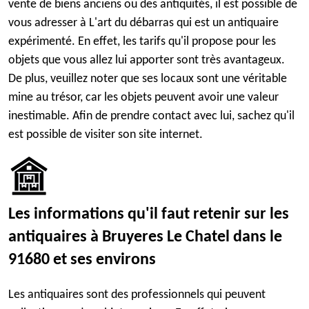
vente de biens anciens ou des antiquités, il est possible de
vous adresser à L'art du débarras qui est un antiquaire
expérimenté. En effet, les tarifs qu'il propose pour les
objets que vous allez lui apporter sont très avantageux.
De plus, veuillez noter que ses locaux sont une véritable
mine au trésor, car les objets peuvent avoir une valeur
inestimable. Afin de prendre contact avec lui, sachez qu'il
est possible de visiter son site internet.
Les informations qu'il faut retenir sur les
antiquaires à Bruyeres Le Chatel dans le
91680 et ses environs
Les antiquaires sont des professionnels qui peuvent