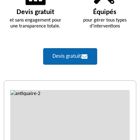
Devis gratuit
Équipés
et sans engagement pour
pour gérer tous types
une transparence totale.
d'interventions
Devis gratuit