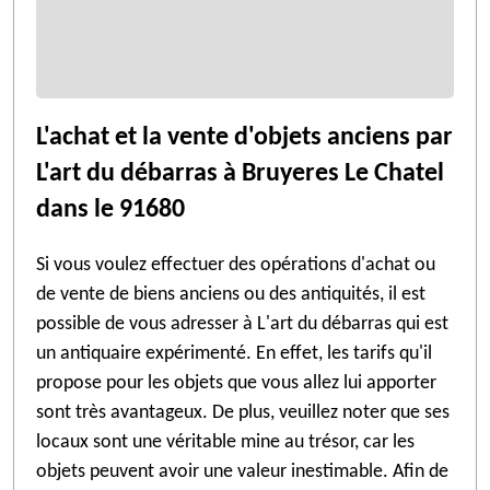
L'achat et la vente d'objets anciens par
L'art du débarras à Bruyeres Le Chatel
dans le 91680
Si vous voulez effectuer des opérations d'achat ou
de vente de biens anciens ou des antiquités, il est
possible de vous adresser à L'art du débarras qui est
un antiquaire expérimenté. En effet, les tarifs qu'il
propose pour les objets que vous allez lui apporter
sont très avantageux. De plus, veuillez noter que ses
locaux sont une véritable mine au trésor, car les
objets peuvent avoir une valeur inestimable. Afin de