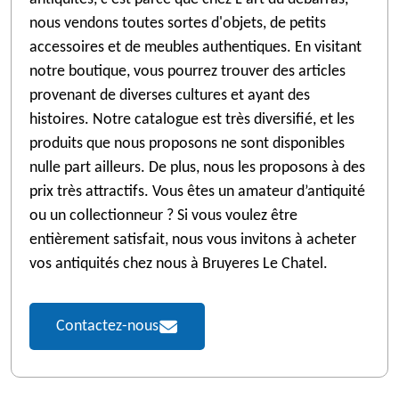
nous vendons toutes sortes d'objets, de petits
accessoires et de meubles authentiques. En visitant
notre boutique, vous pourrez trouver des articles
provenant de diverses cultures et ayant des
histoires. Notre catalogue est très diversifié, et les
produits que nous proposons ne sont disponibles
nulle part ailleurs. De plus, nous les proposons à des
prix très attractifs. Vous êtes un amateur d’antiquité
ou un collectionneur ? Si vous voulez être
entièrement satisfait, nous vous invitons à acheter
vos antiquités chez nous à Bruyeres Le Chatel.
Contactez-nous