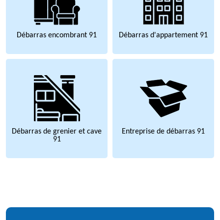
Débarras encombrant 91
Débarras d'appartement 91
Débarras de grenier et cave
Entreprise de débarras 91
91