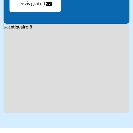
Devis gratuit