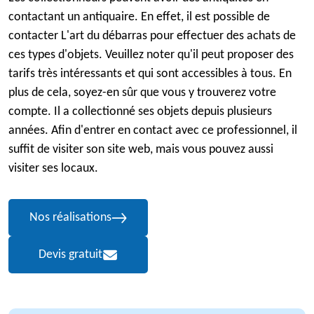
contactant un antiquaire. En effet, il est possible de
contacter L'art du débarras pour effectuer des achats de
ces types d'objets. Veuillez noter qu'il peut proposer des
tarifs très intéressants et qui sont accessibles à tous. En
plus de cela, soyez-en sûr que vous y trouverez votre
compte. Il a collectionné ses objets depuis plusieurs
années. Afin d'entrer en contact avec ce professionnel, il
suffit de visiter son site web, mais vous pouvez aussi
visiter ses locaux.
Nos réalisations
Devis gratuit