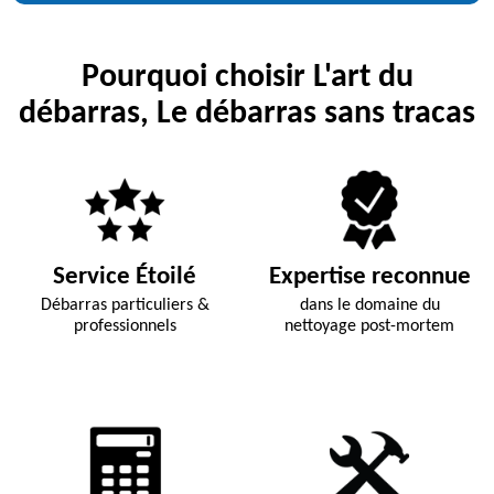
Pourquoi choisir L'art du
débarras, Le débarras sans tracas
Service Étoilé
Expertise reconnue
Débarras particuliers &
dans le domaine du
professionnels
nettoyage post-mortem