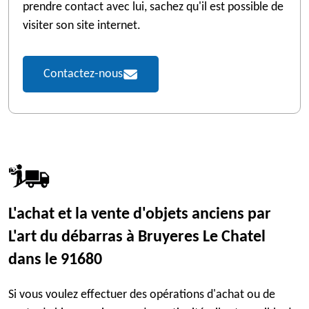
prendre contact avec lui, sachez qu'il est possible de
visiter son site internet.
Contactez-nous
L'achat et la vente d'objets anciens par
L'art du débarras à Bruyeres Le Chatel
dans le 91680
Si vous voulez effectuer des opérations d'achat ou de