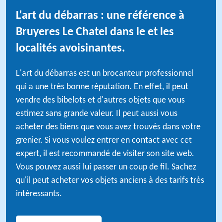
L'art du débarras : une référence à
Bruyeres Le Chatel dans le et les
localités avoisinantes.
L'art du débarras est un brocanteur professionnel
qui a une très bonne réputation. En effet, il peut
vendre des bibelots et d'autres objets que vous
estimez sans grande valeur. Il peut aussi vous
acheter des biens que vous avez trouvés dans votre
grenier. Si vous voulez entrer en contact avec cet
expert, il est recommandé de visiter son site web.
Vous pouvez aussi lui passer un coup de fil. Sachez
qu'il peut acheter vos objets anciens à des tarifs très
intéressants.