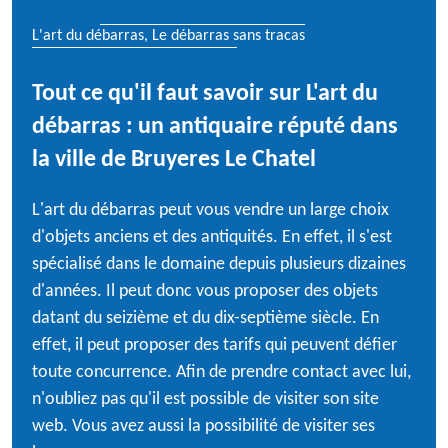
L'art du débarras, Le débarras sans tracas
Tout ce qu'il faut savoir sur L'art du
débarras : un antiquaire réputé dans
la ville de Bruyeres Le Chatel
L'art du débarras peut vous vendre un large choix
d'objets anciens et des antiquités. En effet, il s'est
spécialisé dans le domaine depuis plusieurs dizaines
d'années. Il peut donc vous proposer des objets
datant du seizième et du dix-septième siècle. En
effet, il peut proposer des tarifs qui peuvent défier
toute concurrence. Afin de prendre contact avec lui,
n'oubliez pas qu'il est possible de visiter son site
web. Vous avez aussi la possibilité de visiter ses