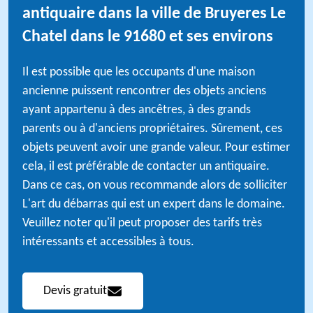
antiquaire dans la ville de Bruyeres Le
Chatel dans le 91680 et ses environs
Il est possible que les occupants d'une maison
ancienne puissent rencontrer des objets anciens
ayant appartenu à des ancêtres, à des grands
parents ou à d'anciens propriétaires. Sûrement, ces
objets peuvent avoir une grande valeur. Pour estimer
cela, il est préférable de contacter un antiquaire.
Dans ce cas, on vous recommande alors de solliciter
L'art du débarras qui est un expert dans le domaine.
Veuillez noter qu'il peut proposer des tarifs très
intéressants et accessibles à tous.
Devis gratuit