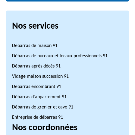
Nos services
Débarras de maison 91
Débarras de bureaux et locaux professionnels 91
Débarras après décès 91
Vidage maison succession 91
Débarras encombrant 91
Débarras d'appartement 91
Débarras de grenier et cave 91
Entreprise de débarras 91
Nos coordonnées