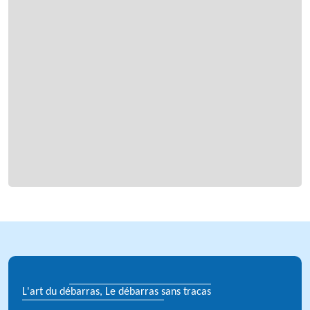
L'art du débarras, Le débarras sans tracas