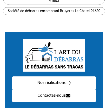
91680
Société de débarras encombrant Bruyeres Le Chatel 91680
Nos réalisations
Contactez-nous