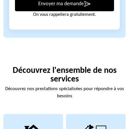
Envoyer ma demande
On vous rappellera gratuitement.
Découvrez l'ensemble de nos
services
Découvrez nos prestations spécialisées pour répondre à vos
besoins