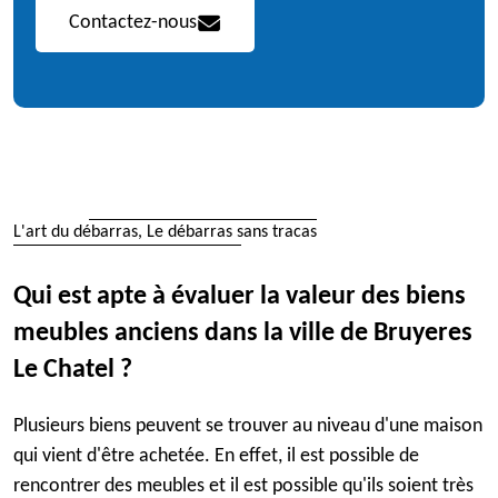
Contactez-nous
L'art du débarras, Le débarras sans tracas
Qui est apte à évaluer la valeur des biens
meubles anciens dans la ville de Bruyeres
Le Chatel ?
Plusieurs biens peuvent se trouver au niveau d'une maison
qui vient d'être achetée. En effet, il est possible de
rencontrer des meubles et il est possible qu'ils soient très