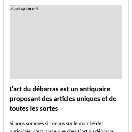
L'art du débarras est un antiquaire
proposant des articles uniques et de
toutes les sortes
Si nous sommes si connus sur le marché des
antiquités, c'est parce que chez L'art du débarras,