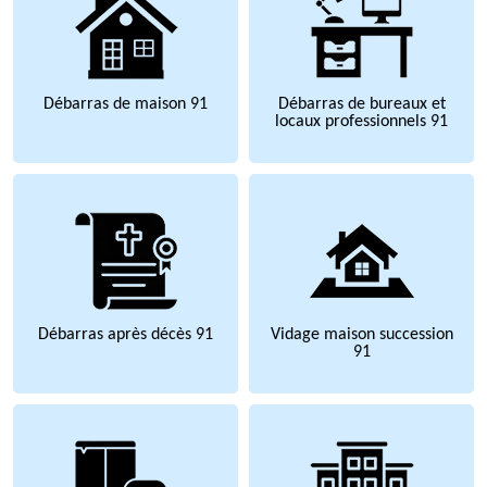
Débarras de maison 91
Débarras de bureaux et
locaux professionnels 91
Débarras après décès 91
Vidage maison succession
91