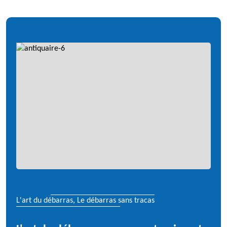
L'art du débarras, Le débarras sans tracas