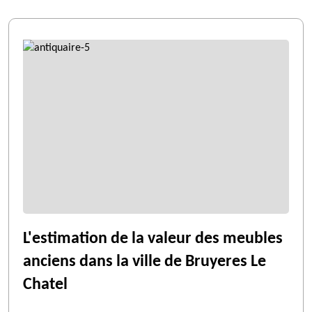
L'estimation de la valeur des meubles
anciens dans la ville de Bruyeres Le
Chatel