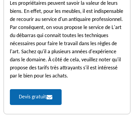
Les propriétaires peuvent savoir la valeur de leurs
biens. En effet, pour les meubles, il est indispensable
de recourir au service d'un antiquaire professionnel.
Par conséquent, on vous propose le service de L'art
du débarras qui connait toutes les techniques
nécessaires pour faire le travail dans les règles de
l'art. Sachez qu'il a plusieurs années d'expérience
dans le domaine. À côté de cela, veuillez noter qu'il
propose des tarifs très attrayants s'il est intéressé
par le bien pour les achats.
Devis gratuit