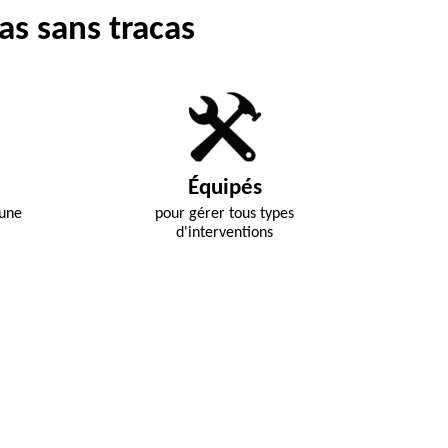
as sans tracas
Équipés
 une
pour gérer tous types
d'interventions