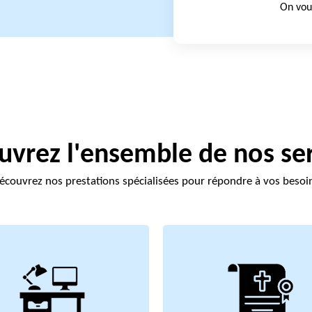
On vou
vrez l'ensemble de nos se
écouvrez nos prestations spécialisées pour répondre à vos besoi