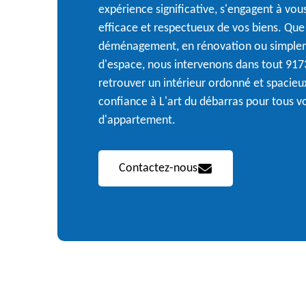
expérience significative, s'engagent à vous
efficace et respectueux de vos biens. Que
déménagement, en rénovation ou simplem
d'espace, nous intervenons dans tout 917
retrouver un intérieur ordonné et spacieux
confiance à L'art du débarras pour tous v
d'appartement.
Contactez-nous