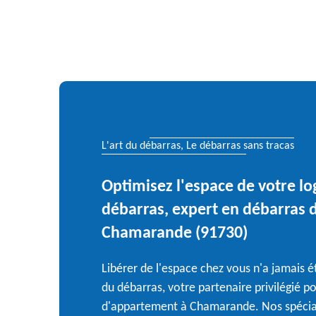
L'art du débarras, Le débarras sans tracas
Optimisez l'espace de votre lo
débarras, expert en débarras 
Chamarande (91730)
Libérer de l'espace chez vous n'a jamais ét
du débarras, votre partenaire privilégié p
d'appartement à Chamarande. Nos spéciali