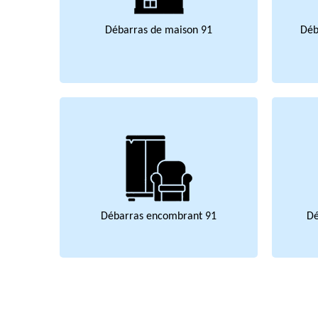
Débarras de maison 91
Déb
Débarras encombrant 91
Dé