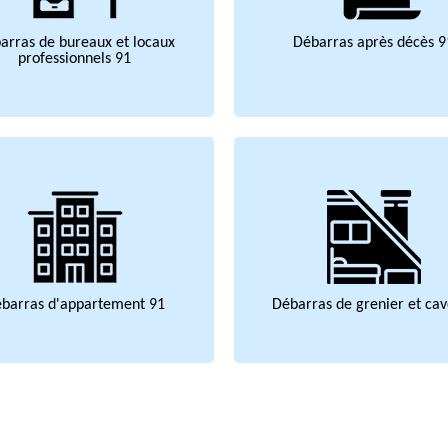
arras de bureaux et locaux
Débarras après décès 9
professionnels 91
barras d'appartement 91
Débarras de grenier et cav