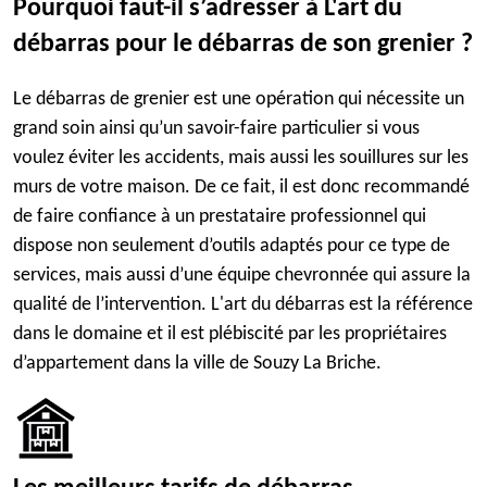
Pourquoi faut-il s’adresser à L'art du
débarras pour le débarras de son grenier ?
Le débarras de grenier est une opération qui nécessite un
grand soin ainsi qu’un savoir-faire particulier si vous
voulez éviter les accidents, mais aussi les souillures sur les
murs de votre maison. De ce fait, il est donc recommandé
de faire confiance à un prestataire professionnel qui
dispose non seulement d’outils adaptés pour ce type de
services, mais aussi d’une équipe chevronnée qui assure la
qualité de l’intervention. L'art du débarras est la référence
dans le domaine et il est plébiscité par les propriétaires
d’appartement dans la ville de Souzy La Briche.