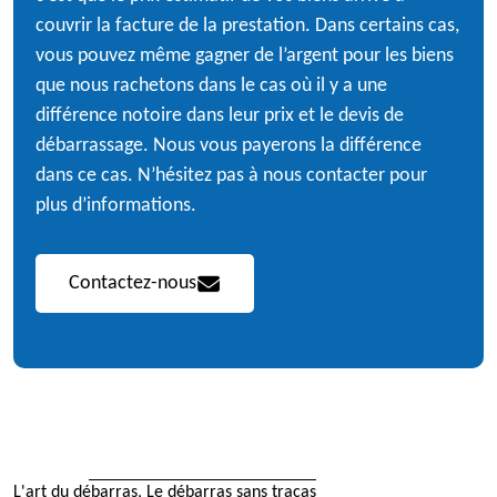
couvrir la facture de la prestation. Dans certains cas,
vous pouvez même gagner de l’argent pour les biens
que nous rachetons dans le cas où il y a une
différence notoire dans leur prix et le devis de
débarrassage. Nous vous payerons la différence
dans ce cas. N’hésitez pas à nous contacter pour
plus d’informations.
Contactez-nous
L'art du débarras, Le débarras sans tracas