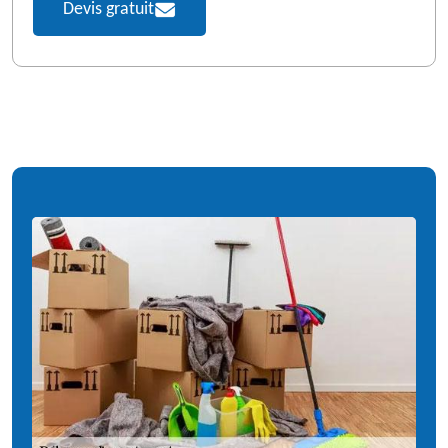
Devis gratuit