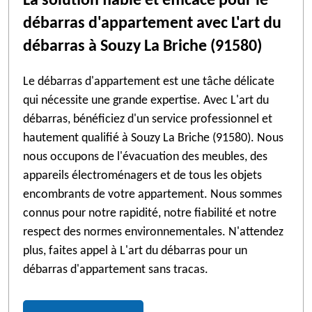
La solution fiable et efficace pour le
débarras d'appartement avec L'art du
débarras à Souzy La Briche (91580)
Le débarras d'appartement est une tâche délicate
qui nécessite une grande expertise. Avec L'art du
débarras, bénéficiez d'un service professionnel et
hautement qualifié à Souzy La Briche (91580). Nous
nous occupons de l'évacuation des meubles, des
appareils électroménagers et de tous les objets
encombrants de votre appartement. Nous sommes
connus pour notre rapidité, notre fiabilité et notre
respect des normes environnementales. N'attendez
plus, faites appel à L'art du débarras pour un
débarras d'appartement sans tracas.