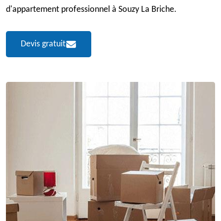
d'appartement professionnel à Souzy La Briche.
Devis gratuit