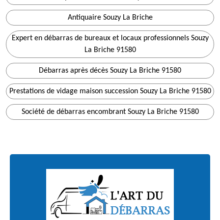
Antiquaire Souzy La Briche
Expert en débarras de bureaux et locaux professionnels Souzy
La Briche 91580
Débarras après décès Souzy La Briche 91580
Prestations de vidage maison succession Souzy La Briche 91580
Société de débarras encombrant Souzy La Briche 91580