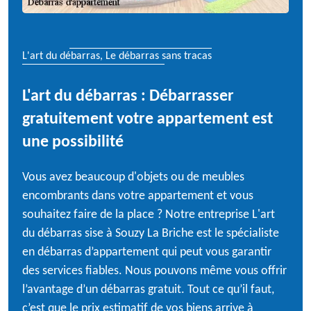
L'art du débarras, Le débarras sans tracas
L'art du débarras : Débarrasser
gratuitement votre appartement est
une possibilité
Vous avez beaucoup d'objets ou de meubles
encombrants dans votre appartement et vous
souhaitez faire de la place ? Notre entreprise L'art
du débarras sise à Souzy La Briche est le spécialiste
en débarras d’appartement qui peut vous garantir
des services fiables. Nous pouvons même vous offrir
l’avantage d’un débarras gratuit. Tout ce qu’il faut,
c’est que le prix estimatif de vos biens arrive à