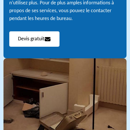
n’utilisez plus. Pour de plus amples informations à
propos de ses services, vous pouvez le contacter
pendant les heures de bureau.
Devis gratuit