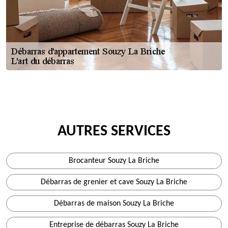
AUTRES SERVICES
Brocanteur Souzy La Briche
Débarras de grenier et cave Souzy La Briche
Débarras de maison Souzy La Briche
Entreprise de débarras Souzy La Briche