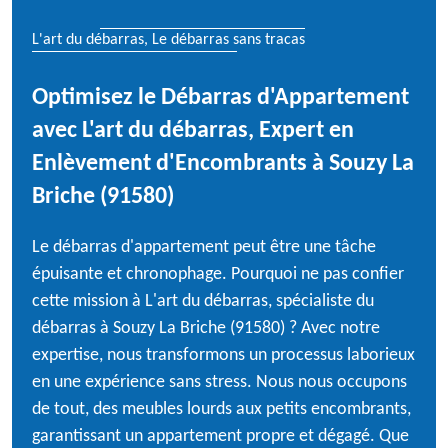
L'art du débarras, Le débarras sans tracas
Optimisez le Débarras d'Appartement
avec L'art du débarras, Expert en
Enlèvement d'Encombrants à Souzy La
Briche (91580)
Le débarras d'appartement peut être une tâche
épuisante et chronophage. Pourquoi ne pas confier
cette mission à L'art du débarras, spécialiste du
débarras à Souzy La Briche (91580) ? Avec notre
expertise, nous transformons un processus laborieux
en une expérience sans stress. Nous nous occupons
de tout, des meubles lourds aux petits encombrants,
garantissant un appartement propre et dégagé. Que