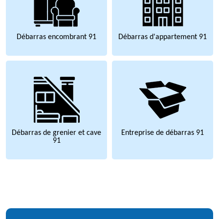
Débarras encombrant 91
Débarras d'appartement 91
Débarras de grenier et cave
Entreprise de débarras 91
91