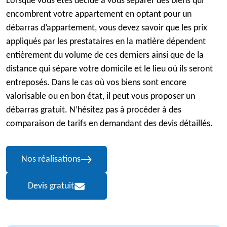
Lorsque vous êtes décidé à vous séparer des biens qui
encombrent votre appartement en optant pour un
débarras d’appartement, vous devez savoir que les prix
appliqués par les prestataires en la matière dépendent
entièrement du volume de ces derniers ainsi que de la
distance qui sépare votre domicile et le lieu où ils seront
entreposés. Dans le cas où vos biens sont encore
valorisable ou en bon état, il peut vous proposer un
débarras gratuit. N’hésitez pas à procéder à des
comparaison de tarifs en demandant des devis détaillés.
Nos réalisations
Devis gratuit