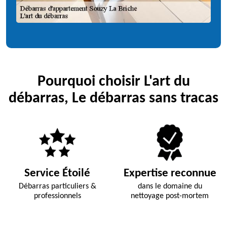
Pourquoi choisir L'art du
débarras, Le débarras sans tracas
Service Étoilé
Expertise reconnue
Débarras particuliers &
dans le domaine du
professionnels
nettoyage post-mortem