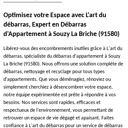
Optimisez votre Espace avec L'art du
débarras, Expert en Débarras
d'Appartement à Souzy La Briche (91580)
Libérez-vous des encombrements inutiles grâce à L'art du
débarras, spécialiste du débarras d'appartement à Souzy
La Briche (91580). Nous offrons une solution complète de
débarras, nettoyage et recyclage pour tous types
d'appartements. Que vous déménagiez, rénoviez ou
simplement cherchiez à désencombrer votre espace,
notre équipe expérimentée est prête à répondre à vos
besoins. Nos services sont rapides, efficaces et
respectueux de l'environnement, vous permettant de
retrouver un espace de vie dégagé et apaisant. Faites
confiance à L'art du débarras pour un service de débarras