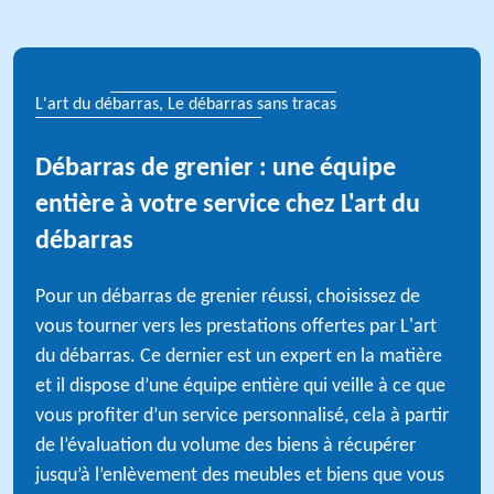
L'art du débarras, Le débarras sans tracas
Débarras de grenier : une équipe
entière à votre service chez L'art du
débarras
Pour un débarras de grenier réussi, choisissez de
vous tourner vers les prestations offertes par L'art
du débarras. Ce dernier est un expert en la matière
et il dispose d’une équipe entière qui veille à ce que
vous profiter d’un service personnalisé, cela à partir
de l’évaluation du volume des biens à récupérer
jusqu’à l’enlèvement des meubles et biens que vous