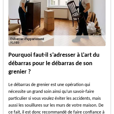
Pourquoi faut-il s’adresser à L'art du
débarras pour le débarras de son
grenier ?
Le débarras de grenier est une opération qui
nécessite un grand soin ainsi qu’un savoir-faire
particulier si vous voulez éviter les accidents, mais
aussi les souillures sur les murs de votre maison. De
ce fait, il est donc recommandé de faire confiance à