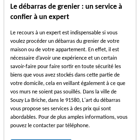
Le débarras de grenier : un service à
confier à un expert
Le recours à un expert est indispensable si vous
voulez procéder un débarras du grenier de votre
maison ou de votre appartement. En effet, il est
nécessaire d’avoir une expérience et un certain
savoir-faire pour faire sortir en toute sécurité les
biens que vous avez stockés dans cette partie de
votre domicile, cela en veillant également à ce que
vos murs ne soient pas souillés. Dans la ville de
Souzy La Briche, dans le 91580, L'art du débarras
vous propose ses services à des prix qui sont
abordables. Pour de plus amples informations, vous
pouvez le contacter par téléphone.