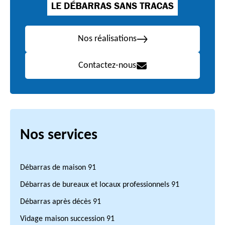
Nos réalisations
Contactez-nous
Nos services
Débarras de maison 91
Débarras de bureaux et locaux professionnels 91
Débarras après décès 91
Vidage maison succession 91