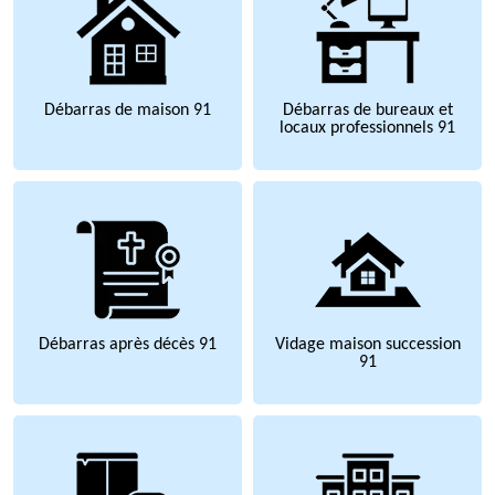
Débarras de maison 91
Débarras de bureaux et
locaux professionnels 91
Débarras après décès 91
Vidage maison succession
91