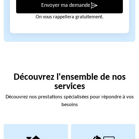
Envoyer ma demande
On vous rappellera gratuitement.
Découvrez l'ensemble de nos
services
Découvrez nos prestations spécialisées pour répondre à vos
besoins