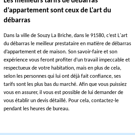
Les meilleurs tarifs de débarras
d’appartement sont ceux de L'art du
débarras
Dans la ville de Souzy La Briche, dans le 91580, c’est L'art
du débarras le meilleur prestataire en matière de débarras
d’appartement et de maison. Son savoir-faire et son
expérience vous feront profiter d’un travail impeccable et
respectueux de votre habitation, mais en plus de cela,
selon les personnes qui lui ont déjà fait confiance, ses
tarifs sont les plus bas du marché. Afin que vous puissiez
vous en assurer, il vous est possible de lui demander de
vous établir un devis détaillé. Pour cela, contactez-le
pendant les heures de bureau.