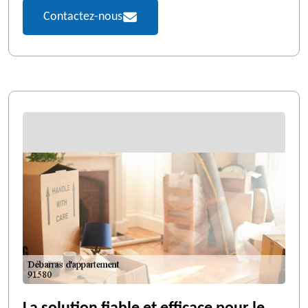
Contactez-nous