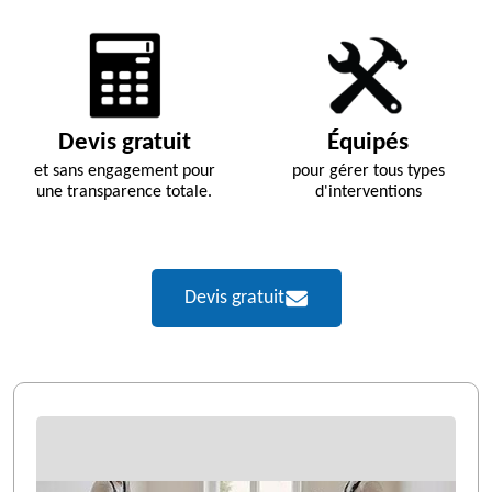
Devis gratuit
Équipés
et sans engagement pour
pour gérer tous types
une transparence totale.
d'interventions
Devis gratuit