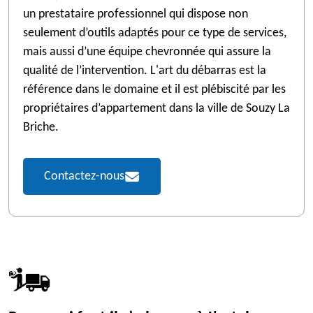
un prestataire professionnel qui dispose non
seulement d’outils adaptés pour ce type de services,
mais aussi d’une équipe chevronnée qui assure la
qualité de l’intervention. L'art du débarras est la
référence dans le domaine et il est plébiscité par les
propriétaires d’appartement dans la ville de Souzy La
Briche.
Contactez-nous