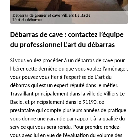
Débarras de cave : contactez l’équipe
du professionnel L'art du débarras
Si vous voulez procéder à un débarras de cave pour
libérer cette dernière ou que vous voulez l’aménager,
vous pouvez vous fier à l’expertise de L'art du
débarras qui est un expert réputé dans le métier.
Travaillant principalement dans la ville de Villiers Le
Bacle, et principalement dans le 91190, ce
prestataire qui compte plusieurs années de pratique
vous donne une garantie par rapport à la qualité du
service qui vous sera rendu. Pour prendre rendez-
vous avec lui en vue de l’évaluation du volume des