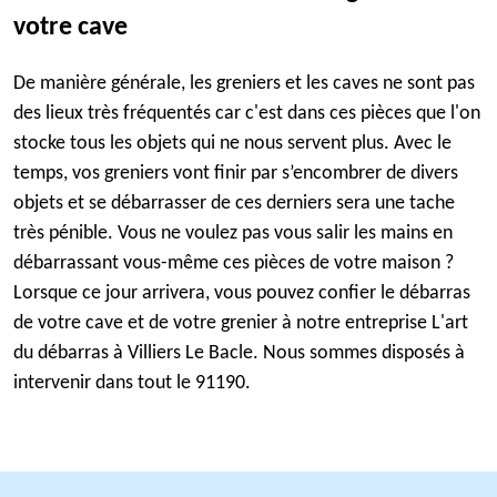
votre cave
De manière générale, les greniers et les caves ne sont pas
des lieux très fréquentés car c'est dans ces pièces que l'on
stocke tous les objets qui ne nous servent plus. Avec le
temps, vos greniers vont finir par s’encombrer de divers
objets et se débarrasser de ces derniers sera une tache
très pénible. Vous ne voulez pas vous salir les mains en
débarrassant vous-même ces pièces de votre maison ?
Lorsque ce jour arrivera, vous pouvez confier le débarras
de votre cave et de votre grenier à notre entreprise L'art
du débarras à Villiers Le Bacle. Nous sommes disposés à
intervenir dans tout le 91190.