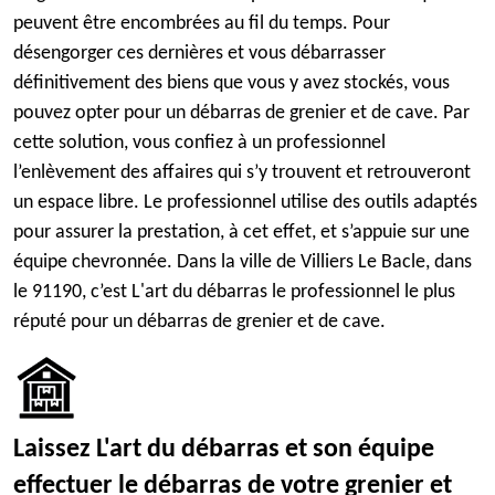
peuvent être encombrées au fil du temps. Pour
désengorger ces dernières et vous débarrasser
définitivement des biens que vous y avez stockés, vous
pouvez opter pour un débarras de grenier et de cave. Par
cette solution, vous confiez à un professionnel
l’enlèvement des affaires qui s’y trouvent et retrouveront
un espace libre. Le professionnel utilise des outils adaptés
pour assurer la prestation, à cet effet, et s’appuie sur une
équipe chevronnée. Dans la ville de Villiers Le Bacle, dans
le 91190, c’est L'art du débarras le professionnel le plus
réputé pour un débarras de grenier et de cave.
Laissez L'art du débarras et son équipe
effectuer le débarras de votre grenier et