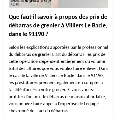
Que faut-il savoir à propos des prix de
débarras de grenier à Villiers Le Bacle,
dans le 91190 ?
Selon les explications apportées par le professionnel
du débarras de grenier L'art du débarras, les prix de
cette opération dépendent entièrement du volume
total des affaires que vous voulez faire enlever. Dans
le cas de la ville de Villiers Le Bacle, dans le 91190,
les prestataires prennent également en compte la
facilité d’accès à votre grenier. Si vous voulez
profiter d’un prix de débarras de maison abordable,
vous pouvez faire appel à l’expertise de l’équipe
chevronné de L'art du débarras.