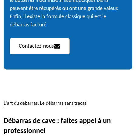
le débarras indemnisé si seuls quelques biens
peuvent être récupérés ou ont une grande valeur.
Enfin, il existe la formule classique qui est le
débarras facturé.
Contactez-nous
L'art du débarras, Le débarras sans tracas
Débarras de cave : faites appel à un
professionnel