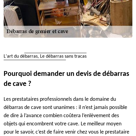
L'art du débarras, Le débarras sans tracas
Pourquoi demander un devis de débarras
de cave ?
Les prestataires professionnels dans le domaine du
débarras de cave sont unanimes : il n’est jamais possible
de dire à l’avance combien coûtera l’enlèvement des
objets qui encombrent votre cave. Le meilleur moyen
pour le savoir, c’est de faire venir chez vous le prestataire