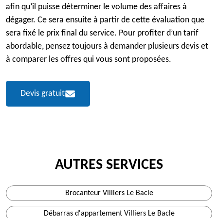
afin qu’il puisse déterminer le volume des affaires à
dégager. Ce sera ensuite à partir de cette évaluation que
sera fixé le prix final du service. Pour profiter d’un tarif
abordable, pensez toujours à demander plusieurs devis et
à comparer les offres qui vous sont proposées.
Devis gratuit
AUTRES SERVICES
Brocanteur Villiers Le Bacle
Débarras d'appartement Villiers Le Bacle