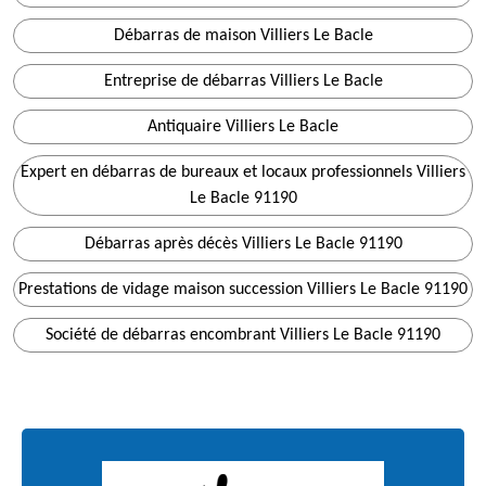
Débarras de maison Villiers Le Bacle
Entreprise de débarras Villiers Le Bacle
Antiquaire Villiers Le Bacle
Expert en débarras de bureaux et locaux professionnels Villiers
Le Bacle 91190
Débarras après décès Villiers Le Bacle 91190
Prestations de vidage maison succession Villiers Le Bacle 91190
Société de débarras encombrant Villiers Le Bacle 91190