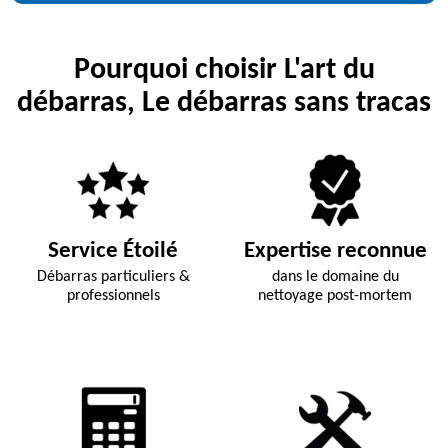
Pourquoi choisir L'art du
débarras, Le débarras sans tracas
Service Étoilé
Expertise reconnue
Débarras particuliers &
dans le domaine du
professionnels
nettoyage post-mortem