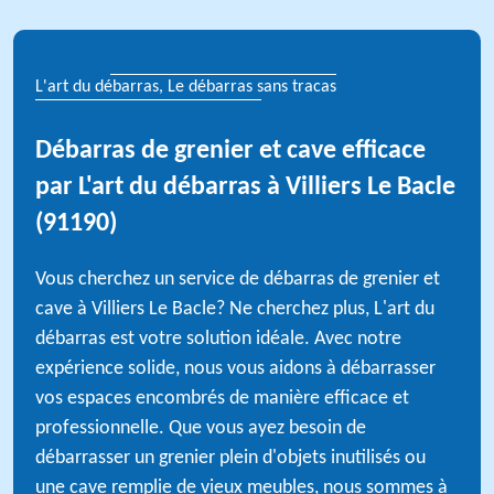
L'art du débarras, Le débarras sans tracas
Débarras de grenier et cave efficace
par L'art du débarras à Villiers Le Bacle
(91190)
Vous cherchez un service de débarras de grenier et
cave à Villiers Le Bacle? Ne cherchez plus, L'art du
débarras est votre solution idéale. Avec notre
expérience solide, nous vous aidons à débarrasser
vos espaces encombrés de manière efficace et
professionnelle. Que vous ayez besoin de
débarrasser un grenier plein d'objets inutilisés ou
une cave remplie de vieux meubles, nous sommes à