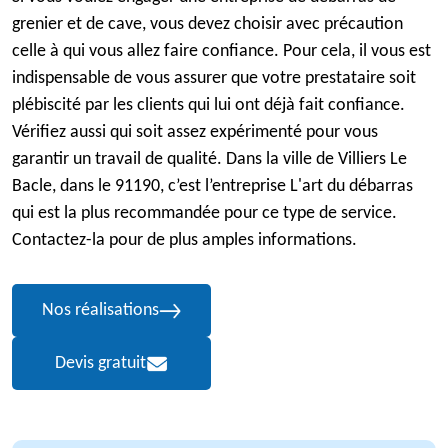
grenier et de cave, vous devez choisir avec précaution
celle à qui vous allez faire confiance. Pour cela, il vous est
indispensable de vous assurer que votre prestataire soit
plébiscité par les clients qui lui ont déjà fait confiance.
Vérifiez aussi qui soit assez expérimenté pour vous
garantir un travail de qualité. Dans la ville de Villiers Le
Bacle, dans le 91190, c’est l’entreprise L'art du débarras
qui est la plus recommandée pour ce type de service.
Contactez-la pour de plus amples informations.
Nos réalisations
Devis gratuit