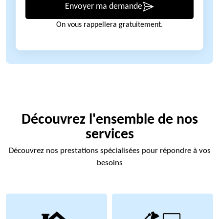
Envoyer ma demande
On vous rappellera gratuitement.
Découvrez l'ensemble de nos
services
Découvrez nos prestations spécialisées pour répondre à vos
besoins