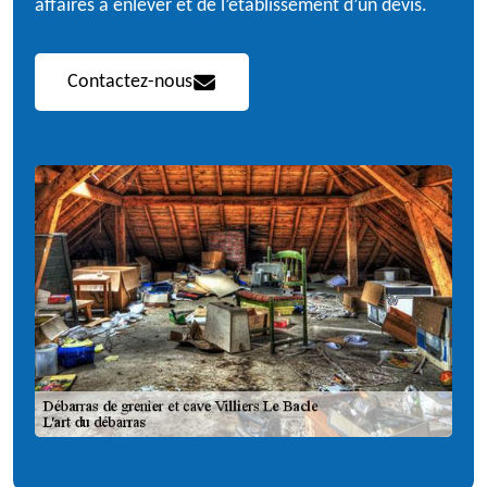
affaires à enlever et de l’établissement d’un devis.
Contactez-nous