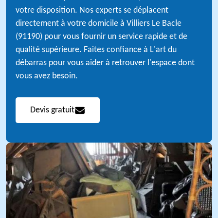
votre disposition. Nos experts se déplacent
directement à votre domicile à Villiers Le Bacle
(91190) pour vous fournir un service rapide et de
qualité supérieure. Faites confiance à L'art du
débarras pour vous aider à retrouver l'espace dont
vous avez besoin.
Devis gratuit