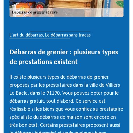
L'art du débarras, Le débarras sans tracas
Débarras de grenier : plusieurs types
de prestations existent
Il existe plusieurs types de débarras de grenier
proposés par les prestataires dans la ville de Villiers
Le Bacle, dans le 91190. Vous pouvez opter pour le
débarras gratuit, tout d’abord. Ce service est
réalisable si les biens que vous confiez au prestataire
spécialiste du débarras de maison sont encore en
très bon état. Certains prestataires proposent aussi