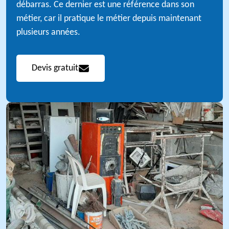
débarras. Ce dernier est une référence dans son
métier, car il pratique le métier depuis maintenant
plusieurs années.
Devis gratuit