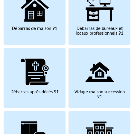
Débarras de maison 91
Débarras de bureaux et
locaux professionnels 91
Débarras après décès 91
Vidage maison succession
91