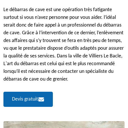
Le débarras de cave est une opération très fatigante
surtout si vous n’avez personne pour vous aider. l’idéal
serait donc de faire appel à un professionnel du débarras
de cave. Grâce à l’intervention de ce dernier, l’enlèvement
des affaires qui s’y trouvent se fera en très peu de temps,
vu que le prestataire dispose d’outils adaptés pour assurer
la qualité de ses services. Dans la ville de Villiers Le Bacle,
L'art du débarras est celui qui est le plus recommandé
lorsqu’il est nécessaire de contacter un spécialiste du
débarras de cave ou de grenier.
Devis gratuit