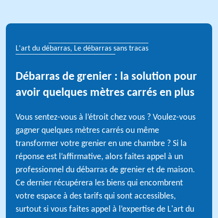
L'art du débarras, Le débarras sans tracas
Débarras de grenier : la solution pour
avoir quelques mètres carrés en plus
Vous sentez-vous à l’étroit chez vous ? Voulez-vous
gagner quelques mètres carrés ou même
transformer votre grenier en une chambre ? Si la
réponse est l’affirmative, alors faites appel à un
professionnel du débarras de grenier et de maison.
Ce dernier récupérera les biens qui encombrent
votre espace à des tarifs qui sont accessibles,
surtout si vous faites appel à l’expertise de L'art du