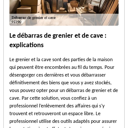
Le débarras de grenier et de cave :
explications
Le grenier et la cave sont des parties de la maison
qui peuvent être encombrées au fil du temps. Pour
désengorger ces dernières et vous débarrasser
définitivement des biens que vous y avez stockés,
vous pouvez opter pour un débarras de grenier et de
cave. Par cette solution, vous confiez à un
professionnel l’enlèvement des affaires qui s’y
trouvent et retrouveront un espace libre. Le
professionnel utilise des outils adaptés pour assurer