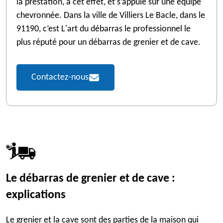
la prestation, à cet effet, et s’appuie sur une équipe
chevronnée. Dans la ville de Villiers Le Bacle, dans le
91190, c’est L'art du débarras le professionnel le
plus réputé pour un débarras de grenier et de cave.
Contactez-nous
Le débarras de grenier et de cave :
explications
Le grenier et la cave sont des parties de la maison qui