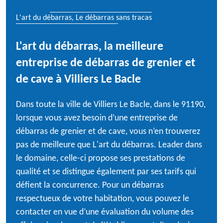
L'art du débarras, Le débarras sans tracas
L'art du débarras, la meilleure
entreprise de débarras de grenier et
de cave à Villiers Le Bacle
Dans toute la ville de Villiers Le Bacle, dans le 91190,
lorsque vous avez besoin d’une entreprise de
débarras de grenier et de cave, vous n’en trouverez
pas de meilleure que L'art du débarras. Leader dans
le domaine, celle-ci propose ses prestations de
qualité et se distingue également par ses tarifs qui
défient la concurrence. Pour un débarras
respectueux de votre habitation, vous pouvez le
contacter en vue d’une évaluation du volume des