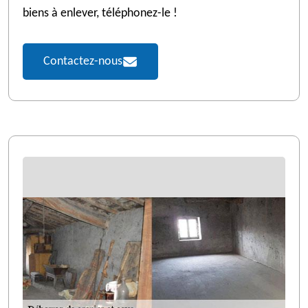
biens à enlever, téléphonez-le !
Contactez-nous