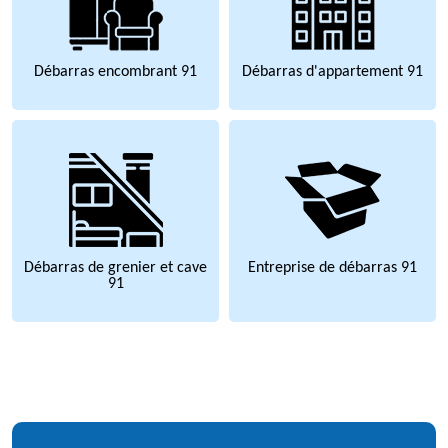
Débarras encombrant 91
Débarras d'appartement 91
Débarras de grenier et cave
Entreprise de débarras 91
91