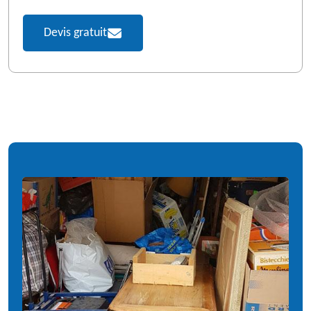
Devis gratuit