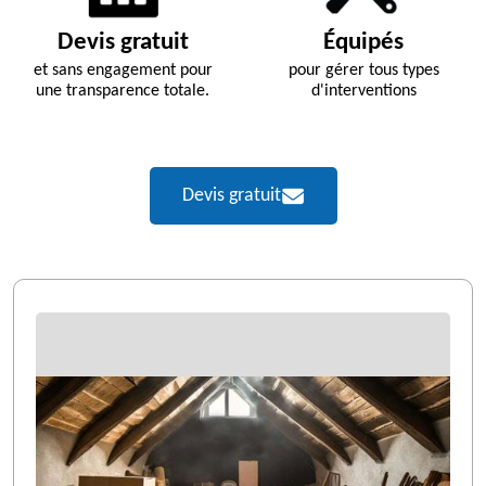
Devis gratuit
Équipés
et sans engagement pour
pour gérer tous types
une transparence totale.
d'interventions
Devis gratuit