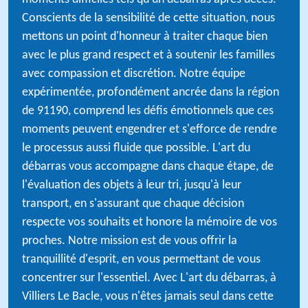
Conscients de la sensibilité de cette situation, nous
mettons un point d'honneur à traiter chaque bien
avec le plus grand respect et à soutenir les familles
avec compassion et discrétion. Notre équipe
expérimentée, profondément ancrée dans la région
de 91190, comprend les défis émotionnels que ces
moments peuvent engendrer et s'efforce de rendre
le processus aussi fluide que possible. L'art du
débarras vous accompagne dans chaque étape, de
l'évaluation des objets à leur tri, jusqu'à leur
transport, en s'assurant que chaque décision
respecte vos souhaits et honore la mémoire de vos
proches. Notre mission est de vous offrir la
tranquillité d'esprit, en vous permettant de vous
concentrer sur l'essentiel. Avec L'art du débarras, à
Villiers Le Bacle, vous n'êtes jamais seul dans cette