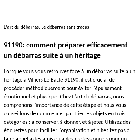
L'art du débarras, Le débarras sans tracas
91190: comment préparer efficacement
un débarras suite à un héritage
Lorsque vous vous retrouvez face à un débarras suite à un
héritage à Villiers Le Bacle 91190, il est crucial de
procéder méthodiquement pour éviter l'épuisement
émotionnel et physique. Chez L'art du débarras, nous
comprenons l'importance de cette étape et nous vous
conseillons de commencer par trier les objets en trois
catégories : à conserver, à donner, et à jeter. Utilisez des
étiquettes pour faciliter l'organisation et n'hésitez pas à
faire appel à des amis ou à des professionnels pour un