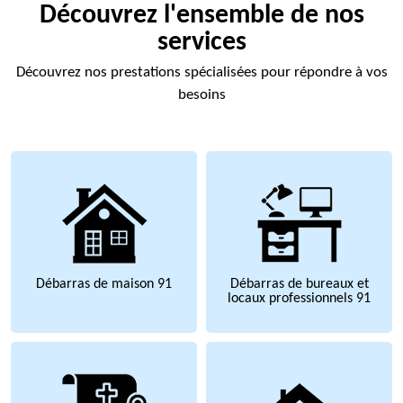
Découvrez l'ensemble de nos
services
Découvrez nos prestations spécialisées pour répondre à vos
besoins
Débarras de maison 91
Débarras de bureaux et
locaux professionnels 91