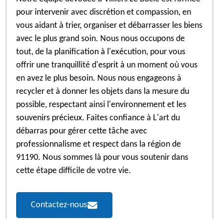
pour intervenir avec discrétion et compassion, en
vous aidant à trier, organiser et débarrasser les biens
avec le plus grand soin. Nous nous occupons de
tout, de la planification à l'exécution, pour vous
offrir une tranquillité d'esprit à un moment où vous
en avez le plus besoin. Nous nous engageons à
recycler et à donner les objets dans la mesure du
possible, respectant ainsi l'environnement et les
souvenirs précieux. Faites confiance à L'art du
débarras pour gérer cette tâche avec
professionnalisme et respect dans la région de
91190. Nous sommes là pour vous soutenir dans
cette étape difficile de votre vie.
Contactez-nous