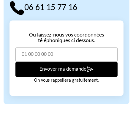
06 61 15 77 16
Ou laissez-nous vos coordonnées
téléphoniques ci dessous.
Envoyer ma demande
On vous rappellera gratuitement.