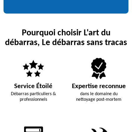
Pourquoi choisir L'art du
débarras, Le débarras sans tracas
Service Étoilé
Expertise reconnue
Débarras particuliers &
dans le domaine du
professionnels
nettoyage post-mortem