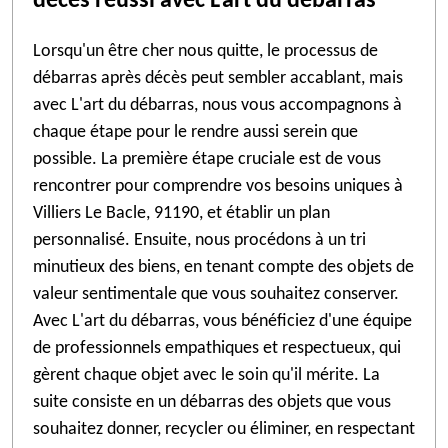
décès réussi avec L'art du débarras
Lorsqu'un être cher nous quitte, le processus de
débarras après décès peut sembler accablant, mais
avec L'art du débarras, nous vous accompagnons à
chaque étape pour le rendre aussi serein que
possible. La première étape cruciale est de vous
rencontrer pour comprendre vos besoins uniques à
Villiers Le Bacle, 91190, et établir un plan
personnalisé. Ensuite, nous procédons à un tri
minutieux des biens, en tenant compte des objets de
valeur sentimentale que vous souhaitez conserver.
Avec L'art du débarras, vous bénéficiez d'une équipe
de professionnels empathiques et respectueux, qui
gèrent chaque objet avec le soin qu'il mérite. La
suite consiste en un débarras des objets que vous
souhaitez donner, recycler ou éliminer, en respectant