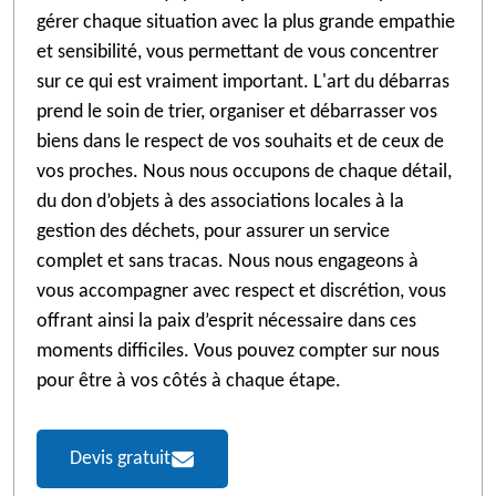
gérer chaque situation avec la plus grande empathie
et sensibilité, vous permettant de vous concentrer
sur ce qui est vraiment important. L'art du débarras
prend le soin de trier, organiser et débarrasser vos
biens dans le respect de vos souhaits et de ceux de
vos proches. Nous nous occupons de chaque détail,
du don d’objets à des associations locales à la
gestion des déchets, pour assurer un service
complet et sans tracas. Nous nous engageons à
vous accompagner avec respect et discrétion, vous
offrant ainsi la paix d’esprit nécessaire dans ces
moments difficiles. Vous pouvez compter sur nous
pour être à vos côtés à chaque étape.
Devis gratuit