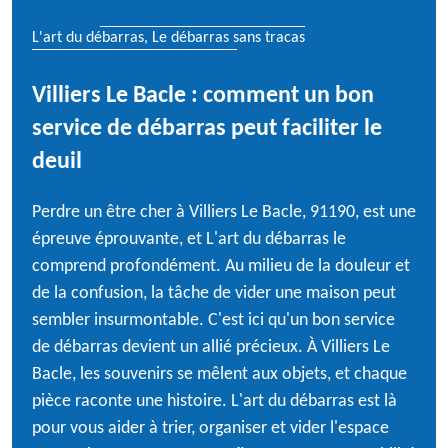
L'art du débarras, Le débarras sans tracas
Villiers Le Bacle : comment un bon
service de débarras peut faciliter le
deuil
Perdre un être cher à Villiers Le Bacle, 91190, est une
épreuve éprouvante, et L'art du débarras le
comprend profondément. Au milieu de la douleur et
de la confusion, la tâche de vider une maison peut
sembler insurmontable. C'est ici qu'un bon service
de débarras devient un allié précieux. À Villiers Le
Bacle, les souvenirs se mêlent aux objets, et chaque
pièce raconte une histoire. L'art du débarras est là
pour vous aider à trier, organiser et vider l'espace