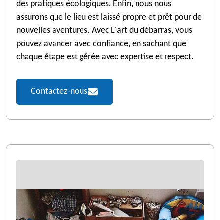
des pratiques écologiques. Enfin, nous nous
assurons que le lieu est laissé propre et prêt pour de
nouvelles aventures. Avec L'art du débarras, vous
pouvez avancer avec confiance, en sachant que
chaque étape est gérée avec expertise et respect.
Contactez-nous