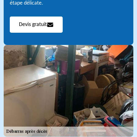
étape délicate.
Devis gratuit