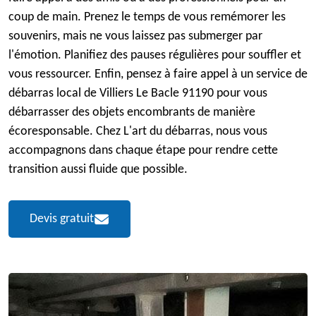
coup de main. Prenez le temps de vous remémorer les
souvenirs, mais ne vous laissez pas submerger par
l'émotion. Planifiez des pauses régulières pour souffler et
vous ressourcer. Enfin, pensez à faire appel à un service de
débarras local de Villiers Le Bacle 91190 pour vous
débarrasser des objets encombrants de manière
écoresponsable. Chez L'art du débarras, nous vous
accompagnons dans chaque étape pour rendre cette
transition aussi fluide que possible.
Devis gratuit