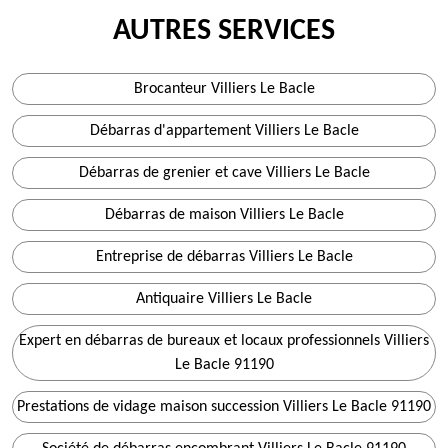
AUTRES SERVICES
Brocanteur Villiers Le Bacle
Débarras d'appartement Villiers Le Bacle
Débarras de grenier et cave Villiers Le Bacle
Débarras de maison Villiers Le Bacle
Entreprise de débarras Villiers Le Bacle
Antiquaire Villiers Le Bacle
Expert en débarras de bureaux et locaux professionnels Villiers
Le Bacle 91190
Prestations de vidage maison succession Villiers Le Bacle 91190