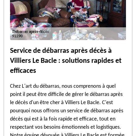
Service de débarras après décès à
Villiers Le Bacle : solutions rapides et
efficaces
Chez L'art du débarras, nous comprenons à quel
point il peut être difficile de gérer le débarras après
le décès d'un être cher à Villiers Le Bacle. C'est
pourquoi nous offrons un service de débarras après
décès qui est à la fois rapide et efficace, tout en
respectant vos besoins émotionnels et logistiques.
Notre équipe dévouée à Villiers Le Bacle est formée