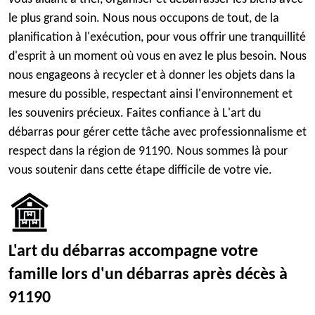
le plus grand soin. Nous nous occupons de tout, de la
planification à l'exécution, pour vous offrir une tranquillité
d'esprit à un moment où vous en avez le plus besoin. Nous
nous engageons à recycler et à donner les objets dans la
mesure du possible, respectant ainsi l'environnement et
les souvenirs précieux. Faites confiance à L'art du
débarras pour gérer cette tâche avec professionnalisme et
respect dans la région de 91190. Nous sommes là pour
vous soutenir dans cette étape difficile de votre vie.
L'art du débarras accompagne votre
famille lors d'un débarras après décès à
91190