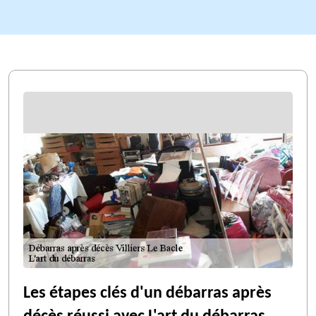
Les étapes clés d'un débarras après