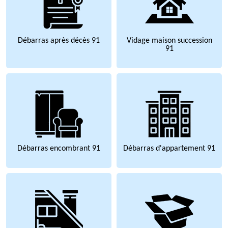
Débarras après décès 91
Vidage maison succession
91
Débarras encombrant 91
Débarras d'appartement 91