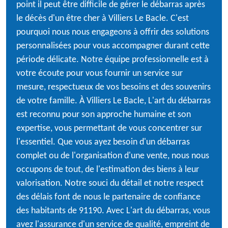
point il peut être difficile de gérer le débarras après
le décès d'un être cher à Villiers Le Bacle. C'est
pourquoi nous nous engageons à offrir des solutions
personnalisées pour vous accompagner durant cette
période délicate. Notre équipe professionnelle est à
votre écoute pour vous fournir un service sur
mesure, respectueux de vos besoins et des souvenirs
de votre famille. À Villiers Le Bacle, L'art du débarras
est reconnu pour son approche humaine et son
expertise, vous permettant de vous concentrer sur
l'essentiel. Que vous ayez besoin d'un débarras
complet ou de l'organisation d'une vente, nous nous
occupons de tout, de l'estimation des biens à leur
valorisation. Notre souci du détail et notre respect
des délais font de nous le partenaire de confiance
des habitants de 91190. Avec L'art du débarras, vous
avez l'assurance d'un service de qualité, empreint de