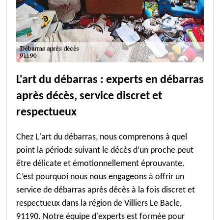
L'art du débarras : experts en débarras
après décès, service discret et
respectueux
Chez L'art du débarras, nous comprenons à quel
point la période suivant le décès d’un proche peut
être délicate et émotionnellement éprouvante.
C’est pourquoi nous nous engageons à offrir un
service de débarras après décès à la fois discret et
respectueux dans la région de Villiers Le Bacle,
91190. Notre équipe d'experts est formée pour