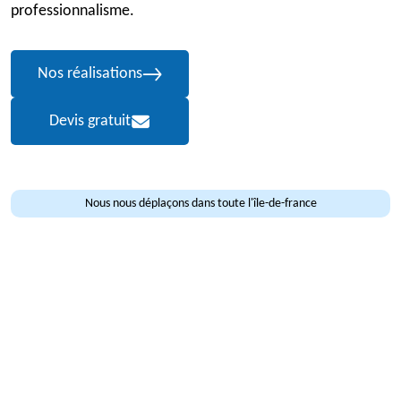
professionnalisme.
Nos réalisations
Devis gratuit
Nous nous déplaçons dans toute l'île-de-france