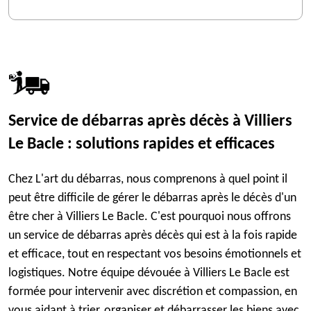
Service de débarras après décès à Villiers
Le Bacle : solutions rapides et efficaces
Chez L'art du débarras, nous comprenons à quel point il
peut être difficile de gérer le débarras après le décès d'un
être cher à Villiers Le Bacle. C'est pourquoi nous offrons
un service de débarras après décès qui est à la fois rapide
et efficace, tout en respectant vos besoins émotionnels et
logistiques. Notre équipe dévouée à Villiers Le Bacle est
formée pour intervenir avec discrétion et compassion, en
vous aidant à trier, organiser et débarrasser les biens avec