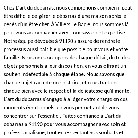
Chez L'art du débarras, nous comprenons combien il peut
être difficile de gérer le débarras d'une maison après le
décès d'un être cher. À Villiers Le Bacle, nous sommes là
pour vous accompagner avec compassion et expertise.
Notre équipe dévouée à 91190 s'assure de rendre le
processus aussi paisible que possible pour vous et votre
famille. Nous nous occupons de chaque détail, du tri des
objets personnels à leur disposition, en vous offrant un
soutien indéfectible à chaque étape. Nous savons que
chaque objet raconte une histoire, et nous traitons
chaque bien avec le respect et la délicatesse qu'il mérite.
L'art du débarras s'engage à alléger votre charge en ces
moments émotionnels, en vous permettant de vous
concentrer sur l'essentiel. Faites confiance à L'art du
débarras à 91190 pour vous accompagner avec soin et
professionnalisme, tout en respectant vos souhaits et