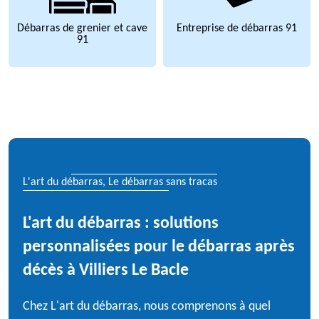
Débarras de grenier et cave
Entreprise de débarras 91
91
L'art du débarras, Le débarras sans tracas
L'art du débarras : solutions
personnalisées pour le débarras après
décès à Villiers Le Bacle
Chez L'art du débarras, nous comprenons à quel