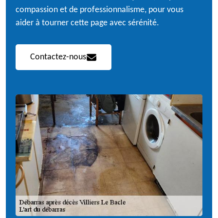
compassion et de professionnalisme, pour vous
aider à tourner cette page avec sérénité.
Contactez-nous