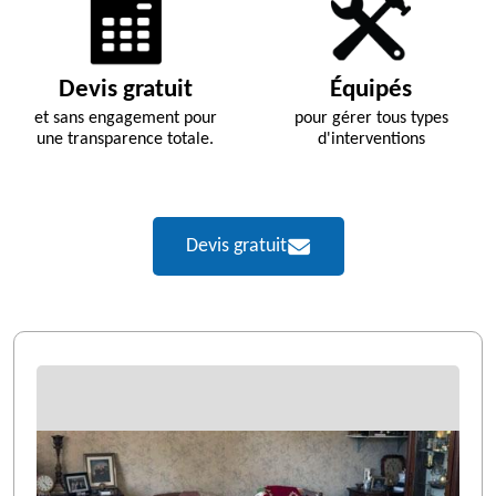
Devis gratuit
Équipés
et sans engagement pour
pour gérer tous types
une transparence totale.
d'interventions
Devis gratuit