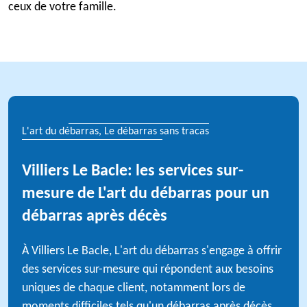
ceux de votre famille.
L'art du débarras, Le débarras sans tracas
Villiers Le Bacle: les services sur-
mesure de L'art du débarras pour un
débarras après décès
À Villiers Le Bacle, L'art du débarras s'engage à offrir
des services sur-mesure qui répondent aux besoins
uniques de chaque client, notamment lors de
moments difficiles tels qu'un débarras après décès.