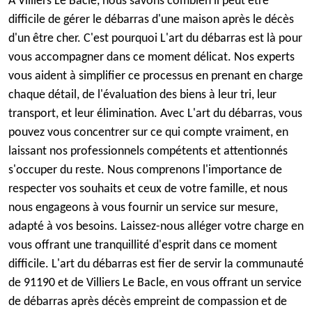
À Villiers Le Bacle, nous savons combien il peut être
difficile de gérer le débarras d'une maison après le décès
d'un être cher. C'est pourquoi L'art du débarras est là pour
vous accompagner dans ce moment délicat. Nos experts
vous aident à simplifier ce processus en prenant en charge
chaque détail, de l'évaluation des biens à leur tri, leur
transport, et leur élimination. Avec L'art du débarras, vous
pouvez vous concentrer sur ce qui compte vraiment, en
laissant nos professionnels compétents et attentionnés
s'occuper du reste. Nous comprenons l'importance de
respecter vos souhaits et ceux de votre famille, et nous
nous engageons à vous fournir un service sur mesure,
adapté à vos besoins. Laissez-nous alléger votre charge en
vous offrant une tranquillité d'esprit dans ce moment
difficile. L'art du débarras est fier de servir la communauté
de 91190 et de Villiers Le Bacle, en vous offrant un service
de débarras après décès empreint de compassion et de