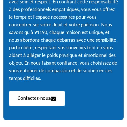
avec soin et respect. En confiant cette responsabilité
à des professionnels empathiques, vous vous offrez
le temps et l'espace nécessaires pour vous
concentrer sur votre deuil et votre guérison. Nous
savons qu'à 91190, chaque maison est unique, et
nous abordons chaque débarras avec une sensibilité
particulière, respectant vos souvenirs tout en vous
aidant à alléger le poids physique et émotionnel des
objets. En nous faisant confiance, vous choisissez de
vous entourer de compassion et de soutien en ces
temps difficiles.
Contactez-nous