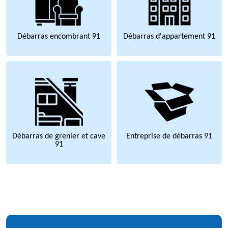
Débarras encombrant 91
Débarras d'appartement 91
Débarras de grenier et cave
Entreprise de débarras 91
91