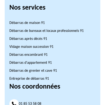
Nos services
Débarras de maison 91
Débarras de bureaux et locaux professionnels 91
Débarras après décès 91
Vidage maison succession 91
Débarras encombrant 91
Débarras d'appartement 91
Débarras de grenier et cave 91
Entreprise de débarras 91
Nos coordonnées
01 85 53 58 08