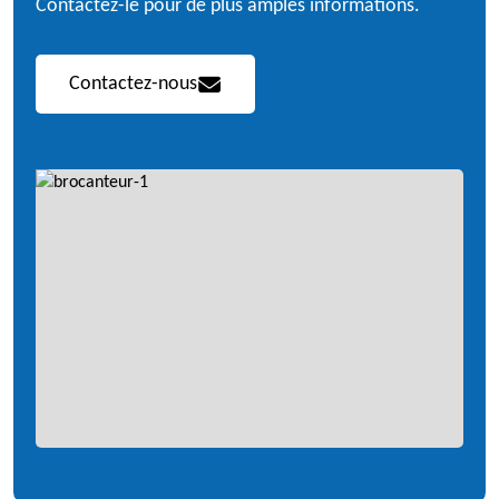
Contactez-le pour de plus amples informations.
Contactez-nous