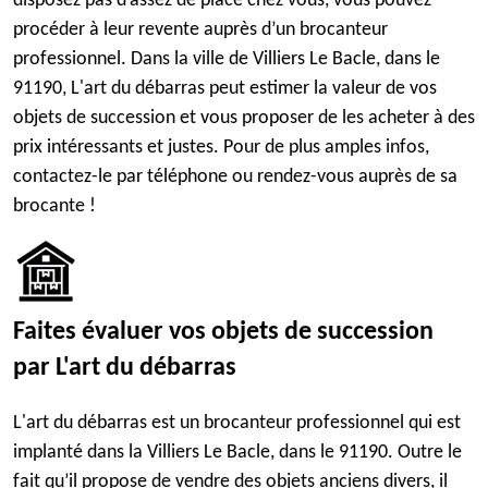
disposez pas d’assez de place chez vous, vous pouvez
procéder à leur revente auprès d’un brocanteur
professionnel. Dans la ville de Villiers Le Bacle, dans le
91190, L'art du débarras peut estimer la valeur de vos
objets de succession et vous proposer de les acheter à des
prix intéressants et justes. Pour de plus amples infos,
contactez-le par téléphone ou rendez-vous auprès de sa
brocante !
Faites évaluer vos objets de succession
par L'art du débarras
L'art du débarras est un brocanteur professionnel qui est
implanté dans la Villiers Le Bacle, dans le 91190. Outre le
fait qu’il propose de vendre des objets anciens divers, il