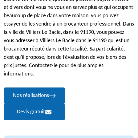
et divers dont vous ne vous en servez plus et qui occupent
beaucoup de place dans votre maison, vous pouvez
essayer de les vendre à un brocanteur professionnel. Dans
la ville de Villiers Le Bacle, dans le 91190, vous pouvez
vous adresser à Villiers Le Bacle dans le 91190 qui est un
brocanteur réputé dans cette localité. Sa particularité,
c’est qu’il propose, lors de l’évaluation de vos biens des
prix justes. Contactez-le pour de plus amples
informations.
Nos réalisations
Devis gratuit