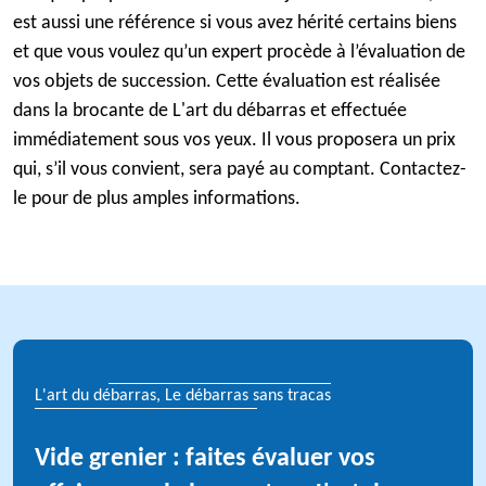
est aussi une référence si vous avez hérité certains biens
et que vous voulez qu’un expert procède à l’évaluation de
vos objets de succession. Cette évaluation est réalisée
dans la brocante de L'art du débarras et effectuée
immédiatement sous vos yeux. Il vous proposera un prix
qui, s’il vous convient, sera payé au comptant. Contactez-
le pour de plus amples informations.
L'art du débarras, Le débarras sans tracas
Vide grenier : faites évaluer vos