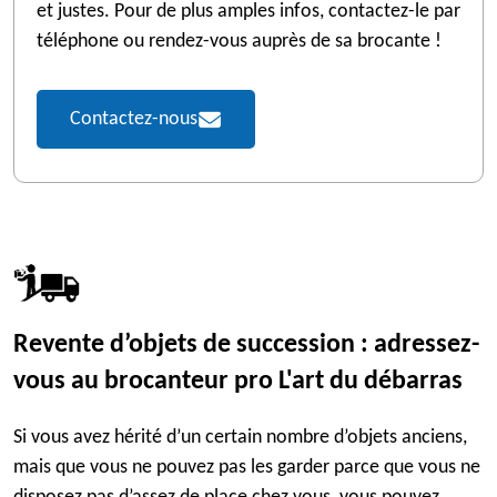
et justes. Pour de plus amples infos, contactez-le par
téléphone ou rendez-vous auprès de sa brocante !
Contactez-nous
Revente d’objets de succession : adressez-
vous au brocanteur pro L'art du débarras
Si vous avez hérité d’un certain nombre d’objets anciens,
mais que vous ne pouvez pas les garder parce que vous ne