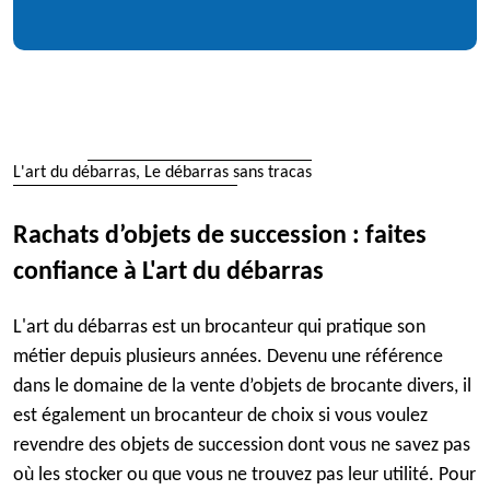
L'art du débarras, Le débarras sans tracas
Rachats d’objets de succession : faites
confiance à L'art du débarras
L'art du débarras est un brocanteur qui pratique son
métier depuis plusieurs années. Devenu une référence
dans le domaine de la vente d’objets de brocante divers, il
est également un brocanteur de choix si vous voulez
revendre des objets de succession dont vous ne savez pas
où les stocker ou que vous ne trouvez pas leur utilité. Pour