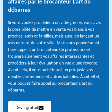
affaires par le brocanteur L'art du
débarras
Si vous voulez procéder à un vide-grenier, vous avez
la possibilité de mettre en vente vos biens à vos
proches, amis et familles, mais aussi en lançant un
avis dans toute votre ville. Mais vous pouvez aussi
faire appel à un brocanteur. Ce professionnel
trouvera sûrement vos affaires intéressantes et
procédera à leur évaluation en vue d’une revente.
Avant cela, il vous rachètera à un prix juste vos
meubles, vêtements et autres babioles. À cet effet,
vous pouvez faire appel au brocanteur L'art du
débarras.
Devis gratuit