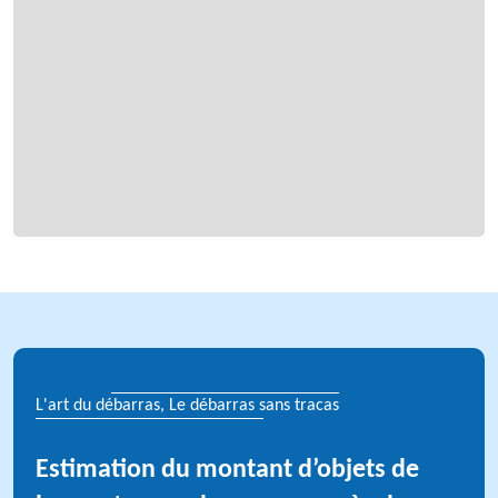
L'art du débarras, Le débarras sans tracas
Estimation du montant d’objets de