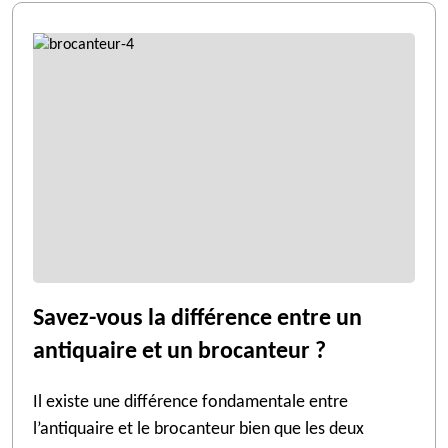
Savez-vous la différence entre un
antiquaire et un brocanteur ?
Il existe une différence fondamentale entre
l’antiquaire et le brocanteur bien que les deux