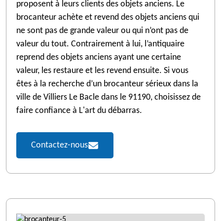
proposent à leurs clients des objets anciens. Le
brocanteur achète et revend des objets anciens qui
ne sont pas de grande valeur ou qui n’ont pas de
valeur du tout. Contrairement à lui, l’antiquaire
reprend des objets anciens ayant une certaine
valeur, les restaure et les revend ensuite. Si vous
êtes à la recherche d’un brocanteur sérieux dans la
ville de Villiers Le Bacle dans le 91190, choisissez de
faire confiance à L'art du débarras.
Contactez-nous