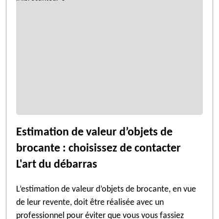
Estimation de valeur d’objets de
brocante : choisissez de contacter
L'art du débarras
L’estimation de valeur d’objets de brocante, en vue
de leur revente, doit être réalisée avec un
professionnel pour éviter que vous vous fassiez