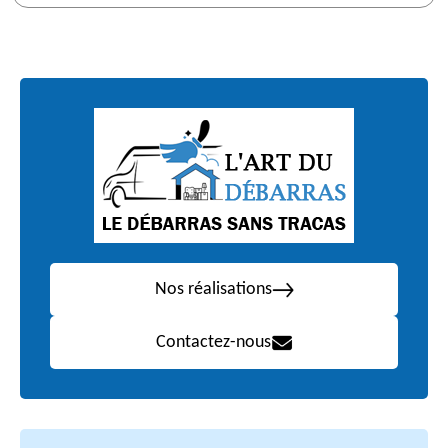
Nos réalisations
Contactez-nous