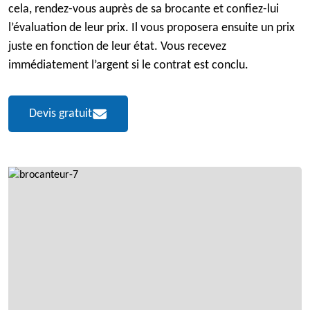
cela, rendez-vous auprès de sa brocante et confiez-lui
l’évaluation de leur prix. Il vous proposera ensuite un prix
juste en fonction de leur état. Vous recevez
immédiatement l’argent si le contrat est conclu.
Devis gratuit