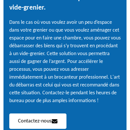
vide-grenier.
Dans le cas où vous voulez avoir un peu d’espace
dans votre grenier ou que vous voulez aménager cet
espace pour en faire une chambre, vous pouvez vous
débarrasser des biens qui s’y trouvent en procédant
à un vide-grenier. Cette solution vous permettra
aussi de gagner de l’argent. Pour accélérer le
processus, vous pouvez vous adresser
immédiatement à un brocanteur professionnel. L'art
du débarras est celui qui vous est recommandé dans
cette situation. Contactez-le pendant les heures de
bureau pour de plus amples informations !
Contactez-nous