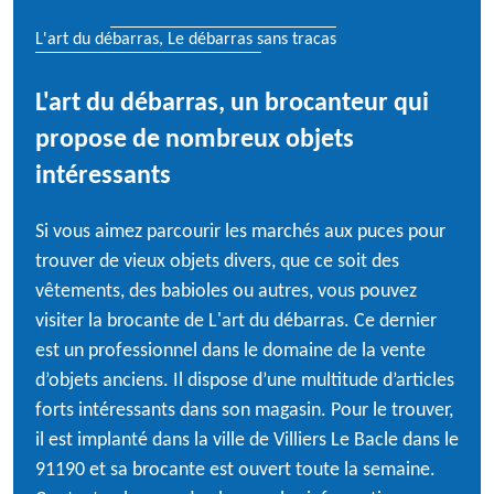
L'art du débarras, Le débarras sans tracas
L'art du débarras, un brocanteur qui
propose de nombreux objets
intéressants
Si vous aimez parcourir les marchés aux puces pour
trouver de vieux objets divers, que ce soit des
vêtements, des babioles ou autres, vous pouvez
visiter la brocante de L'art du débarras. Ce dernier
est un professionnel dans le domaine de la vente
d’objets anciens. Il dispose d’une multitude d’articles
forts intéressants dans son magasin. Pour le trouver,
il est implanté dans la ville de Villiers Le Bacle dans le
91190 et sa brocante est ouvert toute la semaine.