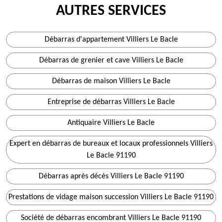
AUTRES SERVICES
Débarras d'appartement Villiers Le Bacle
Débarras de grenier et cave Villiers Le Bacle
Débarras de maison Villiers Le Bacle
Entreprise de débarras Villiers Le Bacle
Antiquaire Villiers Le Bacle
Expert en débarras de bureaux et locaux professionnels Villiers
Le Bacle 91190
Débarras après décès Villiers Le Bacle 91190
Prestations de vidage maison succession Villiers Le Bacle 91190
Société de débarras encombrant Villiers Le Bacle 91190