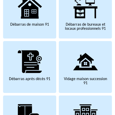
Débarras de maison 91
Débarras de bureaux et
locaux professionnels 91
Débarras après décès 91
Vidage maison succession
91