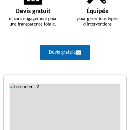
Devis gratuit
Équipés
et sans engagement pour
pour gérer tous types
une transparence totale.
d'interventions
Devis gratuit