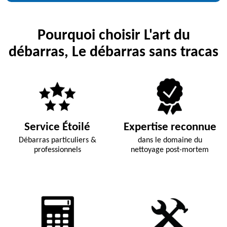
Pourquoi choisir L'art du
débarras, Le débarras sans tracas
Service Étoilé
Expertise reconnue
Débarras particuliers &
dans le domaine du
professionnels
nettoyage post-mortem