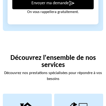
Envoyer ma demande
On vous rappellera gratuitement.
Découvrez l'ensemble de nos
services
Découvrez nos prestations spécialisées pour répondre à vos
besoins