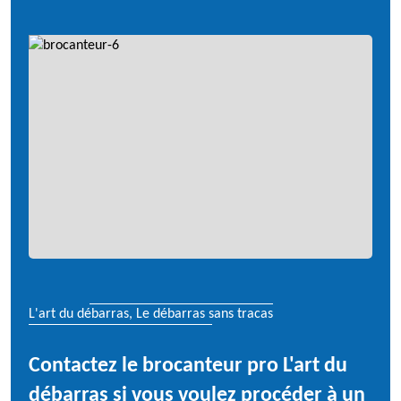
L'art du débarras, Le débarras sans tracas
Contactez le brocanteur pro L'art du
débarras si vous voulez procéder à un