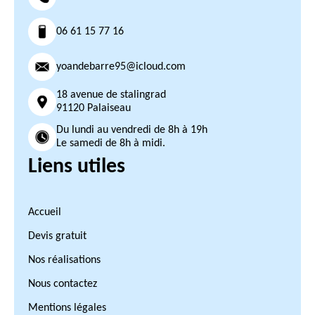
06 61 15 77 16
yoandebarre95@icloud.com
18 avenue de stalingrad
91120 Palaiseau
Du lundi au vendredi de 8h à 19h
Le samedi de 8h à midi.
Liens utiles
Accueil
Devis gratuit
Nos réalisations
Nous contactez
Mentions légales