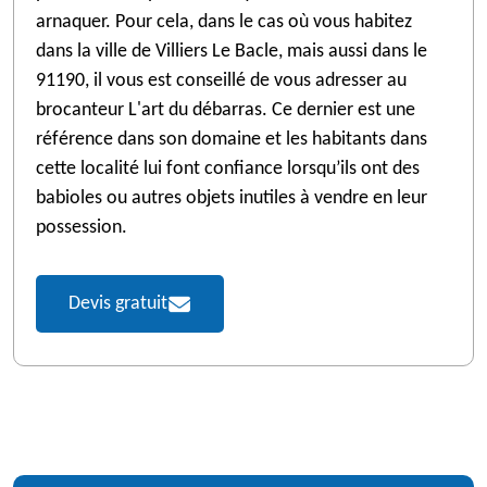
arnaquer. Pour cela, dans le cas où vous habitez
dans la ville de Villiers Le Bacle, mais aussi dans le
91190, il vous est conseillé de vous adresser au
brocanteur L'art du débarras. Ce dernier est une
référence dans son domaine et les habitants dans
cette localité lui font confiance lorsqu’ils ont des
babioles ou autres objets inutiles à vendre en leur
possession.
Devis gratuit