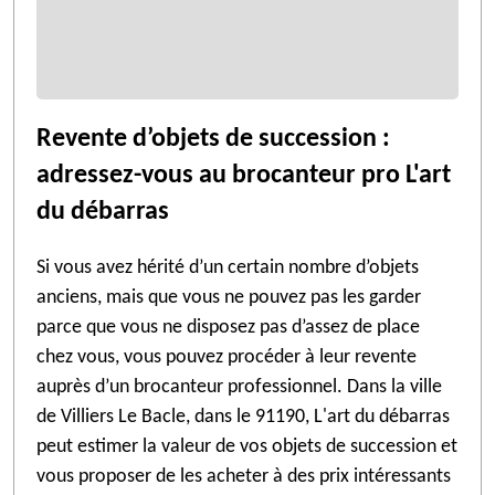
Revente d’objets de succession :
adressez-vous au brocanteur pro L'art
du débarras
Si vous avez hérité d’un certain nombre d’objets
anciens, mais que vous ne pouvez pas les garder
parce que vous ne disposez pas d’assez de place
chez vous, vous pouvez procéder à leur revente
auprès d’un brocanteur professionnel. Dans la ville
de Villiers Le Bacle, dans le 91190, L'art du débarras
peut estimer la valeur de vos objets de succession et
vous proposer de les acheter à des prix intéressants