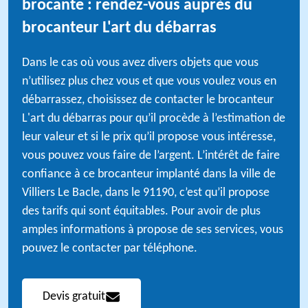
brocante : rendez-vous auprès du
brocanteur L'art du débarras
Dans le cas où vous avez divers objets que vous
n’utilisez plus chez vous et que vous voulez vous en
débarrassez, choisissez de contacter le brocanteur
L'art du débarras pour qu’il procède à l’estimation de
leur valeur et si le prix qu’il propose vous intéresse,
vous pouvez vous faire de l’argent. L’intérêt de faire
confiance à ce brocanteur implanté dans la ville de
Villiers Le Bacle, dans le 91190, c’est qu’il propose
des tarifs qui sont équitables. Pour avoir de plus
amples informations à propose de ses services, vous
pouvez le contacter par téléphone.
Devis gratuit