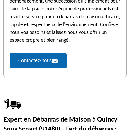
déménagement, une succession ou simplement pour
faire de la place, notre équipe de professionnels est
à votre service pour un débarras de maison efficace,
rapide et respectueux de l'environnement. Confiez-
nous vos besoins et laissez-nous vous offrir un
espace propre et bien rangé.
Contactez-nous
Expert en Débarras de Maison à Quincy
Sous Senart (91480) - L'art du débarras :