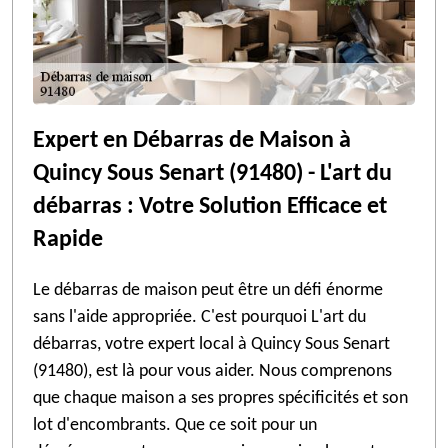
Expert en Débarras de Maison à
Quincy Sous Senart (91480) - L'art du
débarras : Votre Solution Efficace et
Rapide
Le débarras de maison peut être un défi énorme
sans l'aide appropriée. C'est pourquoi L'art du
débarras, votre expert local à Quincy Sous Senart
(91480), est là pour vous aider. Nous comprenons
que chaque maison a ses propres spécificités et son
lot d'encombrants. Que ce soit pour un