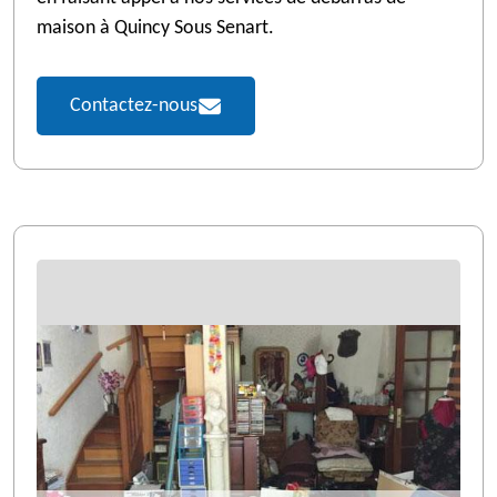
maison à Quincy Sous Senart.
Contactez-nous