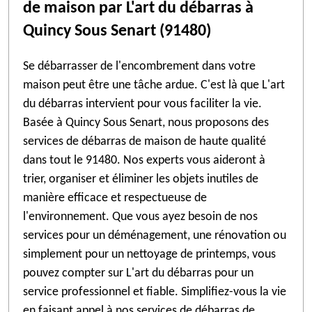
de maison par L'art du débarras à
Quincy Sous Senart (91480)
Se débarrasser de l'encombrement dans votre
maison peut être une tâche ardue. C'est là que L'art
du débarras intervient pour vous faciliter la vie.
Basée à Quincy Sous Senart, nous proposons des
services de débarras de maison de haute qualité
dans tout le 91480. Nos experts vous aideront à
trier, organiser et éliminer les objets inutiles de
manière efficace et respectueuse de
l'environnement. Que vous ayez besoin de nos
services pour un déménagement, une rénovation ou
simplement pour un nettoyage de printemps, vous
pouvez compter sur L'art du débarras pour un
service professionnel et fiable. Simplifiez-vous la vie
en faisant appel à nos services de débarras de