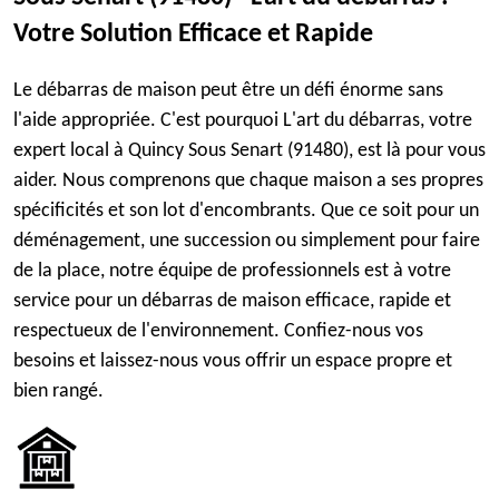
Votre Solution Efficace et Rapide
Le débarras de maison peut être un défi énorme sans
l'aide appropriée. C'est pourquoi L'art du débarras, votre
expert local à Quincy Sous Senart (91480), est là pour vous
aider. Nous comprenons que chaque maison a ses propres
spécificités et son lot d'encombrants. Que ce soit pour un
déménagement, une succession ou simplement pour faire
de la place, notre équipe de professionnels est à votre
service pour un débarras de maison efficace, rapide et
respectueux de l'environnement. Confiez-nous vos
besoins et laissez-nous vous offrir un espace propre et
bien rangé.