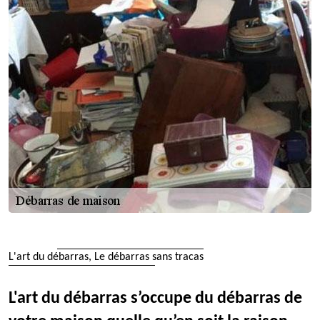
L'art du débarras, Le débarras sans tracas
L'art du débarras s’occupe du débarras de