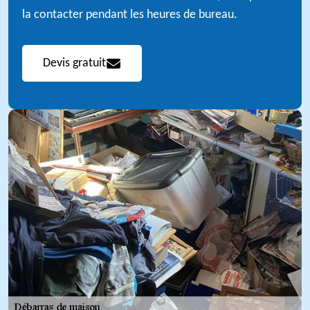
la contacter pendant les heures de bureau.
Devis gratuit