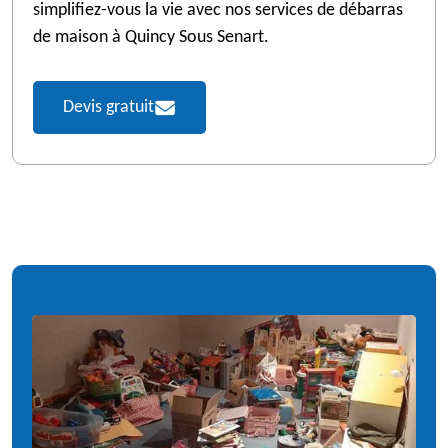
simplifiez-vous la vie avec nos services de débarras
de maison à Quincy Sous Senart.
Devis gratuit