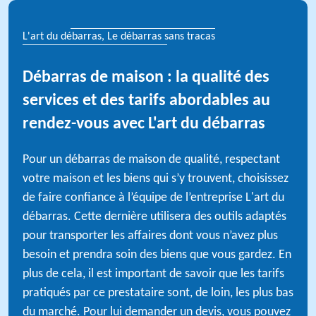
L'art du débarras, Le débarras sans tracas
Débarras de maison : la qualité des
services et des tarifs abordables au
rendez-vous avec L'art du débarras
Pour un débarras de maison de qualité, respectant
votre maison et les biens qui s’y trouvent, choisissez
de faire confiance à l’équipe de l’entreprise L'art du
débarras. Cette dernière utilisera des outils adaptés
pour transporter les affaires dont vous n’avez plus
besoin et prendra soin des biens que vous gardez. En
plus de cela, il est important de savoir que les tarifs
pratiqués par ce prestataire sont, de loin, les plus bas
du marché. Pour lui demander un devis, vous pouvez