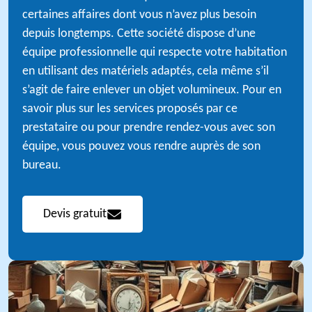
certaines affaires dont vous n’avez plus besoin
depuis longtemps. Cette société dispose d’une
équipe professionnelle qui respecte votre habitation
en utilisant des matériels adaptés, cela même s’il
s’agit de faire enlever un objet volumineux. Pour en
savoir plus sur les services proposés par ce
prestataire ou pour prendre rendez-vous avec son
équipe, vous pouvez vous rendre auprès de son
bureau.
Devis gratuit