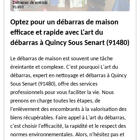
Optez pour un débarras de maison
efficace et rapide avec L'art du
débarras à Quincy Sous Senart (91480)
Le débarras de maison est souvent une tâche
éreintante et complexe. C'est pourquoi L'art du
débarras, expert en nettoyage et débarras à Quincy
Sous Senart (91480), offre des services
professionnels pour vous faciliter la vie. Nous
prenons en charge toutes les étapes, de
l'enlèvement des encombrants à la valorisation des
biens récupérables. Faire appel à L'art du débarras,
c'est choisir l'efficacité, la rapidité et le respect des
normes environnementales. Alors, n'hésitez pas et