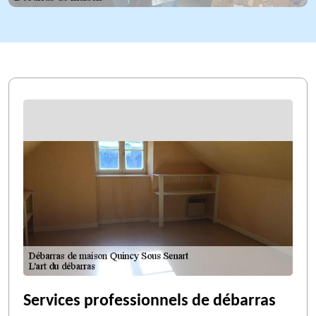
Services professionnels de débarras