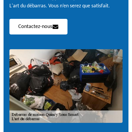
L'art du débarras. Vous n’en serez que satisfait.
Contactez-nous