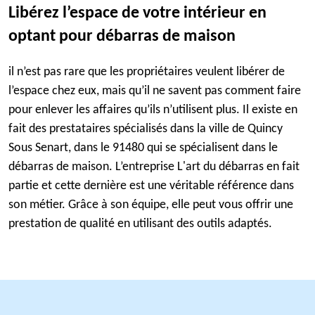
Libérez l’espace de votre intérieur en
optant pour débarras de maison
il n’est pas rare que les propriétaires veulent libérer de
l’espace chez eux, mais qu’il ne savent pas comment faire
pour enlever les affaires qu’ils n’utilisent plus. Il existe en
fait des prestataires spécialisés dans la ville de Quincy
Sous Senart, dans le 91480 qui se spécialisent dans le
débarras de maison. L’entreprise L'art du débarras en fait
partie et cette dernière est une véritable référence dans
son métier. Grâce à son équipe, elle peut vous offrir une
prestation de qualité en utilisant des outils adaptés.