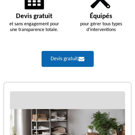
Devis gratuit
Équipés
et sans engagement pour
pour gérer tous types
une transparence totale.
d'interventions
Devis gratuit