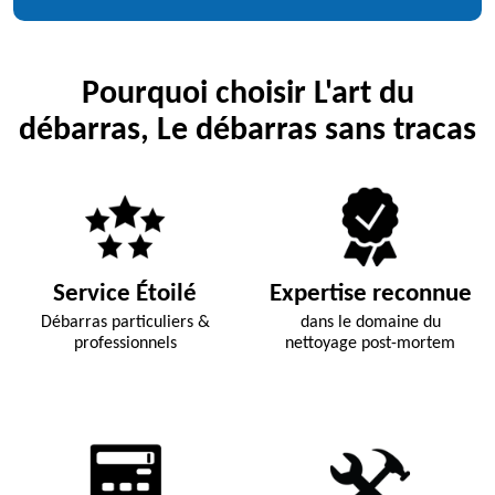
Pourquoi choisir L'art du
débarras, Le débarras sans tracas
Service Étoilé
Expertise reconnue
Débarras particuliers &
dans le domaine du
professionnels
nettoyage post-mortem