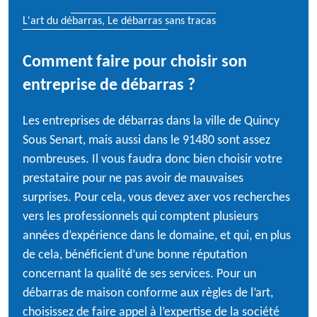
L'art du débarras, Le débarras sans tracas
Comment faire pour choisir son
entreprise de débarras ?
Les entreprises de débarras dans la ville de Quincy
Sous Senart, mais aussi dans le 91480 sont assez
nombreuses. Il vous faudra donc bien choisir votre
prestataire pour ne pas avoir de mauvaises
surprises. Pour cela, vous devez axer vos recherches
vers les professionnels qui comptent plusieurs
années d’expérience dans le domaine, et qui, en plus
de cela, bénéficient d’une bonne réputation
concernant la qualité de ses services. Pour un
débarras de maison conforme aux règles de l’art,
choisissez de faire appel à l’expertise de la société