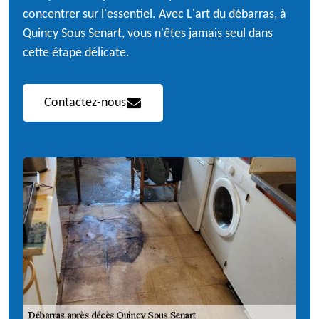
concentrer sur l'essentiel. Avec L'art du débarras, à
Quincy Sous Senart, vous n'êtes jamais seul dans
cette étape délicate.
Contactez-nous