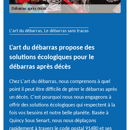
L'art du débarras, Le débarras sans tracas
L'art du débarras propose des
solutions écologiques pour le
débarras après décès
Chez L'art du débarras, nous comprenons à quel
point il peut être difficile de gérer le débarras après
un décès. C'est pourquoi nous nous engageons à
offrir des solutions écologiques qui respectent à la
fois vos besoins et notre belle planète. Basée à
Quincy Sous Senart, nous nous déplaçons
rapidement à travers le code postal 91480 et ses