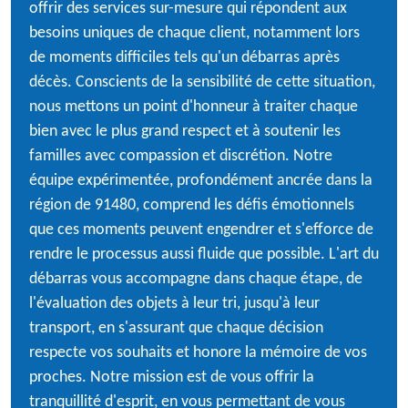
offrir des services sur-mesure qui répondent aux
besoins uniques de chaque client, notamment lors
de moments difficiles tels qu'un débarras après
décès. Conscients de la sensibilité de cette situation,
nous mettons un point d'honneur à traiter chaque
bien avec le plus grand respect et à soutenir les
familles avec compassion et discrétion. Notre
équipe expérimentée, profondément ancrée dans la
région de 91480, comprend les défis émotionnels
que ces moments peuvent engendrer et s'efforce de
rendre le processus aussi fluide que possible. L'art du
débarras vous accompagne dans chaque étape, de
l'évaluation des objets à leur tri, jusqu'à leur
transport, en s'assurant que chaque décision
respecte vos souhaits et honore la mémoire de vos
proches. Notre mission est de vous offrir la
tranquillité d'esprit, en vous permettant de vous