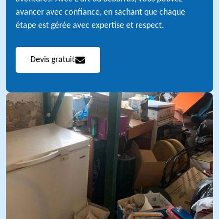
avancer avec confiance, en sachant que chaque
étape est gérée avec expertise et respect.
Devis gratuit