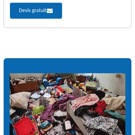
Devis gratuit