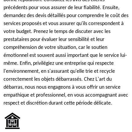
précédents pour vous assurer de leur fiabilité. Ensuite,
demandez des devis détaillés pour comprendre le coût des
services proposés et vous assurer qu'ils correspondent à
votre budget. Prenez le temps de discuter avec les
prestataires pour évaluer leur sensibilité et leur
compréhension de votre situation, car le soutien
émotionnel est souvent aussi important que le service lui-
même. Enfin, privilégiez une entreprise qui respecte
l'environnement, en s'assurant qu'elle trie et recycle
correctement les objets débarrassés. Chez L'art du
débarras, nous nous engageons à vous offrir un service
empathique et professionnel, en vous accompagnant avec
respect et discrétion durant cette période délicate.