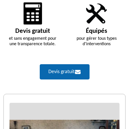
Devis gratuit
Équipés
et sans engagement pour
pour gérer tous types
une transparence totale.
d'interventions
Devis gratuit