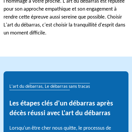
l'hommage à votre proche. L'art du débarras est réputée
pour son approche empathique et son engagement à
rendre cette épreuve aussi sereine que possible. Choisir
L'art du débarras, c'est choisir la tranquillité d'esprit dans
un moment difficile.
L'art du débarras, Le débarras sans tracas
Les étapes clés d'un débarras après
décès réussi avec L'art du débarras
Lorsqu'un être cher nous quitte, le processus de