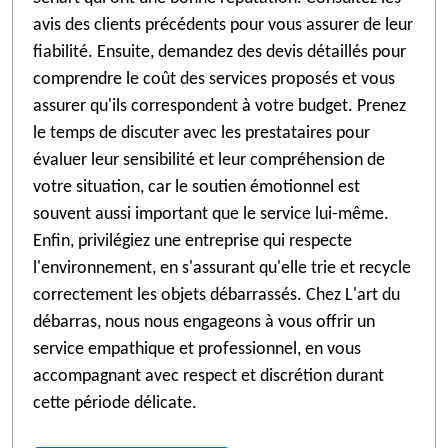
avis des clients précédents pour vous assurer de leur
fiabilité. Ensuite, demandez des devis détaillés pour
comprendre le coût des services proposés et vous
assurer qu'ils correspondent à votre budget. Prenez
le temps de discuter avec les prestataires pour
évaluer leur sensibilité et leur compréhension de
votre situation, car le soutien émotionnel est
souvent aussi important que le service lui-même.
Enfin, privilégiez une entreprise qui respecte
l'environnement, en s'assurant qu'elle trie et recycle
correctement les objets débarrassés. Chez L'art du
débarras, nous nous engageons à vous offrir un
service empathique et professionnel, en vous
accompagnant avec respect et discrétion durant
cette période délicate.