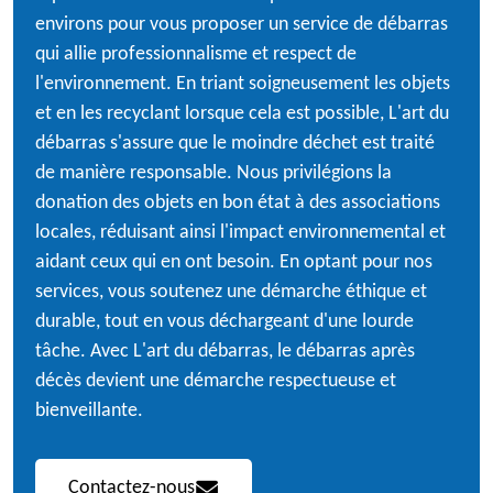
environs pour vous proposer un service de débarras
qui allie professionnalisme et respect de
l'environnement. En triant soigneusement les objets
et en les recyclant lorsque cela est possible, L'art du
débarras s'assure que le moindre déchet est traité
de manière responsable. Nous privilégions la
donation des objets en bon état à des associations
locales, réduisant ainsi l'impact environnemental et
aidant ceux qui en ont besoin. En optant pour nos
services, vous soutenez une démarche éthique et
durable, tout en vous déchargeant d'une lourde
tâche. Avec L'art du débarras, le débarras après
décès devient une démarche respectueuse et
bienveillante.
Contactez-nous