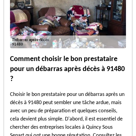
Comment choisir le bon prestataire
pour un débarras après décès à 91480
?
Choisir le bon prestataire pour un débarras après un
décès à 91480 peut sembler une tâche ardue, mais
avec un peu de préparation et quelques conseils,
cela devient plus simple. D'abord, il est essentiel de
chercher des entreprises locales à Quincy Sous
Senart qui ont une bonne réputation. Consultez les