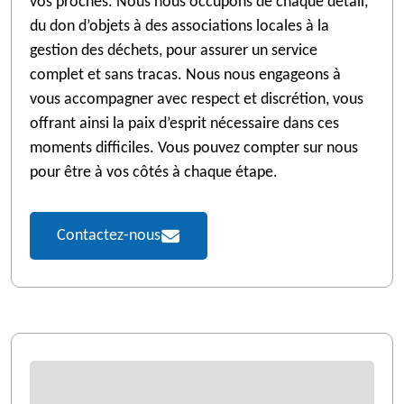
vos proches. Nous nous occupons de chaque détail,
du don d’objets à des associations locales à la
gestion des déchets, pour assurer un service
complet et sans tracas. Nous nous engageons à
vous accompagner avec respect et discrétion, vous
offrant ainsi la paix d’esprit nécessaire dans ces
moments difficiles. Vous pouvez compter sur nous
pour être à vos côtés à chaque étape.
Contactez-nous