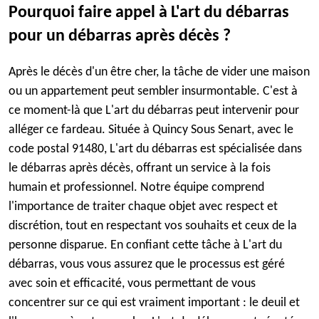
Pourquoi faire appel à L'art du débarras
pour un débarras après décès ?
Après le décès d'un être cher, la tâche de vider une maison
ou un appartement peut sembler insurmontable. C'est à
ce moment-là que L'art du débarras peut intervenir pour
alléger ce fardeau. Située à Quincy Sous Senart, avec le
code postal 91480, L'art du débarras est spécialisée dans
le débarras après décès, offrant un service à la fois
humain et professionnel. Notre équipe comprend
l'importance de traiter chaque objet avec respect et
discrétion, tout en respectant vos souhaits et ceux de la
personne disparue. En confiant cette tâche à L'art du
débarras, vous vous assurez que le processus est géré
avec soin et efficacité, vous permettant de vous
concentrer sur ce qui est vraiment important : le deuil et