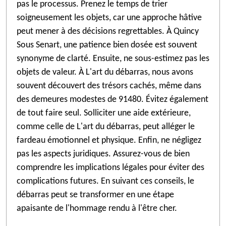
pas le processus. Prenez le temps de trier
soigneusement les objets, car une approche hâtive
peut mener à des décisions regrettables. À Quincy
Sous Senart, une patience bien dosée est souvent
synonyme de clarté. Ensuite, ne sous-estimez pas les
objets de valeur. À L'art du débarras, nous avons
souvent découvert des trésors cachés, même dans
des demeures modestes de 91480. Évitez également
de tout faire seul. Solliciter une aide extérieure,
comme celle de L'art du débarras, peut alléger le
fardeau émotionnel et physique. Enfin, ne négligez
pas les aspects juridiques. Assurez-vous de bien
comprendre les implications légales pour éviter des
complications futures. En suivant ces conseils, le
débarras peut se transformer en une étape
apaisante de l'hommage rendu à l'être cher.