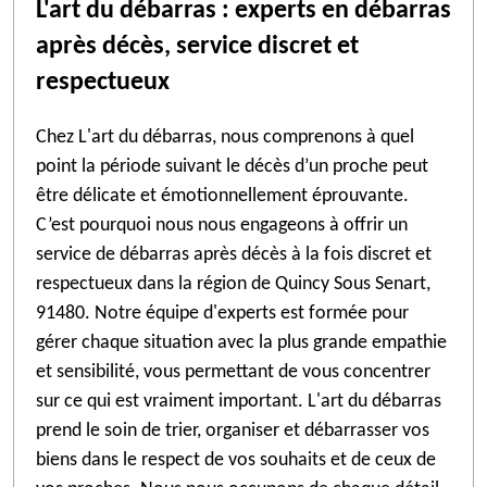
L'art du débarras : experts en débarras
après décès, service discret et
respectueux
Chez L'art du débarras, nous comprenons à quel
point la période suivant le décès d’un proche peut
être délicate et émotionnellement éprouvante.
C’est pourquoi nous nous engageons à offrir un
service de débarras après décès à la fois discret et
respectueux dans la région de Quincy Sous Senart,
91480. Notre équipe d'experts est formée pour
gérer chaque situation avec la plus grande empathie
et sensibilité, vous permettant de vous concentrer
sur ce qui est vraiment important. L'art du débarras
prend le soin de trier, organiser et débarrasser vos
biens dans le respect de vos souhaits et de ceux de