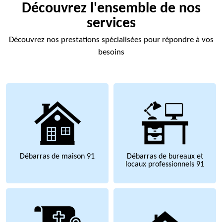
Découvrez l'ensemble de nos
services
Découvrez nos prestations spécialisées pour répondre à vos
besoins
Débarras de maison 91
Débarras de bureaux et
locaux professionnels 91