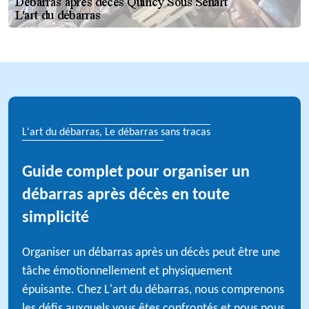
L'art du débarras, Le débarras sans tracas
Guide complet pour organiser un
débarras après décès en toute
simplicité
Organiser un débarras après un décès peut être une
tâche émotionnellement et physiquement
épuisante. Chez L'art du débarras, nous comprenons
les défis auxquels vous êtes confrontés et nous nous