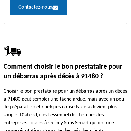
Contactez-nous
Comment choisir le bon prestataire pour
un débarras après décès à 91480 ?
Choisir le bon prestataire pour un débarras après un décès
à 91480 peut sembler une tâche ardue, mais avec un peu
de préparation et quelques conseils, cela devient plus
simple. D'abord, il est essentiel de chercher des
entreprises locales à Quincy Sous Senart qui ont une
bonne réputation. Consultez les avis des clients