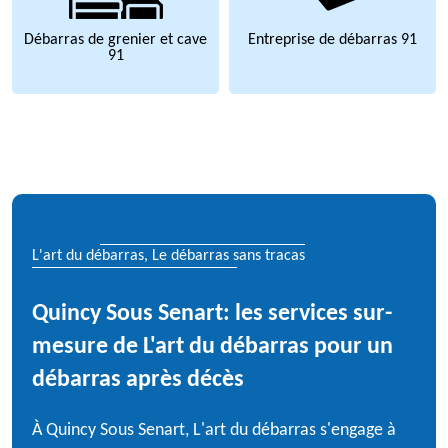
Débarras de grenier et cave
Entreprise de débarras 91
91
L'art du débarras, Le débarras sans tracas
Quincy Sous Senart: les services sur-
mesure de L'art du débarras pour un
débarras après décès
À Quincy Sous Senart, L'art du débarras s'engage à