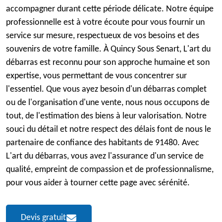
accompagner durant cette période délicate. Notre équipe
professionnelle est à votre écoute pour vous fournir un
service sur mesure, respectueux de vos besoins et des
souvenirs de votre famille. À Quincy Sous Senart, L'art du
débarras est reconnu pour son approche humaine et son
expertise, vous permettant de vous concentrer sur
l'essentiel. Que vous ayez besoin d'un débarras complet
ou de l'organisation d'une vente, nous nous occupons de
tout, de l'estimation des biens à leur valorisation. Notre
souci du détail et notre respect des délais font de nous le
partenaire de confiance des habitants de 91480. Avec
L'art du débarras, vous avez l'assurance d'un service de
qualité, empreint de compassion et de professionnalisme,
pour vous aider à tourner cette page avec sérénité.
Devis gratuit