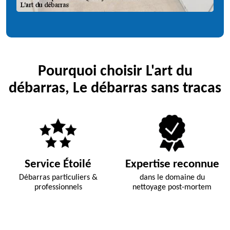
Pourquoi choisir L'art du
débarras, Le débarras sans tracas
Service Étoilé
Expertise reconnue
Débarras particuliers &
dans le domaine du
professionnels
nettoyage post-mortem