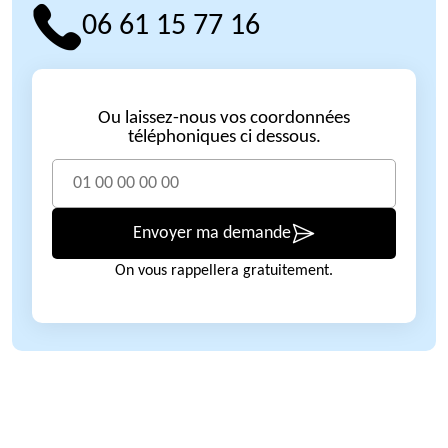
06 61 15 77 16
Ou laissez-nous vos coordonnées
téléphoniques ci dessous.
Envoyer ma demande
On vous rappellera gratuitement.