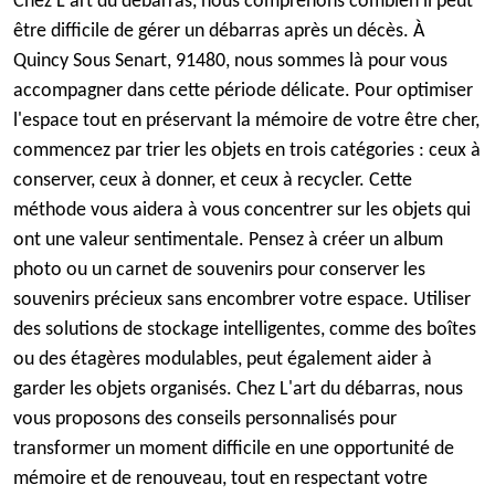
Chez L'art du débarras, nous comprenons combien il peut
être difficile de gérer un débarras après un décès. À
Quincy Sous Senart, 91480, nous sommes là pour vous
accompagner dans cette période délicate. Pour optimiser
l'espace tout en préservant la mémoire de votre être cher,
commencez par trier les objets en trois catégories : ceux à
conserver, ceux à donner, et ceux à recycler. Cette
méthode vous aidera à vous concentrer sur les objets qui
ont une valeur sentimentale. Pensez à créer un album
photo ou un carnet de souvenirs pour conserver les
souvenirs précieux sans encombrer votre espace. Utiliser
des solutions de stockage intelligentes, comme des boîtes
ou des étagères modulables, peut également aider à
garder les objets organisés. Chez L'art du débarras, nous
vous proposons des conseils personnalisés pour
transformer un moment difficile en une opportunité de
mémoire et de renouveau, tout en respectant votre