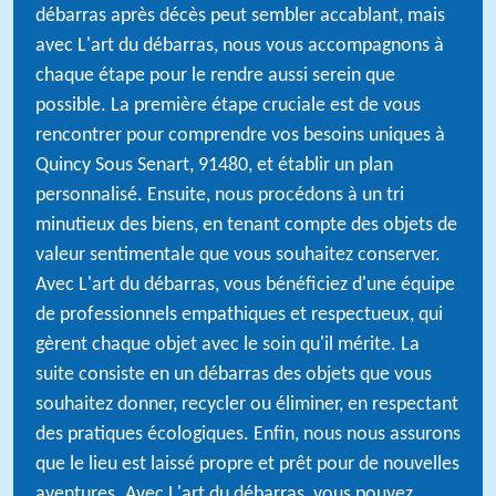
débarras après décès peut sembler accablant, mais
avec L'art du débarras, nous vous accompagnons à
chaque étape pour le rendre aussi serein que
possible. La première étape cruciale est de vous
rencontrer pour comprendre vos besoins uniques à
Quincy Sous Senart, 91480, et établir un plan
personnalisé. Ensuite, nous procédons à un tri
minutieux des biens, en tenant compte des objets de
valeur sentimentale que vous souhaitez conserver.
Avec L'art du débarras, vous bénéficiez d'une équipe
de professionnels empathiques et respectueux, qui
gèrent chaque objet avec le soin qu'il mérite. La
suite consiste en un débarras des objets que vous
souhaitez donner, recycler ou éliminer, en respectant
des pratiques écologiques. Enfin, nous nous assurons
que le lieu est laissé propre et prêt pour de nouvelles
aventures. Avec L'art du débarras, vous pouvez