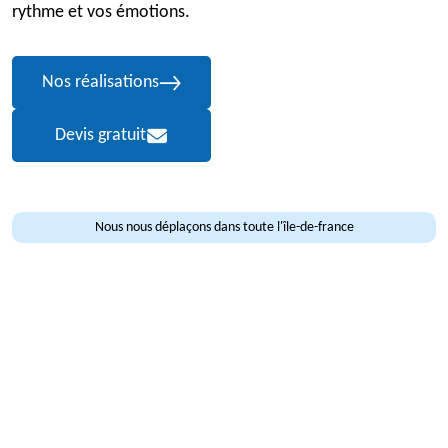
rythme et vos émotions.
Nos réalisations
Devis gratuit
Nous nous déplaçons dans toute l'île-de-france