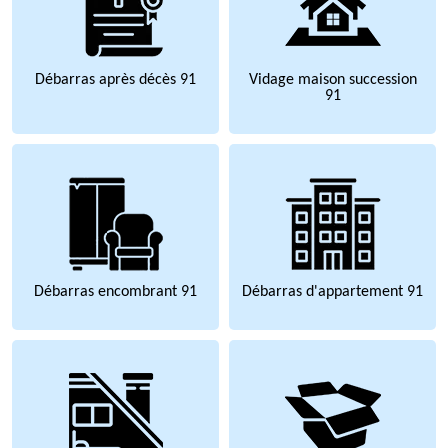
Débarras après décès 91
Vidage maison succession
91
Débarras encombrant 91
Débarras d'appartement 91