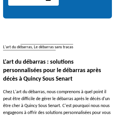
L'art du débarras, Le débarras sans tracas
L'art du débarras : solutions
personnalisées pour le débarras après
décès à Quincy Sous Senart
Chez L'art du débarras, nous comprenons à quel point il
peut être difficile de gérer le débarras après le décès d'un
être cher à Quincy Sous Senart. C'est pourquoi nous nous
engageons à offrir des solutions personnalisées pour vous