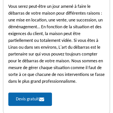
Vous serez peut-être un jour amené à faire le
débarras de votre maison pour différentes raisons :
une mise en location, une vente, une succession, un
déménagement… En fonction de la situation et des
exigences du client, la maison peut être
partiellement ou totalement vidée. Si vous êtes à
Linas ou dans ses environs, L'art du débarras est le
partenaire sur qui vous pouvez toujours compter
pour le débarras de votre maison. Nous sommes en
mesure de gérer chaque situation comme il faut de
sorte à ce que chacune de nos interventions se fasse
dans le plus grand professionnalisme.
Devis gratuit