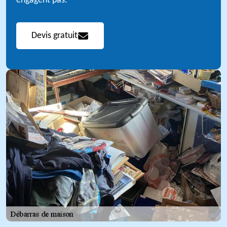
engagent pas.
Devis gratuit