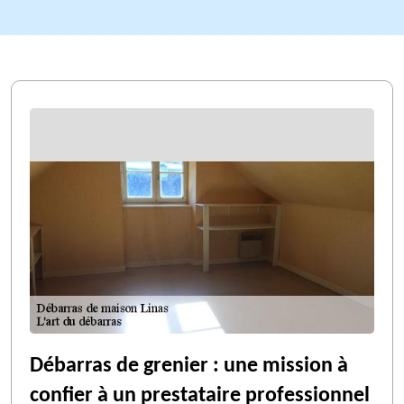
Débarras de grenier : une mission à
confier à un prestataire professionnel