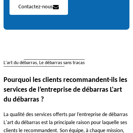
Contactez-nous
L'art du débarras, Le débarras sans tracas
Pourquoi les clients recommandent-ils les
services de l’entreprise de débarras L'art
du débarras ?
La qualité des services offerts par l’entreprise de débarras
L'art du débarras est la principale raison pour laquelle ses
clients le recommandent. Son équipe, à chaque mission,