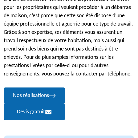
pour les propriétaires qui veulent procéder à un débarras
de maison, c’est parce que cette société dispose d’une
équipe professionnelle et aguerrie pour ce type de travail.
Grâce à son expertise, ses éléments vous assurent un
travail respectueux de votre habitation, mais aussi qui
prend soin des biens qui ne sont pas destinés à être
enlevés. Pour de plus amples informations sur les
prestations livrées par celle-ci ou pour d’autres
renseignements, vous pouvez la contacter par téléphone.
Nos réalisations
Devis gratuit