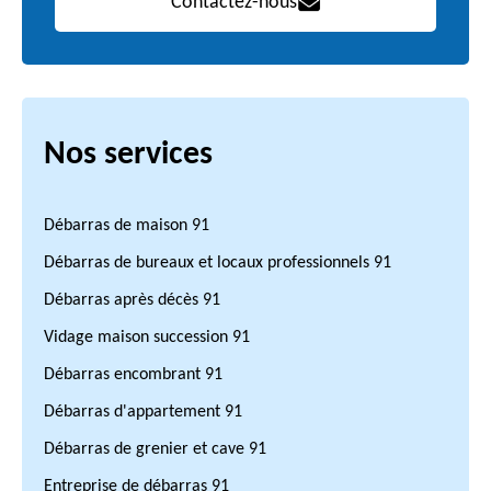
Contactez-nous
Nos services
Débarras de maison 91
Débarras de bureaux et locaux professionnels 91
Débarras après décès 91
Vidage maison succession 91
Débarras encombrant 91
Débarras d'appartement 91
Débarras de grenier et cave 91
Entreprise de débarras 91