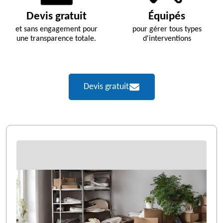
Devis gratuit
Équipés
et sans engagement pour
pour gérer tous types
une transparence totale.
d'interventions
Devis gratuit