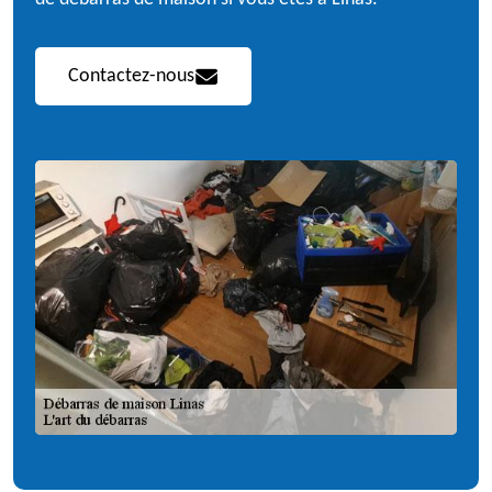
Contactez-nous