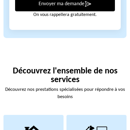
Envoyer ma demande
On vous rappellera gratuitement.
Découvrez l'ensemble de nos
services
Découvrez nos prestations spécialisées pour répondre à vos
besoins