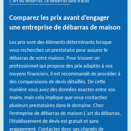
L'art du débarras, Le débarras sans tracas
Comparez les prix avant d’engager
une entreprise de débarras de maison
Les prix sont des éléments déterminants lorsque
vous recherchez un prestataire pour assurer le
débarras de votre maison. Pour trouver un
professionnel qui propose des prix adaptés à vos
moyens financiers, il est recommandé de procéder à
des comparaisons de devis détaillés. De cette
manière vous avez des données exactes entre vos
mains, mais cela implique que vous contactiez
plusieurs prestataires dans le domaine. Chez
l’entreprise de débarras de maison L'art du débarras,
l’établissement de devis est gratuit et sans
engagement. Contactez donc ses chargés de