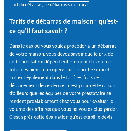
L'art du débarras, Le débarras sans tracas
Tarifs de débarras de maison : qu’est-
ce qu’il faut savoir ?
Dans le cas où vous voulez procéder à un débarras
de votre maison, vous devez savoir que le prix de
cette prestation dépend entièrement du volume
total des biens à récupérer par le professionnel.
Entrent également dans le tarif les frais de
déplacement de ce dernier. c’est pour cette raison
d’ailleurs que les équipes de votre prestataire se
rendent préalablement chez vous pour évaluer le
volume des affaires que vous ne voulez plus garder.
C’est après cette évaluation qu’est établi le devis.