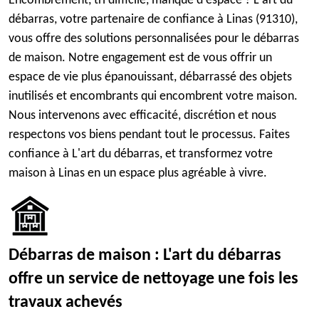
Encombrement, tri difficile, manque d'espace ? L'art du
débarras, votre partenaire de confiance à Linas (91310),
vous offre des solutions personnalisées pour le débarras
de maison. Notre engagement est de vous offrir un
espace de vie plus épanouissant, débarrassé des objets
inutilisés et encombrants qui encombrent votre maison.
Nous intervenons avec efficacité, discrétion et nous
respectons vos biens pendant tout le processus. Faites
confiance à L'art du débarras, et transformez votre
maison à Linas en un espace plus agréable à vivre.
Débarras de maison : L'art du débarras
offre un service de nettoyage une fois les
travaux achevés