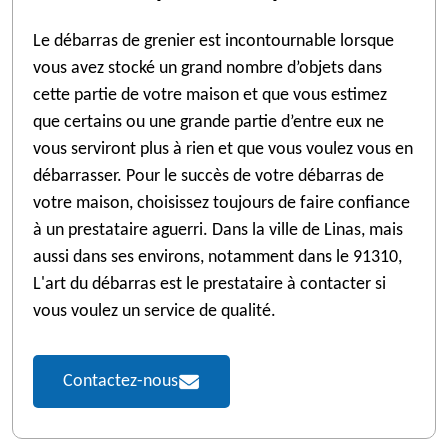
Le débarras de grenier est incontournable lorsque
vous avez stocké un grand nombre d’objets dans
cette partie de votre maison et que vous estimez
que certains ou une grande partie d’entre eux ne
vous serviront plus à rien et que vous voulez vous en
débarrasser. Pour le succès de votre débarras de
votre maison, choisissez toujours de faire confiance
à un prestataire aguerri. Dans la ville de Linas, mais
aussi dans ses environs, notamment dans le 91310,
L'art du débarras est le prestataire à contacter si
vous voulez un service de qualité.
Contactez-nous