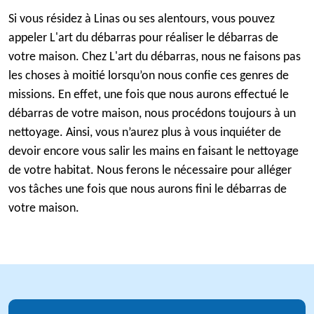
Si vous résidez à Linas ou ses alentours, vous pouvez
appeler L'art du débarras pour réaliser le débarras de
votre maison. Chez L'art du débarras, nous ne faisons pas
les choses à moitié lorsqu’on nous confie ces genres de
missions. En effet, une fois que nous aurons effectué le
débarras de votre maison, nous procédons toujours à un
nettoyage. Ainsi, vous n’aurez plus à vous inquiéter de
devoir encore vous salir les mains en faisant le nettoyage
de votre habitat. Nous ferons le nécessaire pour alléger
vos tâches une fois que nous aurons fini le débarras de
votre maison.