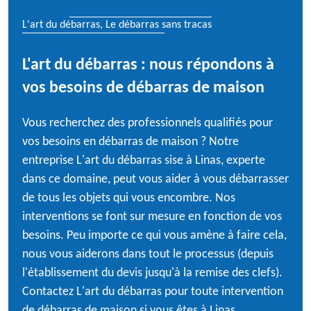
L'art du débarras, Le débarras sans tracas
L'art du débarras : nous répondons à
vos besoins de débarras de maison
Vous recherchez des professionnels qualifiés pour
vos besoins en débarras de maison ? Notre
entreprise L'art du débarras sise à Linas, experte
dans ce domaine, peut vous aider à vous débarrasser
de tous les objets qui vous encombre. Nos
interventions se font sur mesure en fonction de vos
besoins. Peu importe ce qui vous amène à faire cela,
nous vous aiderons dans tout le processus (depuis
l'établissement du devis jusqu'à la remise des clefs).
Contactez L'art du débarras pour toute intervention
de débarras de maison si vous êtes à Linas.