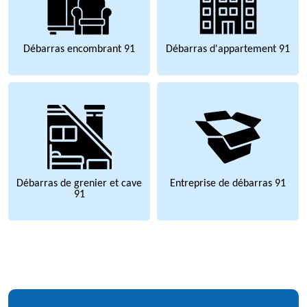
Débarras encombrant 91
Débarras d'appartement 91
Débarras de grenier et cave
Entreprise de débarras 91
91