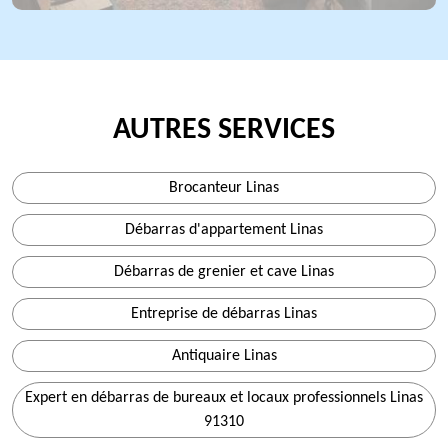
AUTRES SERVICES
Brocanteur Linas
Débarras d'appartement Linas
Débarras de grenier et cave Linas
Entreprise de débarras Linas
Antiquaire Linas
Expert en débarras de bureaux et locaux professionnels Linas
91310