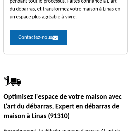
pendant tout le processus. Faites confiance à L'art
du débarras, et transformez votre maison à Linas en
un espace plus agréable à vivre.
Contactez-nous
Optimisez l'espace de votre maison avec
L'art du débarras, Expert en débarras de
maison à Linas (91310)