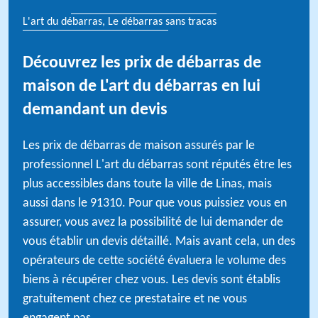
L'art du débarras, Le débarras sans tracas
Découvrez les prix de débarras de
maison de L'art du débarras en lui
demandant un devis
Les prix de débarras de maison assurés par le
professionnel L'art du débarras sont réputés être les
plus accessibles dans toute la ville de Linas, mais
aussi dans le 91310. Pour que vous puissiez vous en
assurer, vous avez la possibilité de lui demander de
vous établir un devis détaillé. Mais avant cela, un des
opérateurs de cette société évaluera le volume des
biens à récupérer chez vous. Les devis sont établis
gratuitement chez ce prestataire et ne vous