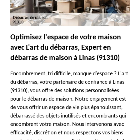
Optimisez l'espace de votre maison
avec L'art du débarras, Expert en
débarras de maison à Linas (91310)
Encombrement, tri difficile, manque d'espace ? L'art
du débarras, votre partenaire de confiance à Linas
(91310), vous offre des solutions personnalisées
pour le débarras de maison. Notre engagement est
de vous offrir un espace de vie plus épanouissant,
débarrassé des objets inutilisés et encombrants qui
encombrent votre maison. Nous intervenons avec
efficacité, discrétion et nous respectons vos biens