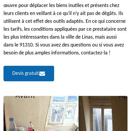
œuvre pour déplacer les biens inutiles et présents chez
leurs clients en veillant à ce qu’il n’y ait pas de dégâts. Ils
utilisent à cet effet des outils adaptés. En ce qui concerne
les tarifs, les conditions appliquées par ce prestataire sont
les plus intéressantes dans la ville de Linas, mais aussi
dans le 91310. Si vous avez des questions ou si vous avez
besoin de plus amples informations, contactez-la !
Devis gratuit