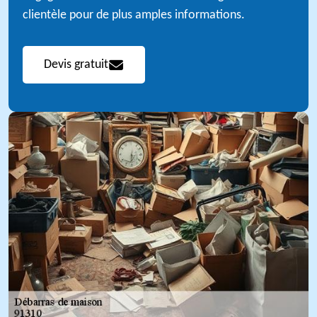
clientèle pour de plus amples informations.
Devis gratuit