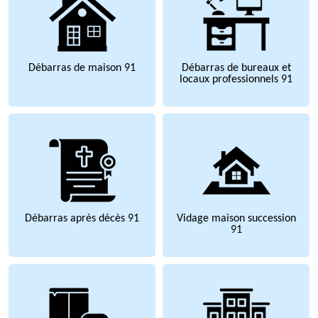
Débarras de maison 91
Débarras de bureaux et
locaux professionnels 91
Débarras après décès 91
Vidage maison succession
91