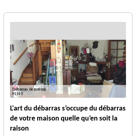
L'art du débarras s’occupe du débarras
de votre maison quelle qu’en soit la
raison