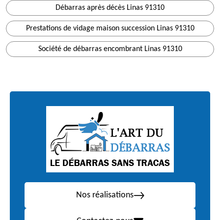
Débarras après décès Linas 91310
Prestations de vidage maison succession Linas 91310
Société de débarras encombrant Linas 91310
Nos réalisations