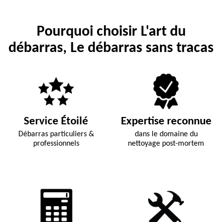
Pourquoi choisir L'art du
débarras, Le débarras sans tracas
Service Étoilé
Expertise reconnue
Débarras particuliers &
dans le domaine du
professionnels
nettoyage post-mortem