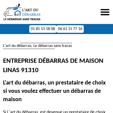
01 85 53 58 08
06 61 15 77 16
L'art du débarras, Le débarras sans tracas
ENTREPRISE DÉBARRAS DE MAISON
LINAS 91310
L'art du débarras, un prestataire de choix
si vous voulez effectuer un débarras de
maison
Si L'art du débarras est devenue un prestataire de choix