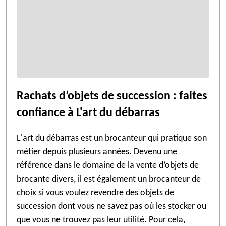
Rachats d’objets de succession : faites
confiance à L'art du débarras
L'art du débarras est un brocanteur qui pratique son
métier depuis plusieurs années. Devenu une
référence dans le domaine de la vente d’objets de
brocante divers, il est également un brocanteur de
choix si vous voulez revendre des objets de
succession dont vous ne savez pas où les stocker ou
que vous ne trouvez pas leur utilité. Pour cela,