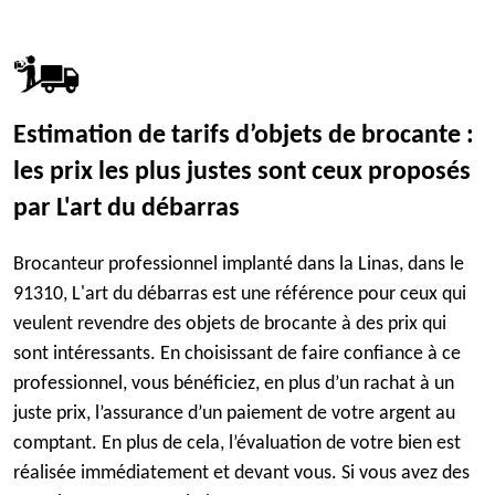
Estimation de tarifs d’objets de brocante :
les prix les plus justes sont ceux proposés
par L'art du débarras
Brocanteur professionnel implanté dans la Linas, dans le
91310, L'art du débarras est une référence pour ceux qui
veulent revendre des objets de brocante à des prix qui
sont intéressants. En choisissant de faire confiance à ce
professionnel, vous bénéficiez, en plus d’un rachat à un
juste prix, l’assurance d’un paiement de votre argent au
comptant. En plus de cela, l’évaluation de votre bien est
réalisée immédiatement et devant vous. Si vous avez des