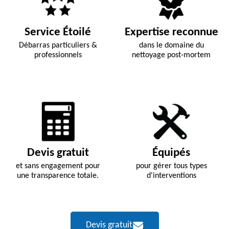
Service Étoilé
Expertise reconnue
Débarras particuliers &
dans le domaine du
professionnels
nettoyage post-mortem
Devis gratuit
Équipés
et sans engagement pour
pour gérer tous types
une transparence totale.
d'interventions
Devis gratuit