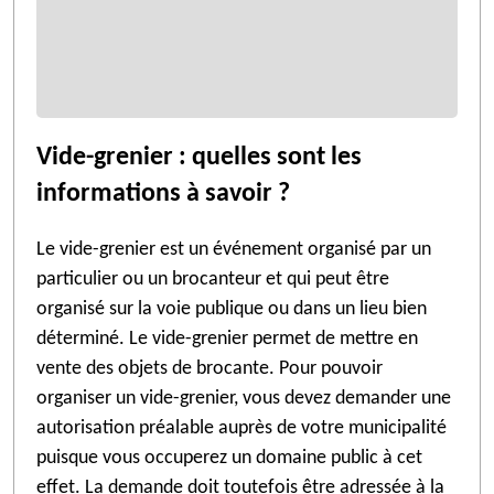
Vide-grenier : quelles sont les
informations à savoir ?
Le vide-grenier est un événement organisé par un
particulier ou un brocanteur et qui peut être
organisé sur la voie publique ou dans un lieu bien
déterminé. Le vide-grenier permet de mettre en
vente des objets de brocante. Pour pouvoir
organiser un vide-grenier, vous devez demander une
autorisation préalable auprès de votre municipalité
puisque vous occuperez un domaine public à cet
effet. La demande doit toutefois être adressée à la