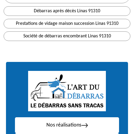
Débarras après décès Linas 91310
Prestations de vidage maison succession Linas 91310
Société de débarras encombrant Linas 91310
Nos réalisations