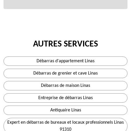
AUTRES SERVICES
Débarras d'appartement Linas
Débarras de grenier et cave Linas
Débarras de maison Linas
Entreprise de débarras Linas
Antiquaire Linas
Expert en débarras de bureaux et locaux professionnels Linas
91310