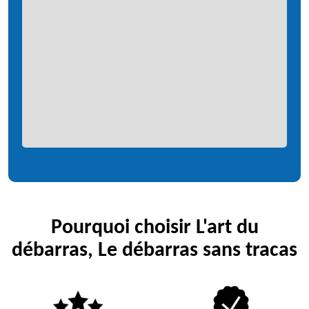
Pourquoi choisir L'art du
débarras, Le débarras sans tracas