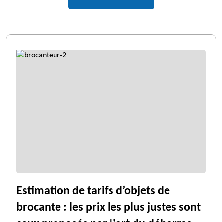
Estimation de tarifs d’objets de
brocante : les prix les plus justes sont