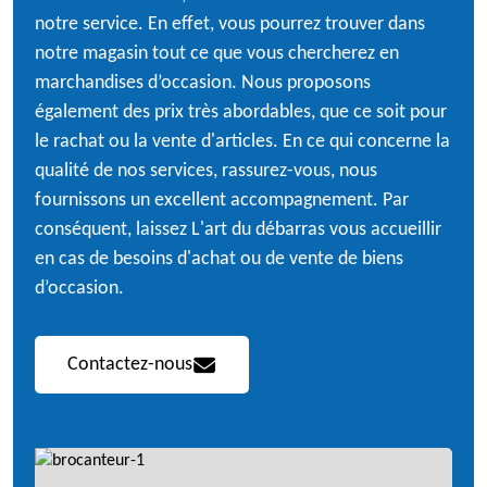
notre service. En effet, vous pourrez trouver dans
notre magasin tout ce que vous chercherez en
marchandises d’occasion. Nous proposons
également des prix très abordables, que ce soit pour
le rachat ou la vente d'articles. En ce qui concerne la
qualité de nos services, rassurez-vous, nous
fournissons un excellent accompagnement. Par
conséquent, laissez L'art du débarras vous accueillir
en cas de besoins d'achat ou de vente de biens
d’occasion.
Contactez-nous