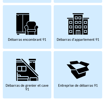
Débarras encombrant 91
Débarras d'appartement 91
Débarras de grenier et cave
Entreprise de débarras 91
91