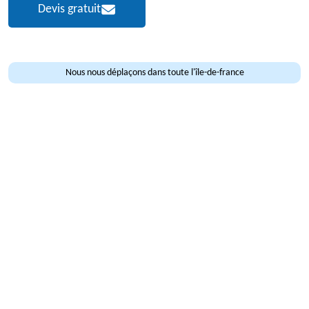
Devis gratuit
Nous nous déplaçons dans toute l'île-de-france