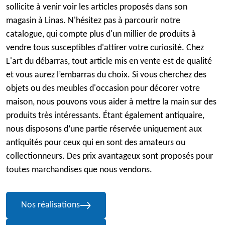
sollicite à venir voir les articles proposés dans son
magasin à Linas. N'hésitez pas à parcourir notre
catalogue, qui compte plus d'un millier de produits à
vendre tous susceptibles d'attirer votre curiosité. Chez
L'art du débarras, tout article mis en vente est de qualité
et vous aurez l’embarras du choix. Si vous cherchez des
objets ou des meubles d'occasion pour décorer votre
maison, nous pouvons vous aider à mettre la main sur des
produits très intéressants. Étant également antiquaire,
nous disposons d’une partie réservée uniquement aux
antiquités pour ceux qui en sont des amateurs ou
collectionneurs. Des prix avantageux sont proposés pour
toutes marchandises que nous vendons.
Nos réalisations