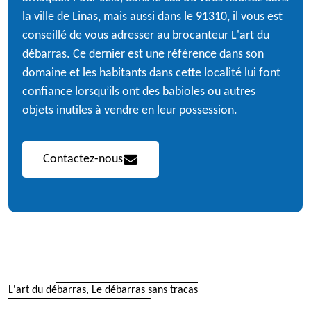
la ville de Linas, mais aussi dans le 91310, il vous est
conseillé de vous adresser au brocanteur L'art du
débarras. Ce dernier est une référence dans son
domaine et les habitants dans cette localité lui font
confiance lorsqu’ils ont des babioles ou autres
objets inutiles à vendre en leur possession.
Contactez-nous
L'art du débarras, Le débarras sans tracas