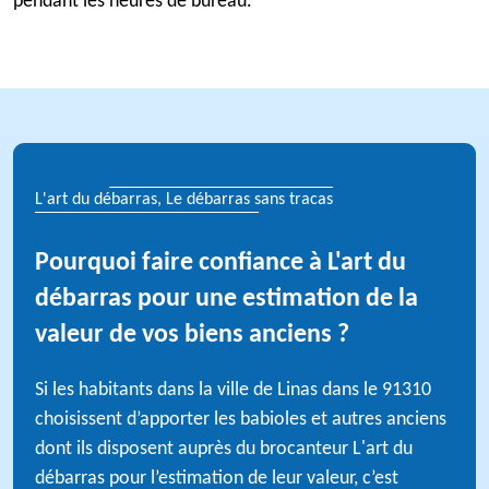
pendant les heures de bureau.
L'art du débarras, Le débarras sans tracas
Pourquoi faire confiance à L'art du
débarras pour une estimation de la
valeur de vos biens anciens ?
Si les habitants dans la ville de Linas dans le 91310
choisissent d’apporter les babioles et autres anciens
dont ils disposent auprès du brocanteur L'art du
débarras pour l’estimation de leur valeur, c’est