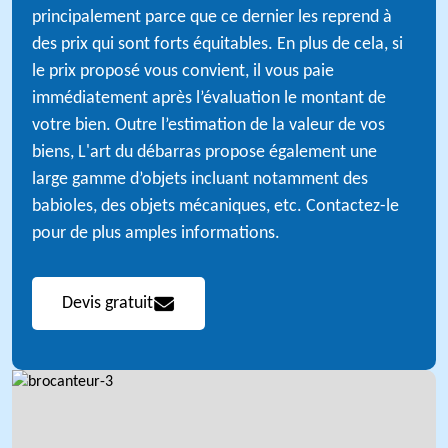
principalement parce que ce dernier les reprend à
des prix qui sont forts équitables. En plus de cela, si
le prix proposé vous convient, il vous paie
immédiatement après l’évaluation le montant de
votre bien. Outre l’estimation de la valeur de vos
biens, L'art du débarras propose également une
large gamme d’objets incluant notamment des
babioles, des objets mécaniques, etc. Contactez-le
pour de plus amples informations.
Devis gratuit