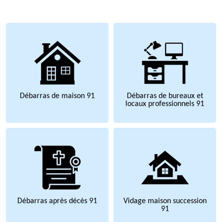
Débarras de maison 91
Débarras de bureaux et
locaux professionnels 91
Débarras après décès 91
Vidage maison succession
91