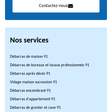
Contactez-nous
Nos services
Débarras de maison 91
Débarras de bureaux et locaux professionnels 91
Débarras après décès 91
Vidage maison succession 91
Débarras encombrant 91
Débarras d'appartement 91
Débarras de grenier et cave 91