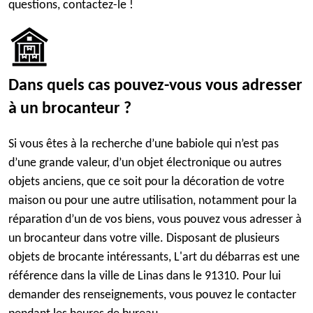
questions, contactez-le !
Dans quels cas pouvez-vous vous adresser
à un brocanteur ?
Si vous êtes à la recherche d’une babiole qui n’est pas
d’une grande valeur, d’un objet électronique ou autres
objets anciens, que ce soit pour la décoration de votre
maison ou pour une autre utilisation, notamment pour la
réparation d’un de vos biens, vous pouvez vous adresser à
un brocanteur dans votre ville. Disposant de plusieurs
objets de brocante intéressants, L'art du débarras est une
référence dans la ville de Linas dans le 91310. Pour lui
demander des renseignements, vous pouvez le contacter