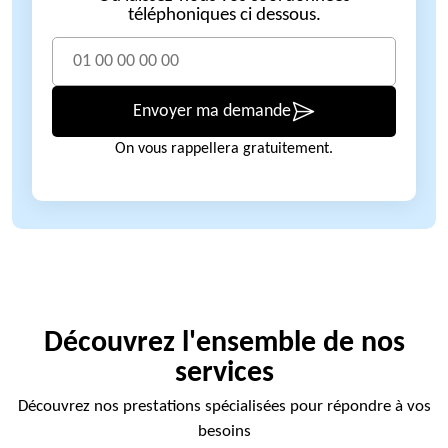
téléphoniques ci dessous.
Envoyer ma demande
On vous rappellera gratuitement.
Découvrez l'ensemble de nos
services
Découvrez nos prestations spécialisées pour répondre à vos
besoins