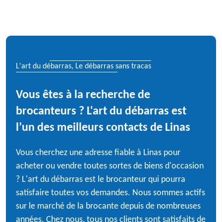
L'art du débarras, Le débarras sans tracas
Vous êtes à la recherche de
brocanteurs ? L'art du débarras est
l’un des meilleurs contacts de Linas
Vous cherchez une adresse fiable à Linas pour
acheter ou vendre toutes sortes de biens d'occasion
? L'art du débarras est le brocanteur qui pourra
satisfaire toutes vos demandes. Nous sommes actifs
sur le marché de la brocante depuis de nombreuses
années. Chez nous, tous nos clients sont satisfaits de