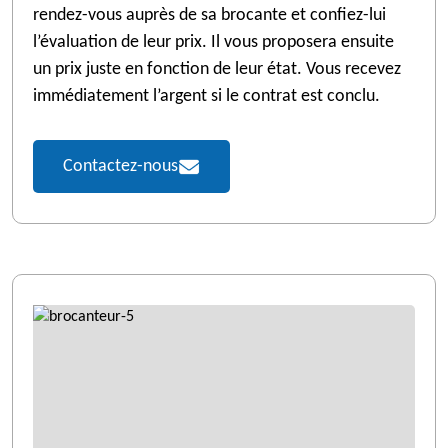
rendez-vous auprès de sa brocante et confiez-lui
l’évaluation de leur prix. Il vous proposera ensuite
un prix juste en fonction de leur état. Vous recevez
immédiatement l’argent si le contrat est conclu.
Contactez-nous