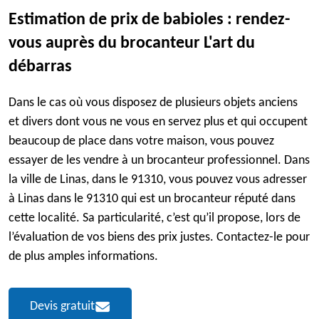
Estimation de prix de babioles : rendez-
vous auprès du brocanteur L'art du
débarras
Dans le cas où vous disposez de plusieurs objets anciens
et divers dont vous ne vous en servez plus et qui occupent
beaucoup de place dans votre maison, vous pouvez
essayer de les vendre à un brocanteur professionnel. Dans
la ville de Linas, dans le 91310, vous pouvez vous adresser
à Linas dans le 91310 qui est un brocanteur réputé dans
cette localité. Sa particularité, c’est qu’il propose, lors de
l’évaluation de vos biens des prix justes. Contactez-le pour
de plus amples informations.
Devis gratuit