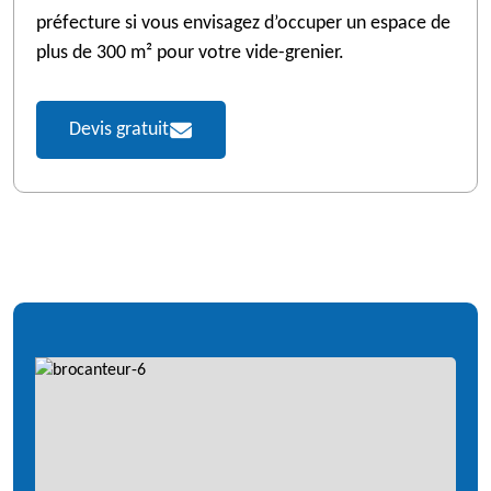
préfecture si vous envisagez d’occuper un espace de
plus de 300 m² pour votre vide-grenier.
Devis gratuit