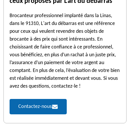
ceux proposés par L'art du débarras
Brocanteur professionnel implanté dans la Linas,
dans le 91310, L'art du débarras est une référence
pour ceux qui veulent revendre des objets de
brocante à des prix qui sont intéressants. En
choisissant de faire confiance à ce professionnel,
vous bénéficiez, en plus d’un rachat à un juste prix,
l’assurance d’un paiement de votre argent au
comptant. En plus de cela, l’évaluation de votre bien
est réalisée immédiatement et devant vous. Si vous
avez des questions, contactez-le !
Contactez-nous