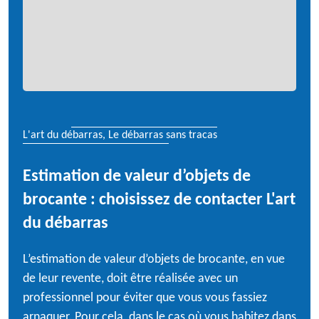
L'art du débarras, Le débarras sans tracas
Estimation de valeur d’objets de
brocante : choisissez de contacter L'art
du débarras
L’estimation de valeur d’objets de brocante, en vue
de leur revente, doit être réalisée avec un
professionnel pour éviter que vous vous fassiez
arnaquer. Pour cela, dans le cas où vous habitez dans