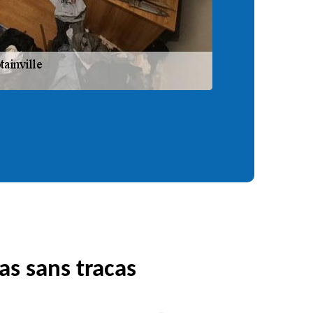
as sans tracas