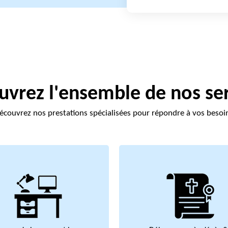
vrez l'ensemble de nos se
écouvrez nos prestations spécialisées pour répondre à vos besoi