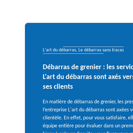
L'art du débarras, Le débarras sans tracas
Débarras de grenier : les serv
L'art du débarras sont axés ver
ses clients
En matière de débarras de grenier, les pre
l’entreprise L'art du débarras sont axées v
clientèle. En effet, pour vous satisfaire, 
équipe entière pour évaluer dans un prem