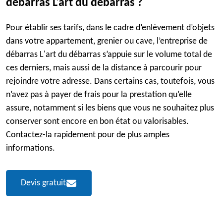
débarras L'art du débarras ?
Pour établir ses tarifs, dans le cadre d’enlèvement d’objets
dans votre appartement, grenier ou cave, l’entreprise de
débarras L'art du débarras s’appuie sur le volume total de
ces derniers, mais aussi de la distance à parcourir pour
rejoindre votre adresse. Dans certains cas, toutefois, vous
n’avez pas à payer de frais pour la prestation qu’elle
assure, notamment si les biens que vous ne souhaitez plus
conserver sont encore en bon état ou valorisables.
Contactez-la rapidement pour de plus amples
informations.
Devis gratuit