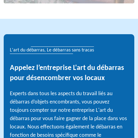
L'art du débarras, Le débarras sans tracas
Appelez l’entreprise L'art du débarras
pour désencombrer vos locaux
Experts dans tous les aspects du travail liés au
débarras d’objets encombrants, vous pouvez
toujours compter sur notre entreprise L'art du
débarras pour vous faire gagner de la place dans vos
locaux. Nous effectuons également le débarras en
fonction de besoins spécifique comme le