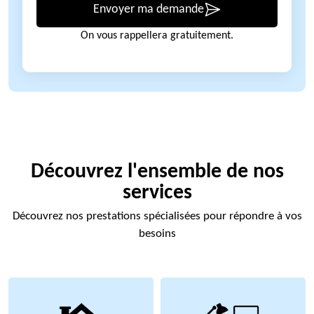
Envoyer ma demande
On vous rappellera gratuitement.
Découvrez l'ensemble de nos
services
Découvrez nos prestations spécialisées pour répondre à vos
besoins