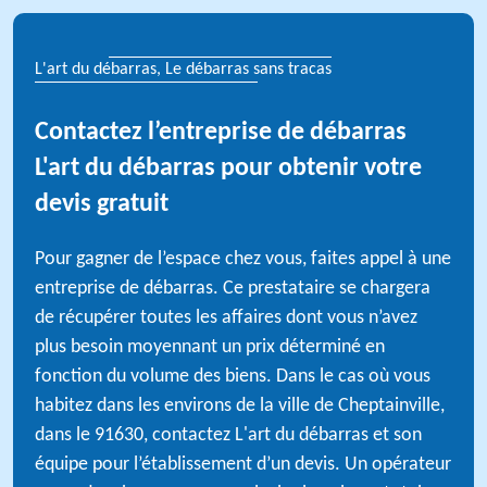
L'art du débarras, Le débarras sans tracas
Contactez l’entreprise de débarras
L'art du débarras pour obtenir votre
devis gratuit
Pour gagner de l’espace chez vous, faites appel à une
entreprise de débarras. Ce prestataire se chargera
de récupérer toutes les affaires dont vous n’avez
plus besoin moyennant un prix déterminé en
fonction du volume des biens. Dans le cas où vous
habitez dans les environs de la ville de Cheptainville,
dans le 91630, contactez L'art du débarras et son
équipe pour l’établissement d’un devis. Un opérateur