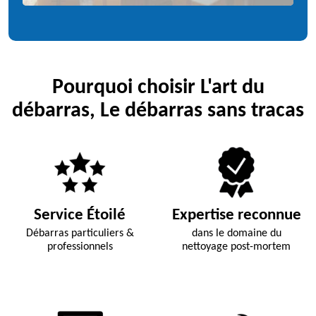
Pourquoi choisir L'art du
débarras, Le débarras sans tracas
Service Étoilé
Expertise reconnue
Débarras particuliers &
dans le domaine du
professionnels
nettoyage post-mortem