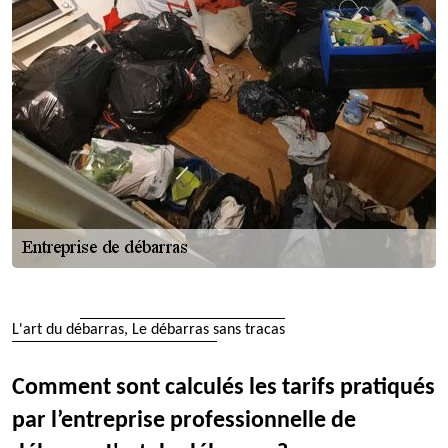
L'art du débarras, Le débarras sans tracas
Comment sont calculés les tarifs pratiqués
par l’entreprise professionnelle de