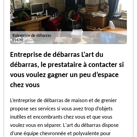
Entreprise de débarras L'art du
débarras, le prestataire à contacter si
vous voulez gagner un peu d’espace
chez vous
L’entreprise de débarras de maison et de grenier
propose ses services si vous avez trop d’objets
inutiles et encombrants chez vous et que vous
voulez vous en séparer. L'art du débarras dispose
d’une équipe chevronnée et polyvalente pour