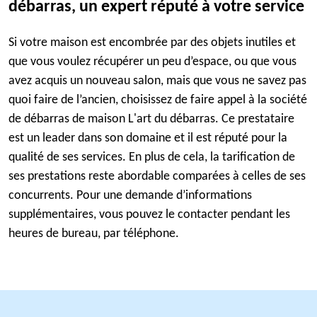
débarras, un expert réputé à votre service
Si votre maison est encombrée par des objets inutiles et
que vous voulez récupérer un peu d’espace, ou que vous
avez acquis un nouveau salon, mais que vous ne savez pas
quoi faire de l’ancien, choisissez de faire appel à la société
de débarras de maison L'art du débarras. Ce prestataire
est un leader dans son domaine et il est réputé pour la
qualité de ses services. En plus de cela, la tarification de
ses prestations reste abordable comparées à celles de ses
concurrents. Pour une demande d’informations
supplémentaires, vous pouvez le contacter pendant les
heures de bureau, par téléphone.