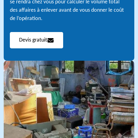
se rendra chez vous pour calculer le volume total
des affaires à enlever avant de vous donner le coût
de l’opération.
Devis gratuit