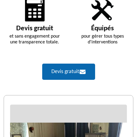
Devis gratuit
Équipés
et sans engagement pour
pour gérer tous types
une transparence totale.
d'interventions
Devis gratuit