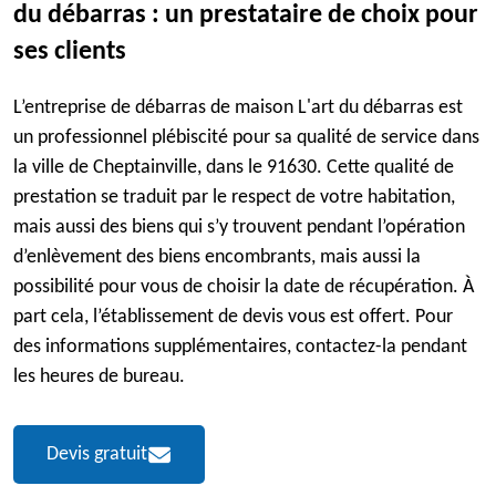
du débarras : un prestataire de choix pour
ses clients
L’entreprise de débarras de maison L'art du débarras est
un professionnel plébiscité pour sa qualité de service dans
la ville de Cheptainville, dans le 91630. Cette qualité de
prestation se traduit par le respect de votre habitation,
mais aussi des biens qui s’y trouvent pendant l’opération
d’enlèvement des biens encombrants, mais aussi la
possibilité pour vous de choisir la date de récupération. À
part cela, l’établissement de devis vous est offert. Pour
des informations supplémentaires, contactez-la pendant
les heures de bureau.
Devis gratuit