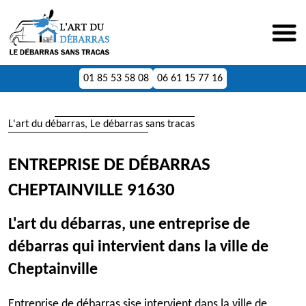
01 85 53 58 08
06 61 15 77 16
L'art du débarras, Le débarras sans tracas
ENTREPRISE DE DÉBARRAS
CHEPTAINVILLE 91630
L'art du débarras, une entreprise de
débarras qui intervient dans la ville de
Cheptainville
Entreprise de débarras sise intervient dans la ville de