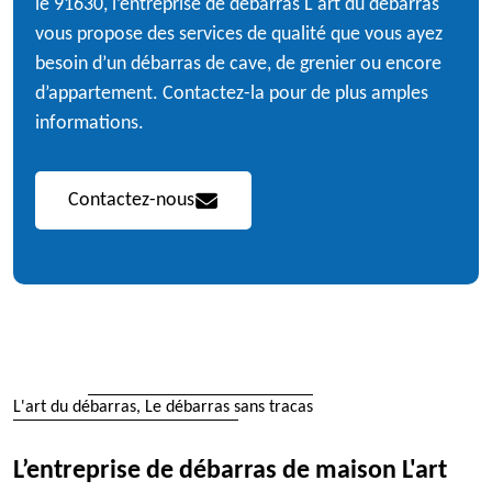
le 91630, l’entreprise de débarras L'art du débarras
vous propose des services de qualité que vous ayez
besoin d’un débarras de cave, de grenier ou encore
d’appartement. Contactez-la pour de plus amples
informations.
Contactez-nous
L'art du débarras, Le débarras sans tracas
L’entreprise de débarras de maison L'art