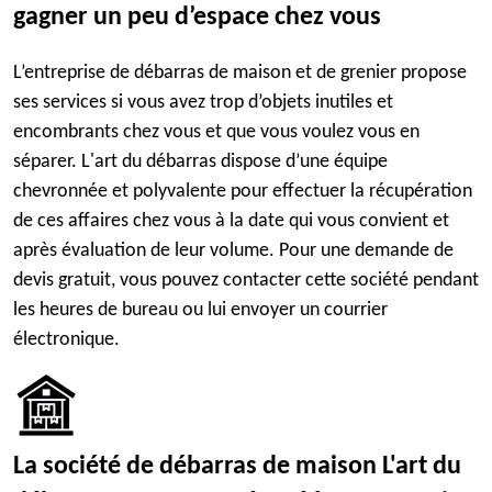
gagner un peu d’espace chez vous
L’entreprise de débarras de maison et de grenier propose
ses services si vous avez trop d’objets inutiles et
encombrants chez vous et que vous voulez vous en
séparer. L'art du débarras dispose d’une équipe
chevronnée et polyvalente pour effectuer la récupération
de ces affaires chez vous à la date qui vous convient et
après évaluation de leur volume. Pour une demande de
devis gratuit, vous pouvez contacter cette société pendant
les heures de bureau ou lui envoyer un courrier
électronique.
La société de débarras de maison L'art du