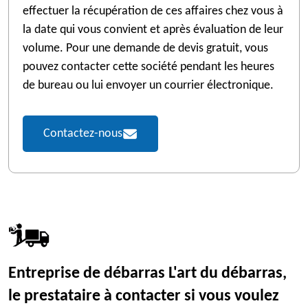
effectuer la récupération de ces affaires chez vous à
la date qui vous convient et après évaluation de leur
volume. Pour une demande de devis gratuit, vous
pouvez contacter cette société pendant les heures
de bureau ou lui envoyer un courrier électronique.
Contactez-nous
Entreprise de débarras L'art du débarras,
le prestataire à contacter si vous voulez