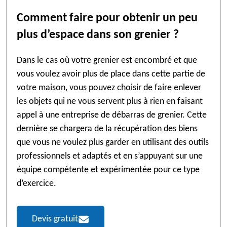
Comment faire pour obtenir un peu
plus d’espace dans son grenier ?
Dans le cas où votre grenier est encombré et que
vous voulez avoir plus de place dans cette partie de
votre maison, vous pouvez choisir de faire enlever
les objets qui ne vous servent plus à rien en faisant
appel à une entreprise de débarras de grenier. Cette
dernière se chargera de la récupération des biens
que vous ne voulez plus garder en utilisant des outils
professionnels et adaptés et en s’appuyant sur une
équipe compétente et expérimentée pour ce type
d’exercice.
Devis gratuit