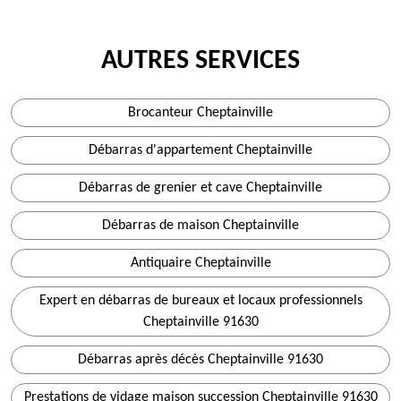
AUTRES SERVICES
Brocanteur Cheptainville
Débarras d'appartement Cheptainville
Débarras de grenier et cave Cheptainville
Débarras de maison Cheptainville
Antiquaire Cheptainville
Expert en débarras de bureaux et locaux professionnels
Cheptainville 91630
Débarras après décès Cheptainville 91630
Prestations de vidage maison succession Cheptainville 91630