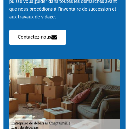
puisse vous guider dans toutes les démarches avant
que nous procédions à l’inventaire de succession et
aux travaux de vidage.
Contactez-nous