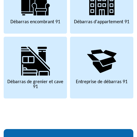
Débarras encombrant 91
Débarras d'appartement 91
Débarras de grenier et cave
Entreprise de débarras 91
91