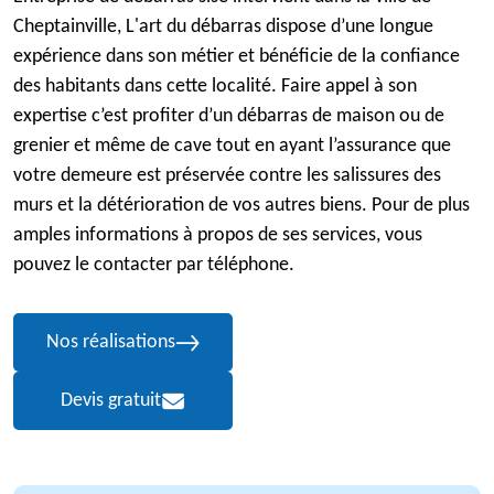
Cheptainville, L'art du débarras dispose d’une longue
expérience dans son métier et bénéficie de la confiance
des habitants dans cette localité. Faire appel à son
expertise c’est profiter d’un débarras de maison ou de
grenier et même de cave tout en ayant l’assurance que
votre demeure est préservée contre les salissures des
murs et la détérioration de vos autres biens. Pour de plus
amples informations à propos de ses services, vous
pouvez le contacter par téléphone.
Nos réalisations
Devis gratuit