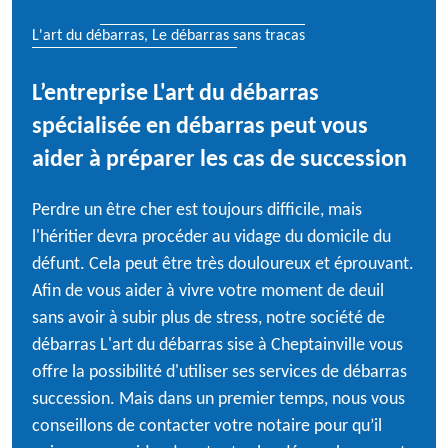
L'art du débarras, Le débarras sans tracas
L’entreprise L'art du débarras
spécialisée en débarras peut vous
aider à préparer les cas de succession
Perdre un être cher est toujours difficile, mais
l'héritier devra procéder au vidage du domicile du
défunt. Cela peut être très douloureux et éprouvant.
Afin de vous aider à vivre votre moment de deuil
sans avoir à subir plus de stress, notre société de
débarras L'art du débarras sise à Cheptainville vous
offre la possibilité d'utiliser ses services de débarras
succession. Mais dans un premier temps, nous vous
conseillons de contacter votre notaire pour qu’il