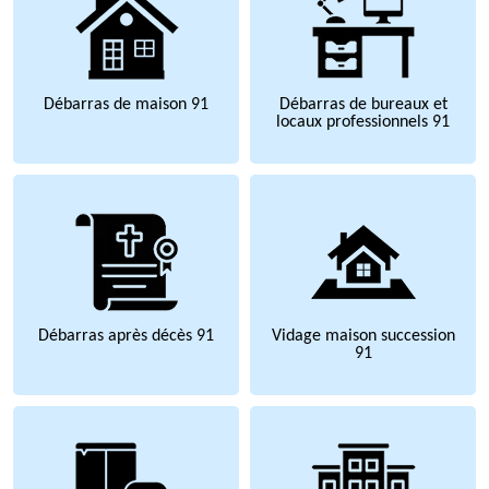
Débarras de maison 91
Débarras de bureaux et
locaux professionnels 91
Débarras après décès 91
Vidage maison succession
91