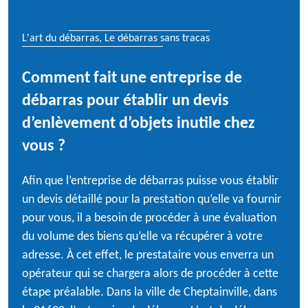
L'art du débarras, Le débarras sans tracas
Comment fait une entreprise de
débarras pour établir un devis
d’enlèvement d’objets inutile chez
vous ?
Afin que l’entreprise de débarras puisse vous établir
un devis détaillé pour la prestation qu’elle va fournir
pour vous, il a besoin de procéder à une évaluation
du volume des biens qu’elle va récupérer à votre
adresse. À cet effet, le prestataire vous enverra un
opérateur qui se chargera alors de procéder à cette
étape préalable. Dans la ville de Cheptainville, dans