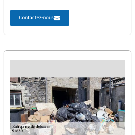
Contactez-nous