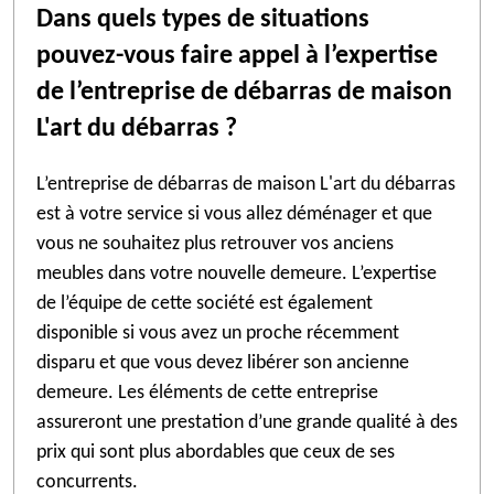
Dans quels types de situations
pouvez-vous faire appel à l’expertise
de l’entreprise de débarras de maison
L'art du débarras ?
L’entreprise de débarras de maison L'art du débarras
est à votre service si vous allez déménager et que
vous ne souhaitez plus retrouver vos anciens
meubles dans votre nouvelle demeure. L’expertise
de l’équipe de cette société est également
disponible si vous avez un proche récemment
disparu et que vous devez libérer son ancienne
demeure. Les éléments de cette entreprise
assureront une prestation d’une grande qualité à des
prix qui sont plus abordables que ceux de ses
concurrents.