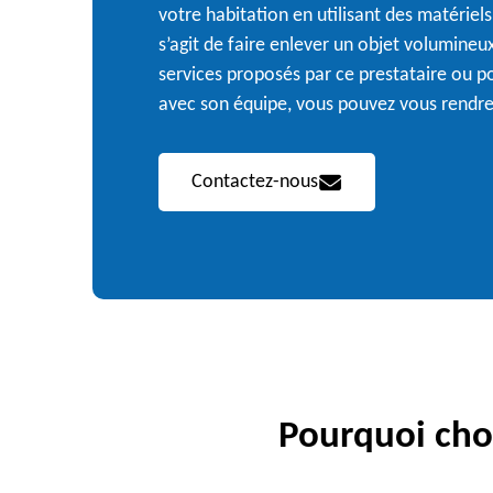
votre habitation en utilisant des matériel
s’agit de faire enlever un objet volumineux
services proposés par ce prestataire ou 
avec son équipe, vous pouvez vous rendre
Contactez-nous
Pourquoi choi