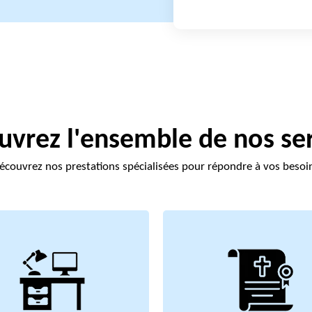
vrez l'ensemble de nos se
écouvrez nos prestations spécialisées pour répondre à vos besoi