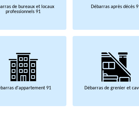
arras de bureaux et locaux
Débarras après décès 9
professionnels 91
barras d'appartement 91
Débarras de grenier et cav