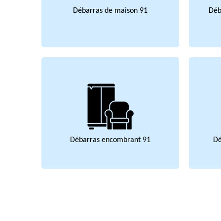
Débarras de maison 91
Déb
Débarras encombrant 91
Dé