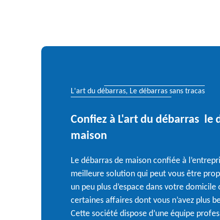
L'art du débarras, Le débarras sans tracas
Confiez à L'art du débarras le
maison
Le débarras de maison confiée à l’entrepri
meilleure solution qui peut vous être pro
un peu plus d’espace dans votre domicile
certaines affaires dont vous n’avez plus 
Cette société dispose d’une équipe profes