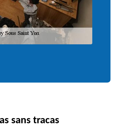
as sans tracas