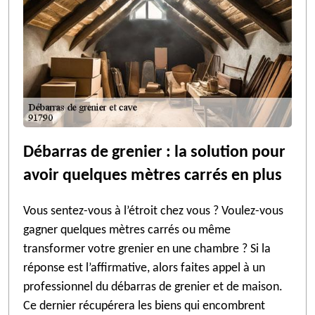
Débarras de grenier : la solution pour
avoir quelques mètres carrés en plus
Vous sentez-vous à l’étroit chez vous ? Voulez-vous
gagner quelques mètres carrés ou même
transformer votre grenier en une chambre ? Si la
réponse est l’affirmative, alors faites appel à un
professionnel du débarras de grenier et de maison.
Ce dernier récupérera les biens qui encombrent