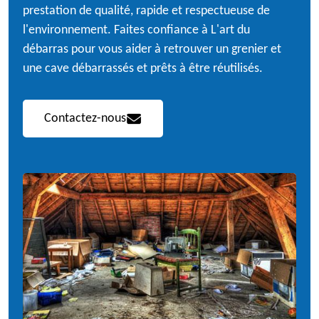
prestation de qualité, rapide et respectueuse de
l'environnement. Faites confiance à L'art du
débarras pour vous aider à retrouver un grenier et
une cave débarrassés et prêts à être réutilisés.
Contactez-nous