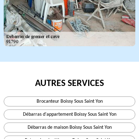
AUTRES SERVICES
Brocanteur Boissy Sous Saint Yon
Débarras d'appartement Boissy Sous Saint Yon
Débarras de maison Boissy Sous Saint Yon