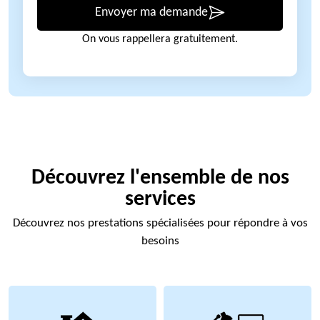
Envoyer ma demande
On vous rappellera gratuitement.
Découvrez l'ensemble de nos
services
Découvrez nos prestations spécialisées pour répondre à vos
besoins