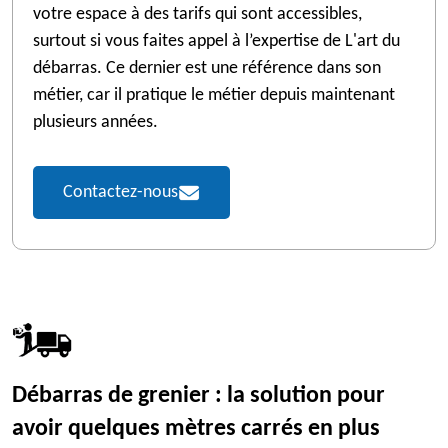
votre espace à des tarifs qui sont accessibles,
surtout si vous faites appel à l’expertise de L'art du
débarras. Ce dernier est une référence dans son
métier, car il pratique le métier depuis maintenant
plusieurs années.
Contactez-nous
Débarras de grenier : la solution pour
avoir quelques mètres carrés en plus