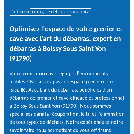
L'art du débarras, Le débarras sans tracas
Optimisez l'espace de votre grenier et
cave avec L'art du débarras, expert en
débarras à Boissy Sous Saint Yon
(91790)
Votre grenier ou cave regorge d'encombrants
inutiles ? Ne laissez pas cet espace précieux être
gaspillé. Avec L'art du débarras, bénéficiez d'un
débarras de grenier et cave efficace et professionnel
à Boissy Sous Saint Yon (91790). Nous sommes
spécialisés dans la récupération, le tri et l'élimination
de tous types de déchets. Notre expérience et notre
savoir-faire nous permettent de vous offrir une