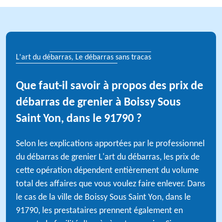
L'art du débarras, Le débarras sans tracas
Que faut-il savoir à propos des prix de
débarras de grenier à Boissy Sous
Saint Yon, dans le 91790 ?
Selon les explications apportées par le professionnel
du débarras de grenier L'art du débarras, les prix de
cette opération dépendent entièrement du volume
total des affaires que vous voulez faire enlever. Dans
le cas de la ville de Boissy Sous Saint Yon, dans le
91790, les prestataires prennent également en