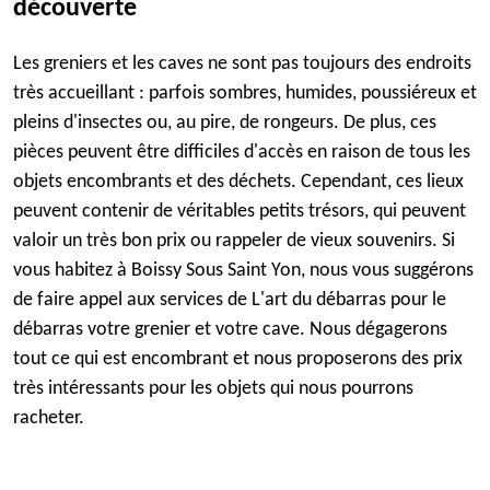
découverte
Les greniers et les caves ne sont pas toujours des endroits
très accueillant : parfois sombres, humides, poussiéreux et
pleins d'insectes ou, au pire, de rongeurs. De plus, ces
pièces peuvent être difficiles d'accès en raison de tous les
objets encombrants et des déchets. Cependant, ces lieux
peuvent contenir de véritables petits trésors, qui peuvent
valoir un très bon prix ou rappeler de vieux souvenirs. Si
vous habitez à Boissy Sous Saint Yon, nous vous suggérons
de faire appel aux services de L'art du débarras pour le
débarras votre grenier et votre cave. Nous dégagerons
tout ce qui est encombrant et nous proposerons des prix
très intéressants pour les objets qui nous pourrons
racheter.