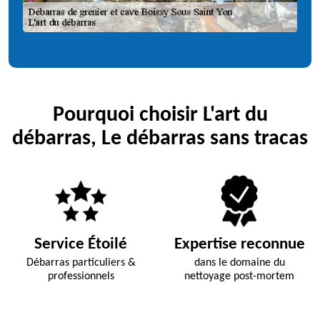
Pourquoi choisir L'art du
débarras, Le débarras sans tracas
Service Étoilé
Expertise reconnue
Débarras particuliers &
dans le domaine du
professionnels
nettoyage post-mortem