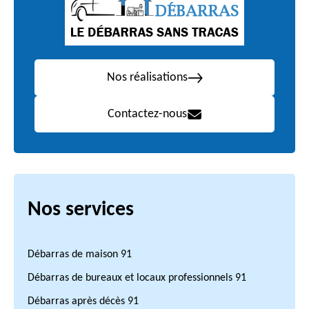
Nos réalisations
Contactez-nous
Nos services
Débarras de maison 91
Débarras de bureaux et locaux professionnels 91
Débarras après décès 91