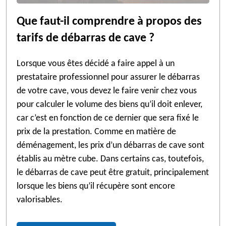
Que faut-il comprendre à propos des
tarifs de débarras de cave ?
Lorsque vous êtes décidé a faire appel à un
prestataire professionnel pour assurer le débarras
de votre cave, vous devez le faire venir chez vous
pour calculer le volume des biens qu’il doit enlever,
car c’est en fonction de ce dernier que sera fixé le
prix de la prestation. Comme en matière de
déménagement, les prix d’un débarras de cave sont
établis au mètre cube. Dans certains cas, toutefois,
le débarras de cave peut être gratuit, principalement
lorsque les biens qu’il récupère sont encore
valorisables.