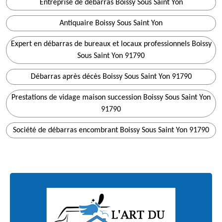
Entreprise de débarras Boissy Sous Saint Yon
Antiquaire Boissy Sous Saint Yon
Expert en débarras de bureaux et locaux professionnels Boissy
Sous Saint Yon 91790
Débarras après décès Boissy Sous Saint Yon 91790
Prestations de vidage maison succession Boissy Sous Saint Yon
91790
Société de débarras encombrant Boissy Sous Saint Yon 91790