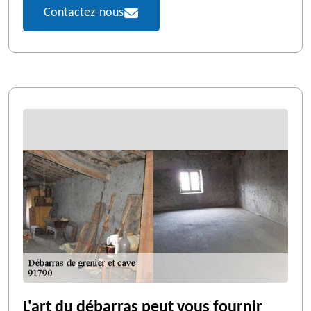
Contactez-nous
L'art du débarras peut vous fournir