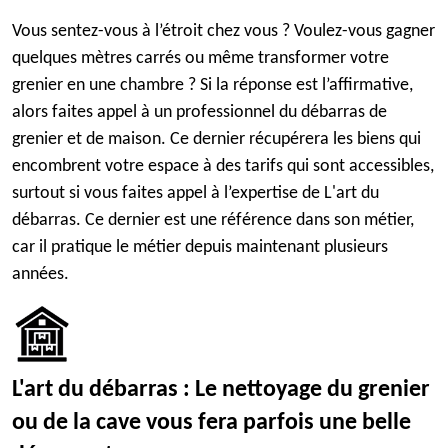
Vous sentez-vous à l’étroit chez vous ? Voulez-vous gagner
quelques mètres carrés ou même transformer votre
grenier en une chambre ? Si la réponse est l’affirmative,
alors faites appel à un professionnel du débarras de
grenier et de maison. Ce dernier récupérera les biens qui
encombrent votre espace à des tarifs qui sont accessibles,
surtout si vous faites appel à l’expertise de L'art du
débarras. Ce dernier est une référence dans son métier,
car il pratique le métier depuis maintenant plusieurs
années.
L'art du débarras : Le nettoyage du grenier
ou de la cave vous fera parfois une belle