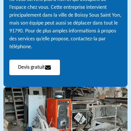
l’espace chez vous. Cette entreprise intervient
principalement dans la ville de Boissy Sous Saint Yon,
mais son équipe peut aussi se déplacer dans tout le
91790. Pour de plus amples informations à propos
des services qu’elle propose, contactez-la par
téléphone.
Devis gratuit