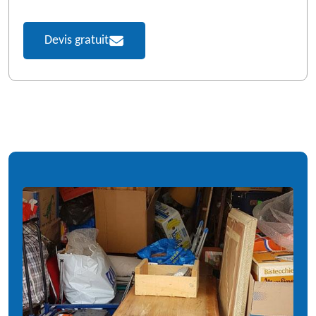
Devis gratuit