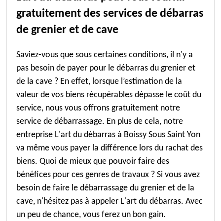
gratuitement des services de débarras
de grenier et de cave
Saviez-vous que sous certaines conditions, il n'y a
pas besoin de payer pour le débarras du grenier et
de la cave ? En effet, lorsque l’estimation de la
valeur de vos biens récupérables dépasse le coût du
service, nous vous offrons gratuitement notre
service de débarrassage. En plus de cela, notre
entreprise L'art du débarras à Boissy Sous Saint Yon
va même vous payer la différence lors du rachat des
biens. Quoi de mieux que pouvoir faire des
bénéfices pour ces genres de travaux ? Si vous avez
besoin de faire le débarrassage du grenier et de la
cave, n'hésitez pas à appeler L'art du débarras. Avec
un peu de chance, vous ferez un bon gain.