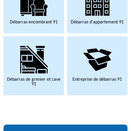
Débarras encombrant 91
Débarras d'appartement 91
Débarras de grenier et cave
Entreprise de débarras 91
91