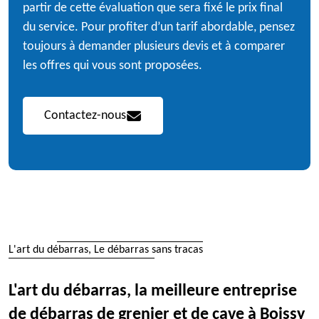
partir de cette évaluation que sera fixé le prix final
du service. Pour profiter d’un tarif abordable, pensez
toujours à demander plusieurs devis et à comparer
les offres qui vous sont proposées.
Contactez-nous
L'art du débarras, Le débarras sans tracas
L'art du débarras, la meilleure entreprise
de débarras de grenier et de cave à Boissy