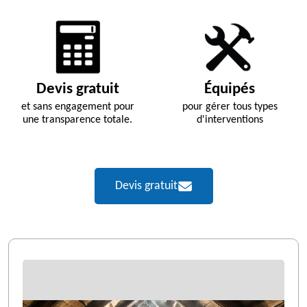
Devis gratuit
Équipés
et sans engagement pour
pour gérer tous types
une transparence totale.
d'interventions
Devis gratuit