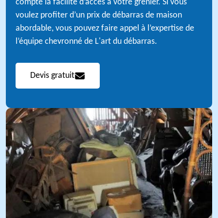
compte la facilité d’accès à votre grenier. Si vous
voulez profiter d’un prix de débarras de maison
abordable, vous pouvez faire appel à l’expertise de
l’équipe chevronné de L'art du débarras.
Devis gratuit