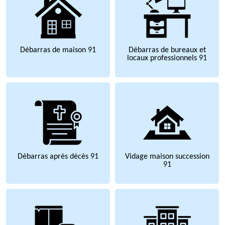
Débarras de maison 91
Débarras de bureaux et
locaux professionnels 91
Débarras après décès 91
Vidage maison succession
91