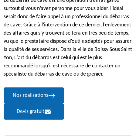
Le débarras de cave est une opération très fatigante
surtout si vous n’avez personne pour vous aider. l’idéal
serait donc de faire appel à un professionnel du débarras
de cave. Grâce à l’intervention de ce dernier, l’enlèvement
des affaires qui s’y trouvent se fera en très peu de temps,
vu que le prestataire dispose d’outils adaptés pour assurer
la qualité de ses services. Dans la ville de Boissy Sous Saint
Yon, L'art du débarras est celui qui est le plus
recommandé lorsqu’il est nécessaire de contacter un
spécialiste du débarras de cave ou de grenier.
Nos réalisations
Devis gratuit