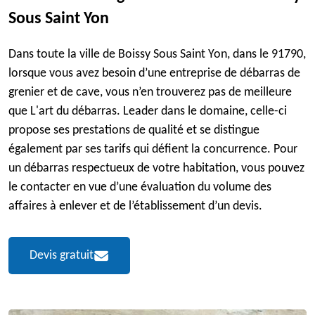
Sous Saint Yon
Dans toute la ville de Boissy Sous Saint Yon, dans le 91790,
lorsque vous avez besoin d’une entreprise de débarras de
grenier et de cave, vous n’en trouverez pas de meilleure
que L'art du débarras. Leader dans le domaine, celle-ci
propose ses prestations de qualité et se distingue
également par ses tarifs qui défient la concurrence. Pour
un débarras respectueux de votre habitation, vous pouvez
le contacter en vue d’une évaluation du volume des
affaires à enlever et de l’établissement d’un devis.
Devis gratuit