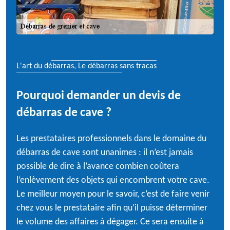
L'art du débarras, Le débarras sans tracas
Pourquoi demander un devis de
débarras de cave ?
Les prestataires professionnels dans le domaine du
débarras de cave sont unanimes : il n’est jamais
possible de dire à l’avance combien coûtera
l’enlèvement des objets qui encombrent votre cave.
Le meilleur moyen pour le savoir, c’est de faire venir
chez vous le prestataire afin qu’il puisse déterminer
le volume des affaires à dégager. Ce sera ensuite à