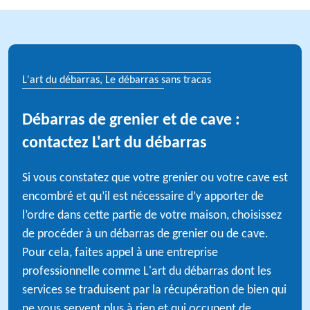
L'art du débarras, Le débarras sans tracas
Débarras de grenier et de cave :
contactez L'art du débarras
Si vous constatez que votre grenier ou votre cave est
encombré et qu’il est nécessaire d’y apporter de
l’ordre dans cette partie de votre maison, choisissez
de procéder à un débarras de grenier ou de cave.
Pour cela, faites appel à une entreprise
professionnelle comme L'art du débarras dont les
services se traduisent par la récupération de bien qui
ne vous servent plus à rien et qui occupent de