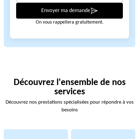
Envoyer ma demande
On vous rappellera gratuitement.
Découvrez l'ensemble de nos
services
Découvrez nos prestations spécialisées pour répondre à vos
besoins