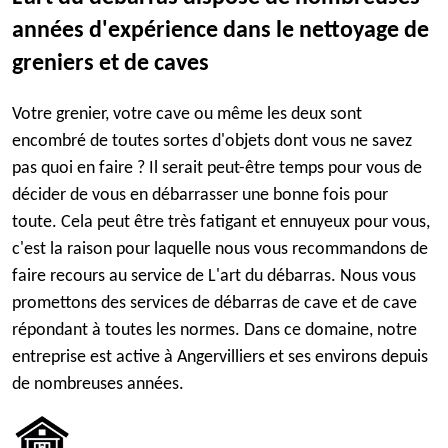
années d'expérience dans le nettoyage de
greniers et de caves
Votre grenier, votre cave ou même les deux sont
encombré de toutes sortes d'objets dont vous ne savez
pas quoi en faire ? Il serait peut-être temps pour vous de
décider de vous en débarrasser une bonne fois pour
toute. Cela peut être très fatigant et ennuyeux pour vous,
c'est la raison pour laquelle nous vous recommandons de
faire recours au service de L'art du débarras. Nous vous
promettons des services de débarras de cave et de cave
répondant à toutes les normes. Dans ce domaine, notre
entreprise est active à Angervilliers et ses environs depuis
de nombreuses années.