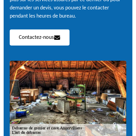
demander un devis, vous pouvez le contacter
pendant les heures de bureau.
Contactez-nous