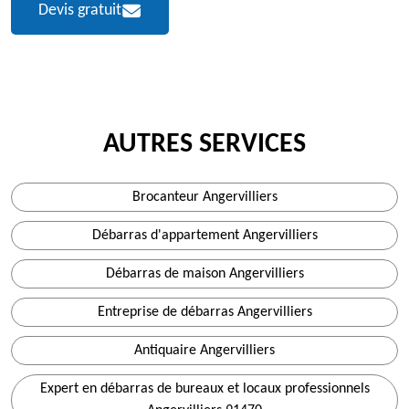
Devis gratuit
AUTRES SERVICES
Brocanteur Angervilliers
Débarras d'appartement Angervilliers
Débarras de maison Angervilliers
Entreprise de débarras Angervilliers
Antiquaire Angervilliers
Expert en débarras de bureaux et locaux professionnels