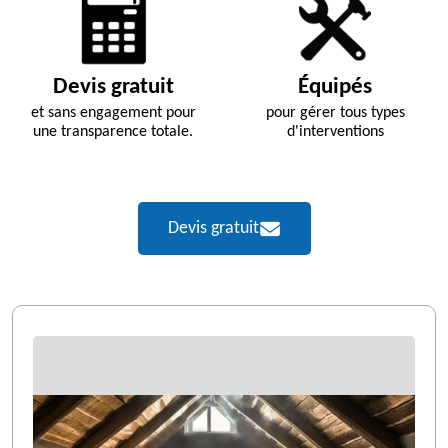
Devis gratuit
Équipés
et sans engagement pour
pour gérer tous types
une transparence totale.
d'interventions
Devis gratuit