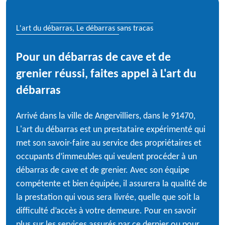
L'art du débarras, Le débarras sans tracas
Pour un débarras de cave et de
grenier réussi, faites appel à L'art du
débarras
Arrivé dans la ville de Angervilliers, dans le 91470,
L'art du débarras est un prestataire expérimenté qui
met son savoir-faire au service des propriétaires et
occupants d’immeubles qui veulent procéder à un
débarras de cave et de grenier. Avec son équipe
compétente et bien équipée, il assurera la qualité de
la prestation qui vous sera livrée, quelle que soit la
difficulté d’accès à votre demeure. Pour en savoir
plus sur les services assurés par ce dernier ou pour