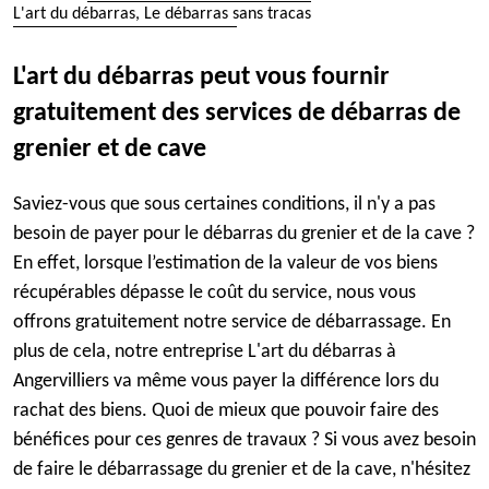
L'art du débarras, Le débarras sans tracas
L'art du débarras peut vous fournir
gratuitement des services de débarras de
grenier et de cave
Saviez-vous que sous certaines conditions, il n'y a pas
besoin de payer pour le débarras du grenier et de la cave ?
En effet, lorsque l’estimation de la valeur de vos biens
récupérables dépasse le coût du service, nous vous
offrons gratuitement notre service de débarrassage. En
plus de cela, notre entreprise L'art du débarras à
Angervilliers va même vous payer la différence lors du
rachat des biens. Quoi de mieux que pouvoir faire des
bénéfices pour ces genres de travaux ? Si vous avez besoin
de faire le débarrassage du grenier et de la cave, n'hésitez