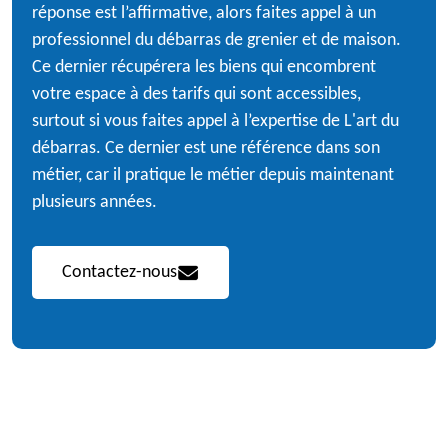
réponse est l’affirmative, alors faites appel à un
professionnel du débarras de grenier et de maison.
Ce dernier récupérera les biens qui encombrent
votre espace à des tarifs qui sont accessibles,
surtout si vous faites appel à l’expertise de L'art du
débarras. Ce dernier est une référence dans son
métier, car il pratique le métier depuis maintenant
plusieurs années.
Contactez-nous