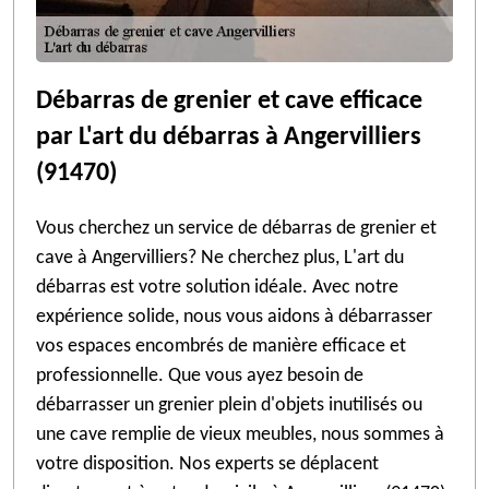
Débarras de grenier et cave efficace
par L'art du débarras à Angervilliers
(91470)
Vous cherchez un service de débarras de grenier et
cave à Angervilliers? Ne cherchez plus, L'art du
débarras est votre solution idéale. Avec notre
expérience solide, nous vous aidons à débarrasser
vos espaces encombrés de manière efficace et
professionnelle. Que vous ayez besoin de
débarrasser un grenier plein d'objets inutilisés ou
une cave remplie de vieux meubles, nous sommes à
votre disposition. Nos experts se déplacent