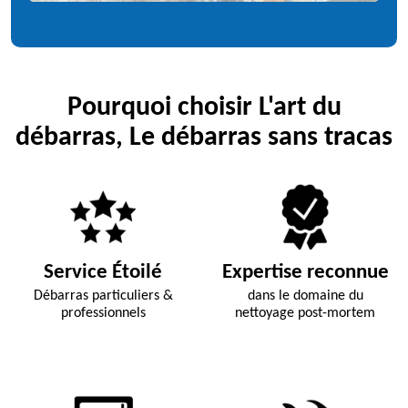
Pourquoi choisir L'art du
débarras, Le débarras sans tracas
Service Étoilé
Expertise reconnue
Débarras particuliers &
dans le domaine du
professionnels
nettoyage post-mortem