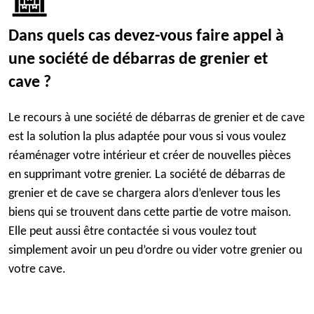
Dans quels cas devez-vous faire appel à
une société de débarras de grenier et
cave ?
Le recours à une société de débarras de grenier et de cave
est la solution la plus adaptée pour vous si vous voulez
réaménager votre intérieur et créer de nouvelles pièces
en supprimant votre grenier. La société de débarras de
grenier et de cave se chargera alors d’enlever tous les
biens qui se trouvent dans cette partie de votre maison.
Elle peut aussi être contactée si vous voulez tout
simplement avoir un peu d’ordre ou vider votre grenier ou
votre cave.