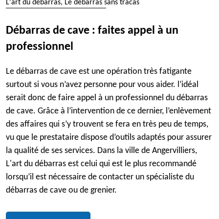
L'art du débarras, Le débarras sans tracas
Débarras de cave : faites appel à un
professionnel
Le débarras de cave est une opération très fatigante
surtout si vous n’avez personne pour vous aider. l’idéal
serait donc de faire appel à un professionnel du débarras
de cave. Grâce à l’intervention de ce dernier, l’enlèvement
des affaires qui s’y trouvent se fera en très peu de temps,
vu que le prestataire dispose d’outils adaptés pour assurer
la qualité de ses services. Dans la ville de Angervilliers,
L'art du débarras est celui qui est le plus recommandé
lorsqu’il est nécessaire de contacter un spécialiste du
débarras de cave ou de grenier.