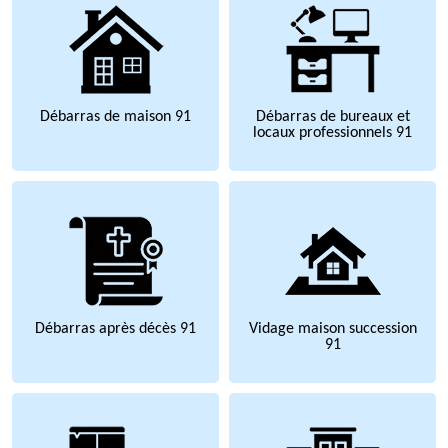
Débarras de maison 91
Débarras de bureaux et
locaux professionnels 91
Débarras après décès 91
Vidage maison succession
91