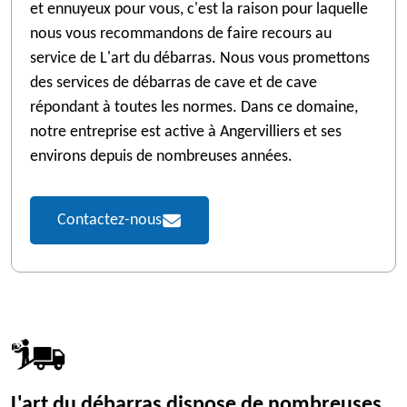
et ennuyeux pour vous, c'est la raison pour laquelle
nous vous recommandons de faire recours au
service de L'art du débarras. Nous vous promettons
des services de débarras de cave et de cave
répondant à toutes les normes. Dans ce domaine,
notre entreprise est active à Angervilliers et ses
environs depuis de nombreuses années.
Contactez-nous
L'art du débarras dispose de nombreuses