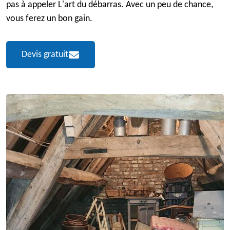
pas à appeler L'art du débarras. Avec un peu de chance,
vous ferez un bon gain.
Devis gratuit