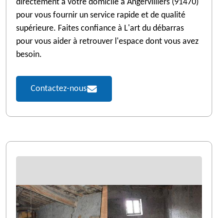
directement à votre domicile à Angervilliers (91470)
pour vous fournir un service rapide et de qualité
supérieure. Faites confiance à L'art du débarras
pour vous aider à retrouver l'espace dont vous avez
besoin.
Contactez-nous