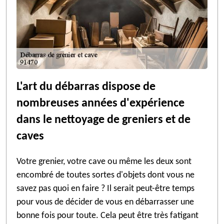
L'art du débarras dispose de
nombreuses années d'expérience
dans le nettoyage de greniers et de
caves
Votre grenier, votre cave ou même les deux sont
encombré de toutes sortes d'objets dont vous ne
savez pas quoi en faire ? Il serait peut-être temps
pour vous de décider de vous en débarrasser une
bonne fois pour toute. Cela peut être très fatigant