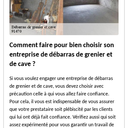
Comment faire pour bien choisir son
entreprise de débarras de grenier et
de cave ?
Si vous voulez engager une entreprise de débarras
de grenier et de cave, vous devez choisir avec
précaution celle à qui vous allez faire confiance.
Pour cela, il vous est indispensable de vous assurer
que votre prestataire soit plébiscité par les clients
qui lui ont déjà fait confiance. Vérifiez aussi qui soit
assez expérimenté pour vous garantir un travail de