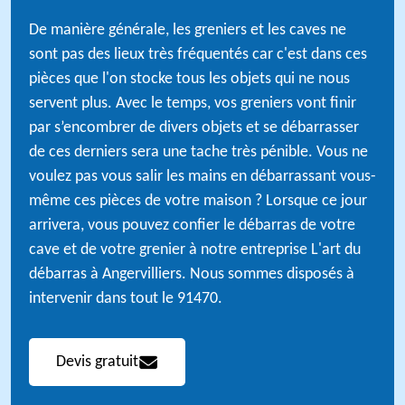
De manière générale, les greniers et les caves ne
sont pas des lieux très fréquentés car c'est dans ces
pièces que l'on stocke tous les objets qui ne nous
servent plus. Avec le temps, vos greniers vont finir
par s’encombrer de divers objets et se débarrasser
de ces derniers sera une tache très pénible. Vous ne
voulez pas vous salir les mains en débarrassant vous-
même ces pièces de votre maison ? Lorsque ce jour
arrivera, vous pouvez confier le débarras de votre
cave et de votre grenier à notre entreprise L'art du
débarras à Angervilliers. Nous sommes disposés à
intervenir dans tout le 91470.
Devis gratuit