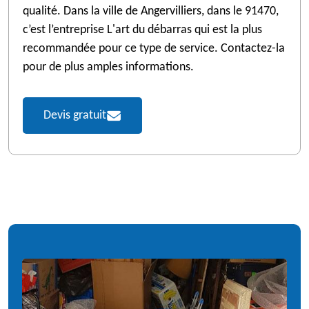
qualité. Dans la ville de Angervilliers, dans le 91470,
c’est l’entreprise L'art du débarras qui est la plus
recommandée pour ce type de service. Contactez-la
pour de plus amples informations.
Devis gratuit