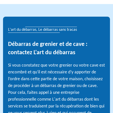
L'art du débarras, Le débarras sans tracas
Débarras de grenier et de cave :
contactez L'art du débarras
Si vous constatez que votre grenier ou votre cave est
encombré et qu’il est nécessaire d’y apporter de
l’ordre dans cette partie de votre maison, choisissez
de procéder à un débarras de grenier ou de cave.
Pour cela, faites appel à une entreprise
professionnelle comme L'art du débarras dont les
services se traduisent par la récupération de bien qui