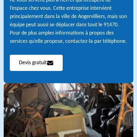
ne vous servent plus à rien et qui occupent de
l’espace chez vous. Cette entreprise intervient
principalement dans la ville de Angervilliers, mais son
équipe peut aussi se déplacer dans tout le 91470.
Pour de plus amples informations à propos des
services qu’elle propose, contactez-la par téléphone.
Devis gratuit