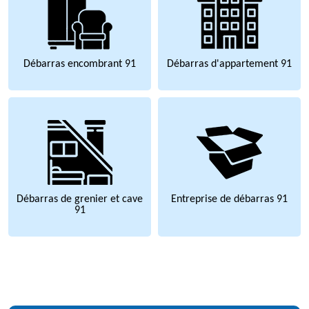
Débarras encombrant 91
Débarras d'appartement 91
Débarras de grenier et cave
Entreprise de débarras 91
91