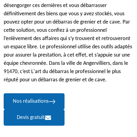
désengorger ces dernières et vous débarrasser
définitivement des biens que vous y avez stockés, vous
pouvez opter pour un débarras de grenier et de cave. Par
cette solution, vous confiez à un professionnel
l’enlèvement des affaires qui s’y trouvent et retrouveront
un espace libre. Le professionnel utilise des outils adaptés
pour assurer la prestation, à cet effet, et s’appuie sur une
équipe chevronnée. Dans la ville de Angervilliers, dans le
91470, c’est L'art du débarras le professionnel le plus
réputé pour un débarras de grenier et de cave.
Nos réalisations
Devis gratuit