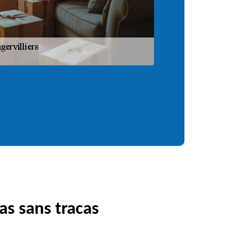
as sans tracas