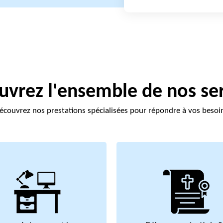
vrez l'ensemble de nos se
écouvrez nos prestations spécialisées pour répondre à vos besoi