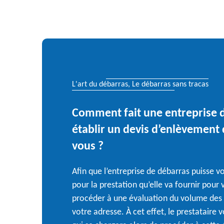
L'art du débarras, Le débarras sans tracas
Comment fait une entreprise 
établir un devis d’enlèvement d
vous ?
Afin que l’entreprise de débarras puisse vo
pour la prestation qu’elle va fournir pour v
procéder à une évaluation du volume des b
votre adresse. À cet effet, le prestataire