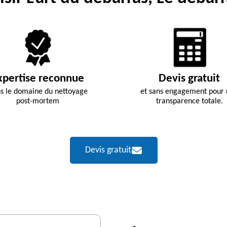
xpertise reconnue
Devis gratuit
s le domaine du nettoyage
et sans engagement pour
post-mortem
transparence totale.
Devis gratuit