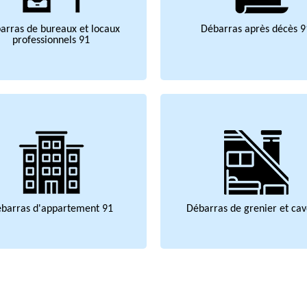
arras de bureaux et locaux
Débarras après décès 9
professionnels 91
barras d'appartement 91
Débarras de grenier et cav