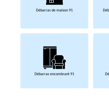
Débarras de maison 91
Déb
Débarras encombrant 91
Dé