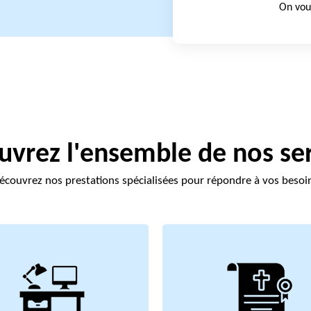
On vou
vrez l'ensemble de nos se
écouvrez nos prestations spécialisées pour répondre à vos besoi