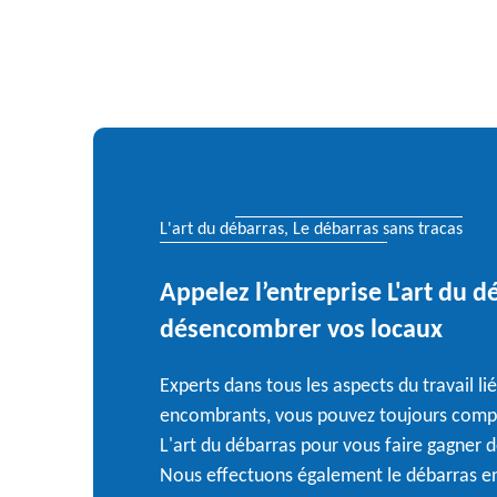
L'art du débarras, Le débarras sans tracas
Appelez l’entreprise L'art du 
désencombrer vos locaux
Experts dans tous les aspects du travail li
encombrants, vous pouvez toujours compt
L'art du débarras pour vous faire gagner d
Nous effectuons également le débarras en