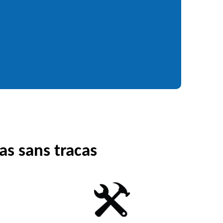
as sans tracas