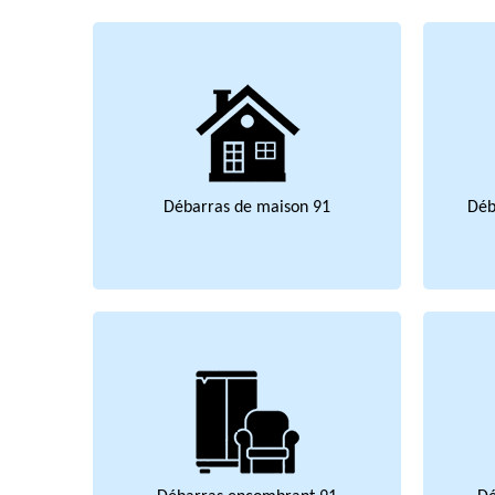
Débarras de maison 91
Déb