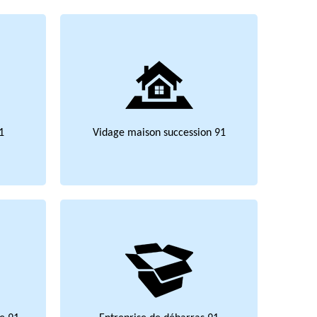
1
Vidage maison succession 91