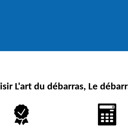
sir L'art du débarras, Le débarr