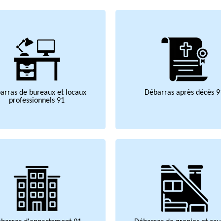
arras de bureaux et locaux
Débarras après décès 9
professionnels 91