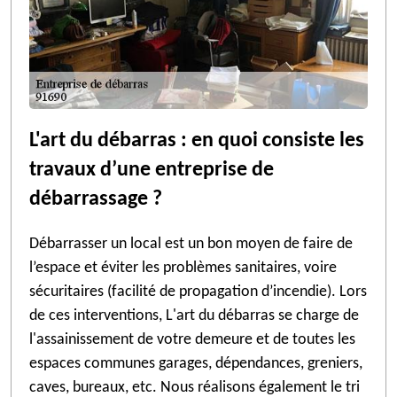
L'art du débarras : en quoi consiste les
travaux d’une entreprise de
débarrassage ?
Débarrasser un local est un bon moyen de faire de
l’espace et éviter les problèmes sanitaires, voire
sécuritaires (facilité de propagation d’incendie). Lors
de ces interventions, L'art du débarras se charge de
l'assainissement de votre demeure et de toutes les
espaces communes garages, dépendances, greniers,
caves, bureaux, etc. Nous réalisons également le tri