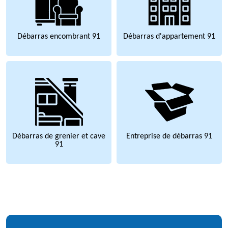
Débarras encombrant 91
Débarras d'appartement 91
Débarras de grenier et cave
Entreprise de débarras 91
91