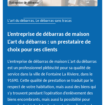
L'art du débarras, Le débarras sans tracas
L’entreprise de débarras de maison
L'art du débarras : un prestataire de
choix pour ses clients
L’entreprise de débarras de maison L'art du débarras
est un professionnel plébiscité pour sa qualité de
service dans la ville de Fontaine La Riviere, dans le
91690. Cette qualité de prestation se traduit par le
respect de votre habitation, mais aussi des biens qui
s’y trouvent pendant l’opération d’enlèvement des
biens encombrants, mais aussi la possibilité pour