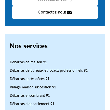
Contactez-nous
Nos services
Débarras de maison 91
Débarras de bureaux et locaux professionnels 91
Débarras après décès 91
Vidage maison succession 91
Débarras encombrant 91
Débarras d'appartement 91