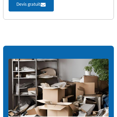
Devis gratuit