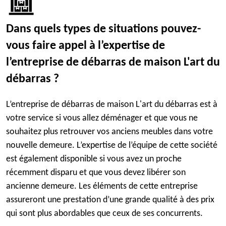
Dans quels types de situations pouvez-
vous faire appel à l’expertise de
l’entreprise de débarras de maison L'art du
débarras ?
L’entreprise de débarras de maison L'art du débarras est à
votre service si vous allez déménager et que vous ne
souhaitez plus retrouver vos anciens meubles dans votre
nouvelle demeure. L’expertise de l’équipe de cette société
est également disponible si vous avez un proche
récemment disparu et que vous devez libérer son
ancienne demeure. Les éléments de cette entreprise
assureront une prestation d’une grande qualité à des prix
qui sont plus abordables que ceux de ses concurrents.