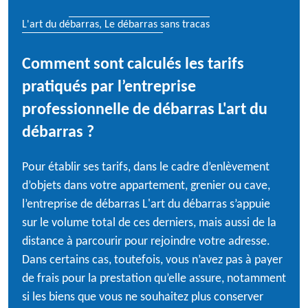
L'art du débarras, Le débarras sans tracas
Comment sont calculés les tarifs
pratiqués par l’entreprise
professionnelle de débarras L'art du
débarras ?
Pour établir ses tarifs, dans le cadre d’enlèvement
d’objets dans votre appartement, grenier ou cave,
l’entreprise de débarras L'art du débarras s’appuie
sur le volume total de ces derniers, mais aussi de la
distance à parcourir pour rejoindre votre adresse.
Dans certains cas, toutefois, vous n’avez pas à payer
de frais pour la prestation qu’elle assure, notamment
si les biens que vous ne souhaitez plus conserver