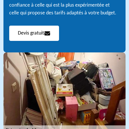
confiance à celle qui est la plus expérimentée et
celle qui propose des tarifs adaptés à votre budget.
Devis gratuit