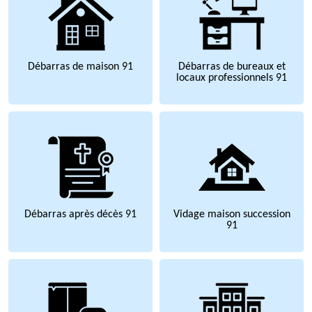
Débarras de maison 91
Débarras de bureaux et
locaux professionnels 91
Débarras après décès 91
Vidage maison succession
91