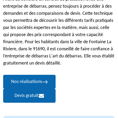
entreprise de débarras, pensez toujours à procéder à des
demandes et des comparaisons de devis. Cette technique
vous permettra de découvrir les différents tarifs pratiqués
par les sociétés expertes en la matière, mais aussi, celle
qui propose des prix correspondant à votre capacité
financière. Pour les habitants dans la ville de Fontaine La
Riviere, dans le 91690, il est conseillé de faire confiance à
l’entreprise de débarras L'art du débarras. Elle vous établit
gratuitement un devis détaillé.
Nos réalisations
Devis gratuit