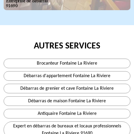
AUTRES SERVICES
Brocanteur Fontaine La Riviere
Débarras d'appartement Fontaine La Riviere
Débarras de grenier et cave Fontaine La Riviere
Débarras de maison Fontaine La Riviere
Antiquaire Fontaine La Riviere
Expert en débarras de bureaux et locaux professionnels
Fontaine La Riviere 91690