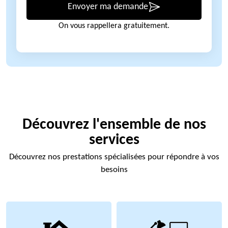
Envoyer ma demande
On vous rappellera gratuitement.
Découvrez l'ensemble de nos
services
Découvrez nos prestations spécialisées pour répondre à vos
besoins