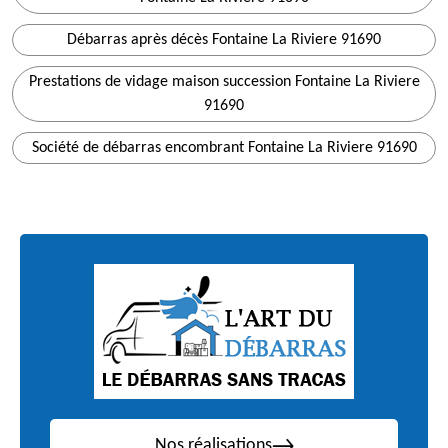
Débarras après décès Fontaine La Riviere 91690
Prestations de vidage maison succession Fontaine La Riviere
91690
Société de débarras encombrant Fontaine La Riviere 91690
Nos réalisations