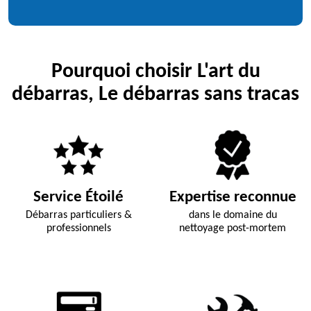
Pourquoi choisir L'art du
débarras, Le débarras sans tracas
Service Étoilé
Expertise reconnue
Débarras particuliers &
dans le domaine du
professionnels
nettoyage post-mortem