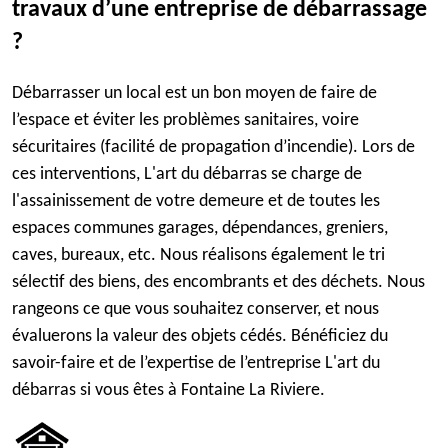
travaux d’une entreprise de débarrassage
?
Débarrasser un local est un bon moyen de faire de
l’espace et éviter les problèmes sanitaires, voire
sécuritaires (facilité de propagation d’incendie). Lors de
ces interventions, L'art du débarras se charge de
l'assainissement de votre demeure et de toutes les
espaces communes garages, dépendances, greniers,
caves, bureaux, etc. Nous réalisons également le tri
sélectif des biens, des encombrants et des déchets. Nous
rangeons ce que vous souhaitez conserver, et nous
évaluerons la valeur des objets cédés. Bénéficiez du
savoir-faire et de l’expertise de l’entreprise L'art du
débarras si vous êtes à Fontaine La Riviere.