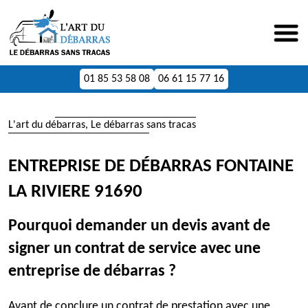
01 85 53 58 08
06 61 15 77 16
L'art du débarras, Le débarras sans tracas
ENTREPRISE DE DÉBARRAS FONTAINE
LA RIVIERE 91690
Pourquoi demander un devis avant de
signer un contrat de service avec une
entreprise de débarras ?
Avant de conclure un contrat de prestation avec une