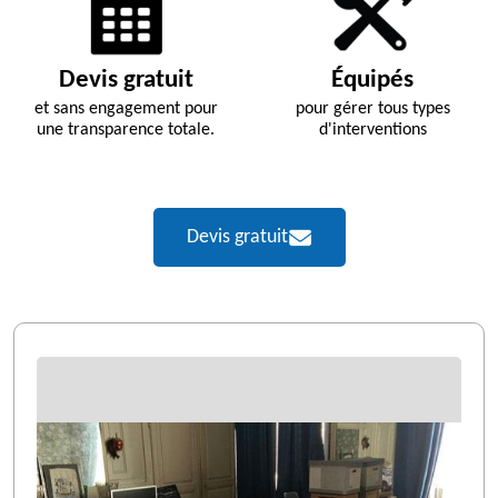
Devis gratuit
Équipés
et sans engagement pour
pour gérer tous types
une transparence totale.
d'interventions
Devis gratuit