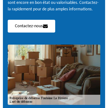
sont encore en bon état ou valorisables. Contactez-
la rapidement pour de plus amples informations.
Contactez-nous