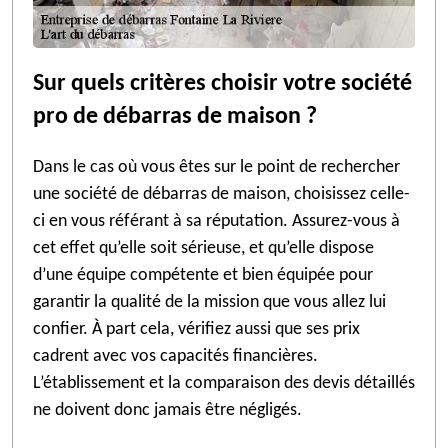
Sur quels critères choisir votre société
pro de débarras de maison ?
Dans le cas où vous êtes sur le point de rechercher
une société de débarras de maison, choisissez celle-
ci en vous référant à sa réputation. Assurez-vous à
cet effet qu’elle soit sérieuse, et qu’elle dispose
d’une équipe compétente et bien équipée pour
garantir la qualité de la mission que vous allez lui
confier. À part cela, vérifiez aussi que ses prix
cadrent avec vos capacités financières.
L’établissement et la comparaison des devis détaillés
ne doivent donc jamais être négligés.