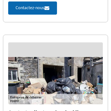
Contactez-nous