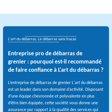
L'art du débarras, Le débarras sans tracas
Entreprise pro de débarras de
grenier : pourquoi est-il recommandé
de faire confiance à L'art du débarras ?
L’entreprise de débarras de grenier L'art du débarras
est un leader dans son domaine d’activité. Disposant
d’une équipe chevronnée et polyvalente en plus
d’être bien équipée, cette société vous donne une
assurance par rapport à la qualité des services qui