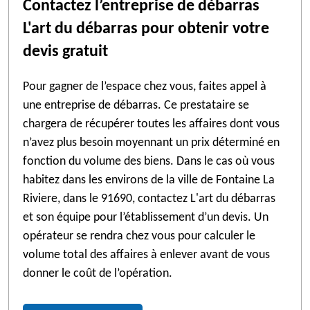
Contactez l’entreprise de débarras
L'art du débarras pour obtenir votre
devis gratuit
Pour gagner de l’espace chez vous, faites appel à
une entreprise de débarras. Ce prestataire se
chargera de récupérer toutes les affaires dont vous
n’avez plus besoin moyennant un prix déterminé en
fonction du volume des biens. Dans le cas où vous
habitez dans les environs de la ville de Fontaine La
Riviere, dans le 91690, contactez L'art du débarras
et son équipe pour l’établissement d’un devis. Un
opérateur se rendra chez vous pour calculer le
volume total des affaires à enlever avant de vous
donner le coût de l’opération.