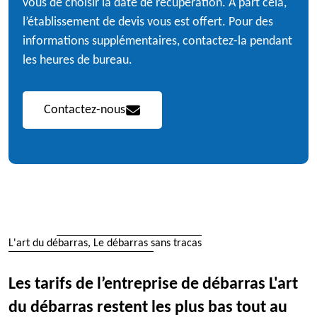
vous de choisir la date de récupération. À part cela,
l’établissement de devis vous est offert. Pour des
informations supplémentaires, contactez-la pendant
les heures de bureau.
Contactez-nous
L'art du débarras, Le débarras sans tracas
Les tarifs de l’entreprise de débarras L'art
du débarras restent les plus bas tout au