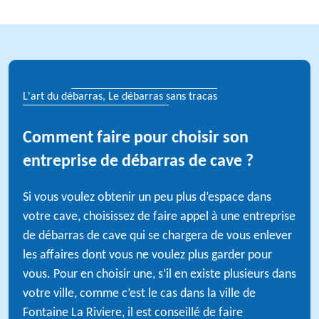
L'art du débarras, Le débarras sans tracas
Comment faire pour choisir son
entreprise de débarras de cave ?
Si vous voulez obtenir un peu plus d’espace dans
votre cave, choisissez de faire appel à une entreprise
de débarras de cave qui se chargera de vous enlever
les affaires dont vous ne voulez plus garder pour
vous. Pour en choisir une, s’il en existe plusieurs dans
votre ville, comme c’est le cas dans la ville de
Fontaine La Riviere, il est conseillé de faire