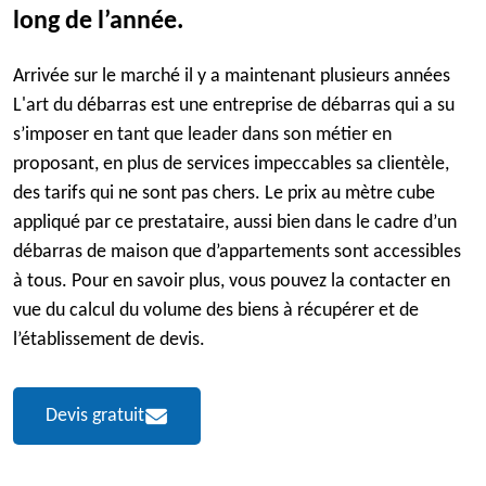
long de l’année.
Arrivée sur le marché il y a maintenant plusieurs années
L'art du débarras est une entreprise de débarras qui a su
s’imposer en tant que leader dans son métier en
proposant, en plus de services impeccables sa clientèle,
des tarifs qui ne sont pas chers. Le prix au mètre cube
appliqué par ce prestataire, aussi bien dans le cadre d’un
débarras de maison que d’appartements sont accessibles
à tous. Pour en savoir plus, vous pouvez la contacter en
vue du calcul du volume des biens à récupérer et de
l’établissement de devis.
Devis gratuit