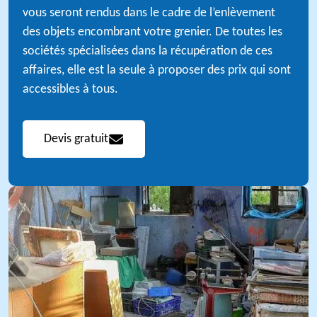
vous seront rendus dans le cadre de l’enlèvement
des objets encombrant votre grenier. De toutes les
sociétés spécialisées dans la récupération de ces
affaires, elle est la seule à proposer des prix qui sont
accessibles à tous.
Devis gratuit