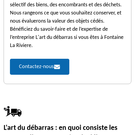
sélectif des biens, des encombrants et des déchets.
Nous rangeons ce que vous souhaitez conserver, et
nous évaluerons la valeur des objets cédés.
Bénéficiez du savoir-faire et de l’expertise de
l’entreprise L'art du débarras si vous êtes à Fontaine
La Riviere.
Contactez-nous
L'art du débarras : en quoi consiste les