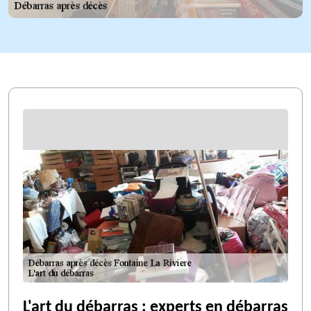
L'art du débarras : experts en débarras