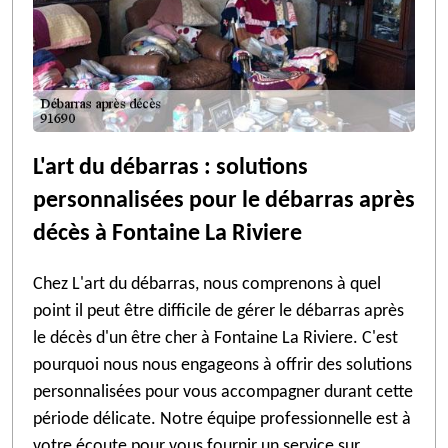
L'art du débarras : solutions
personnalisées pour le débarras après
décès à Fontaine La Riviere
Chez L'art du débarras, nous comprenons à quel
point il peut être difficile de gérer le débarras après
le décès d'un être cher à Fontaine La Riviere. C'est
pourquoi nous nous engageons à offrir des solutions
personnalisées pour vous accompagner durant cette
période délicate. Notre équipe professionnelle est à
votre écoute pour vous fournir un service sur