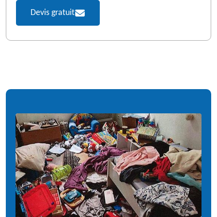
Devis gratuit