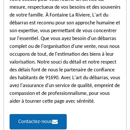
mesure, respectueux de vos besoins et des souvenirs
de votre famille. À Fontaine La Riviere, L'art du
débarras est reconnu pour son approche humaine et
son expertise, vous permettant de vous concentrer
sur l'essentiel. Que vous ayez besoin d'un débarras
complet ou de l'organisation d'une vente, nous nous
occupons de tout, de l'estimation des biens à leur
valorisation. Notre souci du détail et notre respect
des délais font de nous le partenaire de confiance
des habitants de 91690. Avec L'art du débarras, vous
avez l'assurance d'un service de qualité, empreint de
compassion et de professionnalisme, pour vous
aider à tourner cette page avec sérénité.
Contactez-nous