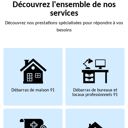
Découvrez l'ensemble de nos
services
Découvrez nos prestations spécialisées pour répondre à vos
besoins
Débarras de maison 91
Débarras de bureaux et
locaux professionnels 91