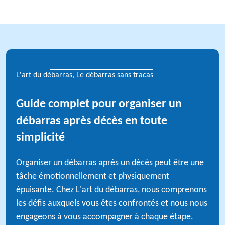
L'art du débarras, Le débarras sans tracas
Guide complet pour organiser un
débarras après décès en toute
simplicité
Organiser un débarras après un décès peut être une
tâche émotionnellement et physiquement
épuisante. Chez L'art du débarras, nous comprenons
les défis auxquels vous êtes confrontés et nous nous
engageons à vous accompagner à chaque étape.