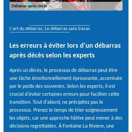
L'art du débarras, Le débarras sans tracas
Les erreurs à éviter lors d'un débarras
après décès selon les experts
Après un décès, le processus de débarras peut être
une tâche émotionnellement éprouvante, accentuée
par le poids des souvenirs. Selon les experts, il est
crucial d'éviter certaines erreurs pour faciliter cette
transition. Tout d'abord, ne précipitez pas le
processus. Prenez le temps de trier soigneusement
les objets, car une approche hâtive peut mener à des
décisions regrettables. À Fontaine La Riviere, une