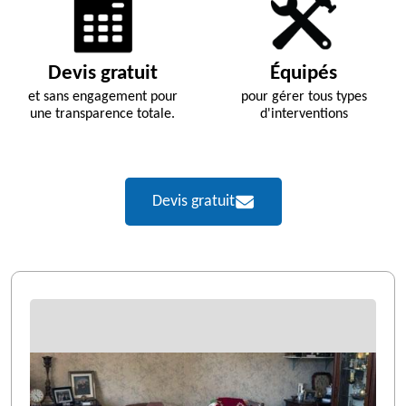
Devis gratuit
Équipés
et sans engagement pour
pour gérer tous types
une transparence totale.
d'interventions
Devis gratuit