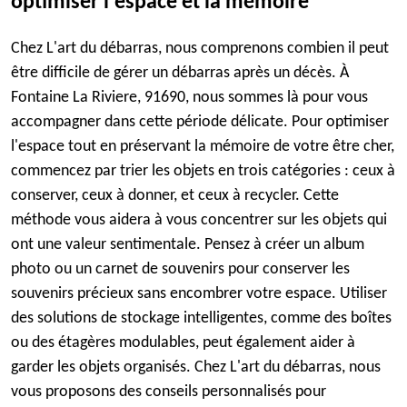
optimiser l'espace et la mémoire
Chez L'art du débarras, nous comprenons combien il peut
être difficile de gérer un débarras après un décès. À
Fontaine La Riviere, 91690, nous sommes là pour vous
accompagner dans cette période délicate. Pour optimiser
l'espace tout en préservant la mémoire de votre être cher,
commencez par trier les objets en trois catégories : ceux à
conserver, ceux à donner, et ceux à recycler. Cette
méthode vous aidera à vous concentrer sur les objets qui
ont une valeur sentimentale. Pensez à créer un album
photo ou un carnet de souvenirs pour conserver les
souvenirs précieux sans encombrer votre espace. Utiliser
des solutions de stockage intelligentes, comme des boîtes
ou des étagères modulables, peut également aider à
garder les objets organisés. Chez L'art du débarras, nous
vous proposons des conseils personnalisés pour