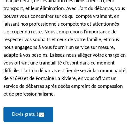
chaque détail, de l'évaluation des biens à leur tri, leur
transport, et leur élimination. Avec L'art du débarras, vous
pouvez vous concentrer sur ce qui compte vraiment, en
laissant nos professionnels compétents et attentionnés
s'occuper du reste. Nous comprenons l'importance de
respecter vos souhaits et ceux de votre famille, et nous
nous engageons à vous fournir un service sur mesure,
adapté à vos besoins. Laissez-nous alléger votre charge en
vous offrant une tranquillité d'esprit dans ce moment
difficile. L'art du débarras est fier de servir la communauté
de 91690 et de Fontaine La Riviere, en vous offrant un
service de débarras après décès empreint de compassion
et de professionnalisme.
Devis gratuit