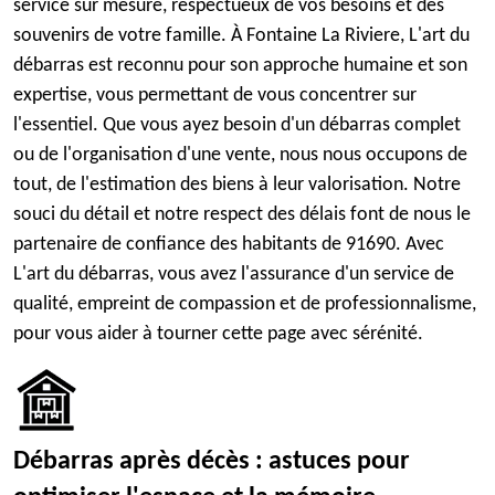
service sur mesure, respectueux de vos besoins et des
souvenirs de votre famille. À Fontaine La Riviere, L'art du
débarras est reconnu pour son approche humaine et son
expertise, vous permettant de vous concentrer sur
l'essentiel. Que vous ayez besoin d'un débarras complet
ou de l'organisation d'une vente, nous nous occupons de
tout, de l'estimation des biens à leur valorisation. Notre
souci du détail et notre respect des délais font de nous le
partenaire de confiance des habitants de 91690. Avec
L'art du débarras, vous avez l'assurance d'un service de
qualité, empreint de compassion et de professionnalisme,
pour vous aider à tourner cette page avec sérénité.
Débarras après décès : astuces pour