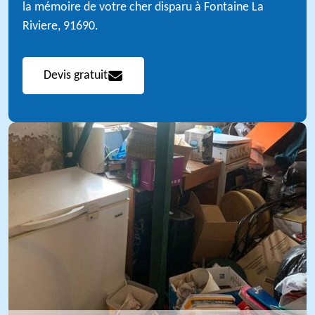
la mémoire de votre cher disparu à Fontaine La
Riviere, 91690.
Devis gratuit