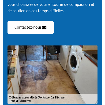
vous choisissez de vous entourer de compassion et
de soutien en ces temps difficiles.
Contactez-nous