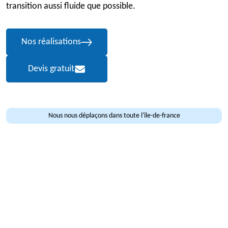
transition aussi fluide que possible.
Nos réalisations
Devis gratuit
Nous nous déplaçons dans toute l'île-de-france