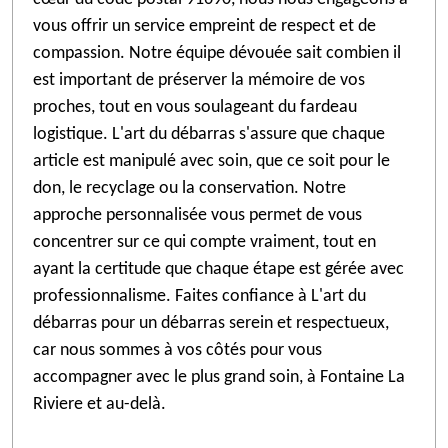
vous offrir un service empreint de respect et de
compassion. Notre équipe dévouée sait combien il
est important de préserver la mémoire de vos
proches, tout en vous soulageant du fardeau
logistique. L'art du débarras s'assure que chaque
article est manipulé avec soin, que ce soit pour le
don, le recyclage ou la conservation. Notre
approche personnalisée vous permet de vous
concentrer sur ce qui compte vraiment, tout en
ayant la certitude que chaque étape est gérée avec
professionnalisme. Faites confiance à L'art du
débarras pour un débarras serein et respectueux,
car nous sommes à vos côtés pour vous
accompagner avec le plus grand soin, à Fontaine La
Riviere et au-delà.