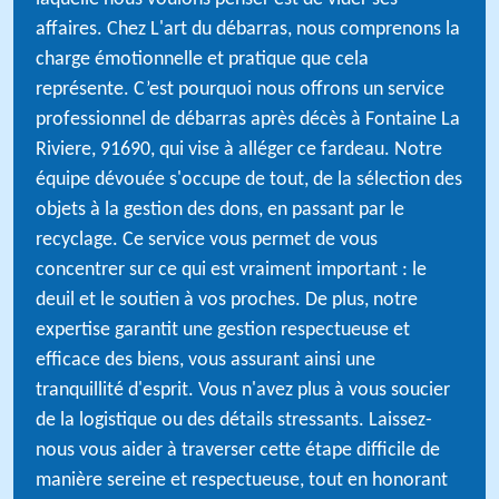
affaires. Chez L'art du débarras, nous comprenons la
charge émotionnelle et pratique que cela
représente. C’est pourquoi nous offrons un service
professionnel de débarras après décès à Fontaine La
Riviere, 91690, qui vise à alléger ce fardeau. Notre
équipe dévouée s'occupe de tout, de la sélection des
objets à la gestion des dons, en passant par le
recyclage. Ce service vous permet de vous
concentrer sur ce qui est vraiment important : le
deuil et le soutien à vos proches. De plus, notre
expertise garantit une gestion respectueuse et
efficace des biens, vous assurant ainsi une
tranquillité d'esprit. Vous n'avez plus à vous soucier
de la logistique ou des détails stressants. Laissez-
nous vous aider à traverser cette étape difficile de
manière sereine et respectueuse, tout en honorant