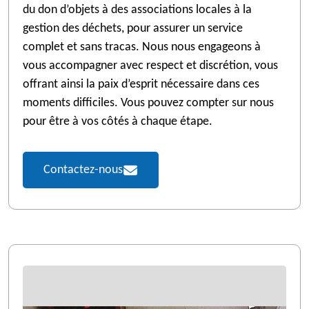
du don d’objets à des associations locales à la
gestion des déchets, pour assurer un service
complet et sans tracas. Nous nous engageons à
vous accompagner avec respect et discrétion, vous
offrant ainsi la paix d’esprit nécessaire dans ces
moments difficiles. Vous pouvez compter sur nous
pour être à vos côtés à chaque étape.
Contactez-nous