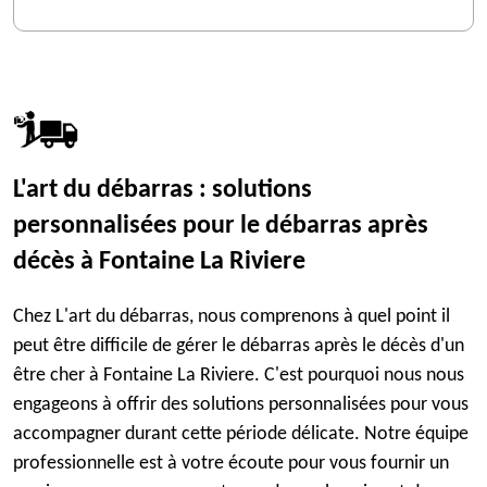
L'art du débarras : solutions
personnalisées pour le débarras après
décès à Fontaine La Riviere
Chez L'art du débarras, nous comprenons à quel point il
peut être difficile de gérer le débarras après le décès d'un
être cher à Fontaine La Riviere. C'est pourquoi nous nous
engageons à offrir des solutions personnalisées pour vous
accompagner durant cette période délicate. Notre équipe
professionnelle est à votre écoute pour vous fournir un