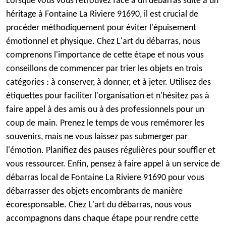
Lorsque vous vous retrouvez face à un débarras suite à un
héritage à Fontaine La Riviere 91690, il est crucial de
procéder méthodiquement pour éviter l'épuisement
émotionnel et physique. Chez L'art du débarras, nous
comprenons l'importance de cette étape et nous vous
conseillons de commencer par trier les objets en trois
catégories : à conserver, à donner, et à jeter. Utilisez des
étiquettes pour faciliter l'organisation et n'hésitez pas à
faire appel à des amis ou à des professionnels pour un
coup de main. Prenez le temps de vous remémorer les
souvenirs, mais ne vous laissez pas submerger par
l'émotion. Planifiez des pauses régulières pour souffler et
vous ressourcer. Enfin, pensez à faire appel à un service de
débarras local de Fontaine La Riviere 91690 pour vous
débarrasser des objets encombrants de manière
écoresponsable. Chez L'art du débarras, nous vous
accompagnons dans chaque étape pour rendre cette