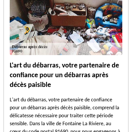
L'art du débarras, votre partenaire de
confiance pour un débarras après
décès paisible
L'art du débarras, votre partenaire de confiance
pour un débarras après décès paisible, comprend la
délicatesse nécessaire pour traiter cette période
sensible. Dans la ville de Fontaine La Riviere, au
cœur du code postal 91690, nous nous engageons à