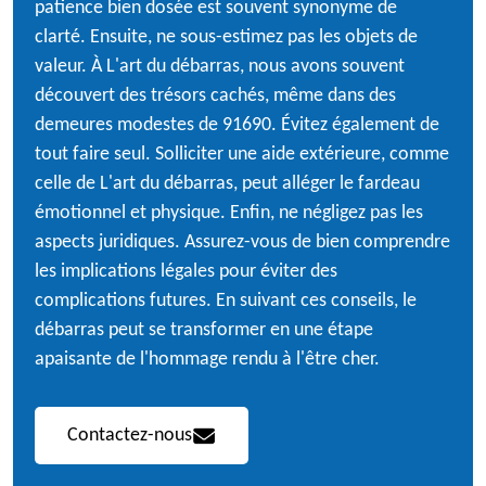
patience bien dosée est souvent synonyme de
clarté. Ensuite, ne sous-estimez pas les objets de
valeur. À L'art du débarras, nous avons souvent
découvert des trésors cachés, même dans des
demeures modestes de 91690. Évitez également de
tout faire seul. Solliciter une aide extérieure, comme
celle de L'art du débarras, peut alléger le fardeau
émotionnel et physique. Enfin, ne négligez pas les
aspects juridiques. Assurez-vous de bien comprendre
les implications légales pour éviter des
complications futures. En suivant ces conseils, le
débarras peut se transformer en une étape
apaisante de l'hommage rendu à l'être cher.
Contactez-nous