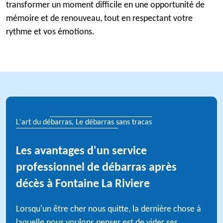
transformer un moment difficile en une opportunité de
mémoire et de renouveau, tout en respectant votre
rythme et vos émotions.
L'art du débarras, Le débarras sans tracas
Les avantages d'un service
professionnel de débarras après
décès à Fontaine La Riviere
Lorsqu'un être cher nous quitte, la dernière chose à
laquelle nous voulons penser est de vider ses