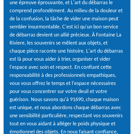
une épreuve éprouvante, et L'art du débarras le
comprend profondément. Au milieu de la douleur et
de la confusion, la tâche de vider une maison peut
sembler insurmontable. C'est ici qu'un bon service
de débarras devient un allié précieux. À Fontaine La
Riviere, les souvenirs se mêlent aux objets, et
chaque pièce raconte une histoire. L'art du débarras
est là pour vous aider à trier, organiser et vider
l'espace avec soin et respect. En confiant cette
responsabilité à des professionnels empathiques,
vous vous offrez le temps et l'espace nécessaires
pour vous concentrer sur votre deuil et votre
guérison. Nous savons qu'à 91690, chaque maison
est unique, et nous abordons chaque débarras avec
une sensibilité particulière, respectant vos souvenirs
tout en vous aidant à alléger le poids physique et
émotionnel des objets. En nous faisant confiance,