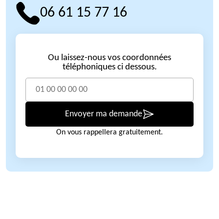
06 61 15 77 16
Ou laissez-nous vos coordonnées
téléphoniques ci dessous.
Envoyer ma demande
On vous rappellera gratuitement.