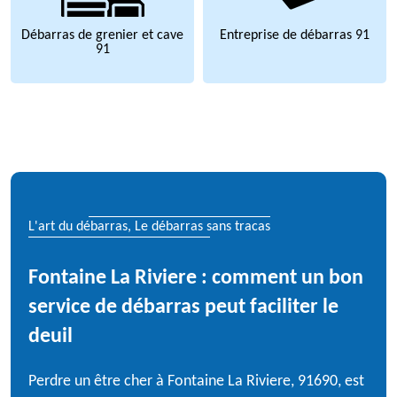
Débarras de grenier et cave
Entreprise de débarras 91
91
L'art du débarras, Le débarras sans tracas
Fontaine La Riviere : comment un bon
service de débarras peut faciliter le
deuil
Perdre un être cher à Fontaine La Riviere, 91690, est