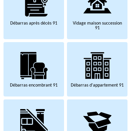
Débarras après décès 91
Vidage maison succession
91
Débarras encombrant 91
Débarras d'appartement 91