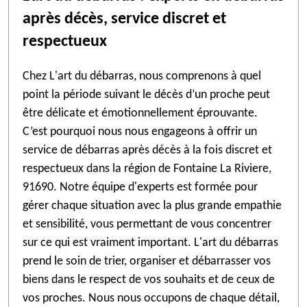
après décès, service discret et
respectueux
Chez L'art du débarras, nous comprenons à quel
point la période suivant le décès d’un proche peut
être délicate et émotionnellement éprouvante.
C’est pourquoi nous nous engageons à offrir un
service de débarras après décès à la fois discret et
respectueux dans la région de Fontaine La Riviere,
91690. Notre équipe d'experts est formée pour
gérer chaque situation avec la plus grande empathie
et sensibilité, vous permettant de vous concentrer
sur ce qui est vraiment important. L'art du débarras
prend le soin de trier, organiser et débarrasser vos
biens dans le respect de vos souhaits et de ceux de
vos proches. Nous nous occupons de chaque détail,