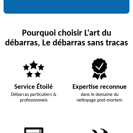
Pourquoi choisir L'art du
débarras, Le débarras sans tracas
Service Étoilé
Expertise reconnue
Débarras particuliers &
dans le domaine du
professionnels
nettoyage post-mortem