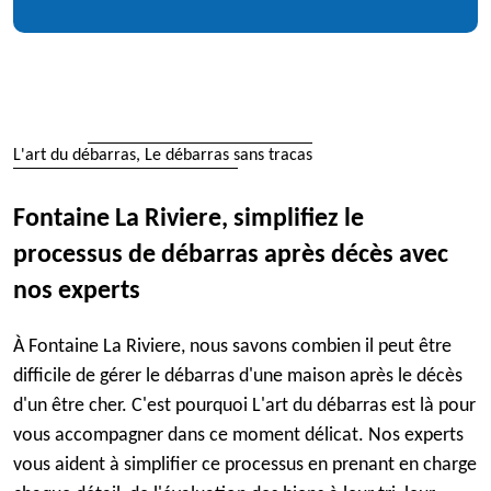
L'art du débarras, Le débarras sans tracas
Fontaine La Riviere, simplifiez le
processus de débarras après décès avec
nos experts
À Fontaine La Riviere, nous savons combien il peut être
difficile de gérer le débarras d'une maison après le décès
d'un être cher. C'est pourquoi L'art du débarras est là pour
vous accompagner dans ce moment délicat. Nos experts
vous aident à simplifier ce processus en prenant en charge