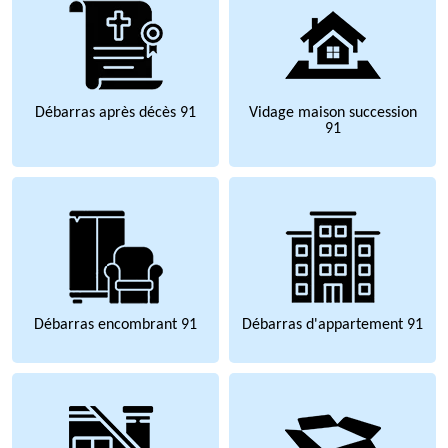
Débarras après décès 91
Vidage maison succession
91
Débarras encombrant 91
Débarras d'appartement 91