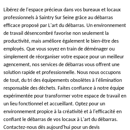
Libérez de l'espace précieux dans vos bureaux et locaux
professionnels à Saintry Sur Seine grâce au débarras
efficace proposé par L'art du débarras. Un environnement
de travail désencombré favorise non seulement la
productivité, mais améliore également le bien-être des
employés. Que vous soyez en train de déménager ou
simplement de réorganiser votre espace pour un meilleur
agencement, nos services de débarras vous offrent une
solution rapide et professionnelle. Nous nous occupons
de tout, du tri des équipements obsolètes à l'élimination
responsable des déchets. Faites confiance à notre équipe
expérimentée pour transformer votre espace de travail en
un lieu fonctionnel et accueillant. Optez pour un
environnement propice à la créativité et à l'efficacité en
confiant le débarras de vos locaux à L'art du débarras.
Contactez-nous dès aujourd'hui pour un devis