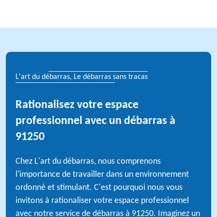
L'art du débarras, Le débarras sans tracas
Rationalisez votre espace
professionnel avec un débarras à
91250
Chez L'art du débarras, nous comprenons
l'importance de travailler dans un environnement
ordonné et stimulant. C'est pourquoi nous vous
invitons à rationaliser votre espace professionnel
avec notre service de débarras à 91250. Imaginez un