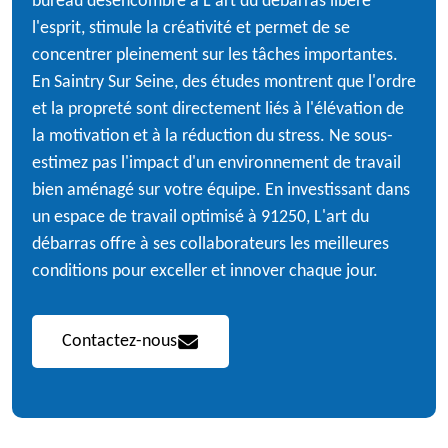
bureau désencombré à L'art du débarras libère
l'esprit, stimule la créativité et permet de se
concentrer pleinement sur les tâches importantes.
En Saintry Sur Seine, des études montrent que l'ordre
et la propreté sont directement liés à l'élévation de
la motivation et à la réduction du stress. Ne sous-
estimez pas l'impact d'un environnement de travail
bien aménagé sur votre équipe. En investissant dans
un espace de travail optimisé à 91250, L'art du
débarras offre à ses collaborateurs les meilleures
conditions pour exceller et innover chaque jour.
Contactez-nous