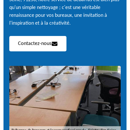
qu'un simple nettoyage ; c'est une véritable
renaissance pour vos bureaux, une invitation à
l'inspiration et à la créativité.
Contactez-nous