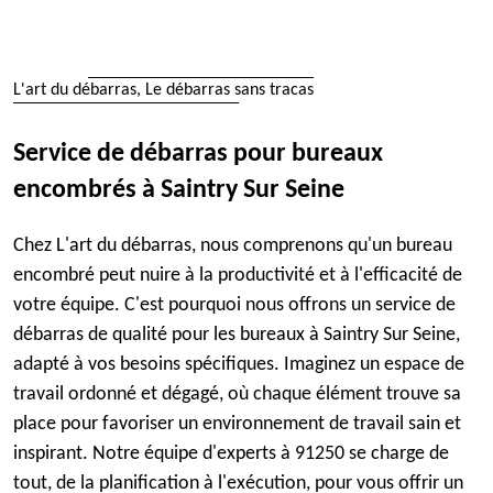
L'art du débarras, Le débarras sans tracas
Service de débarras pour bureaux
encombrés à Saintry Sur Seine
Chez L'art du débarras, nous comprenons qu'un bureau
encombré peut nuire à la productivité et à l'efficacité de
votre équipe. C'est pourquoi nous offrons un service de
débarras de qualité pour les bureaux à Saintry Sur Seine,
adapté à vos besoins spécifiques. Imaginez un espace de
travail ordonné et dégagé, où chaque élément trouve sa
place pour favoriser un environnement de travail sain et
inspirant. Notre équipe d'experts à 91250 se charge de
tout, de la planification à l'exécution, pour vous offrir un