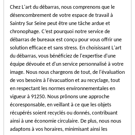
Chez L'art du débarras, nous comprenons que le
désencombrement de votre espace de travail à
Saintry Sur Seine peut être une tâche ardue et
chronophage. C’est pourquoi notre service de
débarras de bureaux est conçu pour vous offrir une
solution efficace et sans stress. En choisissant L'art
du débarras, vous bénéficiez de l'expertise d'une
équipe dévouée et d'un service personnalisé à votre
image. Nous nous chargeons de tout, de l'évaluation
de vos besoins à l'évacuation et au recyclage, tout
en respectant les normes environnementales en
vigueur à 91250. Nous prônons une approche
écoresponsable, en veillant à ce que les objets
récupérés soient recyclés ou donnés, contribuant
ainsi à une économie circulaire. De plus, nous nous
adaptons à vos horaires, minimisant ainsi les