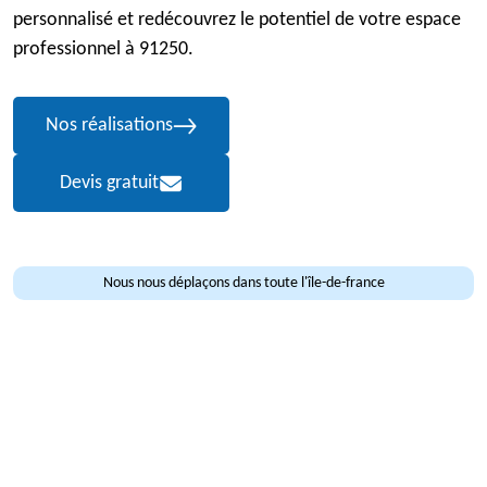
personnalisé et redécouvrez le potentiel de votre espace
professionnel à 91250.
Nos réalisations
Devis gratuit
Nous nous déplaçons dans toute l'île-de-france