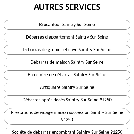
AUTRES SERVICES
Brocanteur Saintry Sur Seine
Débarras d'appartement Saintry Sur Seine
Débarras de grenier et cave Saintry Sur Seine
Débarras de maison Saintry Sur Seine
Entreprise de débarras Saintry Sur Seine
Antiquaire Saintry Sur Seine
Débarras après décès Saintry Sur Seine 91250
Prestations de vidage maison succession Saintry Sur Seine
91250
Société de débarras encombrant Saintry Sur Seine 91250