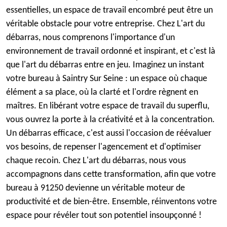
essentielles, un espace de travail encombré peut être un
véritable obstacle pour votre entreprise. Chez L'art du
débarras, nous comprenons l'importance d'un
environnement de travail ordonné et inspirant, et c'est là
que l'art du débarras entre en jeu. Imaginez un instant
votre bureau à Saintry Sur Seine : un espace où chaque
élément a sa place, où la clarté et l'ordre règnent en
maîtres. En libérant votre espace de travail du superflu,
vous ouvrez la porte à la créativité et à la concentration.
Un débarras efficace, c'est aussi l'occasion de réévaluer
vos besoins, de repenser l'agencement et d'optimiser
chaque recoin. Chez L'art du débarras, nous vous
accompagnons dans cette transformation, afin que votre
bureau à 91250 devienne un véritable moteur de
productivité et de bien-être. Ensemble, réinventons votre
espace pour révéler tout son potentiel insoupçonné !