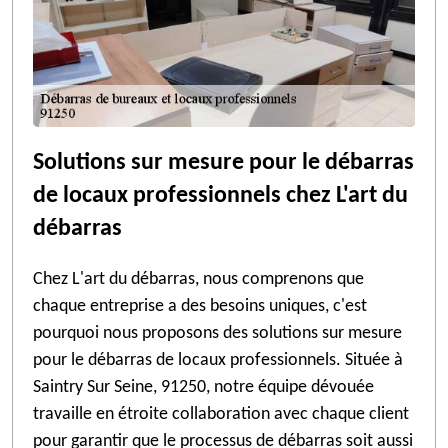
Solutions sur mesure pour le débarras
de locaux professionnels chez L'art du
débarras
Chez L'art du débarras, nous comprenons que
chaque entreprise a des besoins uniques, c'est
pourquoi nous proposons des solutions sur mesure
pour le débarras de locaux professionnels. Située à
Saintry Sur Seine, 91250, notre équipe dévouée
travaille en étroite collaboration avec chaque client
pour garantir que le processus de débarras soit aussi