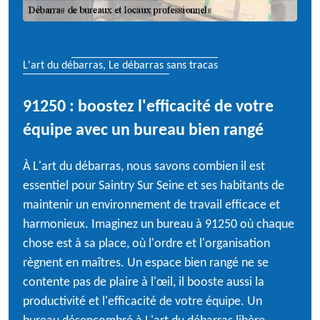
L'art du débarras, Le débarras sans tracas
91250 : boostez l'efficacité de votre
équipe avec un bureau bien rangé
À L'art du débarras, nous savons combien il est
essentiel pour Saintry Sur Seine et ses habitants de
maintenir un environnement de travail efficace et
harmonieux. Imaginez un bureau à 91250 où chaque
chose est à sa place, où l'ordre et l'organisation
règnent en maîtres. Un espace bien rangé ne se
contente pas de plaire à l'œil, il booste aussi la
productivité et l'efficacité de votre équipe. Un