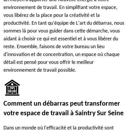
environnement de travail. En simplifiant votre espace,
vous libérez de la place pour la créativité et la
productivité. En tant qu'équipe de L'art du débarras, nous
sommes là pour vous guider dans cette démarche, vous
aidant à choisir ce qui est essentiel et à vous libérer du
reste. Ensemble, faisons de votre bureau un lieu
d'innovation et de concentration, un espace où chaque
détail est pensé pour vous offrir le meilleur
environnement de travail possible.
Comment un débarras peut transformer
votre espace de travail à Saintry Sur Seine
Dans un monde où l'efficacité et la productivité sont