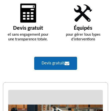
Devis gratuit
Équipés
et sans engagement pour
pour gérer tous types
une transparence totale.
d'interventions
Devis gratuit