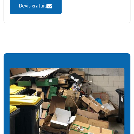
Devis gratuit