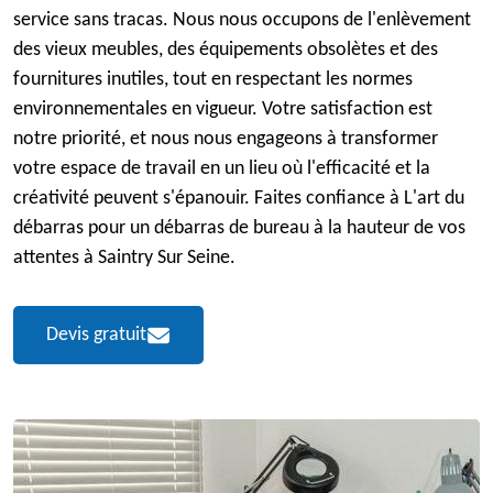
service sans tracas. Nous nous occupons de l'enlèvement
des vieux meubles, des équipements obsolètes et des
fournitures inutiles, tout en respectant les normes
environnementales en vigueur. Votre satisfaction est
notre priorité, et nous nous engageons à transformer
votre espace de travail en un lieu où l'efficacité et la
créativité peuvent s'épanouir. Faites confiance à L'art du
débarras pour un débarras de bureau à la hauteur de vos
attentes à Saintry Sur Seine.
Devis gratuit