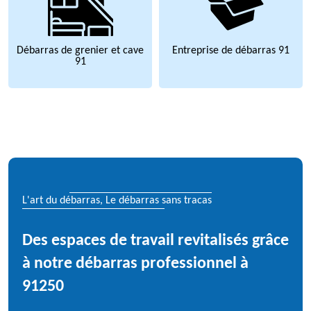
Débarras de grenier et cave
Entreprise de débarras 91
91
L'art du débarras, Le débarras sans tracas
Des espaces de travail revitalisés grâce
à notre débarras professionnel à
91250