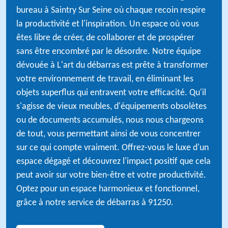
bureau à Saintry Sur Seine où chaque recoin respire
la productivité et l'inspiration. Un espace où vous
êtes libre de créer, de collaborer et de prospérer
sans être encombré par le désordre. Notre équipe
dévouée à L'art du débarras est prête à transformer
votre environnement de travail, en éliminant les
objets superflus qui entravent votre efficacité. Qu'il
s'agisse de vieux meubles, d'équipements obsolètes
ou de documents accumulés, nous nous chargeons
de tout, vous permettant ainsi de vous concentrer
sur ce qui compte vraiment. Offrez-vous le luxe d'un
espace dégagé et découvrez l'impact positif que cela
peut avoir sur votre bien-être et votre productivité.
Optez pour un espace harmonieux et fonctionnel,
grâce à notre service de débarras à 91250.