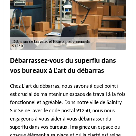
Débarrassez-vous du superflu dans
vos bureaux à L'art du débarras
Chez L'art du débarras, nous savons à quel point il
est crucial de maintenir un espace de travail à la fois
fonctionnel et agréable. Dans notre ville de Saintry
Sur Seine, avec le code postal 91250, nous nous
engageons à vous aider à vous débarrasser du
superflu dans vos bureaux. Imaginez un espace où
chaque élément a sa place et où la clarté est reine.