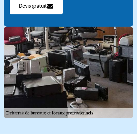
Devis gratuit