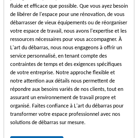
fluide et efficace que possible. Que vous ayez besoin
de libérer de l'espace pour une rénovation, de vous
débarrasser de vieux équipements ou de réorganiser
votre espace de travail, nous avons l'expertise et les
ressources nécessaires pour vous accompagner. À
L'art du débarras, nous nous engageons à offrir un
service personnalisé, en tenant compte des
contraintes de temps et des exigences spécifiques
de votre entreprise. Notre approche flexible et
notre attention aux détails nous permettent de
répondre aux besoins variés de nos clients, tout en
assurant un environnement de travail propre et
organisé. Faites confiance à L'art du débarras pour
transformer votre espace professionnel avec nos
solutions de débarras sur mesure.