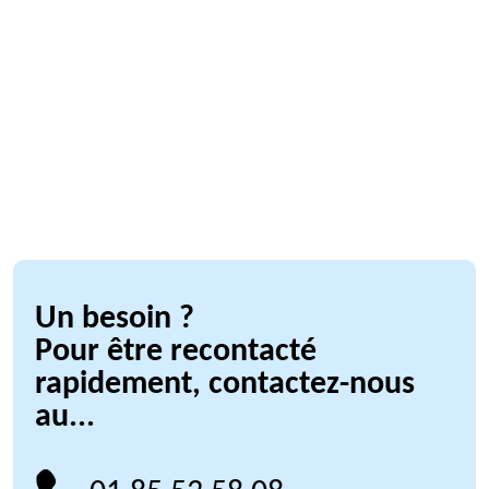
Un besoin ?
Pour être recontacté
rapidement, contactez-nous
au...