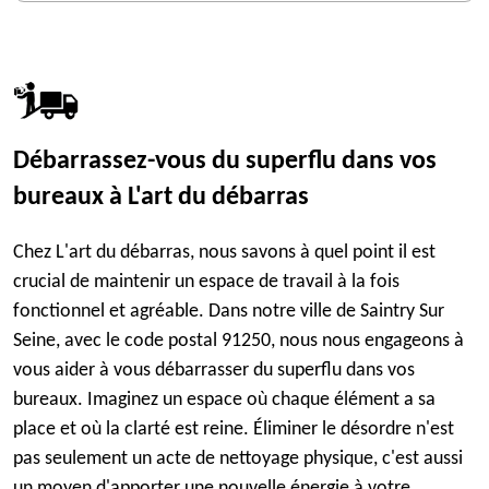
Débarrassez-vous du superflu dans vos
bureaux à L'art du débarras
Chez L'art du débarras, nous savons à quel point il est
crucial de maintenir un espace de travail à la fois
fonctionnel et agréable. Dans notre ville de Saintry Sur
Seine, avec le code postal 91250, nous nous engageons à
vous aider à vous débarrasser du superflu dans vos
bureaux. Imaginez un espace où chaque élément a sa
place et où la clarté est reine. Éliminer le désordre n'est
pas seulement un acte de nettoyage physique, c'est aussi
un moyen d'apporter une nouvelle énergie à votre