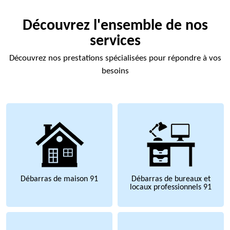
Découvrez l'ensemble de nos
services
Découvrez nos prestations spécialisées pour répondre à vos
besoins
Débarras de maison 91
Débarras de bureaux et
locaux professionnels 91