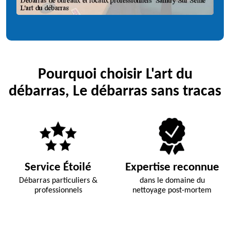
Pourquoi choisir L'art du
débarras, Le débarras sans tracas
Service Étoilé
Expertise reconnue
Débarras particuliers &
dans le domaine du
professionnels
nettoyage post-mortem