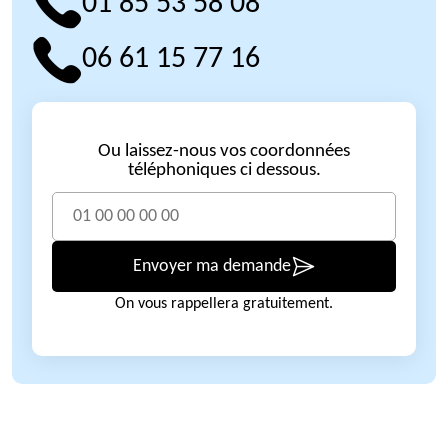
01 85 53 58 08
06 61 15 77 16
Ou laissez-nous vos coordonnées
téléphoniques ci dessous.
Envoyer ma demande
On vous rappellera gratuitement.