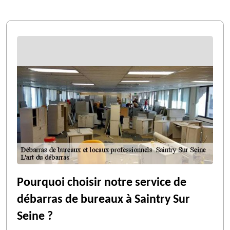
Pourquoi choisir notre service de
débarras de bureaux à Saintry Sur
Seine ?