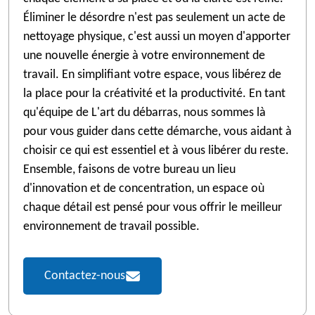
Éliminer le désordre n'est pas seulement un acte de
nettoyage physique, c'est aussi un moyen d'apporter
une nouvelle énergie à votre environnement de
travail. En simplifiant votre espace, vous libérez de
la place pour la créativité et la productivité. En tant
qu'équipe de L'art du débarras, nous sommes là
pour vous guider dans cette démarche, vous aidant à
choisir ce qui est essentiel et à vous libérer du reste.
Ensemble, faisons de votre bureau un lieu
d'innovation et de concentration, un espace où
chaque détail est pensé pour vous offrir le meilleur
environnement de travail possible.
Contactez-nous