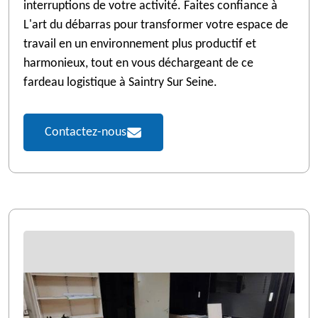
interruptions de votre activité. Faites confiance à
L'art du débarras pour transformer votre espace de
travail en un environnement plus productif et
harmonieux, tout en vous déchargeant de ce
fardeau logistique à Saintry Sur Seine.
Contactez-nous