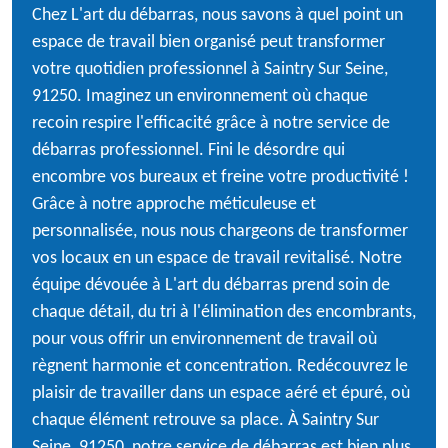
Chez L'art du débarras, nous savons à quel point un
espace de travail bien organisé peut transformer
votre quotidien professionnel à Saintry Sur Seine,
91250. Imaginez un environnement où chaque
recoin respire l'efficacité grâce à notre service de
débarras professionnel. Fini le désordre qui
encombre vos bureaux et freine votre productivité !
Grâce à notre approche méticuleuse et
personnalisée, nous nous chargeons de transformer
vos locaux en un espace de travail revitalisé. Notre
équipe dévouée à L'art du débarras prend soin de
chaque détail, du tri à l'élimination des encombrants,
pour vous offrir un environnement de travail où
règnent harmonie et concentration. Redécouvrez le
plaisir de travailler dans un espace aéré et épuré, où
chaque élément retrouve sa place. À Saintry Sur
Seine, 91250, notre service de débarras est bien plus