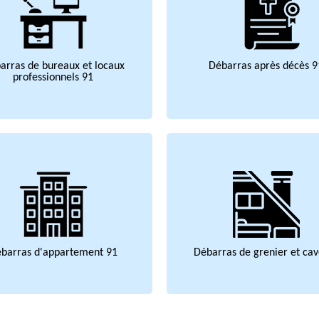
arras de bureaux et locaux
Débarras après décès 9
professionnels 91
barras d'appartement 91
Débarras de grenier et cav