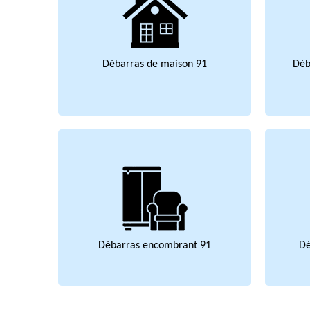
Débarras de maison 91
Déb
Débarras encombrant 91
Dé