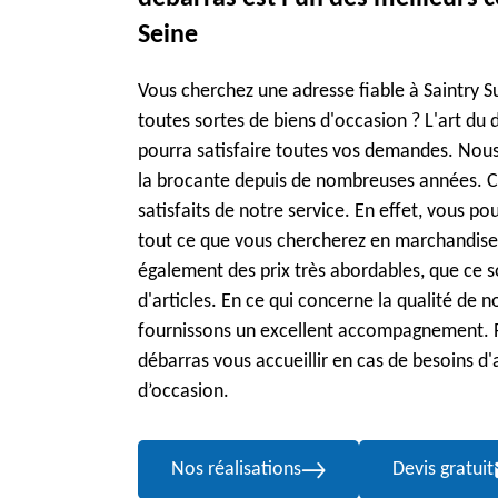
Seine
Vous cherchez une adresse fiable à Saintry S
toutes sortes de biens d'occasion ? L'art du 
pourra satisfaire toutes vos demandes. Nou
la brocante depuis de nombreuses années. Ch
satisfaits de notre service. En effet, vous p
tout ce que vous chercherez en marchandise
également des prix très abordables, que ce so
d'articles. En ce qui concerne la qualité de n
fournissons un excellent accompagnement. Pa
débarras vous accueillir en cas de besoins d
d’occasion.
Nos réalisations
Devis gratuit