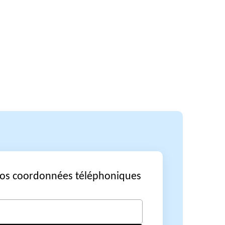
vos coordonnées téléphoniques