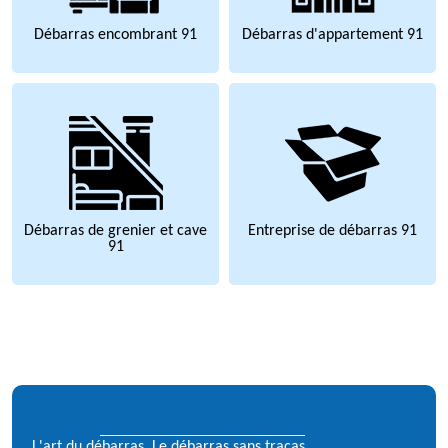
Débarras encombrant 91
Débarras d'appartement 91
Débarras de grenier et cave
Entreprise de débarras 91
91
L'art du débarras, Le débarras sans tracas