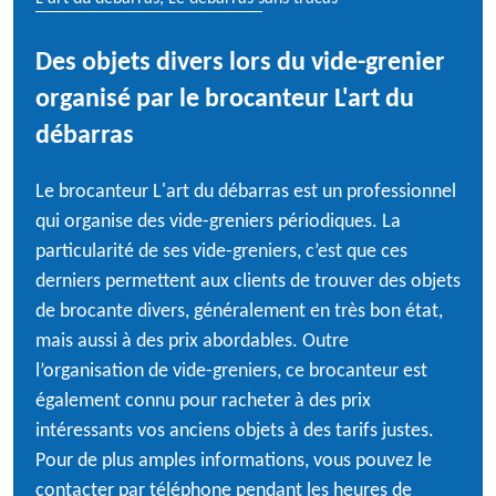
Des objets divers lors du vide-grenier
organisé par le brocanteur L'art du
débarras
Le brocanteur L'art du débarras est un professionnel
qui organise des vide-greniers périodiques. La
particularité de ses vide-greniers, c’est que ces
derniers permettent aux clients de trouver des objets
de brocante divers, généralement en très bon état,
mais aussi à des prix abordables. Outre
l’organisation de vide-greniers, ce brocanteur est
également connu pour racheter à des prix
intéressants vos anciens objets à des tarifs justes.
Pour de plus amples informations, vous pouvez le
contacter par téléphone pendant les heures de