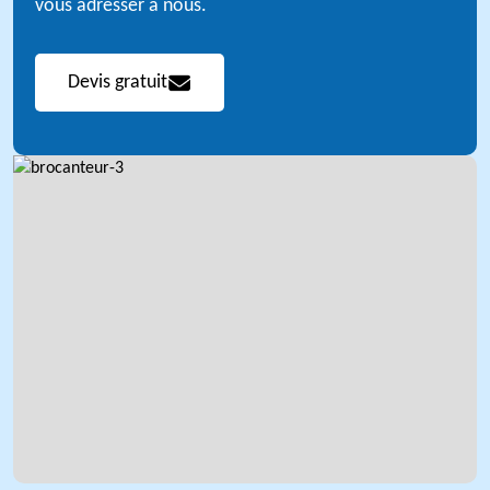
vous adresser à nous.
Devis gratuit