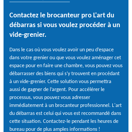
Contactez le brocanteur pro L'art du
débarras si vous voulez procéder à un
vide-grenier.
Dans le cas où vous voulez avoir un peu d’espace
dans votre grenier ou que vous voulez aménager cet
espace pour en faire une chambre, vous pouvez vous
débarrasser des biens qui s’y trouvent en procédant
à un vide-grenier. Cette solution vous permettra
aussi de gagner de l’argent. Pour accélérer le
processus, vous pouvez vous adresser
immédiatement à un brocanteur professionnel. L'art
du débarras est celui qui vous est recommandé dans
cette situation. Contactez-le pendant les heures de
bureau pour de plus amples informations !