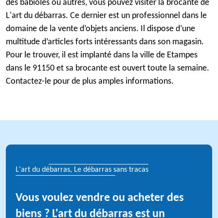
des babioles ou autres, vous pouvez visiter la brocante de
L'art du débarras. Ce dernier est un professionnel dans le
domaine de la vente d’objets anciens. Il dispose d’une
multitude d’articles forts intéressants dans son magasin.
Pour le trouver, il est implanté dans la ville de Etampes
dans le 91150 et sa brocante est ouvert toute la semaine.
Contactez-le pour de plus amples informations.
L'art du débarras, Le débarras sans tracas
Vous voulez vendre ou acheter des
biens ? L'art du débarras est un