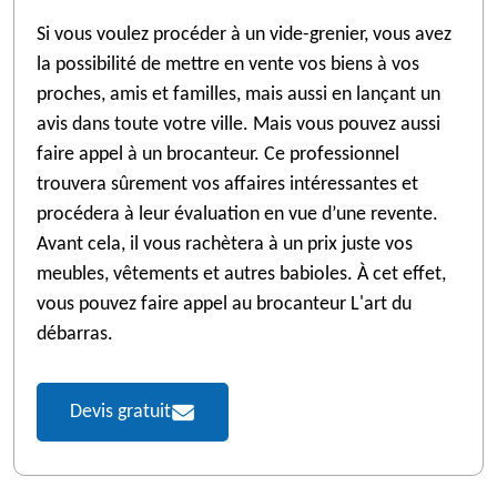
Si vous voulez procéder à un vide-grenier, vous avez
la possibilité de mettre en vente vos biens à vos
proches, amis et familles, mais aussi en lançant un
avis dans toute votre ville. Mais vous pouvez aussi
faire appel à un brocanteur. Ce professionnel
trouvera sûrement vos affaires intéressantes et
procédera à leur évaluation en vue d’une revente.
Avant cela, il vous rachètera à un prix juste vos
meubles, vêtements et autres babioles. À cet effet,
vous pouvez faire appel au brocanteur L'art du
débarras.
Devis gratuit