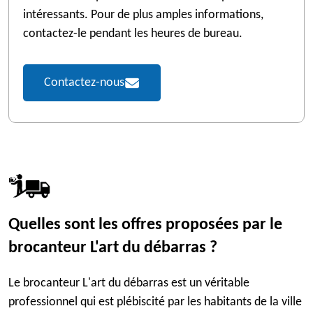
intéressants. Pour de plus amples informations,
contactez-le pendant les heures de bureau.
Contactez-nous
Quelles sont les offres proposées par le
brocanteur L'art du débarras ?
Le brocanteur L'art du débarras est un véritable
professionnel qui est plébiscité par les habitants de la ville