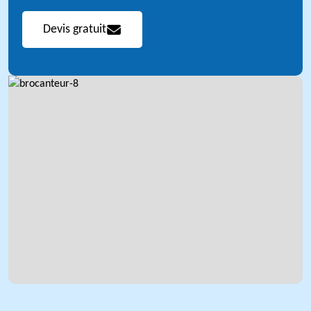
Devis gratuit