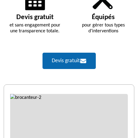
Devis gratuit
Équipés
et sans engagement pour
pour gérer tous types
une transparence totale.
d'interventions
Devis gratuit