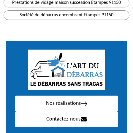
Prestations de vidage maison succession Etampes 91150
Société de débarras encombrant Etampes 91150
Nos réalisations
Contactez-nous