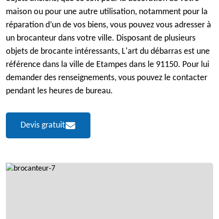
maison ou pour une autre utilisation, notamment pour la
réparation d’un de vos biens, vous pouvez vous adresser à
un brocanteur dans votre ville. Disposant de plusieurs
objets de brocante intéressants, L'art du débarras est une
référence dans la ville de Etampes dans le 91150. Pour lui
demander des renseignements, vous pouvez le contacter
pendant les heures de bureau.
Devis gratuit