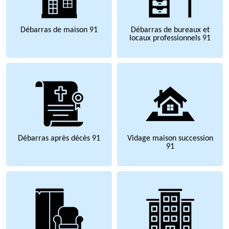
Débarras de maison 91
Débarras de bureaux et
locaux professionnels 91
Débarras après décès 91
Vidage maison succession
91