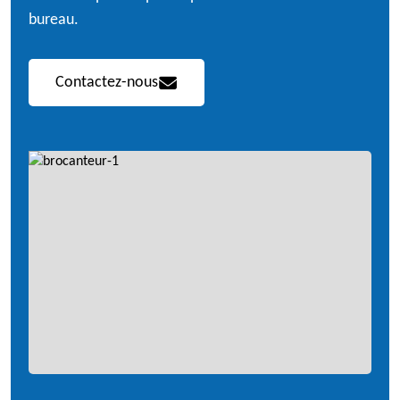
bureau.
Contactez-nous