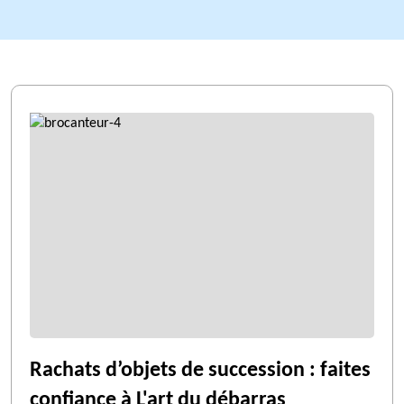
Rachats d’objets de succession : faites
confiance à L'art du débarras