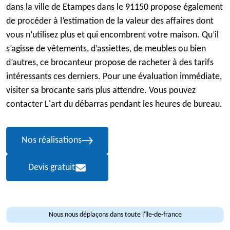
dans la ville de Etampes dans le 91150 propose également
de procéder à l’estimation de la valeur des affaires dont
vous n’utilisez plus et qui encombrent votre maison. Qu’il
s’agisse de vêtements, d’assiettes, de meubles ou bien
d’autres, ce brocanteur propose de racheter à des tarifs
intéressants ces derniers. Pour une évaluation immédiate,
visiter sa brocante sans plus attendre. Vous pouvez
contacter L'art du débarras pendant les heures de bureau.
Nos réalisations
Devis gratuit
Nous nous déplaçons dans toute l'île-de-france