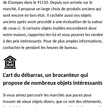
de Etampes dans le 91150. Depuis son arrivée sur le
marché, il propose un large choix de produits anciens qui
sont encore en bon état. Il rachète aussi vos objets
anciens après avoir procédé à une évaluation de la valeur
de ceux-ci. Si certains objets inutiles encombrent donc
votre maison, rapportez-les-lui et vous pourrez les vendre
à des prix intéressants. Pour de plus amples informations,
contactez-le pendant les heures de bureau.
L'art du débarras, un brocanteur qui
propose de nombreux objets intéressants
Si vous aimez parcourir les marchés aux puces pour
trouver de vieux objets divers, que ce soit des vêtements,