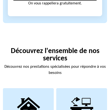
On vous rappellera gratuitement.
Découvrez l'ensemble de nos
services
Découvrez nos prestations spécialisées pour répondre à vos
besoins