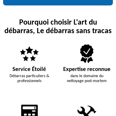
Pourquoi choisir L'art du
débarras, Le débarras sans tracas
Service Étoilé
Expertise reconnue
Débarras particuliers &
dans le domaine du
professionnels
nettoyage post-mortem