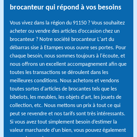
brocanteur qui répond à vos besoins
Vous vivez dans la région du 91150 ? Vous souhaitez
acheter ou vendre des articles d’occasion chez un
brocanteur ? Notre société brocanteur L'art du
débarras sise à Etampes vous ouvre ses portes. Pour
chaque besoin, nous sommes toujours à l'écoute, et
nous offrons un excellent accompagnement afin que
toutes les transactions se déroulent dans les
meilleures conditions. Nous achetons et vendons
toutes sortes d'articles de brocantes tels que les
bibelots, les meubles, les objets d'art, les jouets de
collection, etc. Nous mettons un prix à tout ce qui
peut se revendre et nos tarifs sont très intéressants.
Si vous avez tout simplement besoin d’estimer la
valeur marchande d’un bien, vous pouvez également