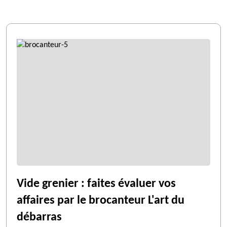
Vide grenier : faites évaluer vos
affaires par le brocanteur L'art du
débarras