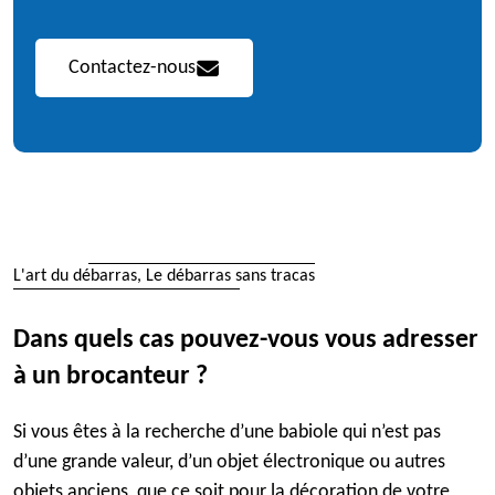
Contactez-nous
L'art du débarras, Le débarras sans tracas
Dans quels cas pouvez-vous vous adresser
à un brocanteur ?
Si vous êtes à la recherche d’une babiole qui n’est pas
d’une grande valeur, d’un objet électronique ou autres
objets anciens, que ce soit pour la décoration de votre