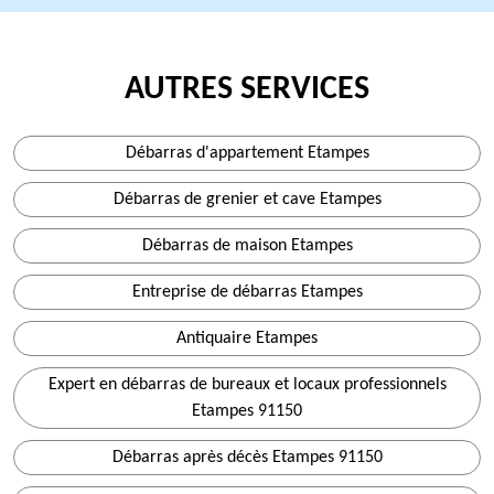
AUTRES SERVICES
Débarras d'appartement Etampes
Débarras de grenier et cave Etampes
Débarras de maison Etampes
Entreprise de débarras Etampes
Antiquaire Etampes
Expert en débarras de bureaux et locaux professionnels
Etampes 91150
Débarras après décès Etampes 91150