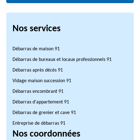
Nos services
Débarras de maison 91
Débarras de bureaux et locaux professionnels 91
Débarras après décès 91
Vidage maison succession 91
Débarras encombrant 91
Débarras d'appartement 91
Débarras de grenier et cave 91
Entreprise de débarras 91
Nos coordonnées