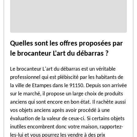
Quelles sont les offres proposées par
le brocanteur L'art du débarras ?
Le brocanteur L'art du débarras est un véritable
professionnel qui est plébiscité par les habitants de
la ville de Etampes dans le 91150. Depuis son arrivée
sur le marché, il propose un large choix de produits
anciens qui sont encore en bon état. Il rachète aussi
vos objets anciens après avoir procédé à une
évaluation de la valeur de ceux-ci. Si certains objets
inutiles encombrent donc votre maison, rapportez-
les-lui et vous pourrez les vendre à des prix