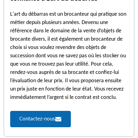
L'art du débarras est un brocanteur qui pratique son
métier depuis plusieurs années. Devenu une
référence dans le domaine de la vente d’objets de
brocante divers, il est également un brocanteur de
choix si vous voulez revendre des objets de
succession dont vous ne savez pas où les stocker ou
que vous ne trouvez pas leur utilité. Pour cela,
rendez-vous auprès de sa brocante et confiez-lui
l’évaluation de leur prix. Il vous proposera ensuite
un prix juste en fonction de leur état. Vous recevez
immédiatement l’argent si le contrat est conclu.
Contactez-nous