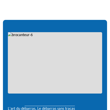
L'art du débarras, Le débarras sans tracas