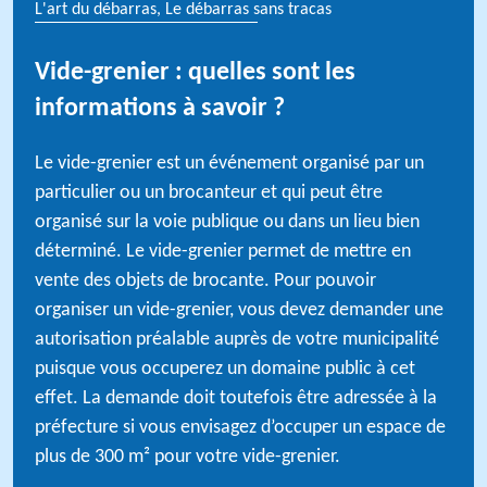
L'art du débarras, Le débarras sans tracas
Vide-grenier : quelles sont les
informations à savoir ?
Le vide-grenier est un événement organisé par un
particulier ou un brocanteur et qui peut être
organisé sur la voie publique ou dans un lieu bien
déterminé. Le vide-grenier permet de mettre en
vente des objets de brocante. Pour pouvoir
organiser un vide-grenier, vous devez demander une
autorisation préalable auprès de votre municipalité
puisque vous occuperez un domaine public à cet
effet. La demande doit toutefois être adressée à la
préfecture si vous envisagez d’occuper un espace de
plus de 300 m² pour votre vide-grenier.