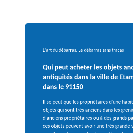
L'art du débarras, Le débarras sans tracas
Qui peut acheter les objets an
antiquités dans la ville de Eta
dans le 91150
Il se peut que les propriétaires d'une habi
objets qui sont très anciens dans les greni
d'anciens propriétaires ou à des grands pa
ces objets peuvent avoir une très grande va