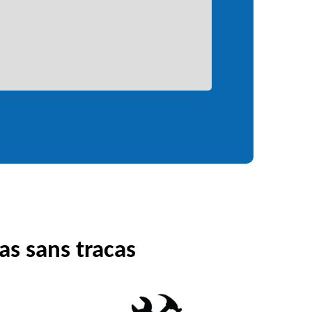
as sans tracas