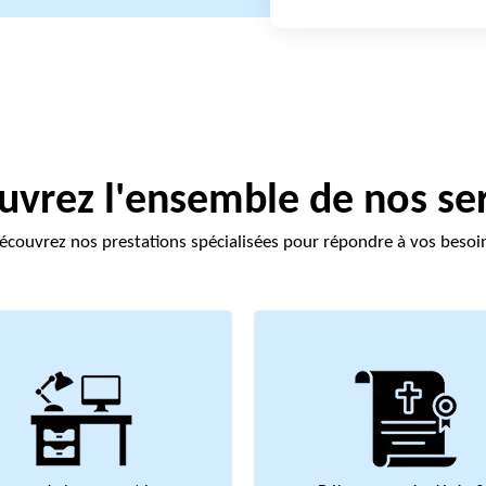
vrez l'ensemble de nos se
écouvrez nos prestations spécialisées pour répondre à vos besoi