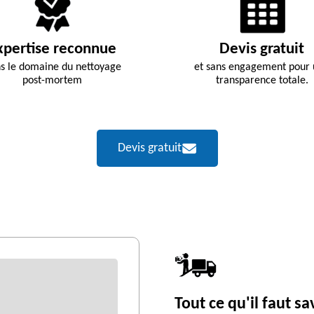
xpertise reconnue
Devis gratuit
s le domaine du nettoyage
et sans engagement pour
post-mortem
transparence totale.
Devis gratuit
Tout ce qu'il faut sa