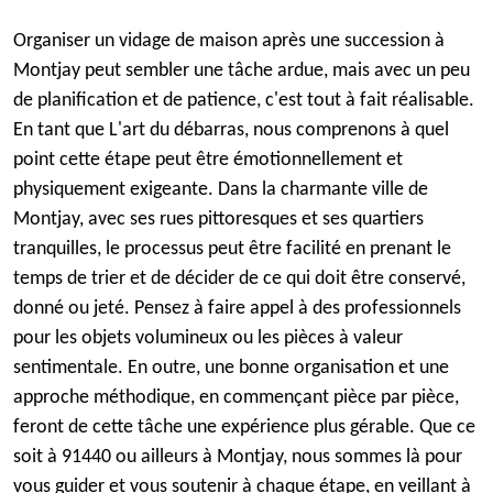
Organiser un vidage de maison après une succession à
Montjay peut sembler une tâche ardue, mais avec un peu
de planification et de patience, c'est tout à fait réalisable.
En tant que L'art du débarras, nous comprenons à quel
point cette étape peut être émotionnellement et
physiquement exigeante. Dans la charmante ville de
Montjay, avec ses rues pittoresques et ses quartiers
tranquilles, le processus peut être facilité en prenant le
temps de trier et de décider de ce qui doit être conservé,
donné ou jeté. Pensez à faire appel à des professionnels
pour les objets volumineux ou les pièces à valeur
sentimentale. En outre, une bonne organisation et une
approche méthodique, en commençant pièce par pièce,
feront de cette tâche une expérience plus gérable. Que ce
soit à 91440 ou ailleurs à Montjay, nous sommes là pour
vous guider et vous soutenir à chaque étape, en veillant à