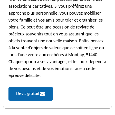
associations caritatives. Si vous préférez une
approche plus personnelle, vous pouvez mobiliser
votre famille et vos amis pour trier et organiser les
biens. Ce peut être une occasion de revivre de
précieux souvenirs tout en vous assurant que les
objets trouvent une nouvelle maison. Enfin, pensez
à la vente d'objets de valeur, que ce soit en ligne ou
lors d'une vente aux enchères à Montjay, 91440.
Chaque option a ses avantages, et le choix dépendra
de vos besoins et de vos émotions face à cette
épreuve délicate.
Devis gratuit