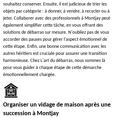
souhaitez conserver. Ensuite, il est judicieux de trier les
objets par catégorie : à donner, à vendre, à recycler ou à
jeter. Collaborer avec des professionnels à Montjay peut
également simplifier cette tâche, en vous offrant des
solutions de débarras sur mesure. N'oubliez pas de vous
accorder des pauses pour gérer l'aspect émotionnel de
cette étape. Enfin, une bonne communication avec les
autres héritiers est cruciale pour assurer une transition
harmonieuse. Chez L'art du débarras, nous sommes là
pour vous guider à chaque étape de cette démarche
émotionnellement chargée.
Organiser un vidage de maison après une
succession à Montjay