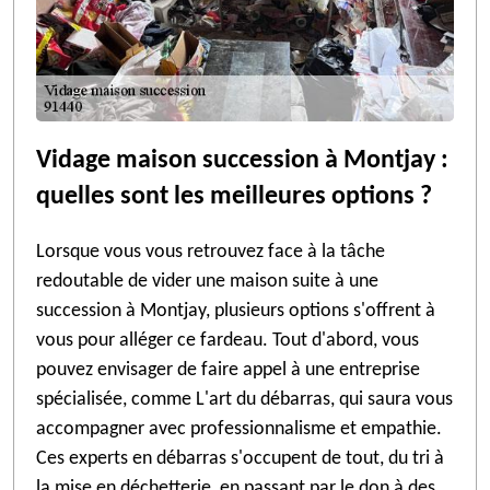
Vidage maison succession à Montjay :
quelles sont les meilleures options ?
Lorsque vous vous retrouvez face à la tâche
redoutable de vider une maison suite à une
succession à Montjay, plusieurs options s'offrent à
vous pour alléger ce fardeau. Tout d'abord, vous
pouvez envisager de faire appel à une entreprise
spécialisée, comme L'art du débarras, qui saura vous
accompagner avec professionnalisme et empathie.
Ces experts en débarras s'occupent de tout, du tri à
la mise en déchetterie, en passant par le don à des