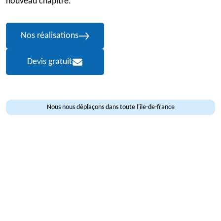
nouveau chapitre.
Nos réalisations
Devis gratuit
Nous nous déplaçons dans toute l'île-de-france