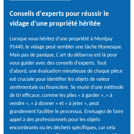
Conseils d'experts pour réussir le
vidage d'une propriété héritée
Lorsque vous héritez d'une propriété à Montjay
91440, le vidage peut sembler une tâche titanesque.
Mais pas de panique, L'art du débarras est là pour
vous guider avec des conseils d'experts. Tout
d'abord, une évaluation minutieuse de chaque pièce
est cruciale pour identifier les objets de valeur
sentimentale ou financière. Se munir d'une méthode
de tri efficace, comme les piles « à garder », « à
vendre », « à donner » et « à jeter », peut
grandement faciliter le processus. Envisagez de faire
appel à des professionnels pour les objets
encombrants ou les déchets spécifiques, car cela