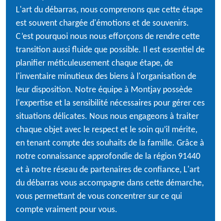
L'art du débarras, nous comprenons que cette étape
est souvent chargée d'émotions et de souvenirs.
C’est pourquoi nous nous efforçons de rendre cette
transition aussi fluide que possible. Il est essentiel de
planifier méticuleusement chaque étape, de
l'inventaire minutieux des biens à l'organisation de
leur disposition. Notre équipe à Montjay possède
l'expertise et la sensibilité nécessaires pour gérer ces
situations délicates. Nous nous engageons à traiter
chaque objet avec le respect et le soin qu’il mérite,
en tenant compte des souhaits de la famille. Grâce à
notre connaissance approfondie de la région 91440
et à notre réseau de partenaires de confiance, L'art
du débarras vous accompagne dans cette démarche,
vous permettant de vous concentrer sur ce qui
compte vraiment pour vous.