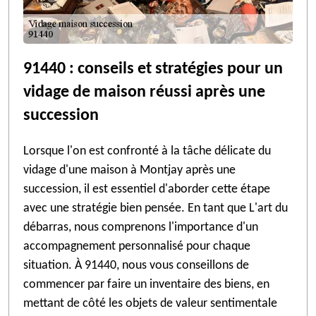
91440 : conseils et stratégies pour un
vidage de maison réussi après une
succession
Lorsque l'on est confronté à la tâche délicate du
vidage d'une maison à Montjay après une
succession, il est essentiel d'aborder cette étape
avec une stratégie bien pensée. En tant que L'art du
débarras, nous comprenons l'importance d'un
accompagnement personnalisé pour chaque
situation. À 91440, nous vous conseillons de
commencer par faire un inventaire des biens, en
mettant de côté les objets de valeur sentimentale