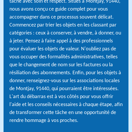
tâche avec soin et respect. Situés à Montjay, 91440,
nous avons conçu ce guide complet pour vous
accompagner dans ce processus souvent délicat.
Commencez par trier les objets en les classant par
catégories : ceux à conserver, à vendre, à donner, ou
à jeter. Pensez à faire appel à des professionnels
pour évaluer les objets de valeur. N'oubliez pas de
vous occuper des formalités administratives, telles
que le changement de nom sur les factures ou la
résiliation des abonnements. Enfin, pour les objets à
donner, renseignez-vous sur les associations locales
de Montjay, 91440, qui pourraient être intéressées.
L'art du débarras est à vos côtés pour vous offrir
l'aide et les conseils nécessaires à chaque étape, afin
de transformer cette tâche en une opportunité de
rendre hommage à vos proches.