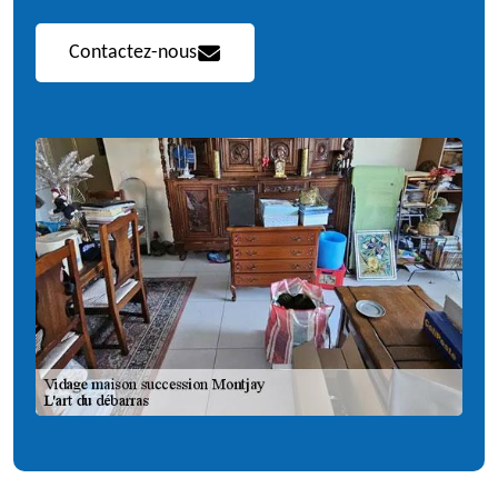
Contactez-nous