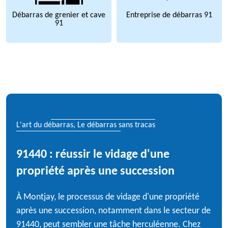
Débarras de grenier et cave
Entreprise de débarras 91
91
L'art du débarras, Le débarras sans tracas
91440 : réussir le vidage d'une
propriété après une succession
À Montjay, le processus de vidage d'une propriété
après une succession, notamment dans le secteur de
91440, peut sembler une tâche herculéenne. Chez