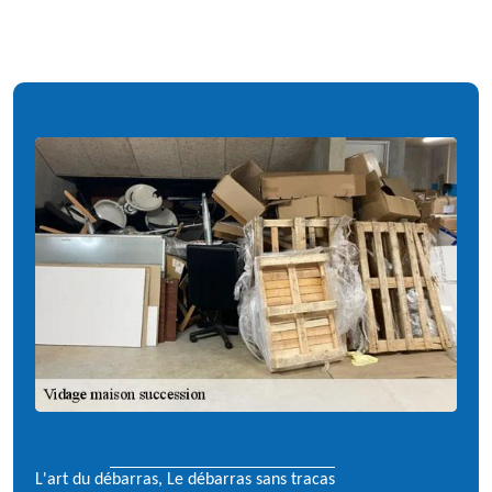
L'art du débarras, Le débarras sans tracas