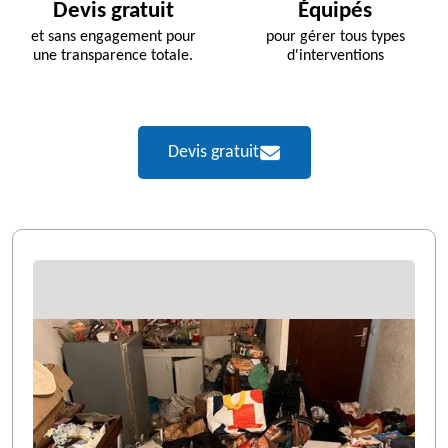
Devis gratuit
Équipés
et sans engagement pour
pour gérer tous types
une transparence totale.
d'interventions
Devis gratuit