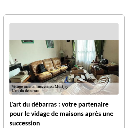
L'art du débarras : votre partenaire
pour le vidage de maisons après une
succession