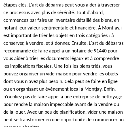
étapes clés, L'art du débarras peut vous aider à traverser
ce processus avec plus de sérénité. Tout d'abord,
commencez par faire un inventaire détaillé des biens, en
notant leur valeur sentimentale et financière. À Montjay, il
est important de trier les objets en trois catégories : à
conserver, à vendre, et à donner. Ensuite, L'art du débarras
recommande de faire appel à un notaire de 91440 pour
vous aider à trier les documents légaux et à comprendre
les implications fiscales. Une fois les biens triés, vous
pouvez organiser un vide-maison pour vendre les objets
dont vous n'avez plus besoin. Cela peut se faire en ligne
ou en organisant un événement local à Montjay. Enfin,
n'oubliez pas de faire appel à une entreprise de nettoyage
pour rendre la maison impeccable avant de la vendre ou
de la louer. Avec un peu de planification, vider une maison
peut se transformer en une opportunité de commencer un