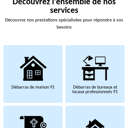
Découvrez l'ensemble de nos
services
Découvrez nos prestations spécialisées pour répondre à vos
besoins
Débarras de maison 91
Débarras de bureaux et
locaux professionnels 91