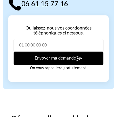
06 61 15 77 16
Ou laissez-nous vos coordonnées
téléphoniques ci dessous.
Envoyer ma demande
On vous rappellera gratuitement.