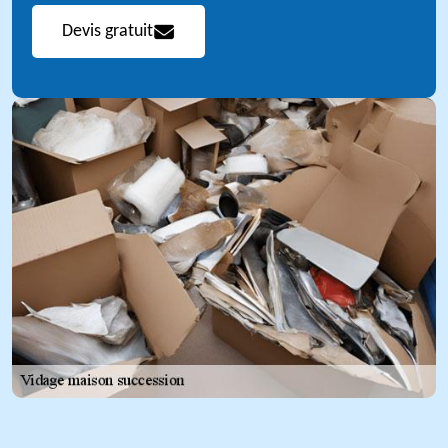
Devis gratuit