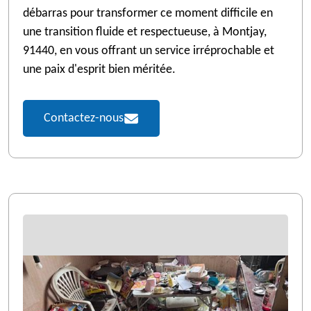
débarras pour transformer ce moment difficile en
une transition fluide et respectueuse, à Montjay,
91440, en vous offrant un service irréprochable et
une paix d'esprit bien méritée.
Contactez-nous