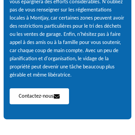
vous épargnera des efforts considérables. N'oubliez
pas de vous renseigner sur les réglementations
locales à Montjay, car certaines zones peuvent avoir
des restrictions particulières pour le tri des déchets
ou les ventes de garage. Enfin, n'hésitez pas à faire
appel à des amis ou à la famille pour vous soutenir,
car chaque coup de main compte. Avec un peu de
planification et d'organisation, le vidage de la
propriété peut devenir une tâche beaucoup plus
gérable et même libératrice.
Contactez-nous