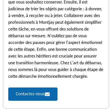
que vous souhaitez conserver. Ensuite, il est
judicieux de trier les objets par catégorie : à donner,
à vendre, à recycler ou à jeter. Collaborer avec des
professionnels à Montjay peut également simplifier
cette tâche, en vous offrant des solutions de
débarras sur mesure. N'oubliez pas de vous
accorder des pauses pour gérer l'aspect émotionnel
de cette étape. Enfin, une bonne communication
avec les autres héritiers est cruciale pour assurer
une transition harmonieuse. Chez L'art du débarras,
nous sommes là pour vous guider à chaque étape de
cette démarche émotionnellement chargée.
Contactez-nous