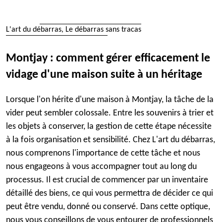
L'art du débarras, Le débarras sans tracas
Montjay : comment gérer efficacement le
vidage d'une maison suite à un héritage
Lorsque l'on hérite d'une maison à Montjay, la tâche de la
vider peut sembler colossale. Entre les souvenirs à trier et
les objets à conserver, la gestion de cette étape nécessite
à la fois organisation et sensibilité. Chez L'art du débarras,
nous comprenons l'importance de cette tâche et nous
nous engageons à vous accompagner tout au long du
processus. Il est crucial de commencer par un inventaire
détaillé des biens, ce qui vous permettra de décider ce qui
peut être vendu, donné ou conservé. Dans cette optique,
nous vous conseillons de vous entourer de professionnels