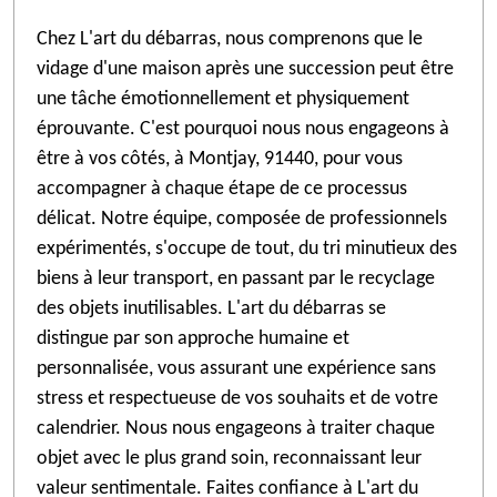
Chez L'art du débarras, nous comprenons que le
vidage d'une maison après une succession peut être
une tâche émotionnellement et physiquement
éprouvante. C'est pourquoi nous nous engageons à
être à vos côtés, à Montjay, 91440, pour vous
accompagner à chaque étape de ce processus
délicat. Notre équipe, composée de professionnels
expérimentés, s'occupe de tout, du tri minutieux des
biens à leur transport, en passant par le recyclage
des objets inutilisables. L'art du débarras se
distingue par son approche humaine et
personnalisée, vous assurant une expérience sans
stress et respectueuse de vos souhaits et de votre
calendrier. Nous nous engageons à traiter chaque
objet avec le plus grand soin, reconnaissant leur
valeur sentimentale. Faites confiance à L'art du