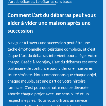
L'art du débarras, Le débarras sans tracas
Comment L'art du débarras peut vous
aider à vider une maison après une
succession
Naviguer à travers une succession peut être une
tâche émotionnelle et logistique complexe, et c'est
là que L'art du débarras intervient pour alléger votre
charge. Basée à Montjay, L'art du débarras est votre
partenaire de confiance pour vider une maison en
toute sérénité. Nous comprenons que chaque objet,
chaque meuble, est une part de votre histoire
familiale. C'est pourquoi notre équipe dévouée
aborde chaque projet avec une sensibilité et un
respect inégalés. Nous vous offrons un service