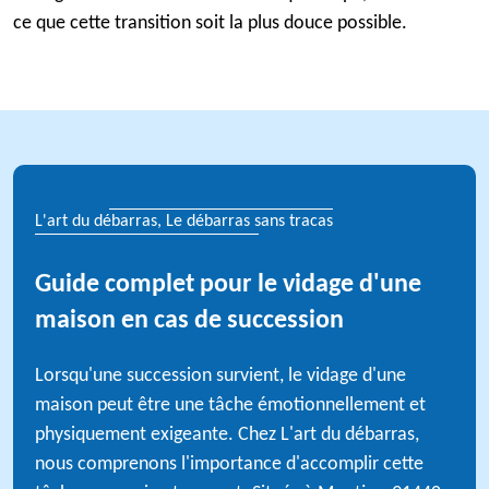
ce que cette transition soit la plus douce possible.
L'art du débarras, Le débarras sans tracas
Guide complet pour le vidage d'une
maison en cas de succession
Lorsqu'une succession survient, le vidage d'une
maison peut être une tâche émotionnellement et
physiquement exigeante. Chez L'art du débarras,
nous comprenons l'importance d'accomplir cette