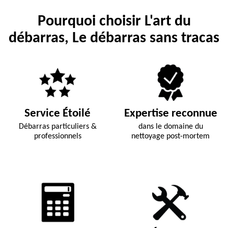
Pourquoi choisir L'art du
débarras, Le débarras sans tracas
Service Étoilé
Expertise reconnue
Débarras particuliers &
dans le domaine du
professionnels
nettoyage post-mortem