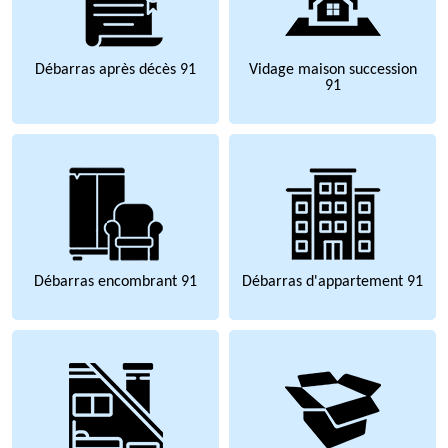
Débarras après décès 91
Vidage maison succession
91
Débarras encombrant 91
Débarras d'appartement 91