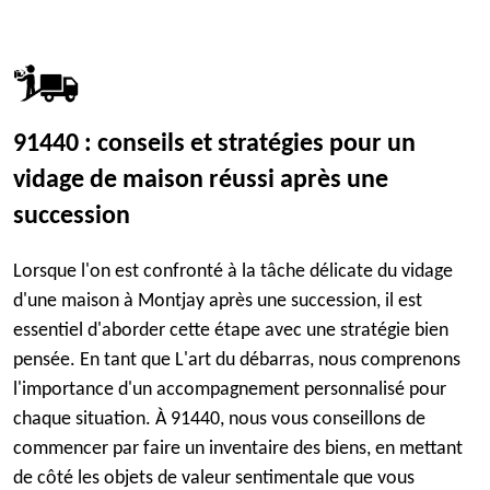
91440 : conseils et stratégies pour un
vidage de maison réussi après une
succession
Lorsque l'on est confronté à la tâche délicate du vidage
d'une maison à Montjay après une succession, il est
essentiel d'aborder cette étape avec une stratégie bien
pensée. En tant que L'art du débarras, nous comprenons
l'importance d'un accompagnement personnalisé pour
chaque situation. À 91440, nous vous conseillons de
commencer par faire un inventaire des biens, en mettant
de côté les objets de valeur sentimentale que vous