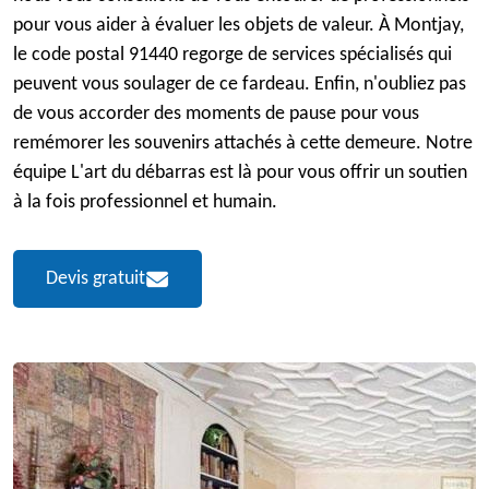
pour vous aider à évaluer les objets de valeur. À Montjay,
le code postal 91440 regorge de services spécialisés qui
peuvent vous soulager de ce fardeau. Enfin, n'oubliez pas
de vous accorder des moments de pause pour vous
remémorer les souvenirs attachés à cette demeure. Notre
équipe L'art du débarras est là pour vous offrir un soutien
à la fois professionnel et humain.
Devis gratuit