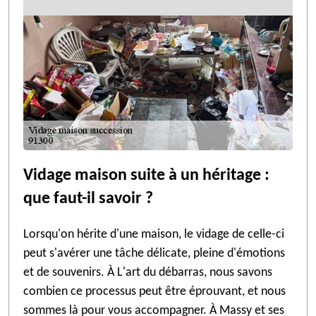
Vidage maison suite à un héritage :
que faut-il savoir ?
Lorsqu'on hérite d'une maison, le vidage de celle-ci
peut s'avérer une tâche délicate, pleine d'émotions
et de souvenirs. À L'art du débarras, nous savons
combien ce processus peut être éprouvant, et nous
sommes là pour vous accompagner. À Massy et ses