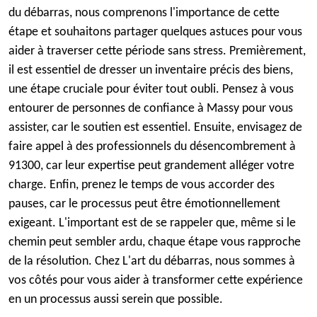
du débarras, nous comprenons l'importance de cette
étape et souhaitons partager quelques astuces pour vous
aider à traverser cette période sans stress. Premièrement,
il est essentiel de dresser un inventaire précis des biens,
une étape cruciale pour éviter tout oubli. Pensez à vous
entourer de personnes de confiance à Massy pour vous
assister, car le soutien est essentiel. Ensuite, envisagez de
faire appel à des professionnels du désencombrement à
91300, car leur expertise peut grandement alléger votre
charge. Enfin, prenez le temps de vous accorder des
pauses, car le processus peut être émotionnellement
exigeant. L'important est de se rappeler que, même si le
chemin peut sembler ardu, chaque étape vous rapproche
de la résolution. Chez L'art du débarras, nous sommes à
vos côtés pour vous aider à transformer cette expérience
en un processus aussi serein que possible.