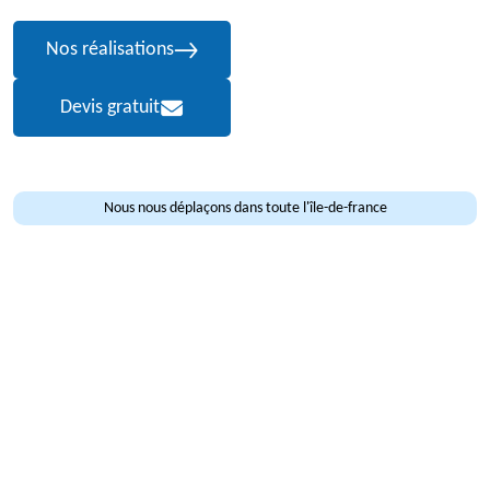
Nos réalisations
Devis gratuit
Nous nous déplaçons dans toute l'île-de-france