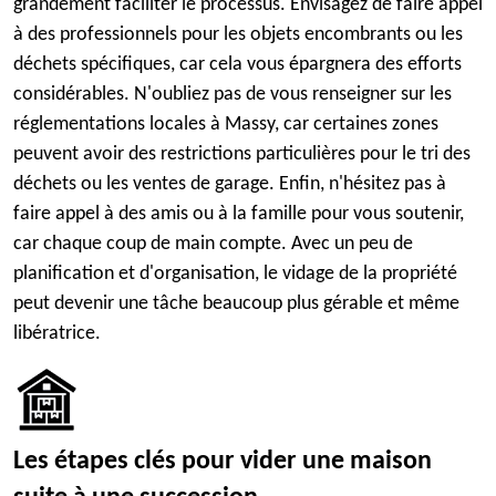
grandement faciliter le processus. Envisagez de faire appel
à des professionnels pour les objets encombrants ou les
déchets spécifiques, car cela vous épargnera des efforts
considérables. N'oubliez pas de vous renseigner sur les
réglementations locales à Massy, car certaines zones
peuvent avoir des restrictions particulières pour le tri des
déchets ou les ventes de garage. Enfin, n'hésitez pas à
faire appel à des amis ou à la famille pour vous soutenir,
car chaque coup de main compte. Avec un peu de
planification et d'organisation, le vidage de la propriété
peut devenir une tâche beaucoup plus gérable et même
libératrice.
Les étapes clés pour vider une maison