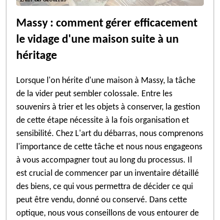
Massy : comment gérer efficacement
le vidage d'une maison suite à un
héritage
Lorsque l'on hérite d'une maison à Massy, la tâche
de la vider peut sembler colossale. Entre les
souvenirs à trier et les objets à conserver, la gestion
de cette étape nécessite à la fois organisation et
sensibilité. Chez L'art du débarras, nous comprenons
l'importance de cette tâche et nous nous engageons
à vous accompagner tout au long du processus. Il
est crucial de commencer par un inventaire détaillé
des biens, ce qui vous permettra de décider ce qui
peut être vendu, donné ou conservé. Dans cette
optique, nous vous conseillons de vous entourer de