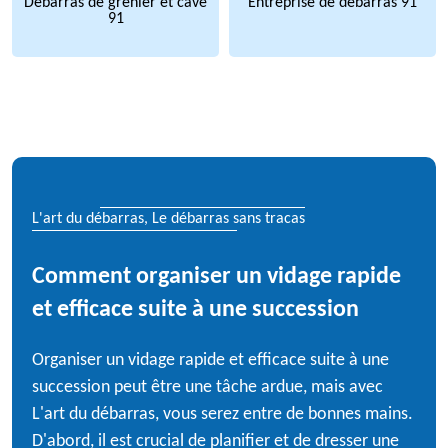
Débarras de grenier et cave
Entreprise de débarras 91
91
L'art du débarras, Le débarras sans tracas
Comment organiser un vidage rapide
et efficace suite à une succession
Organiser un vidage rapide et efficace suite à une
succession peut être une tâche ardue, mais avec
L'art du débarras, vous serez entre de bonnes mains.
D'abord, il est crucial de planifier et de dresser une