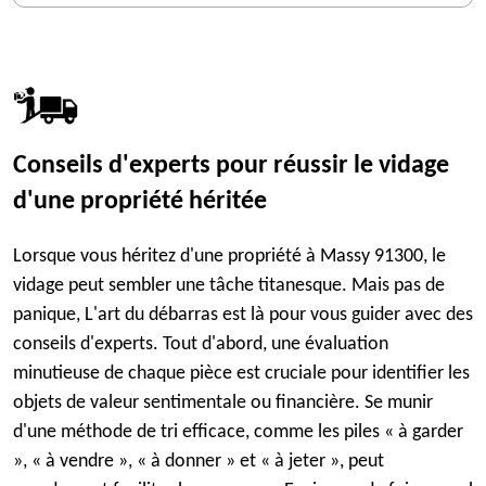
Conseils d'experts pour réussir le vidage
d'une propriété héritée
Lorsque vous héritez d'une propriété à Massy 91300, le
vidage peut sembler une tâche titanesque. Mais pas de
panique, L'art du débarras est là pour vous guider avec des
conseils d'experts. Tout d'abord, une évaluation
minutieuse de chaque pièce est cruciale pour identifier les
objets de valeur sentimentale ou financière. Se munir
d'une méthode de tri efficace, comme les piles « à garder
», « à vendre », « à donner » et « à jeter », peut