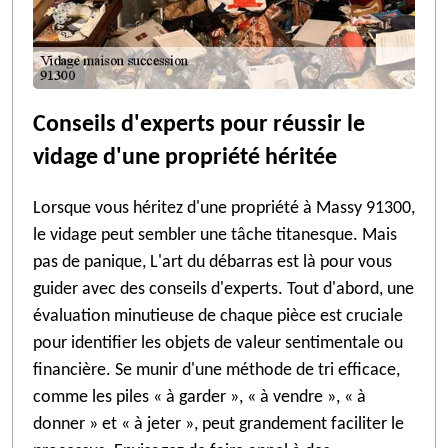
Conseils d'experts pour réussir le
vidage d'une propriété héritée
Lorsque vous héritez d'une propriété à Massy 91300,
le vidage peut sembler une tâche titanesque. Mais
pas de panique, L'art du débarras est là pour vous
guider avec des conseils d'experts. Tout d'abord, une
évaluation minutieuse de chaque pièce est cruciale
pour identifier les objets de valeur sentimentale ou
financière. Se munir d'une méthode de tri efficace,
comme les piles « à garder », « à vendre », « à
donner » et « à jeter », peut grandement faciliter le