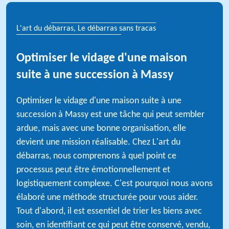
L'art du débarras, Le débarras sans tracas
Optimiser le vidage d'une maison
suite à une succession à Massy
Optimiser le vidage d'une maison suite à une
succession à Massy est une tâche qui peut sembler
ardue, mais avec une bonne organisation, elle
devient une mission réalisable. Chez L'art du
débarras, nous comprenons à quel point ce
processus peut être émotionnellement et
logistiquement complexe. C'est pourquoi nous avons
élaboré une méthode structurée pour vous aider.
Tout d'abord, il est essentiel de trier les biens avec
soin, en identifiant ce qui peut être conservé, vendu,