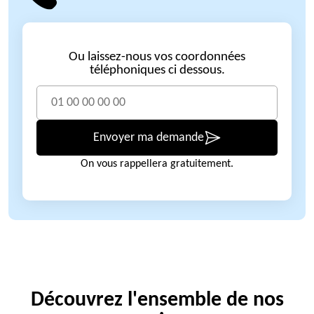
Ou laissez-nous vos coordonnées
téléphoniques ci dessous.
Envoyer ma demande
On vous rappellera gratuitement.
Découvrez l'ensemble de nos