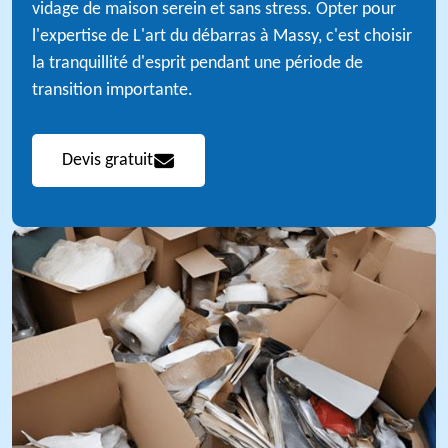
vidage de maison serein et sans stress. Opter pour
l'expertise de L'art du débarras à Massy, c'est choisir
la tranquillité d'esprit pendant une période de
transition importante.
Devis gratuit