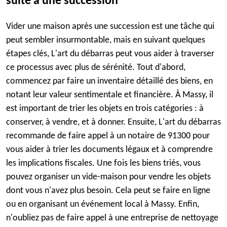
suite à une succession
Vider une maison après une succession est une tâche qui
peut sembler insurmontable, mais en suivant quelques
étapes clés, L'art du débarras peut vous aider à traverser
ce processus avec plus de sérénité. Tout d'abord,
commencez par faire un inventaire détaillé des biens, en
notant leur valeur sentimentale et financière. À Massy, il
est important de trier les objets en trois catégories : à
conserver, à vendre, et à donner. Ensuite, L'art du débarras
recommande de faire appel à un notaire de 91300 pour
vous aider à trier les documents légaux et à comprendre
les implications fiscales. Une fois les biens triés, vous
pouvez organiser un vide-maison pour vendre les objets
dont vous n'avez plus besoin. Cela peut se faire en ligne
ou en organisant un événement local à Massy. Enfin,
n'oubliez pas de faire appel à une entreprise de nettoyage