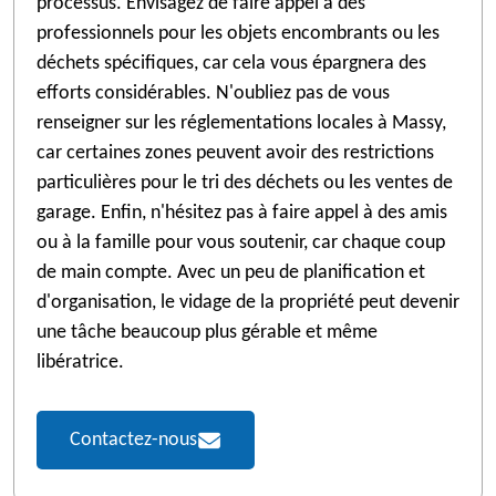
processus. Envisagez de faire appel à des
professionnels pour les objets encombrants ou les
déchets spécifiques, car cela vous épargnera des
efforts considérables. N'oubliez pas de vous
renseigner sur les réglementations locales à Massy,
car certaines zones peuvent avoir des restrictions
particulières pour le tri des déchets ou les ventes de
garage. Enfin, n'hésitez pas à faire appel à des amis
ou à la famille pour vous soutenir, car chaque coup
de main compte. Avec un peu de planification et
d'organisation, le vidage de la propriété peut devenir
une tâche beaucoup plus gérable et même
libératrice.
Contactez-nous