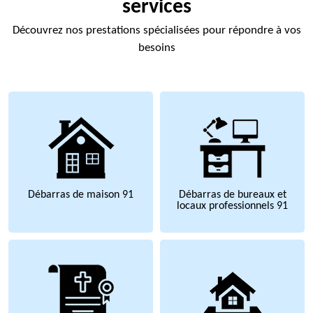
services
Découvrez nos prestations spécialisées pour répondre à vos
besoins
Débarras de maison 91
Débarras de bureaux et
locaux professionnels 91