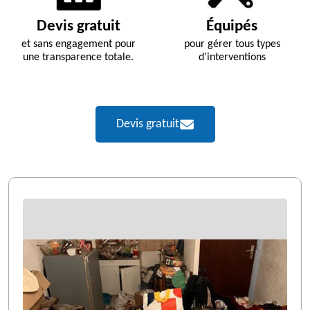
Devis gratuit
Équipés
et sans engagement pour
pour gérer tous types
une transparence totale.
d'interventions
Devis gratuit