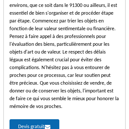
environs, que ce soit dans le 91300 ou ailleurs, il est
essentiel de bien s'organiser et de procéder étape
par étape. Commencez par trier les objets en
fonction de leur valeur sentimentale ou financière.
Pensez à faire appel à des professionnels pour
l'évaluation des biens, particulièrement pour les
objets d'art ou de valeur. Le respect des délais
légaux est également crucial pour éviter des
complications. N'hésitez pas à vous entourer de
proches pour ce processus, car leur soutien peut
être précieux. Que vous choisissiez de vendre, de
donner ou de conserver les objets, l'important est
de faire ce qui vous semble le mieux pour honorer la
mémoire de vos proches.
Devis gratuit