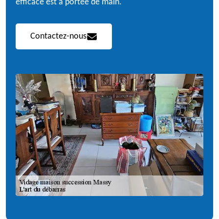
efficace est à portée de main.
Contactez-nous