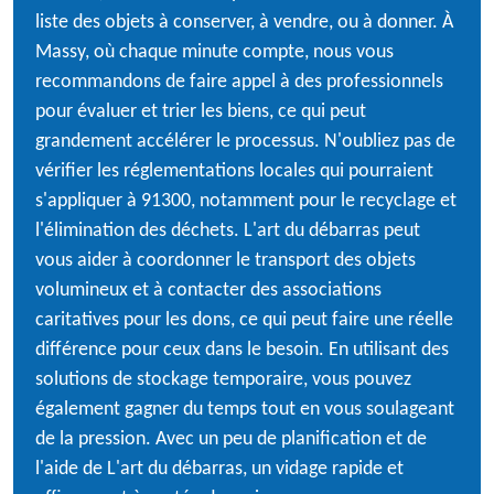
liste des objets à conserver, à vendre, ou à donner. À
Massy, où chaque minute compte, nous vous
recommandons de faire appel à des professionnels
pour évaluer et trier les biens, ce qui peut
grandement accélérer le processus. N'oubliez pas de
vérifier les réglementations locales qui pourraient
s'appliquer à 91300, notamment pour le recyclage et
l'élimination des déchets. L'art du débarras peut
vous aider à coordonner le transport des objets
volumineux et à contacter des associations
caritatives pour les dons, ce qui peut faire une réelle
différence pour ceux dans le besoin. En utilisant des
solutions de stockage temporaire, vous pouvez
également gagner du temps tout en vous soulageant
de la pression. Avec un peu de planification et de
l'aide de L'art du débarras, un vidage rapide et