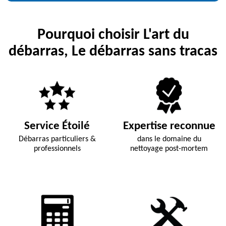
Pourquoi choisir L'art du
débarras, Le débarras sans tracas
Service Étoilé
Expertise reconnue
Débarras particuliers &
dans le domaine du
professionnels
nettoyage post-mortem