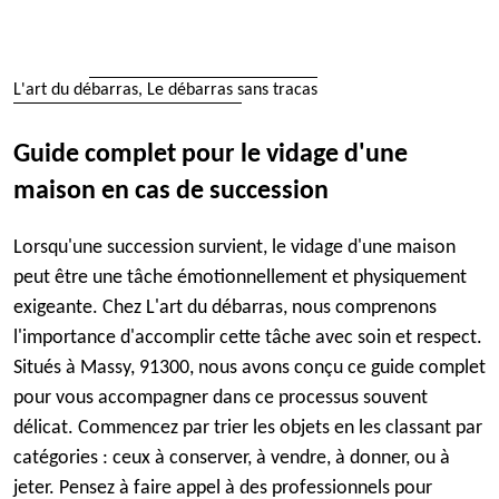
L'art du débarras, Le débarras sans tracas
Guide complet pour le vidage d'une
maison en cas de succession
Lorsqu'une succession survient, le vidage d'une maison
peut être une tâche émotionnellement et physiquement
exigeante. Chez L'art du débarras, nous comprenons
l'importance d'accomplir cette tâche avec soin et respect.
Situés à Massy, 91300, nous avons conçu ce guide complet
pour vous accompagner dans ce processus souvent
délicat. Commencez par trier les objets en les classant par
catégories : ceux à conserver, à vendre, à donner, ou à
jeter. Pensez à faire appel à des professionnels pour