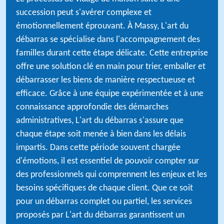
succession peut s'avérer complexe et
émotionnellement éprouvant. À Massy, L'art du
débarras se spécialise dans l'accompagnement des
familles durant cette étape délicate. Cette entreprise
offre une solution clé en main pour trier, emballer et
débarrasser les biens de manière respectueuse et
efficace. Grâce à une équipe expérimentée et à une
connaissance approfondie des démarches
administratives, L'art du débarras s'assure que
chaque étape soit menée à bien dans les délais
impartis. Dans cette période souvent chargée
d'émotions, il est essentiel de pouvoir compter sur
des professionnels qui comprennent les enjeux et les
besoins spécifiques de chaque client. Que ce soit
pour un débarras complet ou partiel, les services
proposés par L'art du débarras garantissent un