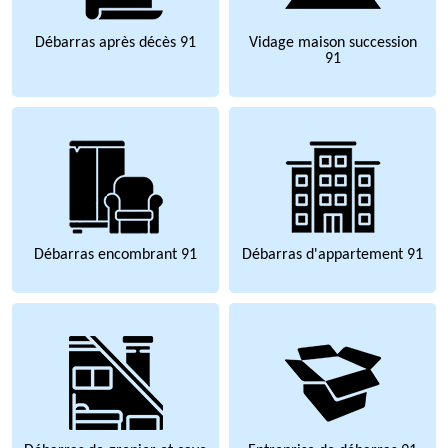
Débarras après décès 91
Vidage maison succession
91
Débarras encombrant 91
Débarras d'appartement 91