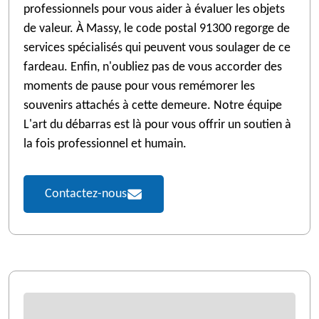
professionnels pour vous aider à évaluer les objets
de valeur. À Massy, le code postal 91300 regorge de
services spécialisés qui peuvent vous soulager de ce
fardeau. Enfin, n'oubliez pas de vous accorder des
moments de pause pour vous remémorer les
souvenirs attachés à cette demeure. Notre équipe
L'art du débarras est là pour vous offrir un soutien à
la fois professionnel et humain.
Contactez-nous