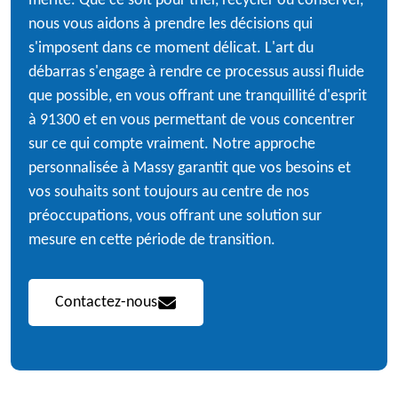
mérite. Que ce soit pour trier, recycler ou conserver,
nous vous aidons à prendre les décisions qui
s'imposent dans ce moment délicat. L'art du
débarras s'engage à rendre ce processus aussi fluide
que possible, en vous offrant une tranquillité d'esprit
à 91300 et en vous permettant de vous concentrer
sur ce qui compte vraiment. Notre approche
personnalisée à Massy garantit que vos besoins et
vos souhaits sont toujours au centre de nos
préoccupations, vous offrant une solution sur
mesure en cette période de transition.
Contactez-nous