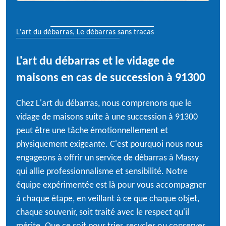
L'art du débarras, Le débarras sans tracas
L'art du débarras et le vidage de
maisons en cas de succession à 91300
Chez L'art du débarras, nous comprenons que le
vidage de maisons suite à une succession à 91300
peut être une tâche émotionnellement et
physiquement exigeante. C'est pourquoi nous nous
engageons à offrir un service de débarras à Massy
qui allie professionnalisme et sensibilité. Notre
équipe expérimentée est là pour vous accompagner
à chaque étape, en veillant à ce que chaque objet,
chaque souvenir, soit traité avec le respect qu'il