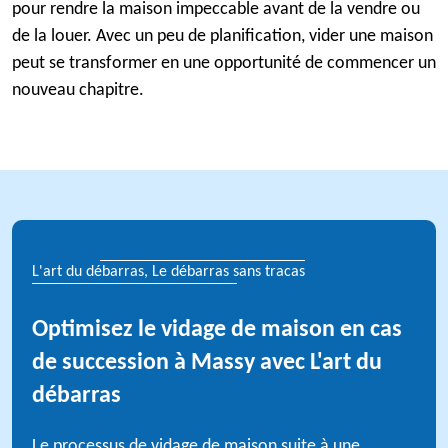
pour rendre la maison impeccable avant de la vendre ou
de la louer. Avec un peu de planification, vider une maison
peut se transformer en une opportunité de commencer un
nouveau chapitre.
L'art du débarras, Le débarras sans tracas
Optimisez le vidage de maison en cas
de succession à Massy avec L'art du
débarras
Le processus de vidage de maison suite à une