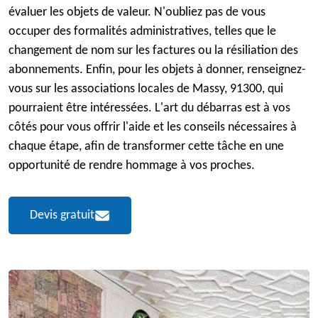
évaluer les objets de valeur. N'oubliez pas de vous
occuper des formalités administratives, telles que le
changement de nom sur les factures ou la résiliation des
abonnements. Enfin, pour les objets à donner, renseignez-
vous sur les associations locales de Massy, 91300, qui
pourraient être intéressées. L'art du débarras est à vos
côtés pour vous offrir l'aide et les conseils nécessaires à
chaque étape, afin de transformer cette tâche en une
opportunité de rendre hommage à vos proches.
Devis gratuit