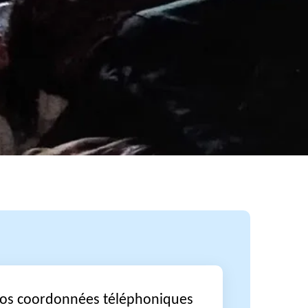
vos coordonnées téléphoniques