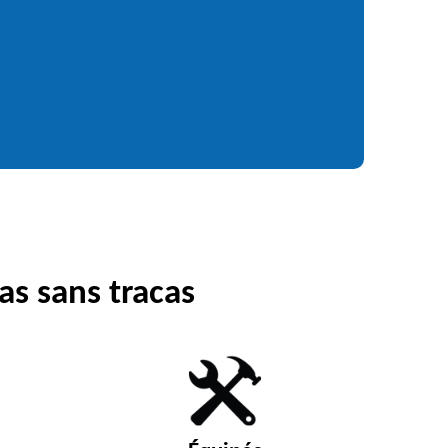
as sans tracas