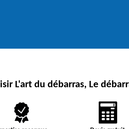
sir L'art du débarras, Le débarr