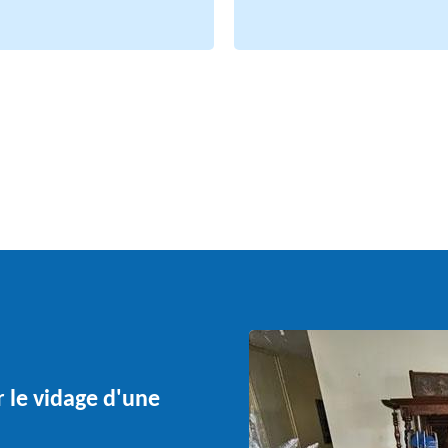
r le vidage d'une