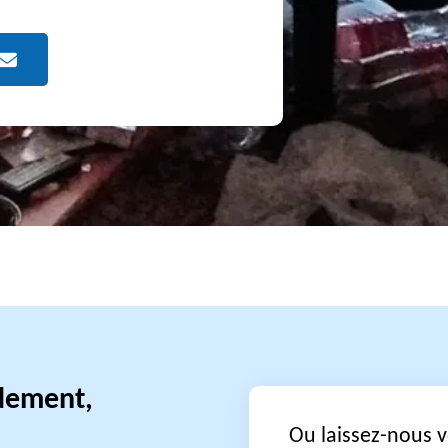
idement,
Ou laissez-nous 