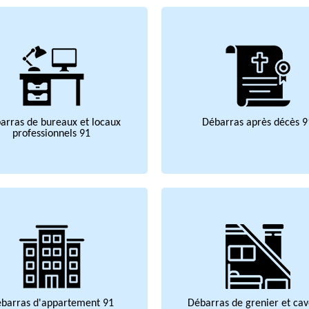
arras de bureaux et locaux
Débarras après décès 9
professionnels 91
barras d'appartement 91
Débarras de grenier et cav