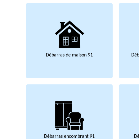
Débarras de maison 91
Déb
Débarras encombrant 91
Dé