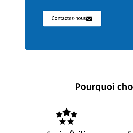
Contactez-nous
Pourquoi choi