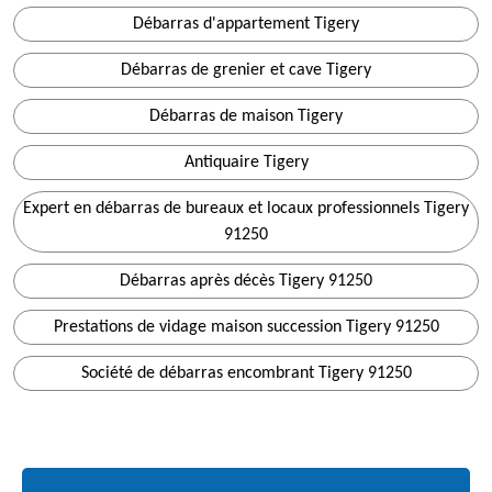
Débarras d'appartement Tigery
Débarras de grenier et cave Tigery
Débarras de maison Tigery
Antiquaire Tigery
Expert en débarras de bureaux et locaux professionnels Tigery
91250
Débarras après décès Tigery 91250
Prestations de vidage maison succession Tigery 91250
Société de débarras encombrant Tigery 91250