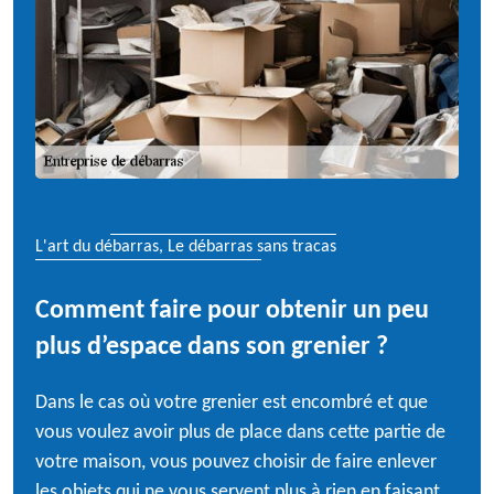
L'art du débarras, Le débarras sans tracas
Comment faire pour obtenir un peu
plus d’espace dans son grenier ?
Dans le cas où votre grenier est encombré et que
vous voulez avoir plus de place dans cette partie de
votre maison, vous pouvez choisir de faire enlever
les objets qui ne vous servent plus à rien en faisant