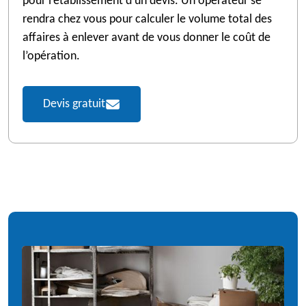
pour l’établissement d’un devis. Un opérateur se
rendra chez vous pour calculer le volume total des
affaires à enlever avant de vous donner le coût de
l’opération.
Devis gratuit