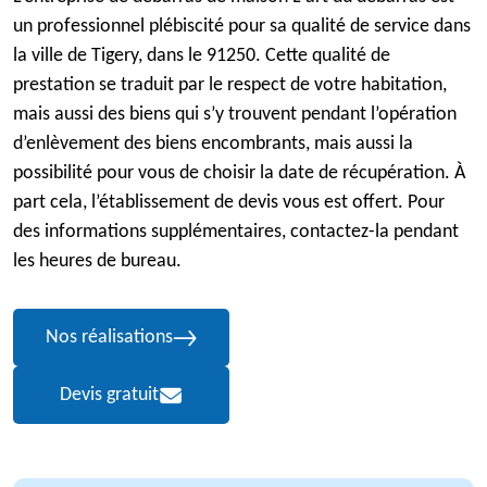
un professionnel plébiscité pour sa qualité de service dans
la ville de Tigery, dans le 91250. Cette qualité de
prestation se traduit par le respect de votre habitation,
mais aussi des biens qui s’y trouvent pendant l’opération
d’enlèvement des biens encombrants, mais aussi la
possibilité pour vous de choisir la date de récupération. À
part cela, l’établissement de devis vous est offert. Pour
des informations supplémentaires, contactez-la pendant
les heures de bureau.
Nos réalisations
Devis gratuit