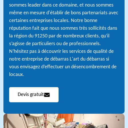
sommes leader dans ce domaine, et nous sommes
même en mesure d'établir de bons partenariats avec
certaines entreprises locales. Notre bonne
réputation fait que nous sommes très sollicités dans
la région du 91250 par de nombreux clients, qu’il
s’agisse de particuliers ou de professionnels.
N’hésitez pas à découvrir les services de qualité de
notre entreprise de débarras L'art du débarras si
vous envisagez d’effectuer un désencombrement de
locaux.
Devis gratuit