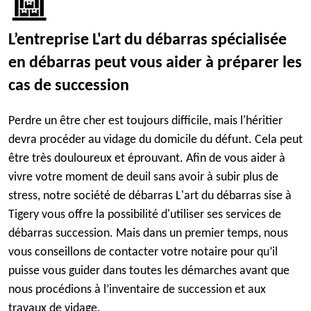
L’entreprise L'art du débarras spécialisée
en débarras peut vous aider à préparer les
cas de succession
Perdre un être cher est toujours difficile, mais l'héritier
devra procéder au vidage du domicile du défunt. Cela peut
être très douloureux et éprouvant. Afin de vous aider à
vivre votre moment de deuil sans avoir à subir plus de
stress, notre société de débarras L'art du débarras sise à
Tigery vous offre la possibilité d'utiliser ses services de
débarras succession. Mais dans un premier temps, nous
vous conseillons de contacter votre notaire pour qu’il
puisse vous guider dans toutes les démarches avant que
nous procédions à l’inventaire de succession et aux
travaux de vidage.