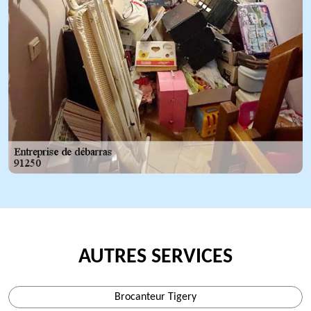
AUTRES SERVICES
Brocanteur Tigery