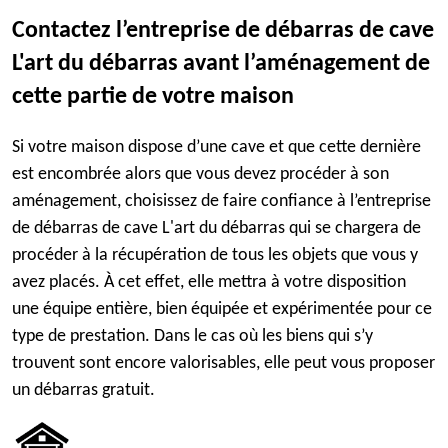
Contactez l’entreprise de débarras de cave
L'art du débarras avant l’aménagement de
cette partie de votre maison
Si votre maison dispose d’une cave et que cette dernière
est encombrée alors que vous devez procéder à son
aménagement, choisissez de faire confiance à l’entreprise
de débarras de cave L'art du débarras qui se chargera de
procéder à la récupération de tous les objets que vous y
avez placés. À cet effet, elle mettra à votre disposition
une équipe entière, bien équipée et expérimentée pour ce
type de prestation. Dans le cas où les biens qui s’y
trouvent sont encore valorisables, elle peut vous proposer
un débarras gratuit.