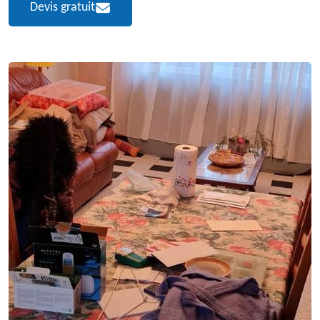
Devis gratuit