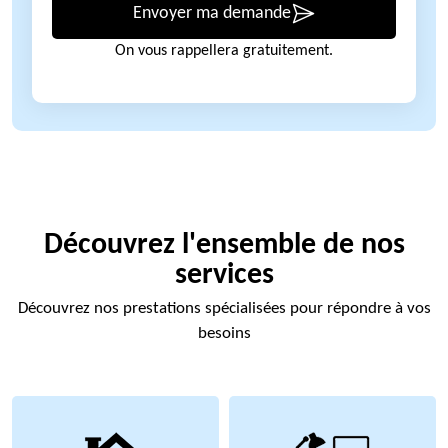
Envoyer ma demande
On vous rappellera gratuitement.
Découvrez l'ensemble de nos
services
Découvrez nos prestations spécialisées pour répondre à vos
besoins