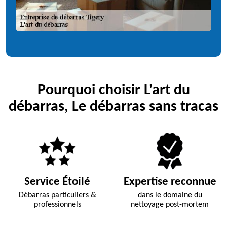
Pourquoi choisir L'art du
débarras, Le débarras sans tracas
Service Étoilé
Expertise reconnue
Débarras particuliers &
dans le domaine du
professionnels
nettoyage post-mortem