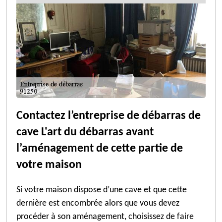
Contactez l’entreprise de débarras de
cave L'art du débarras avant
l’aménagement de cette partie de
votre maison
Si votre maison dispose d’une cave et que cette
dernière est encombrée alors que vous devez
procéder à son aménagement, choisissez de faire