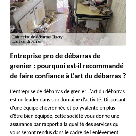
Entreprise pro de débarras de
grenier : pourquoi est-il recommandé
de faire confiance à L'art du débarras ?
L’entreprise de débarras de grenier L'art du débarras
est un leader dans son domaine d’activité. Disposant
d’une équipe chevronnée et polyvalente en plus
d’être bien équipée, cette société vous donne une
assurance par rapport à la qualité des services qui
vous seront rendus dans le cadre de l’enlèvement