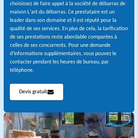
choisissez de faire appel à la société de débarras de
maison L'art du débarras. Ce prestataire est un
leader dans son domaine et il est réputé pour la
qualité de ses services. En plus de cela, la tarification
de ses prestations reste abordable comparées à
celles de ses concurrents. Pour une demande
d’informations supplémentaires, vous pouvez le
contacter pendant les heures de bureau, par
téléphone.
Devis gratuit