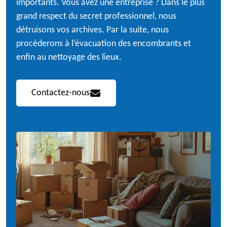
importants. Vous avez une entreprise ? Dans le plus
grand respect du secret professionnel, nous
détruisons vos archives. Par la suite, nous
procèderons à l’évacuation des encombrants et
enfin au nettoyage des lieux.
Contactez-nous