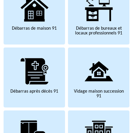
Débarras de maison 91
Débarras de bureaux et
locaux professionnels 91
Débarras après décès 91
Vidage maison succession
91