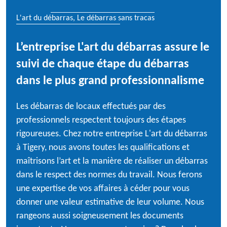
L'art du débarras, Le débarras sans tracas
L’entreprise L'art du débarras assure le
suivi de chaque étape du débarras
dans le plus grand professionnalisme
Les débarras de locaux effectués par des
professionnels respectent toujours des étapes
rigoureuses. Chez notre entreprise L'art du débarras
à Tigery, nous avons toutes les qualifications et
maîtrisons l’art et la manière de réaliser un débarras
dans le respect des normes du travail. Nous ferons
une expertise de vos affaires à céder pour vous
donner une valeur estimative de leur volume. Nous
rangeons aussi soigneusement les documents