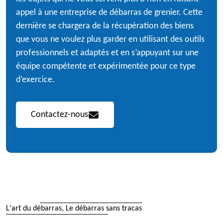
appel à une entreprise de débarras de grenier. Cette
dernière se chargera de la récupération des biens
que vous ne voulez plus garder en utilisant des outils
professionnels et adaptés et en s’appuyant sur une
équipe compétente et expérimentée pour ce type
d’exercice.
Contactez-nous
L'art du débarras, Le débarras sans tracas