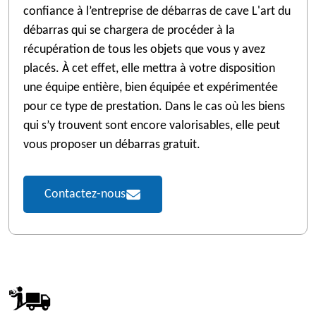
confiance à l’entreprise de débarras de cave L'art du
débarras qui se chargera de procéder à la
récupération de tous les objets que vous y avez
placés. À cet effet, elle mettra à votre disposition
une équipe entière, bien équipée et expérimentée
pour ce type de prestation. Dans le cas où les biens
qui s’y trouvent sont encore valorisables, elle peut
vous proposer un débarras gratuit.
Contactez-nous