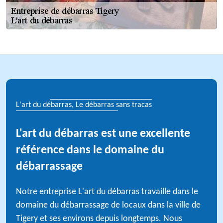
L'art du débarras, Le débarras sans tracas
L'art du débarras est une excellente
référence dans le domaine du
débarrassage
Notre entreprise L'art du débarras travaille dans le
domaine du débarrassage de locaux dans la ville de
Tigery et ses environs depuis longtemps. Nous