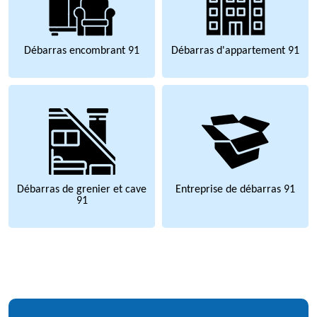
Débarras encombrant 91
Débarras d'appartement 91
Débarras de grenier et cave
Entreprise de débarras 91
91