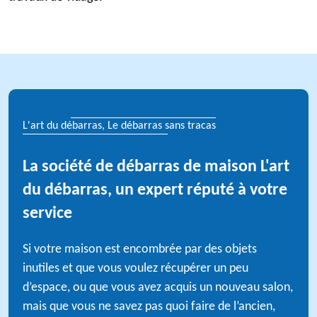
L'art du débarras, Le débarras sans tracas
La société de débarras de maison L'art
du débarras, un expert réputé à votre
service
Si votre maison est encombrée par des objets
inutiles et que vous voulez récupérer un peu
d’espace, ou que vous avez acquis un nouveau salon,
mais que vous ne savez pas quoi faire de l’ancien,