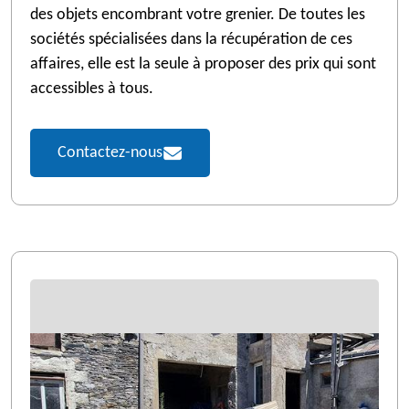
des objets encombrant votre grenier. De toutes les
sociétés spécialisées dans la récupération de ces
affaires, elle est la seule à proposer des prix qui sont
accessibles à tous.
Contactez-nous