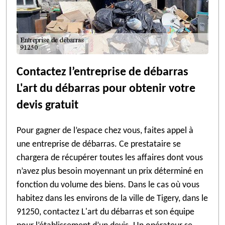
Contactez l’entreprise de débarras
L'art du débarras pour obtenir votre
devis gratuit
Pour gagner de l’espace chez vous, faites appel à
une entreprise de débarras. Ce prestataire se
chargera de récupérer toutes les affaires dont vous
n’avez plus besoin moyennant un prix déterminé en
fonction du volume des biens. Dans le cas où vous
habitez dans les environs de la ville de Tigery, dans le
91250, contactez L'art du débarras et son équipe