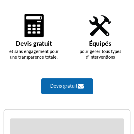
Devis gratuit
Équipés
et sans engagement pour
pour gérer tous types
une transparence totale.
d'interventions
Devis gratuit