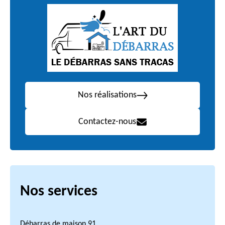
Nos réalisations
Contactez-nous
Nos services
Débarras de maison 91