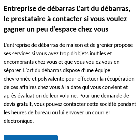
Entreprise de débarras L'art du débarras,
le prestataire à contacter si vous voulez
gagner un peu d’espace chez vous
L’entreprise de débarras de maison et de grenier propose
ses services si vous avez trop d’objets inutiles et
encombrants chez vous et que vous voulez vous en
séparer. L'art du débarras dispose d’une équipe
chevronnée et polyvalente pour effectuer la récupération
de ces affaires chez vous à la date qui vous convient et
après évaluation de leur volume. Pour une demande de
devis gratuit, vous pouvez contacter cette société pendant
les heures de bureau ou lui envoyer un courrier
électronique.