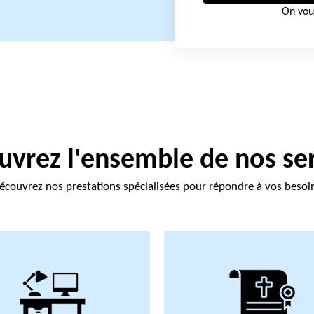
On vou
vrez l'ensemble de nos se
écouvrez nos prestations spécialisées pour répondre à vos besoi