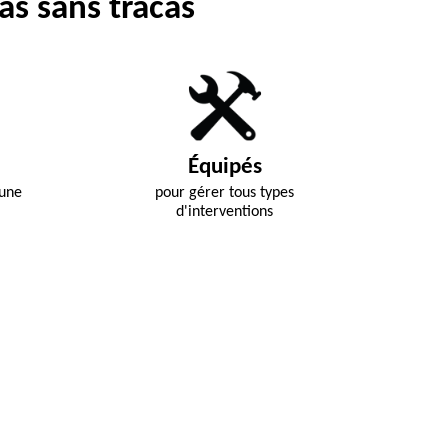
as sans tracas
Équipés
 une
pour gérer tous types
d'interventions