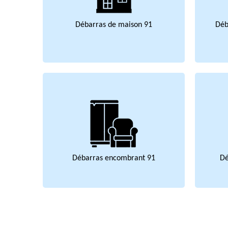
Débarras de maison 91
Déb
Débarras encombrant 91
Dé