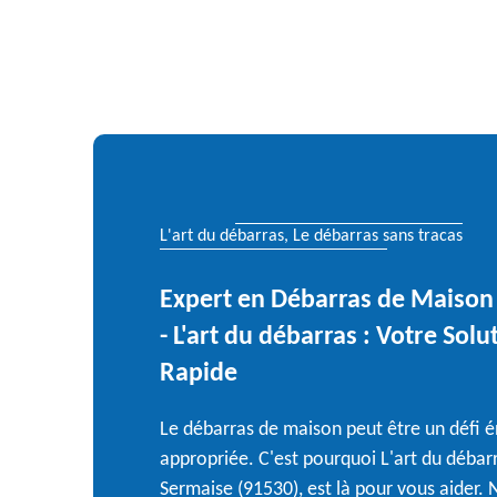
L'art du débarras, Le débarras sans tracas
Expert en Débarras de Maison
- L'art du débarras : Votre Solu
Rapide
Le débarras de maison peut être un défi é
appropriée. C'est pourquoi L'art du débarr
Sermaise (91530), est là pour vous aider