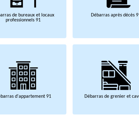
arras de bureaux et locaux
Débarras après décès 9
professionnels 91
barras d'appartement 91
Débarras de grenier et cav