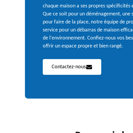
chaque maison a ses propres spécificités 
Que ce soit pour un déménagement, une 
pour faire de la place, notre équipe de pr
service pour un débarras de maison effica
de l'environnement. Confiez-nous vos bes
offrir un espace propre et bien rangé.
Contactez-nous