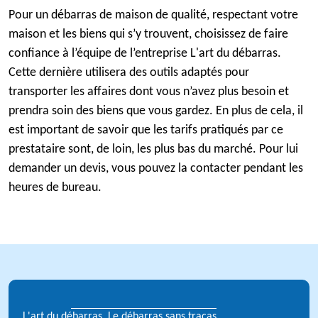
Pour un débarras de maison de qualité, respectant votre
maison et les biens qui s’y trouvent, choisissez de faire
confiance à l’équipe de l’entreprise L'art du débarras.
Cette dernière utilisera des outils adaptés pour
transporter les affaires dont vous n’avez plus besoin et
prendra soin des biens que vous gardez. En plus de cela, il
est important de savoir que les tarifs pratiqués par ce
prestataire sont, de loin, les plus bas du marché. Pour lui
demander un devis, vous pouvez la contacter pendant les
heures de bureau.
L'art du débarras, Le débarras sans tracas