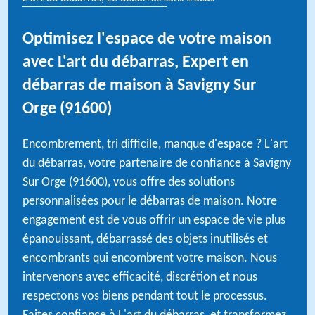
Optimisez l'espace de votre maison
avec L'art du débarras, Expert en
débarras de maison à Savigny Sur
Orge (91600)
Encombrement, tri difficile, manque d'espace ? L'art
du débarras, votre partenaire de confiance à Savigny
Sur Orge (91600), vous offre des solutions
personnalisées pour le débarras de maison. Notre
engagement est de vous offrir un espace de vie plus
épanouissant, débarrassé des objets inutilisés et
encombrants qui encombrent votre maison. Nous
intervenons avec efficacité, discrétion et nous
respectons vos biens pendant tout le processus.