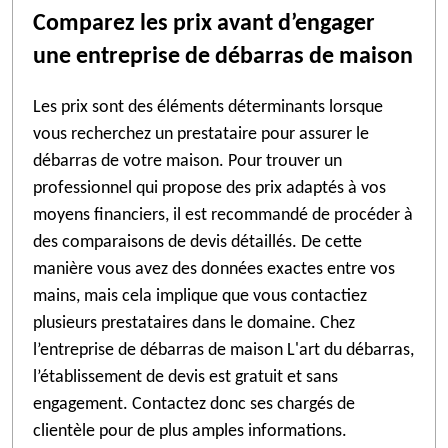
Comparez les prix avant d’engager
une entreprise de débarras de maison
Les prix sont des éléments déterminants lorsque
vous recherchez un prestataire pour assurer le
débarras de votre maison. Pour trouver un
professionnel qui propose des prix adaptés à vos
moyens financiers, il est recommandé de procéder à
des comparaisons de devis détaillés. De cette
manière vous avez des données exactes entre vos
mains, mais cela implique que vous contactiez
plusieurs prestataires dans le domaine. Chez
l’entreprise de débarras de maison L'art du débarras,
l’établissement de devis est gratuit et sans
engagement. Contactez donc ses chargés de
clientèle pour de plus amples informations.