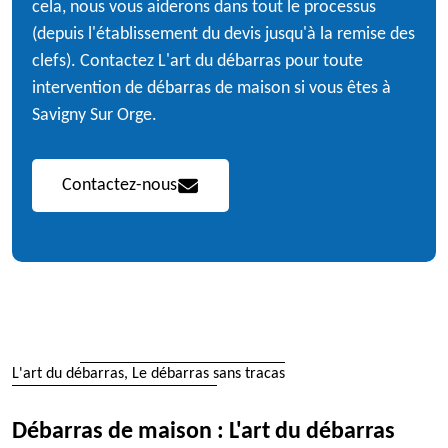
cela, nous vous aiderons dans tout le processus
(depuis l'établissement du devis jusqu'à la remise des
clefs). Contactez L'art du débarras pour toute
intervention de débarras de maison si vous êtes à
Savigny Sur Orge.
Contactez-nous
L'art du débarras, Le débarras sans tracas
Débarras de maison : L'art du débarras