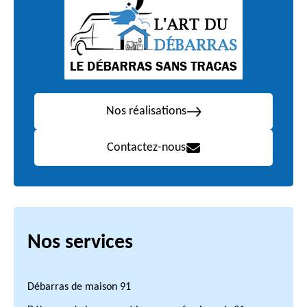
Nos réalisations
Contactez-nous
Nos services
Débarras de maison 91