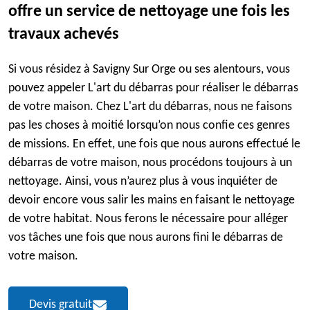
offre un service de nettoyage une fois les
travaux achevés
Si vous résidez à Savigny Sur Orge ou ses alentours, vous
pouvez appeler L'art du débarras pour réaliser le débarras
de votre maison. Chez L'art du débarras, nous ne faisons
pas les choses à moitié lorsqu’on nous confie ces genres
de missions. En effet, une fois que nous aurons effectué le
débarras de votre maison, nous procédons toujours à un
nettoyage. Ainsi, vous n’aurez plus à vous inquiéter de
devoir encore vous salir les mains en faisant le nettoyage
de votre habitat. Nous ferons le nécessaire pour alléger
vos tâches une fois que nous aurons fini le débarras de
votre maison.
Devis gratuit