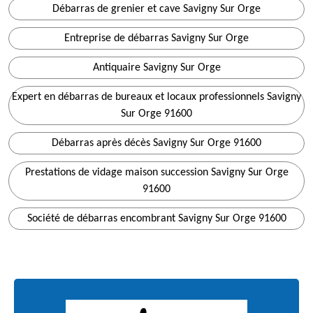
Débarras de grenier et cave Savigny Sur Orge
Entreprise de débarras Savigny Sur Orge
Antiquaire Savigny Sur Orge
Expert en débarras de bureaux et locaux professionnels Savigny
Sur Orge 91600
Débarras après décès Savigny Sur Orge 91600
Prestations de vidage maison succession Savigny Sur Orge
91600
Société de débarras encombrant Savigny Sur Orge 91600