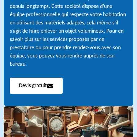
depuis longtemps. Cette société dispose d’une
équipe professionnelle qui respecte votre habitation
en utilisant des matériels adaptés, cela même s’il
s’agit de faire enlever un objet volumineux. Pour en
savoir plus sur les services proposés par ce
prestataire ou pour prendre rendez-vous avec son
équipe, vous pouvez vous rendre auprès de son
bureau.
Devis gratuit