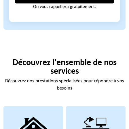
On vous rappellera gratuitement.
Découvrez l'ensemble de nos
services
Découvrez nos prestations spécialisées pour répondre à vos
besoins