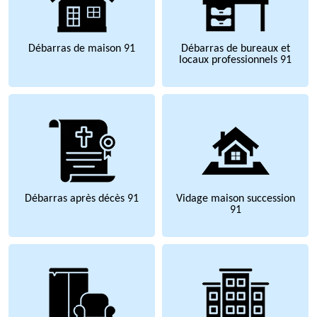
Débarras de maison 91
Débarras de bureaux et
locaux professionnels 91
Débarras après décès 91
Vidage maison succession
91