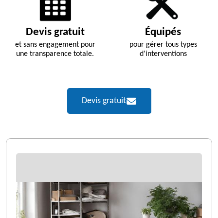
Devis gratuit
Équipés
et sans engagement pour
pour gérer tous types
une transparence totale.
d'interventions
Devis gratuit