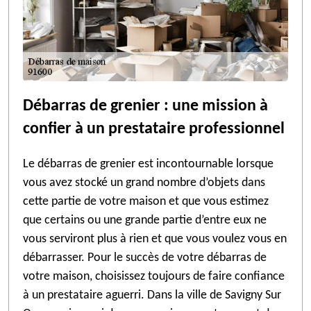
Débarras de grenier : une mission à
confier à un prestataire professionnel
Le débarras de grenier est incontournable lorsque
vous avez stocké un grand nombre d’objets dans
cette partie de votre maison et que vous estimez
que certains ou une grande partie d’entre eux ne
vous serviront plus à rien et que vous voulez vous en
débarrasser. Pour le succès de votre débarras de
votre maison, choisissez toujours de faire confiance
à un prestataire aguerri. Dans la ville de Savigny Sur