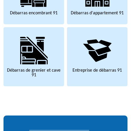
Débarras encombrant 91
Débarras d'appartement 91
Débarras de grenier et cave
Entreprise de débarras 91
91