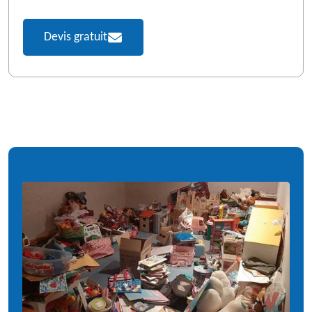
Devis gratuit