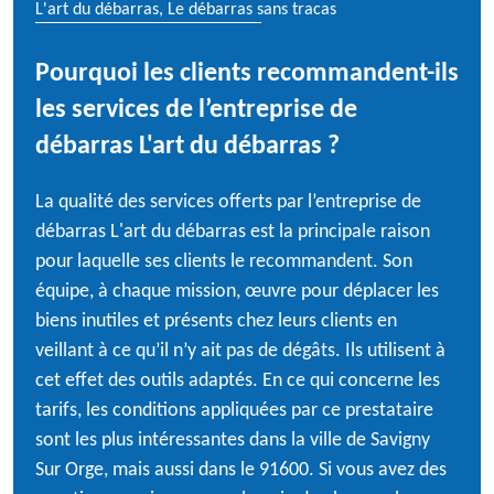
L'art du débarras, Le débarras sans tracas
Pourquoi les clients recommandent-ils
les services de l’entreprise de
débarras L'art du débarras ?
La qualité des services offerts par l’entreprise de
débarras L'art du débarras est la principale raison
pour laquelle ses clients le recommandent. Son
équipe, à chaque mission, œuvre pour déplacer les
biens inutiles et présents chez leurs clients en
veillant à ce qu’il n’y ait pas de dégâts. Ils utilisent à
cet effet des outils adaptés. En ce qui concerne les
tarifs, les conditions appliquées par ce prestataire
sont les plus intéressantes dans la ville de Savigny
Sur Orge, mais aussi dans le 91600. Si vous avez des