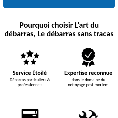
Pourquoi choisir L'art du
débarras, Le débarras sans tracas
Service Étoilé
Expertise reconnue
Débarras particuliers &
dans le domaine du
professionnels
nettoyage post-mortem