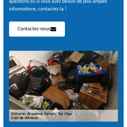
questions ou si vous avez besoin de plus amples
informations, contactez-la !
Contactez-nous