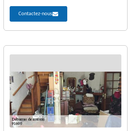
Contactez-nous