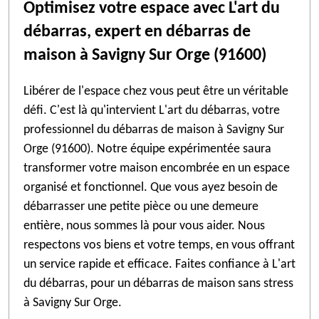
Optimisez votre espace avec L'art du
débarras, expert en débarras de
maison à Savigny Sur Orge (91600)
Libérer de l'espace chez vous peut être un véritable
défi. C'est là qu'intervient L'art du débarras, votre
professionnel du débarras de maison à Savigny Sur
Orge (91600). Notre équipe expérimentée saura
transformer votre maison encombrée en un espace
organisé et fonctionnel. Que vous ayez besoin de
débarrasser une petite pièce ou une demeure
entière, nous sommes là pour vous aider. Nous
respectons vos biens et votre temps, en vous offrant
un service rapide et efficace. Faites confiance à L'art
du débarras, pour un débarras de maison sans stress
à Savigny Sur Orge.