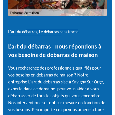
L'art du débarras, Le débarras sans tracas
L'art du débarras : nous répondons à
vos besoins de débarras de maison
Vous recherchez des professionnels qualifiés pour
vos besoins en débarras de maison ? Notre
entreprise L'art du débarras sise à Savigny Sur Orge,
experte dans ce domaine, peut vous aider à vous
débarrasser de tous les objets qui vous encombre.
Nos interventions se font sur mesure en fonction de
vos besoins. Peu importe ce qui vous amène à faire