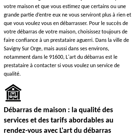
votre maison et que vous estimez que certains ou une
grande partie d’entre eux ne vous serviront plus à rien et
que vous voulez vous en débarrasser. Pour le succès de
votre débarras de votre maison, choisissez toujours de
faire confiance à un prestataire aguerri. Dans la ville de
Savigny Sur Orge, mais aussi dans ses environs,
notamment dans le 91600, L'art du débarras est le
prestataire à contacter si vous voulez un service de
qualité.
Débarras de maison : la qualité des
services et des tarifs abordables au
rendez-vous avec L'art du débarras