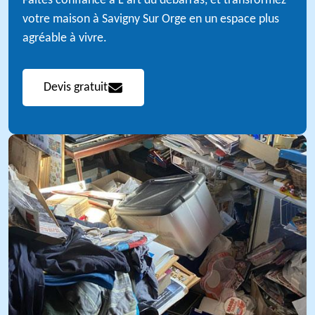
Faites confiance à L'art du débarras, et transformez
votre maison à Savigny Sur Orge en un espace plus
agréable à vivre.
Devis gratuit