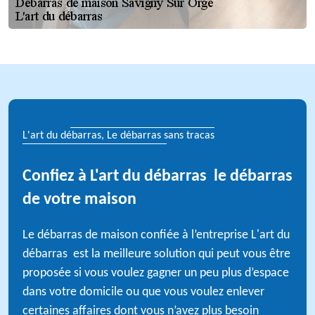
L'art du débarras, Le débarras sans tracas
Confiez à L'art du débarras le débarras
de votre maison
Le débarras de maison confiée à l’entreprise L'art du
débarras est la meilleure solution qui peut vous être
proposée si vous voulez gagner un peu plus d’espace
dans votre domicile ou que vous voulez enlever
certaines affaires dont vous n’avez plus besoin