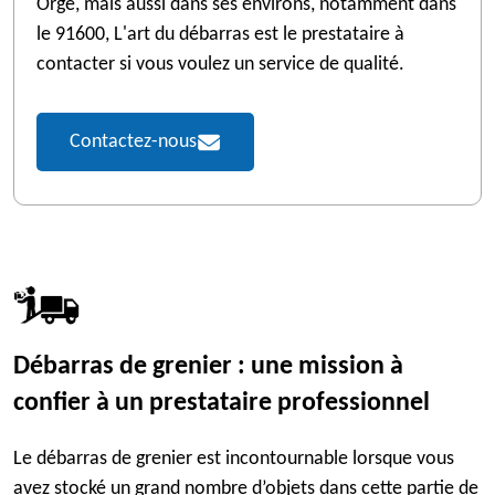
Orge, mais aussi dans ses environs, notamment dans
le 91600, L'art du débarras est le prestataire à
contacter si vous voulez un service de qualité.
Contactez-nous
Débarras de grenier : une mission à
confier à un prestataire professionnel
Le débarras de grenier est incontournable lorsque vous
avez stocké un grand nombre d’objets dans cette partie de