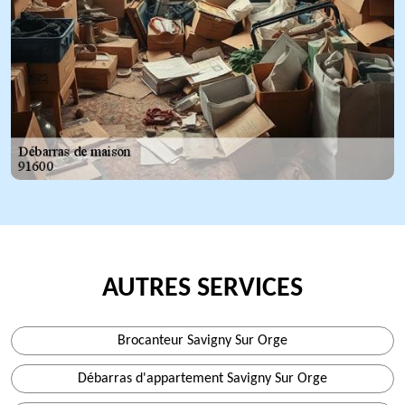
AUTRES SERVICES
Brocanteur Savigny Sur Orge
Débarras d'appartement Savigny Sur Orge