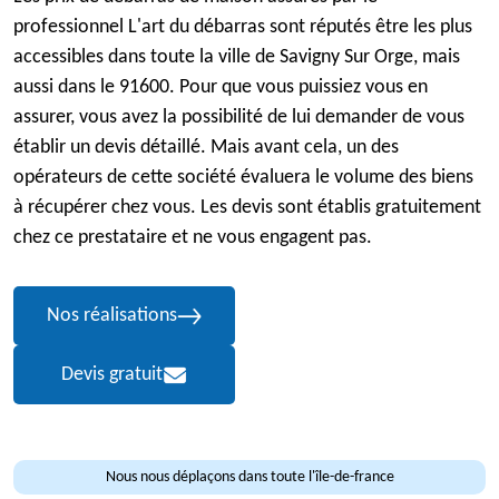
professionnel L'art du débarras sont réputés être les plus
accessibles dans toute la ville de Savigny Sur Orge, mais
aussi dans le 91600. Pour que vous puissiez vous en
assurer, vous avez la possibilité de lui demander de vous
établir un devis détaillé. Mais avant cela, un des
opérateurs de cette société évaluera le volume des biens
à récupérer chez vous. Les devis sont établis gratuitement
chez ce prestataire et ne vous engagent pas.
Nos réalisations
Devis gratuit
Nous nous déplaçons dans toute l'île-de-france