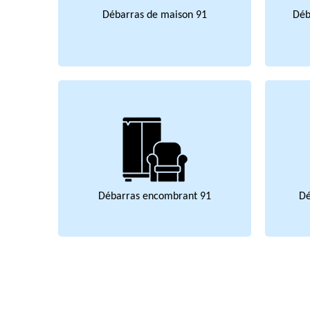
Débarras de maison 91
Déb
Débarras encombrant 91
Dé