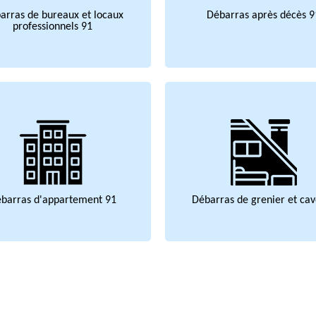
arras de bureaux et locaux
Débarras après décès 9
professionnels 91
barras d'appartement 91
Débarras de grenier et cav