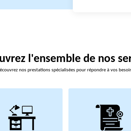
vrez l'ensemble de nos se
écouvrez nos prestations spécialisées pour répondre à vos besoi