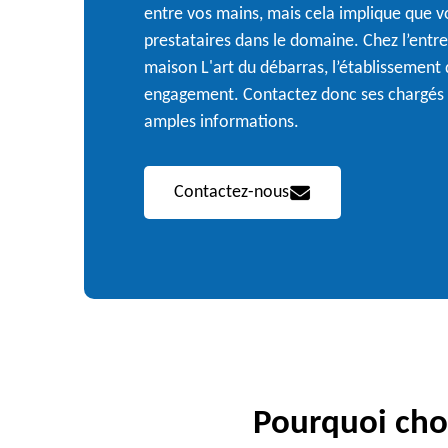
entre vos mains, mais cela implique que v
prestataires dans le domaine. Chez l’entr
maison L'art du débarras, l’établissement d
engagement. Contactez donc ses chargés d
amples informations.
Contactez-nous
Pourquoi choi