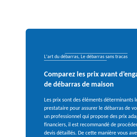
L'art du débarras, Le débarras sans tracas
Comparez les prix avant d’eng
de débarras de maison
Les prix sont des éléments déterminants 
prestataire pour assurer le débarras de v
un professionnel qui propose des prix ad
financiers, il est recommandé de procéde
devis détaillés. De cette manière vous av