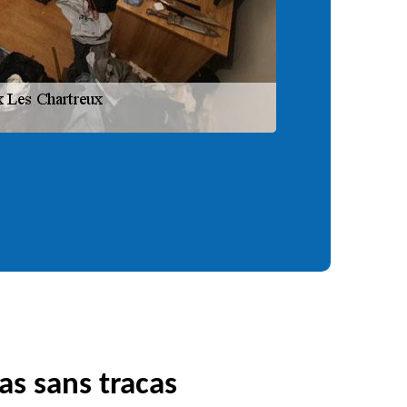
as sans tracas