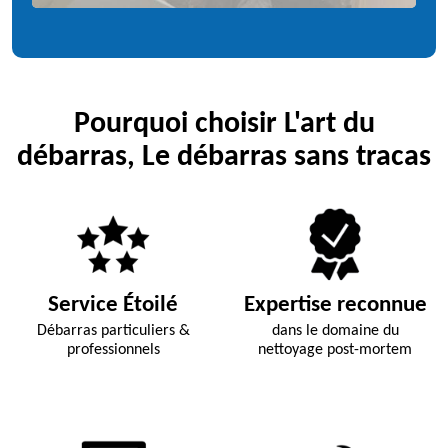
Pourquoi choisir L'art du
débarras, Le débarras sans tracas
Service Étoilé
Expertise reconnue
Débarras particuliers &
dans le domaine du
professionnels
nettoyage post-mortem