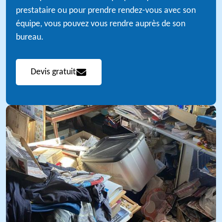
prestataire ou pour prendre rendez-vous avec son
équipe, vous pouvez vous rendre auprès de son
bureau.
Devis gratuit