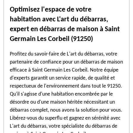
Optimisez l'espace de votre
habitation avec L'art du débarras,
expert en débarras de maison à Saint
Germain Les Corbeil (91250)
Profitez du savoir-faire de L'art du débarras, votre
partenaire de confiance pour un débarras de maison
efficace à Saint Germain Les Corbeil. Notre équipe
d'experts garantit un service rapide, de qualité et
respectueux de l'environnement dans tout le 91250.
Qu'il s'agisse d'une habitation encombrée par le
désordre ou d'une maison héritée nécessitant un
débarras complet, nous avons la solution pour vous.
Libérez-vous du superflu et gagnez en sérénité avec
L'art du débarras, votre spécialiste du débarras de