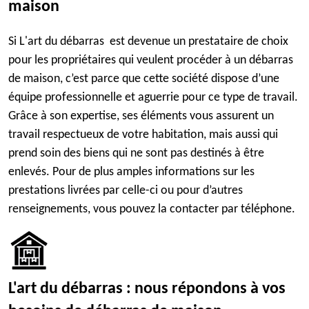
maison
Si L'art du débarras est devenue un prestataire de choix
pour les propriétaires qui veulent procéder à un débarras
de maison, c’est parce que cette société dispose d’une
équipe professionnelle et aguerrie pour ce type de travail.
Grâce à son expertise, ses éléments vous assurent un
travail respectueux de votre habitation, mais aussi qui
prend soin des biens qui ne sont pas destinés à être
enlevés. Pour de plus amples informations sur les
prestations livrées par celle-ci ou pour d’autres
renseignements, vous pouvez la contacter par téléphone.
L'art du débarras : nous répondons à vos