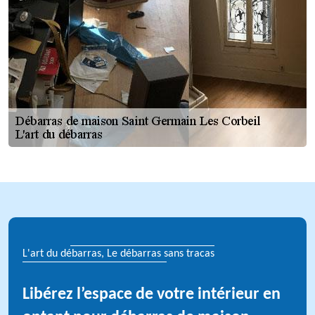
L'art du débarras, Le débarras sans tracas
Libérez l’espace de votre intérieur en