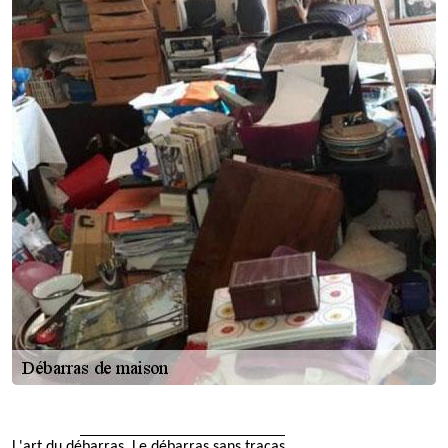
L'art du débarras, Le débarras sans tracas