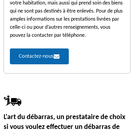
votre habitation, mais aussi qui prend soin des biens
qui ne sont pas destinés à être enlevés. Pour de plus
amples informations sur les prestations livrées par
celle-ci ou pour d’autres renseignements, vous
pouvez la contacter par téléphone.
Contactez-nous
L'art du débarras, un prestataire de choix
si vous voulez effectuer un débarras de