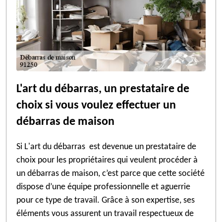
L'art du débarras, un prestataire de
choix si vous voulez effectuer un
débarras de maison
Si L'art du débarras est devenue un prestataire de
choix pour les propriétaires qui veulent procéder à
un débarras de maison, c’est parce que cette société
dispose d’une équipe professionnelle et aguerrie
pour ce type de travail. Grâce à son expertise, ses
éléments vous assurent un travail respectueux de