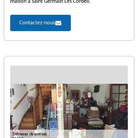
maison à Saint Germain Les Corbeil.
Contactez-nous