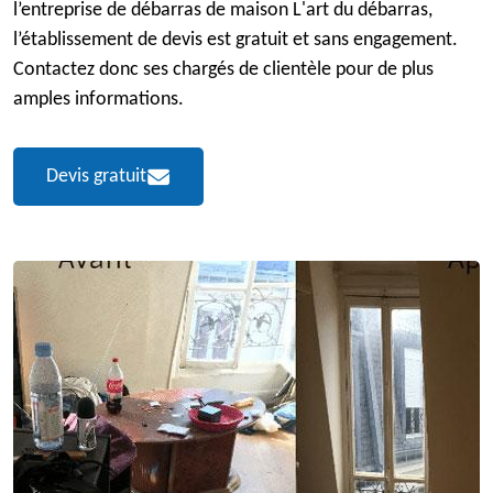
l’entreprise de débarras de maison L'art du débarras,
l’établissement de devis est gratuit et sans engagement.
Contactez donc ses chargés de clientèle pour de plus
amples informations.
Devis gratuit