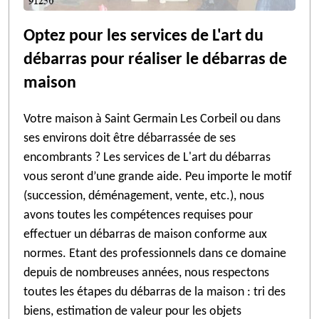
Optez pour les services de L'art du
débarras pour réaliser le débarras de
maison
Votre maison à Saint Germain Les Corbeil ou dans
ses environs doit être débarrassée de ses
encombrants ? Les services de L'art du débarras
vous seront d’une grande aide. Peu importe le motif
(succession, déménagement, vente, etc.), nous
avons toutes les compétences requises pour
effectuer un débarras de maison conforme aux
normes. Etant des professionnels dans ce domaine
depuis de nombreuses années, nous respectons
toutes les étapes du débarras de la maison : tri des
biens, estimation de valeur pour les objets