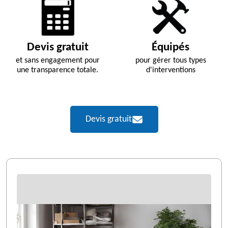
Devis gratuit
Équipés
et sans engagement pour
pour gérer tous types
une transparence totale.
d'interventions
Devis gratuit