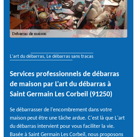
L'art du débarras, Le débarras sans tracas
Services professionnels de débarras
de maison par L'art du débarras à
Saint Germain Les Corbeil (91250)
Se débarrasser de l'encombrement dans votre
maison peut être une tâche ardue. C'est là que L'art
du débarras intervient pour vous faciliter la vie.
Basée à Saint Germain Les Corbeil, nous proposons