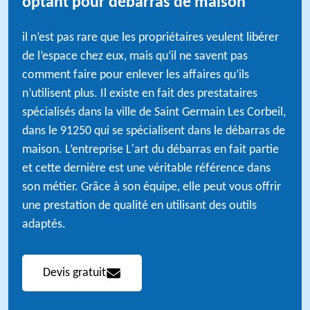
optant pour débarras de maison
il n’est pas rare que les propriétaires veulent libérer
de l’espace chez eux, mais qu’il ne savent pas
comment faire pour enlever les affaires qu’ils
n’utilisent plus. Il existe en fait des prestataires
spécialisés dans la ville de Saint Germain Les Corbeil,
dans le 91250 qui se spécialisent dans le débarras de
maison. L’entreprise L'art du débarras en fait partie
et cette dernière est une véritable référence dans
son métier. Grâce à son équipe, elle peut vous offrir
une prestation de qualité en utilisant des outils
adaptés.
Devis gratuit