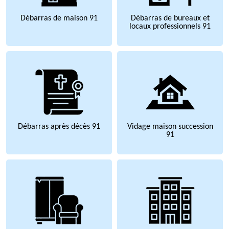
Débarras de maison 91
Débarras de bureaux et
locaux professionnels 91
Débarras après décès 91
Vidage maison succession
91