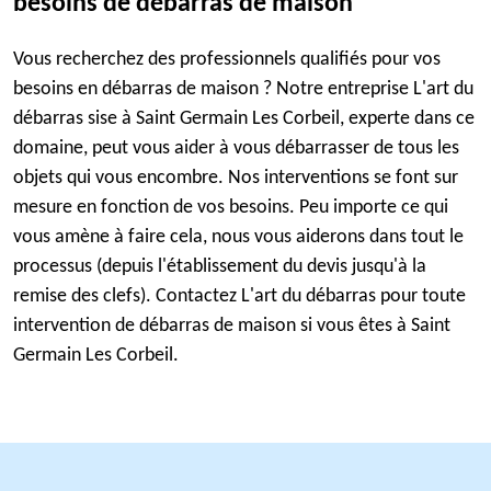
besoins de débarras de maison
Vous recherchez des professionnels qualifiés pour vos
besoins en débarras de maison ? Notre entreprise L'art du
débarras sise à Saint Germain Les Corbeil, experte dans ce
domaine, peut vous aider à vous débarrasser de tous les
objets qui vous encombre. Nos interventions se font sur
mesure en fonction de vos besoins. Peu importe ce qui
vous amène à faire cela, nous vous aiderons dans tout le
processus (depuis l'établissement du devis jusqu'à la
remise des clefs). Contactez L'art du débarras pour toute
intervention de débarras de maison si vous êtes à Saint
Germain Les Corbeil.