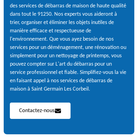
des services de débarras de maison de haute qualité
dans tout le 91250. Nos experts vous aideront à
trier, organiser et éliminer les objets inutiles de
manière efficace et respectueuse de
l'environnement. Que vous ayez besoin de nos
services pour un déménagement, une rénovation ou
simplement pour un nettoyage de printemps, vous
pouvez compter sur L'art du débarras pour un
service professionnel et fiable. Simplifiez-vous la vie
en faisant appel à nos services de débarras de
maison à Saint Germain Les Corbeil.
Contactez-nous