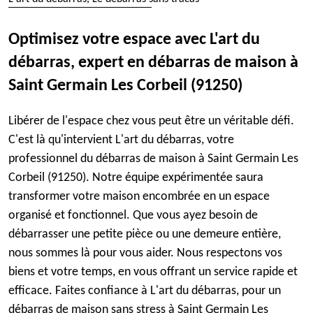
Optimisez votre espace avec L'art du
débarras, expert en débarras de maison à
Saint Germain Les Corbeil (91250)
Libérer de l'espace chez vous peut être un véritable défi.
C'est là qu'intervient L'art du débarras, votre
professionnel du débarras de maison à Saint Germain Les
Corbeil (91250). Notre équipe expérimentée saura
transformer votre maison encombrée en un espace
organisé et fonctionnel. Que vous ayez besoin de
débarrasser une petite pièce ou une demeure entière,
nous sommes là pour vous aider. Nous respectons vos
biens et votre temps, en vous offrant un service rapide et
efficace. Faites confiance à L'art du débarras, pour un
débarras de maison sans stress à Saint Germain Les