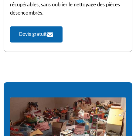
récupérables, sans oublier le nettoyage des pièces
désencombrés.
Devis gratuit