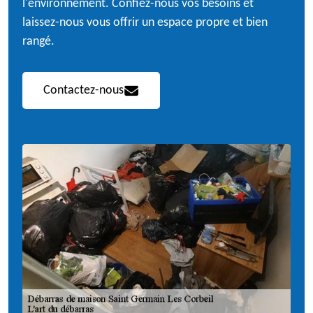
l'environnement. Confiez-nous vos besoins et
laissez-nous vous offrir un espace propre et bien
rangé.
Contactez-nous