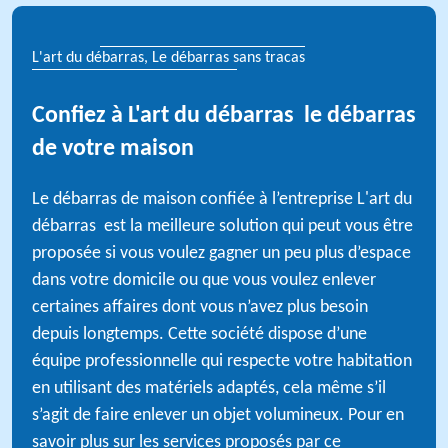
L'art du débarras, Le débarras sans tracas
Confiez à L'art du débarras le débarras
de votre maison
Le débarras de maison confiée à l’entreprise L'art du
débarras est la meilleure solution qui peut vous être
proposée si vous voulez gagner un peu plus d’espace
dans votre domicile ou que vous voulez enlever
certaines affaires dont vous n’avez plus besoin
depuis longtemps. Cette société dispose d’une
équipe professionnelle qui respecte votre habitation
en utilisant des matériels adaptés, cela même s’il
s’agit de faire enlever un objet volumineux. Pour en
savoir plus sur les services proposés par ce