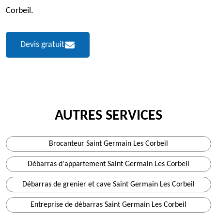
Corbeil.
Devis gratuit
AUTRES SERVICES
Brocanteur Saint Germain Les Corbeil
Débarras d'appartement Saint Germain Les Corbeil
Débarras de grenier et cave Saint Germain Les Corbeil
Entreprise de débarras Saint Germain Les Corbeil