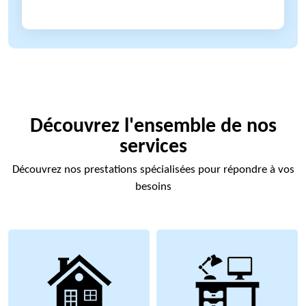
Découvrez l'ensemble de nos
services
Découvrez nos prestations spécialisées pour répondre à vos
besoins