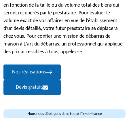
en fonction de la taille ou du volume total des biens qui
seront récupérés par le prestataire. Pour évaluer le
volume exact de vos affaires en vue de l’établissement
d’un devis détaillé, votre futur prestataire se déplacera
chez vous. Pour confier une mission de débarras de
maison à L'art du débarras, un professionnel qui applique
des prix accessibles à tous, appelez-le !
Nos réalisations
Devis gratuit
Nous nous déplaçons dans toute l'île-de-france