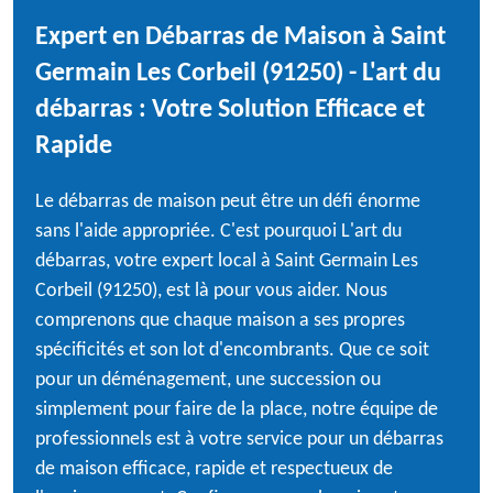
Expert en Débarras de Maison à Saint
Germain Les Corbeil (91250) - L'art du
débarras : Votre Solution Efficace et
Rapide
Le débarras de maison peut être un défi énorme
sans l'aide appropriée. C'est pourquoi L'art du
débarras, votre expert local à Saint Germain Les
Corbeil (91250), est là pour vous aider. Nous
comprenons que chaque maison a ses propres
spécificités et son lot d'encombrants. Que ce soit
pour un déménagement, une succession ou
simplement pour faire de la place, notre équipe de
professionnels est à votre service pour un débarras
de maison efficace, rapide et respectueux de