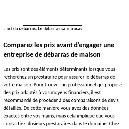
L'art du débarras, Le débarras sans tracas
Comparez les prix avant d’engager une
entreprise de débarras de maison
Les prix sont des éléments déterminants lorsque vous
recherchez un prestataire pour assurer le débarras de
votre maison. Pour trouver un professionnel qui propose
des prix adaptés à vos moyens financiers, il est
recommandé de procéder à des comparaisons de devis
détaillés. De cette manière vous avez des données
exactes entre vos mains, mais cela implique que vous
contactiez plusieurs prestataires dans le domaine. Chez