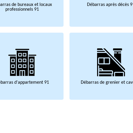
arras de bureaux et locaux
Débarras après décès 9
professionnels 91
barras d'appartement 91
Débarras de grenier et cav