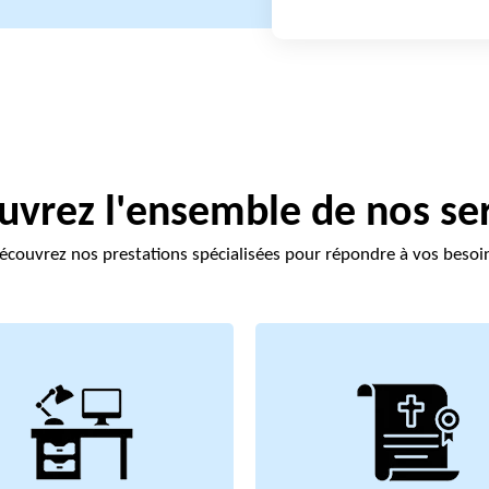
vrez l'ensemble de nos se
écouvrez nos prestations spécialisées pour répondre à vos besoi