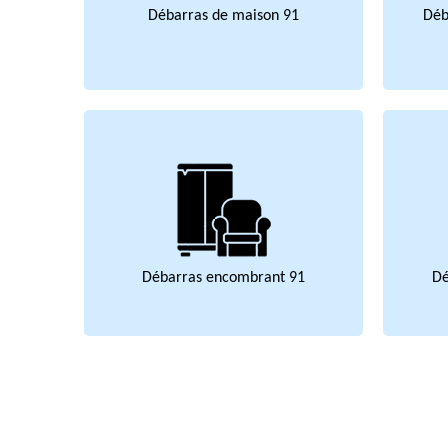
Débarras de maison 91
Déb
Débarras encombrant 91
Dé