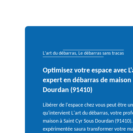
L'art du débarras, Le débarras sans tracas
Optimisez votre espace avec L'
expert en débarras de maison 
Dourdan (91410)
Libérer de l'espace chez vous peut être un 
qu'intervient L'art du débarras, votre pro
maison à Saint Cyr Sous Dourdan (91410)
expérimentée saura transformer votre m