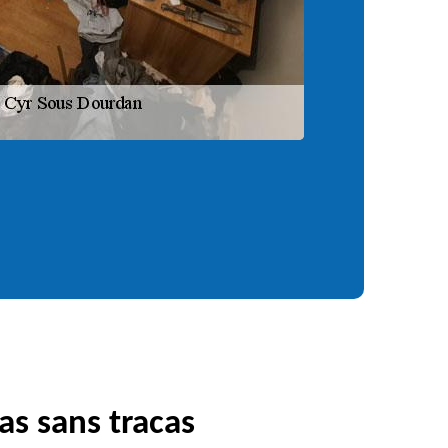
as sans tracas