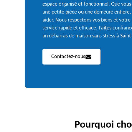
espace organisé et fonctionnel. Que vous
une petite pièce ou une demeure entière
aider. Nous respectons vos biens et votre
service rapide et efficace. Faites confianc
un débarras de maison sans stress à Sain
Contactez-nous
Pourquoi choi