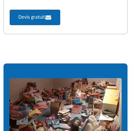
Devis gratuit