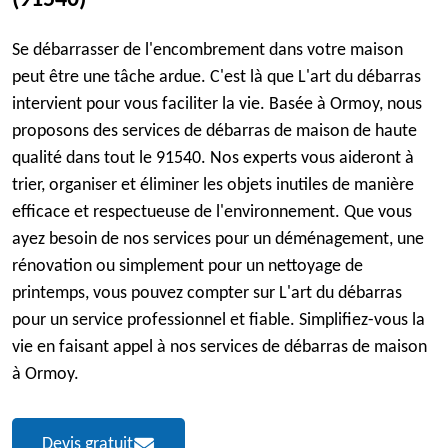
(91540)
Se débarrasser de l'encombrement dans votre maison
peut être une tâche ardue. C'est là que L'art du débarras
intervient pour vous faciliter la vie. Basée à Ormoy, nous
proposons des services de débarras de maison de haute
qualité dans tout le 91540. Nos experts vous aideront à
trier, organiser et éliminer les objets inutiles de manière
efficace et respectueuse de l'environnement. Que vous
ayez besoin de nos services pour un déménagement, une
rénovation ou simplement pour un nettoyage de
printemps, vous pouvez compter sur L'art du débarras
pour un service professionnel et fiable. Simplifiez-vous la
vie en faisant appel à nos services de débarras de maison
à Ormoy.
Devis gratuit