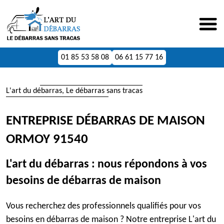
01 85 53 58 08
06 61 15 77 16
L'art du débarras, Le débarras sans tracas
ENTREPRISE DÉBARRAS DE MAISON
ORMOY 91540
L'art du débarras : nous répondons à vos
besoins de débarras de maison
Vous recherchez des professionnels qualifiés pour vos
besoins en débarras de maison ? Notre entreprise L'art du