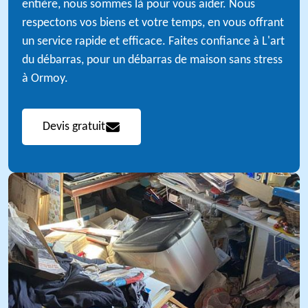
entière, nous sommes là pour vous aider. Nous
respectons vos biens et votre temps, en vous offrant
un service rapide et efficace. Faites confiance à L'art
du débarras, pour un débarras de maison sans stress
à Ormoy.
Devis gratuit