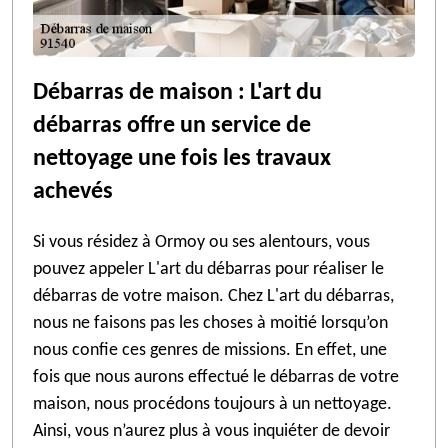
Débarras de maison : L'art du
débarras offre un service de
nettoyage une fois les travaux
achevés
Si vous résidez à Ormoy ou ses alentours, vous
pouvez appeler L'art du débarras pour réaliser le
débarras de votre maison. Chez L'art du débarras,
nous ne faisons pas les choses à moitié lorsqu’on
nous confie ces genres de missions. En effet, une
fois que nous aurons effectué le débarras de votre
maison, nous procédons toujours à un nettoyage.
Ainsi, vous n’aurez plus à vous inquiéter de devoir