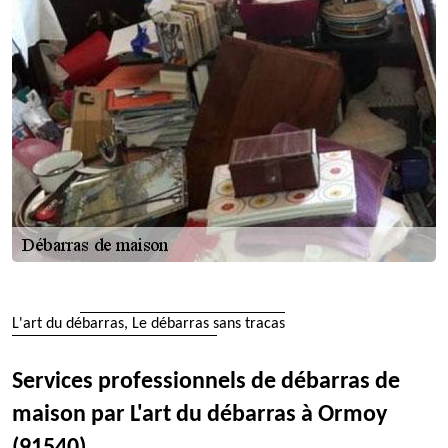
L'art du débarras, Le débarras sans tracas
Services professionnels de débarras de
maison par L'art du débarras à Ormoy