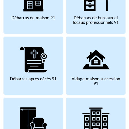
Débarras de maison 91
Débarras de bureaux et
locaux professionnels 91
Débarras après décès 91
Vidage maison succession
91