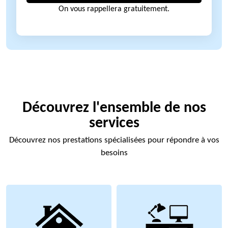
On vous rappellera gratuitement.
Découvrez l'ensemble de nos
services
Découvrez nos prestations spécialisées pour répondre à vos
besoins