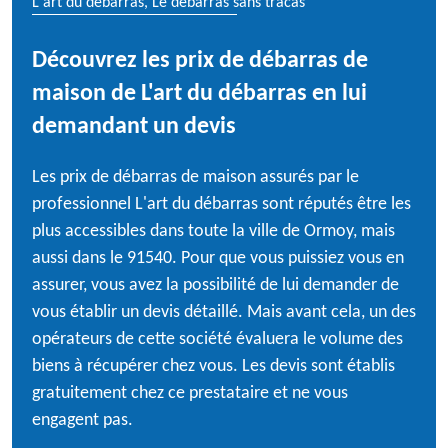
L'art du débarras, Le débarras sans tracas
Découvrez les prix de débarras de
maison de L'art du débarras en lui
demandant un devis
Les prix de débarras de maison assurés par le
professionnel L'art du débarras sont réputés être les
plus accessibles dans toute la ville de Ormoy, mais
aussi dans le 91540. Pour que vous puissiez vous en
assurer, vous avez la possibilité de lui demander de
vous établir un devis détaillé. Mais avant cela, un des
opérateurs de cette société évaluera le volume des
biens à récupérer chez vous. Les devis sont établis
gratuitement chez ce prestataire et ne vous
engagent pas.