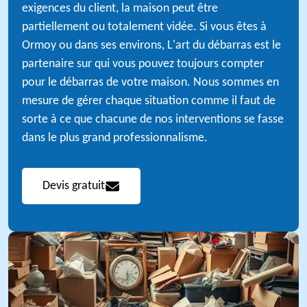
exigences du client, la maison peut être
partiellement ou totalement vidée. Si vous êtes à
Ormoy ou dans ses environs, L'art du débarras est le
partenaire sur qui vous pouvez toujours compter
pour le débarras de votre maison. Nous sommes en
mesure de gérer chaque situation comme il faut de
sorte à ce que chacune de nos interventions se fasse
dans le plus grand professionnalisme.
Devis gratuit