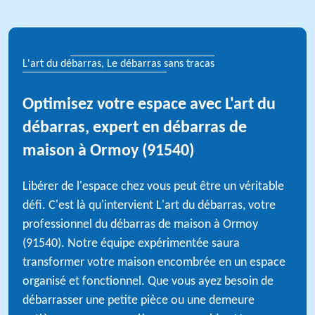
L'art du débarras, Le débarras sans tracas
Optimisez votre espace avec L'art du
débarras, expert en débarras de
maison à Ormoy (91540)
Libérer de l'espace chez vous peut être un véritable
défi. C'est là qu'intervient L'art du débarras, votre
professionnel du débarras de maison à Ormoy
(91540). Notre équipe expérimentée saura
transformer votre maison encombrée en un espace
organisé et fonctionnel. Que vous ayez besoin de
débarrasser une petite pièce ou une demeure