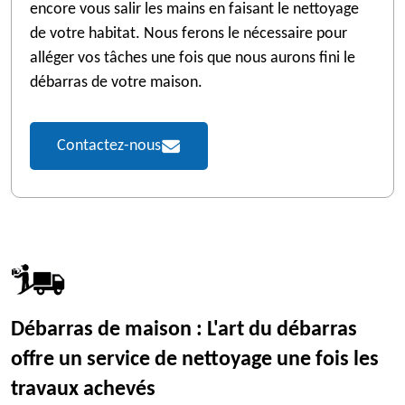
encore vous salir les mains en faisant le nettoyage
de votre habitat. Nous ferons le nécessaire pour
alléger vos tâches une fois que nous aurons fini le
débarras de votre maison.
Contactez-nous
Débarras de maison : L'art du débarras
offre un service de nettoyage une fois les
travaux achevés