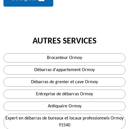
AUTRES SERVICES
Brocanteur Ormoy
Débarras d'appartement Ormoy
Débarras de grenier et cave Ormoy
Entreprise de débarras Ormoy
Antiquaire Ormoy
Expert en débarras de bureaux et locaux professionnels Ormoy
91540