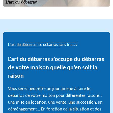
L'art du débarras, Le débarras sans tracas
L'art du débarras s’occupe du débarras
de votre maison quelle qu’en soit la
raison
Vous serez peut-être un jour amené à faire le
débarras de votre maison pour différentes raisons :
une mise en location, une vente, une succession, un
déménagement… En fonction de la situation et des