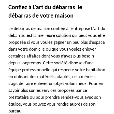
Confiez à L'art du débarras le
débarras de votre maison
Le débarras de maison confiée à l’entreprise L'art du
débarras est la meilleure solution qui peut vous être
proposée si vous voulez gagner un peu plus d’espace
dans votre domicile ou que vous voulez enlever
certaines affaires dont vous n’avez plus besoin
depuis longtemps. Cette société dispose d’une
équipe professionnelle qui respecte votre habitation
en utilisant des matériels adaptés, cela même s’il
s’agit de faire enlever un objet volumineux. Pour en
savoir plus sur les services proposés par ce
prestataire ou pour prendre rendez-vous avec son
équipe, vous pouvez vous rendre auprès de son
bureau.