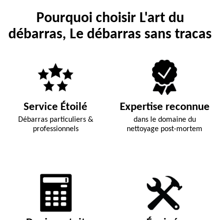
Pourquoi choisir L'art du
débarras, Le débarras sans tracas
Service Étoilé
Expertise reconnue
Débarras particuliers &
dans le domaine du
professionnels
nettoyage post-mortem