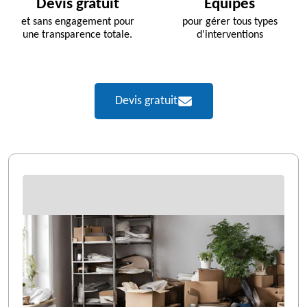
Devis gratuit
Équipés
et sans engagement pour
pour gérer tous types
une transparence totale.
d'interventions
Devis gratuit