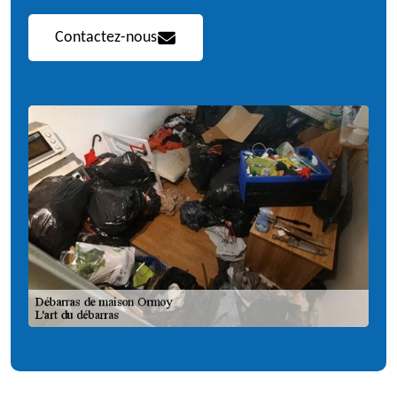
Contactez-nous