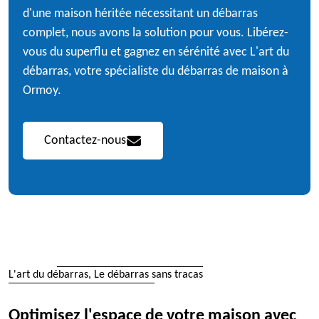
d'une maison héritée nécessitant un débarras
complet, nous avons la solution pour vous. Libérez-
vous du superflu et gagnez en sérénité avec L'art du
débarras, votre spécialiste du débarras de maison à
Ormoy.
Contactez-nous
L'art du débarras, Le débarras sans tracas
Optimisez l'espace de votre maison avec