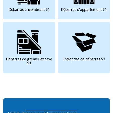
Débarras encombrant 91
Débarras d'appartement 91
Débarras de grenier et cave
Entreprise de débarras 91
91