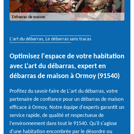
L'art du débarras, Le débarras sans tracas
Optimisez l'espace de votre habitation
avec L'art du débarras, expert en
débarras de maison à Ormoy (91540)
Profitez du savoir-faire de L'art du débarras, votre
partenaire de confiance pour un débarras de maison
efficace à Ormoy. Notre équipe d'experts garantit un
service rapide, de qualité et respectueux de
l'environnement dans tout le 91540. Qu'il s'agisse
d'une habitation encombrée par le désordre ou