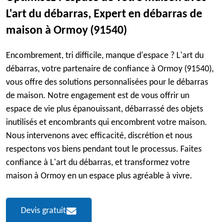
L'art du débarras, Expert en débarras de
maison à Ormoy (91540)
Encombrement, tri difficile, manque d'espace ? L'art du
débarras, votre partenaire de confiance à Ormoy (91540),
vous offre des solutions personnalisées pour le débarras
de maison. Notre engagement est de vous offrir un
espace de vie plus épanouissant, débarrassé des objets
inutilisés et encombrants qui encombrent votre maison.
Nous intervenons avec efficacité, discrétion et nous
respectons vos biens pendant tout le processus. Faites
confiance à L'art du débarras, et transformez votre
maison à Ormoy en un espace plus agréable à vivre.
Devis gratuit