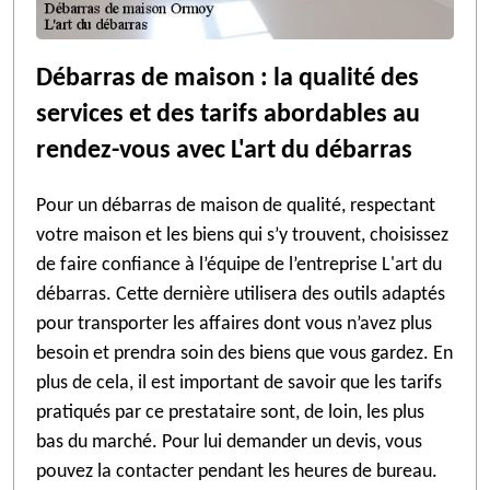
Débarras de maison : la qualité des
services et des tarifs abordables au
rendez-vous avec L'art du débarras
Pour un débarras de maison de qualité, respectant
votre maison et les biens qui s’y trouvent, choisissez
de faire confiance à l’équipe de l’entreprise L'art du
débarras. Cette dernière utilisera des outils adaptés
pour transporter les affaires dont vous n’avez plus
besoin et prendra soin des biens que vous gardez. En
plus de cela, il est important de savoir que les tarifs
pratiqués par ce prestataire sont, de loin, les plus
bas du marché. Pour lui demander un devis, vous
pouvez la contacter pendant les heures de bureau.