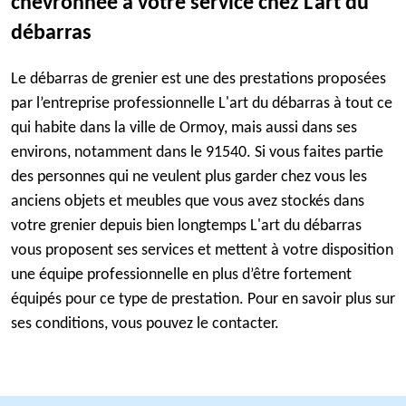
chevronnée à votre service chez L'art du
débarras
Le débarras de grenier est une des prestations proposées
par l’entreprise professionnelle L'art du débarras à tout ce
qui habite dans la ville de Ormoy, mais aussi dans ses
environs, notamment dans le 91540. Si vous faites partie
des personnes qui ne veulent plus garder chez vous les
anciens objets et meubles que vous avez stockés dans
votre grenier depuis bien longtemps L'art du débarras
vous proposent ses services et mettent à votre disposition
une équipe professionnelle en plus d’être fortement
équipés pour ce type de prestation. Pour en savoir plus sur
ses conditions, vous pouvez le contacter.