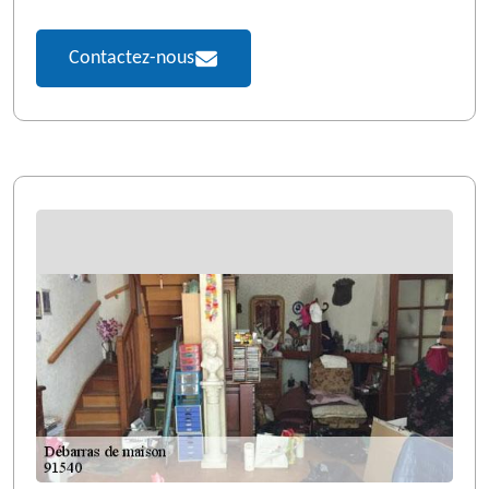
Contactez-nous