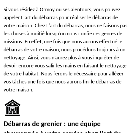
Si vous résidez à Ormoy ou ses alentours, vous pouvez
appeler L'art du débarras pour réaliser le débarras de
votre maison. Chez L'art du débarras, nous ne faisons pas
les choses à moitié lorsqu’on nous confie ces genres de
missions. En effet, une fois que nous aurons effectué le
débarras de votre maison, nous procédons toujours à un
nettoyage. Ainsi, vous n’aurez plus à vous inquiéter de
devoir encore vous salir les mains en faisant le nettoyage
de votre habitat. Nous ferons le nécessaire pour alléger
vos tâches une fois que nous aurons fini le débarras de
votre maison.
Débarras de grenier : une équipe