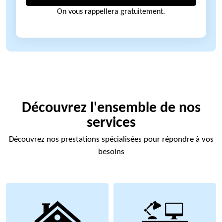
On vous rappellera gratuitement.
Découvrez l'ensemble de nos
services
Découvrez nos prestations spécialisées pour répondre à vos
besoins