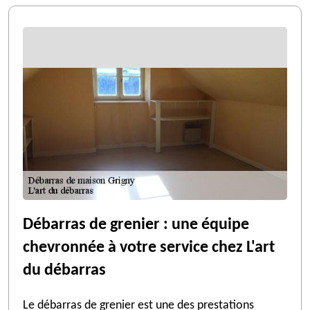
Débarras de grenier : une équipe
chevronnée à votre service chez L'art
du débarras
Le débarras de grenier est une des prestations