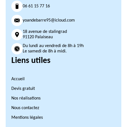
06 61 15 77 16
yoandebarre95@icloud.com
18 avenue de stalingrad
91120 Palaiseau
Du lundi au vendredi de 8h à 19h
Le samedi de 8h à midi.
Liens utiles
Accueil
Devis gratuit
Nos réalisations
Nous contactez
Mentions légales