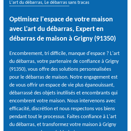
L'art du débarras, Le débarras sans tracas
Optimisez l'espace de votre maison
avec L'art du débarras, Expert en
débarras de maison à Grigny (91350)
Encombrement, tri difficile, manque d'espace ? L'art
du débarras, votre partenaire de confiance à Grigny
(91350), vous offre des solutions personnalisées
pour le débarras de maison. Notre engagement est
de vous offrir un espace de vie plus épanouissant,
débarrassé des objets inutilisés et encombrants qui
encombrent votre maison. Nous intervenons avec
efficacité, discrétion et nous respectons vos biens
pendant tout le processus. Faites confiance à L'art
du débarras, et transformez votre maison à Grigny