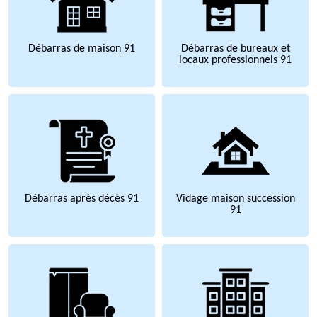
Débarras de maison 91
Débarras de bureaux et
locaux professionnels 91
Débarras après décès 91
Vidage maison succession
91