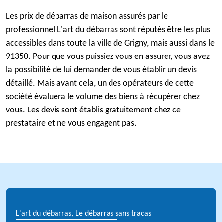
Les prix de débarras de maison assurés par le
professionnel L'art du débarras sont réputés être les plus
accessibles dans toute la ville de Grigny, mais aussi dans le
91350. Pour que vous puissiez vous en assurer, vous avez
la possibilité de lui demander de vous établir un devis
détaillé. Mais avant cela, un des opérateurs de cette
société évaluera le volume des biens à récupérer chez
vous. Les devis sont établis gratuitement chez ce
prestataire et ne vous engagent pas.
L'art du débarras, Le débarras sans tracas