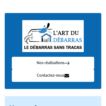
Nos réalisations
Contactez-nous