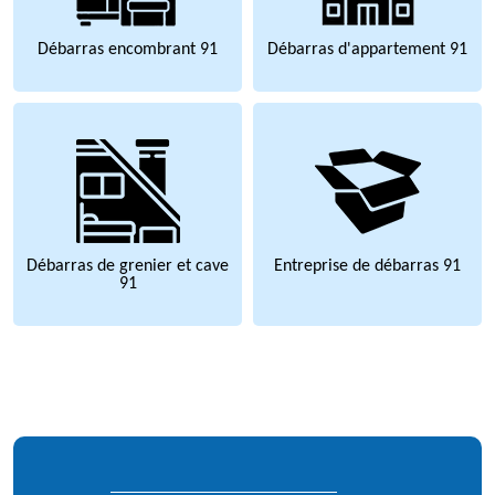
Débarras encombrant 91
Débarras d'appartement 91
Débarras de grenier et cave
Entreprise de débarras 91
91