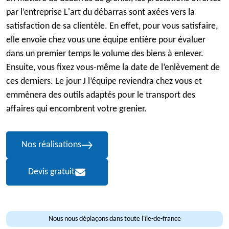
par l’entreprise L'art du débarras sont axées vers la
satisfaction de sa clientèle. En effet, pour vous satisfaire,
elle envoie chez vous une équipe entière pour évaluer
dans un premier temps le volume des biens à enlever.
Ensuite, vous fixez vous-même la date de l’enlèvement de
ces derniers. Le jour J l’équipe reviendra chez vous et
emmènera des outils adaptés pour le transport des
affaires qui encombrent votre grenier.
Nos réalisations
Devis gratuit
Nous nous déplaçons dans toute l'île-de-france