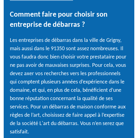
Comment faire pour choisir son
entreprise de débarras ?
Les entreprises de débarras dans la ville de Grigny,
mais aussi dans le 91350 sont assez nombreuses. Il
vous faudra donc bien choisir votre prestataire pour
ne pas avoir de mauvaises surprises. Pour cela, vous
devez axer vos recherches vers les professionnels
qui comptent plusieurs années d’expérience dans le
domaine, et qui, en plus de cela, bénéficient d’une
bonne réputation concernant la qualité de ses
services. Pour un débarras de maison conforme aux
règles de l’art, choisissez de faire appel à l’expertise
de la société L'art du débarras. Vous n’en serez que
satisfait.