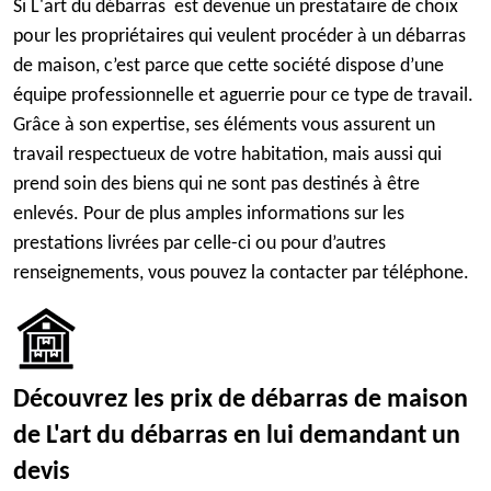
Si L'art du débarras est devenue un prestataire de choix
pour les propriétaires qui veulent procéder à un débarras
de maison, c’est parce que cette société dispose d’une
équipe professionnelle et aguerrie pour ce type de travail.
Grâce à son expertise, ses éléments vous assurent un
travail respectueux de votre habitation, mais aussi qui
prend soin des biens qui ne sont pas destinés à être
enlevés. Pour de plus amples informations sur les
prestations livrées par celle-ci ou pour d’autres
renseignements, vous pouvez la contacter par téléphone.
Découvrez les prix de débarras de maison
de L'art du débarras en lui demandant un
devis