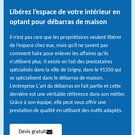
Libérez l’espace de votre intérieur en
optant pour débarras de maison
il n’est pas rare que les propriétaires veulent libérer
de l’espace chez eux, mais qu’il ne savent pas
comment faire pour enlever les affaires qu’ils
n’utilisent plus. Il existe en fait des prestataires
spécialisés dans la ville de Grigny, dans le 91350 qui
se spécialisent dans le débarras de maison.
L’entreprise L'art du débarras en fait partie et cette
dernière est une véritable référence dans son métier.
Grâce à son équipe, elle peut vous offrir une
prestation de qualité en utilisant des outils adaptés.
Devis gratuit