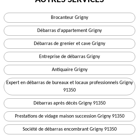
Brocanteur Grigny
Débarras d'appartement Grigny
Débarras de grenier et cave Grigny
Entreprise de débarras Grigny
Antiquaire Grigny
Expert en débarras de bureaux et locaux professionnels Grigny
91350
Débarras après décès Grigny 91350
Prestations de vidage maison succession Grigny 91350
Société de débarras encombrant Grigny 91350