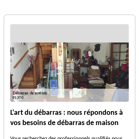
L'art du débarras : nous répondons à
vos besoins de débarras de maison
Vous recherchez des professionnels qualifiés pour