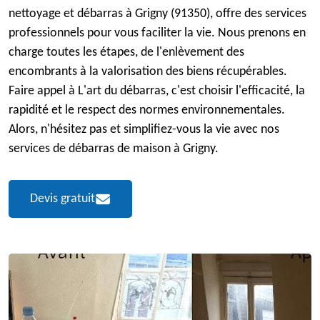
nettoyage et débarras à Grigny (91350), offre des services
professionnels pour vous faciliter la vie. Nous prenons en
charge toutes les étapes, de l'enlèvement des
encombrants à la valorisation des biens récupérables.
Faire appel à L'art du débarras, c'est choisir l'efficacité, la
rapidité et le respect des normes environnementales.
Alors, n'hésitez pas et simplifiez-vous la vie avec nos
services de débarras de maison à Grigny.
Devis gratuit