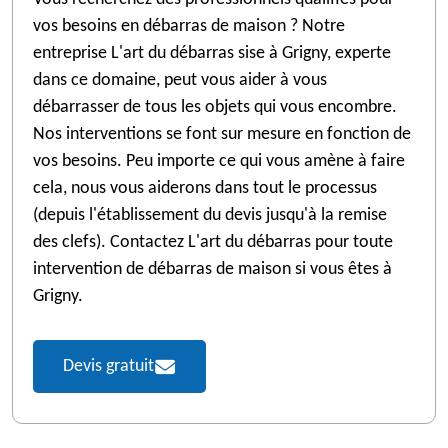
vos besoins en débarras de maison ? Notre
entreprise L'art du débarras sise à Grigny, experte
dans ce domaine, peut vous aider à vous
débarrasser de tous les objets qui vous encombre.
Nos interventions se font sur mesure en fonction de
vos besoins. Peu importe ce qui vous amène à faire
cela, nous vous aiderons dans tout le processus
(depuis l'établissement du devis jusqu'à la remise
des clefs). Contactez L'art du débarras pour toute
intervention de débarras de maison si vous êtes à
Grigny.
Devis gratuit