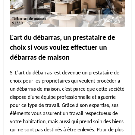
L'art du débarras, un prestataire de
choix si vous voulez effectuer un
débarras de maison
Si L'art du débarras est devenue un prestataire de
choix pour les propriétaires qui veulent procéder à
un débarras de maison, c’est parce que cette société
dispose d’une équipe professionnelle et aguerrie
pour ce type de travail. Grâce à son expertise, ses
éléments vous assurent un travail respectueux de
votre habitation, mais aussi qui prend soin des biens
qui ne sont pas destinés à être enlevés. Pour de plus