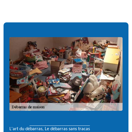
L'art du débarras, Le débarras sans tracas