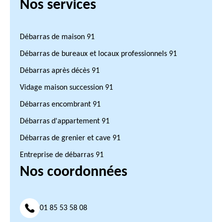
Nos services
Débarras de maison 91
Débarras de bureaux et locaux professionnels 91
Débarras après décès 91
Vidage maison succession 91
Débarras encombrant 91
Débarras d'appartement 91
Débarras de grenier et cave 91
Entreprise de débarras 91
Nos coordonnées
01 85 53 58 08