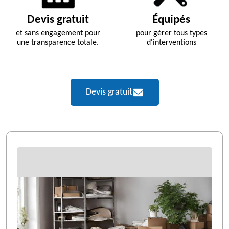
Devis gratuit
Équipés
et sans engagement pour
pour gérer tous types
une transparence totale.
d'interventions
Devis gratuit