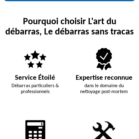
Pourquoi choisir L'art du
débarras, Le débarras sans tracas
Service Étoilé
Expertise reconnue
Débarras particuliers &
dans le domaine du
professionnels
nettoyage post-mortem