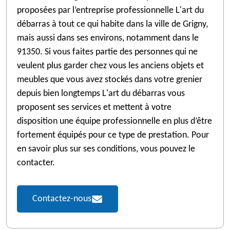
proposées par l’entreprise professionnelle L'art du
débarras à tout ce qui habite dans la ville de Grigny,
mais aussi dans ses environs, notamment dans le
91350. Si vous faites partie des personnes qui ne
veulent plus garder chez vous les anciens objets et
meubles que vous avez stockés dans votre grenier
depuis bien longtemps L'art du débarras vous
proposent ses services et mettent à votre
disposition une équipe professionnelle en plus d’être
fortement équipés pour ce type de prestation. Pour
en savoir plus sur ses conditions, vous pouvez le
contacter.
Contactez-nous