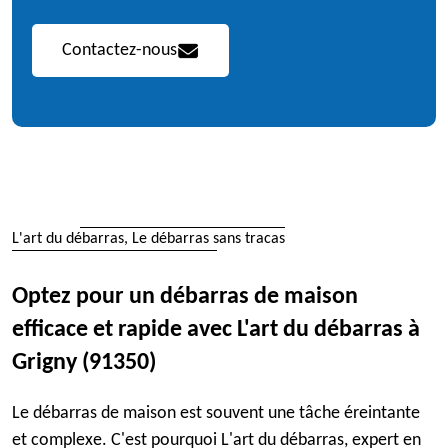
Contactez-nous
L'art du débarras, Le débarras sans tracas
Optez pour un débarras de maison
efficace et rapide avec L'art du débarras à
Grigny (91350)
Le débarras de maison est souvent une tâche éreintante
et complexe. C'est pourquoi L'art du débarras, expert en