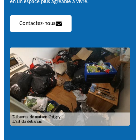
en un espace plus agréable à vivre.
Contactez-nous