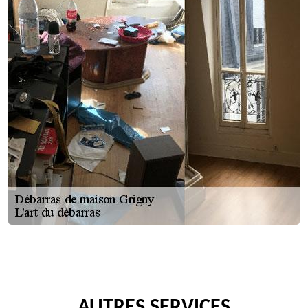
AUTRES SERVICES