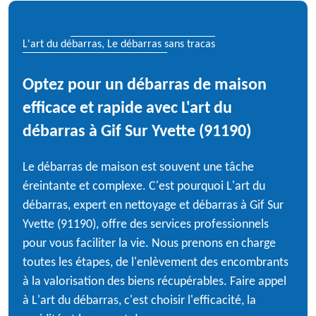
L'art du débarras, Le débarras sans tracas
Optez pour un débarras de maison
efficace et rapide avec L'art du
débarras à Gif Sur Yvette (91190)
Le débarras de maison est souvent une tâche
éreintante et complexe. C'est pourquoi L'art du
débarras, expert en nettoyage et débarras à Gif Sur
Yvette (91190), offre des services professionnels
pour vous faciliter la vie. Nous prenons en charge
toutes les étapes, de l'enlèvement des encombrants
à la valorisation des biens récupérables. Faire appel
à L'art du débarras, c'est choisir l'efficacité, la