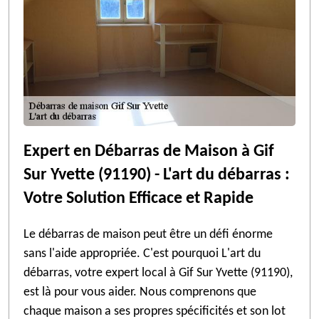
Expert en Débarras de Maison à Gif
Sur Yvette (91190) - L'art du débarras :
Votre Solution Efficace et Rapide
Le débarras de maison peut être un défi énorme
sans l'aide appropriée. C'est pourquoi L'art du
débarras, votre expert local à Gif Sur Yvette (91190),
est là pour vous aider. Nous comprenons que
chaque maison a ses propres spécificités et son lot