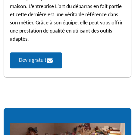
maison. L’entreprise L'art du débarras en fait partie
et cette dernière est une véritable référence dans
son métier. Grâce à son équipe, elle peut vous offrir
une prestation de qualité en utilisant des outils
adaptés.
Devis gratuit