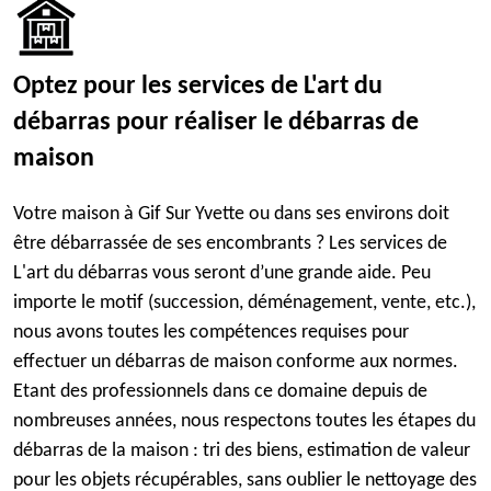
Optez pour les services de L'art du
débarras pour réaliser le débarras de
maison
Votre maison à Gif Sur Yvette ou dans ses environs doit
être débarrassée de ses encombrants ? Les services de
L'art du débarras vous seront d’une grande aide. Peu
importe le motif (succession, déménagement, vente, etc.),
nous avons toutes les compétences requises pour
effectuer un débarras de maison conforme aux normes.
Etant des professionnels dans ce domaine depuis de
nombreuses années, nous respectons toutes les étapes du
débarras de la maison : tri des biens, estimation de valeur
pour les objets récupérables, sans oublier le nettoyage des