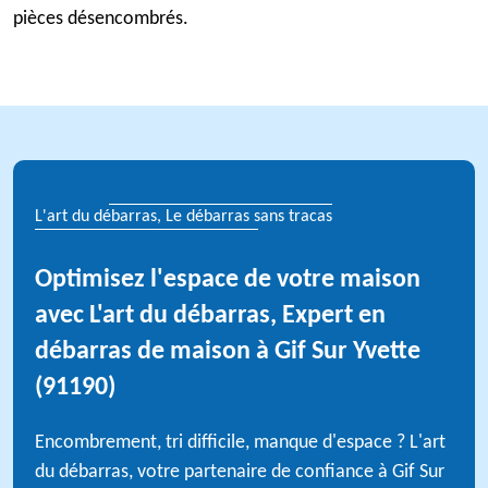
pièces désencombrés.
L'art du débarras, Le débarras sans tracas
Optimisez l'espace de votre maison
avec L'art du débarras, Expert en
débarras de maison à Gif Sur Yvette
(91190)
Encombrement, tri difficile, manque d'espace ? L'art
du débarras, votre partenaire de confiance à Gif Sur