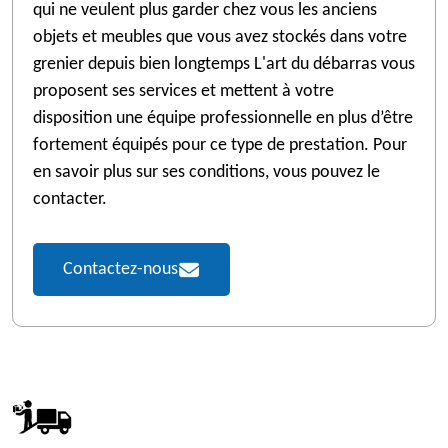
qui ne veulent plus garder chez vous les anciens
objets et meubles que vous avez stockés dans votre
grenier depuis bien longtemps L'art du débarras vous
proposent ses services et mettent à votre
disposition une équipe professionnelle en plus d’être
fortement équipés pour ce type de prestation. Pour
en savoir plus sur ses conditions, vous pouvez le
contacter.
Contactez-nous