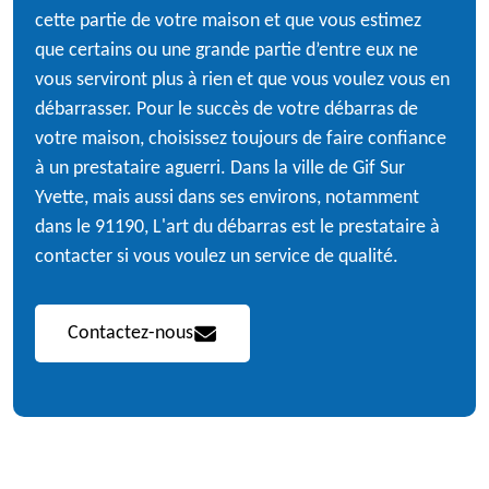
cette partie de votre maison et que vous estimez
que certains ou une grande partie d’entre eux ne
vous serviront plus à rien et que vous voulez vous en
débarrasser. Pour le succès de votre débarras de
votre maison, choisissez toujours de faire confiance
à un prestataire aguerri. Dans la ville de Gif Sur
Yvette, mais aussi dans ses environs, notamment
dans le 91190, L'art du débarras est le prestataire à
contacter si vous voulez un service de qualité.
Contactez-nous