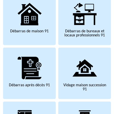
Débarras de maison 91
Débarras de bureaux et
locaux professionnels 91
Débarras après décès 91
Vidage maison succession
91