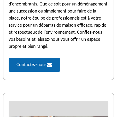
d'encombrants. Que ce soit pour un déménagement,
une succession ou simplement pour faire de la
place, notre équipe de professionnels est à votre
service pour un débarras de maison efficace, rapide
et respectueux de l'environnement. Confiez-nous
vos besoins et laissez-nous vous offrir un espace
propre et bien rangé.
Contactez-nous