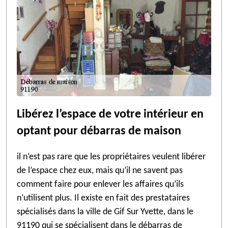
Libérez l’espace de votre intérieur en
optant pour débarras de maison
il n’est pas rare que les propriétaires veulent libérer
de l’espace chez eux, mais qu’il ne savent pas
comment faire pour enlever les affaires qu’ils
n’utilisent plus. Il existe en fait des prestataires
spécialisés dans la ville de Gif Sur Yvette, dans le
91190 qui se spécialisent dans le débarras de