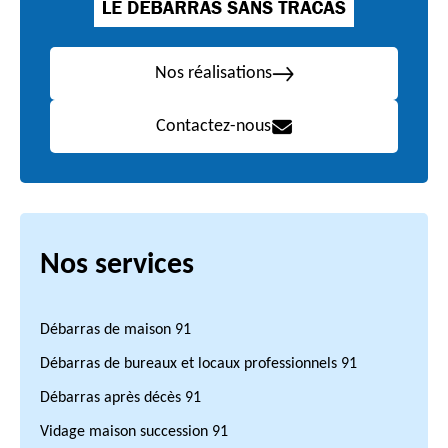
Nos réalisations
Contactez-nous
Nos services
Débarras de maison 91
Débarras de bureaux et locaux professionnels 91
Débarras après décès 91
Vidage maison succession 91