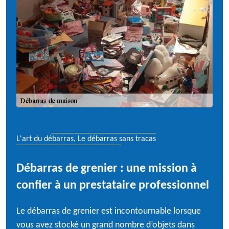
L'art du débarras, Le débarras sans tracas
Débarras de grenier : une mission à
confier à un prestataire professionnel
Le débarras de grenier est incontournable lorsque
vous avez stocké un grand nombre d’objets dans