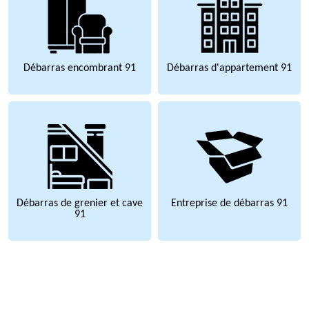
Débarras encombrant 91
Débarras d'appartement 91
Débarras de grenier et cave
Entreprise de débarras 91
91