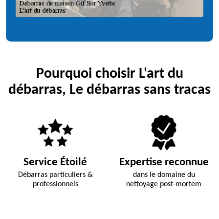
Pourquoi choisir L'art du
débarras, Le débarras sans tracas
Service Étoilé
Expertise reconnue
Débarras particuliers &
dans le domaine du
professionnels
nettoyage post-mortem