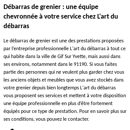
Débarras de grenier : une équipe
chevronnée à votre service chez L'art du
débarras
Le débarras de grenier est une des prestations proposées
par l’entreprise professionnelle L'art du débarras à tout ce
qui habite dans la ville de Gif Sur Yvette, mais aussi dans
ses environs, notamment dans le 91190. Si vous faites
partie des personnes qui ne veulent plus garder chez vous
les anciens objets et meubles que vous avez stockés dans
votre grenier depuis bien longtemps L'art du débarras
vous proposent ses services et mettent à votre disposition
une équipe professionnelle en plus d’être fortement
équipés pour ce type de prestation. Pour en savoir plus sur
ses conditions, vous pouvez le contacter.