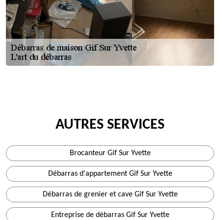
AUTRES SERVICES
Brocanteur Gif Sur Yvette
Débarras d'appartement Gif Sur Yvette
Débarras de grenier et cave Gif Sur Yvette
Entreprise de débarras Gif Sur Yvette