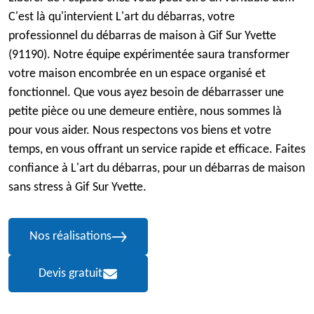
C'est là qu'intervient L'art du débarras, votre
professionnel du débarras de maison à Gif Sur Yvette
(91190). Notre équipe expérimentée saura transformer
votre maison encombrée en un espace organisé et
fonctionnel. Que vous ayez besoin de débarrasser une
petite pièce ou une demeure entière, nous sommes là
pour vous aider. Nous respectons vos biens et votre
temps, en vous offrant un service rapide et efficace. Faites
confiance à L'art du débarras, pour un débarras de maison
sans stress à Gif Sur Yvette.
Nos réalisations
Devis gratuit