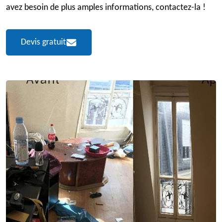
avez besoin de plus amples informations, contactez-la !
Devis gratuit