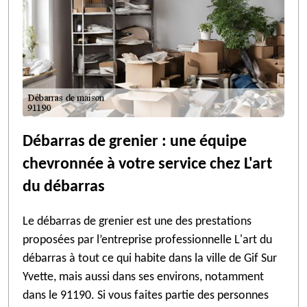
Débarras de grenier : une équipe
chevronnée à votre service chez L'art
du débarras
Le débarras de grenier est une des prestations
proposées par l’entreprise professionnelle L'art du
débarras à tout ce qui habite dans la ville de Gif Sur
Yvette, mais aussi dans ses environs, notamment
dans le 91190. Si vous faites partie des personnes