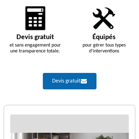
Devis gratuit
Équipés
et sans engagement pour
pour gérer tous types
une transparence totale.
d'interventions
Devis gratuit