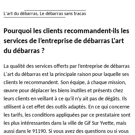
L'art du débarras, Le débarras sans tracas
Pourquoi les clients recommandent-ils les
services de l’entreprise de débarras L'art
du débarras ?
La qualité des services offerts par l’entreprise de débarras
L'art du débarras est la principale raison pour laquelle ses
clients le recommandent. Son équipe, à chaque mission,
œuvre pour déplacer les biens inutiles et présents chez
leurs clients en veillant à ce qu’il n’y ait pas de dégâts. Ils
utilisent à cet effet des outils adaptés. En ce qui concerne
les tarifs, les conditions appliquées par ce prestataire sont
les plus intéressantes dans la ville de Gif Sur Yvette, mais
aussi dans le 91190. Si vous avez des questions ou si vous