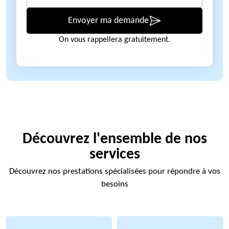
Envoyer ma demande
On vous rappellera gratuitement.
Découvrez l'ensemble de nos
services
Découvrez nos prestations spécialisées pour répondre à vos
besoins