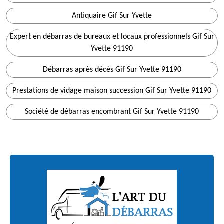
Antiquaire Gif Sur Yvette
Expert en débarras de bureaux et locaux professionnels Gif Sur
Yvette 91190
Débarras après décès Gif Sur Yvette 91190
Prestations de vidage maison succession Gif Sur Yvette 91190
Société de débarras encombrant Gif Sur Yvette 91190