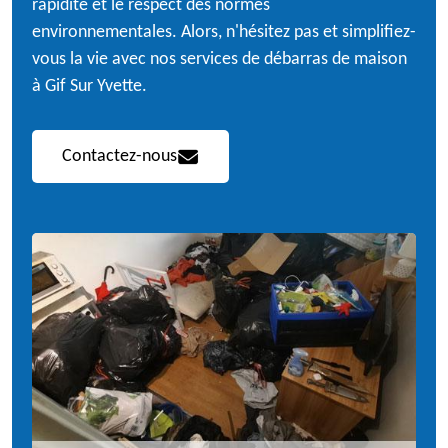
rapidité et le respect des normes
environnementales. Alors, n'hésitez pas et simplifiez-
vous la vie avec nos services de débarras de maison
à Gif Sur Yvette.
Contactez-nous