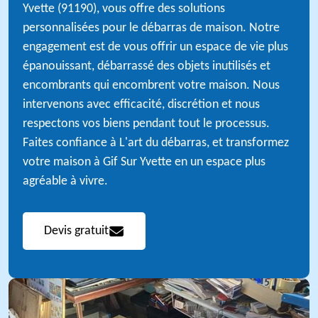
Yvette (91190), vous offre des solutions
personnalisées pour le débarras de maison. Notre
engagement est de vous offrir un espace de vie plus
épanouissant, débarrassé des objets inutilisés et
encombrants qui encombrent votre maison. Nous
intervenons avec efficacité, discrétion et nous
respectons vos biens pendant tout le processus.
Faites confiance à L'art du débarras, et transformez
votre maison à Gif Sur Yvette en un espace plus
agréable à vivre.
Devis gratuit