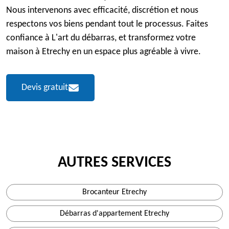
Nous intervenons avec efficacité, discrétion et nous
respectons vos biens pendant tout le processus. Faites
confiance à L'art du débarras, et transformez votre
maison à Etrechy en un espace plus agréable à vivre.
Devis gratuit
AUTRES SERVICES
Brocanteur Etrechy
Débarras d'appartement Etrechy