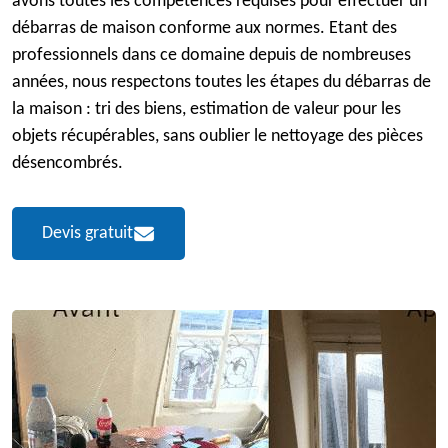
avons toutes les compétences requises pour effectuer un
débarras de maison conforme aux normes. Etant des
professionnels dans ce domaine depuis de nombreuses
années, nous respectons toutes les étapes du débarras de
la maison : tri des biens, estimation de valeur pour les
objets récupérables, sans oublier le nettoyage des pièces
désencombrés.
Devis gratuit