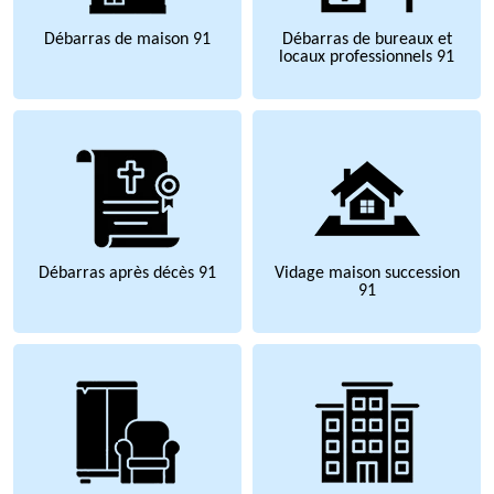
Débarras de maison 91
Débarras de bureaux et
locaux professionnels 91
Débarras après décès 91
Vidage maison succession
91