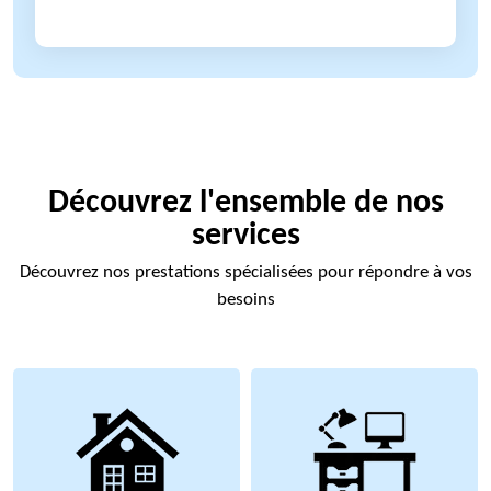
Découvrez l'ensemble de nos
services
Découvrez nos prestations spécialisées pour répondre à vos
besoins