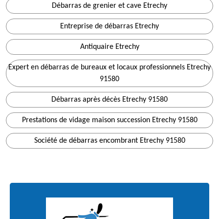
Débarras de grenier et cave Etrechy
Entreprise de débarras Etrechy
Antiquaire Etrechy
Expert en débarras de bureaux et locaux professionnels Etrechy
91580
Débarras après décès Etrechy 91580
Prestations de vidage maison succession Etrechy 91580
Société de débarras encombrant Etrechy 91580