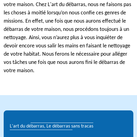
votre maison. Chez L'art du débarras, nous ne faisons pas
les choses à moitié lorsqu’on nous confie ces genres de
missions. En effet, une fois que nous aurons effectué le
débarras de votre maison, nous procédons toujours à un
nettoyage. Ainsi, vous n’aurez plus à vous inquiéter de
devoir encore vous salir les mains en faisant le nettoyage
de votre habitat. Nous ferons le nécessaire pour alléger
vos tâches une fois que nous aurons fini le débarras de
votre maison.
L'art du débarras, Le débarras sans tracas