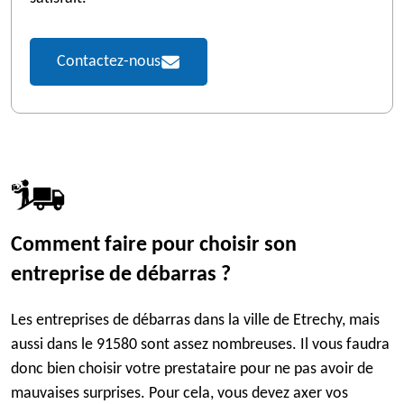
Contactez-nous
Comment faire pour choisir son
entreprise de débarras ?
Les entreprises de débarras dans la ville de Etrechy, mais
aussi dans le 91580 sont assez nombreuses. Il vous faudra
donc bien choisir votre prestataire pour ne pas avoir de
mauvaises surprises. Pour cela, vous devez axer vos