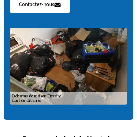
Contactez-nous