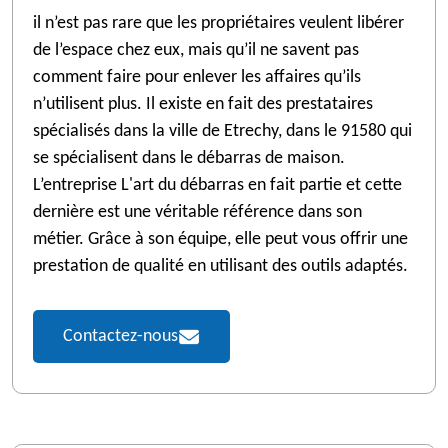
il n’est pas rare que les propriétaires veulent libérer
de l’espace chez eux, mais qu’il ne savent pas
comment faire pour enlever les affaires qu’ils
n’utilisent plus. Il existe en fait des prestataires
spécialisés dans la ville de Etrechy, dans le 91580 qui
se spécialisent dans le débarras de maison.
L’entreprise L'art du débarras en fait partie et cette
dernière est une véritable référence dans son
métier. Grâce à son équipe, elle peut vous offrir une
prestation de qualité en utilisant des outils adaptés.
Contactez-nous