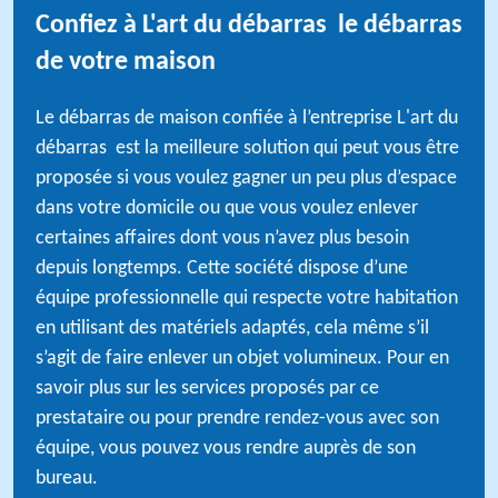
Confiez à L'art du débarras le débarras
de votre maison
Le débarras de maison confiée à l’entreprise L'art du
débarras est la meilleure solution qui peut vous être
proposée si vous voulez gagner un peu plus d’espace
dans votre domicile ou que vous voulez enlever
certaines affaires dont vous n’avez plus besoin
depuis longtemps. Cette société dispose d’une
équipe professionnelle qui respecte votre habitation
en utilisant des matériels adaptés, cela même s’il
s’agit de faire enlever un objet volumineux. Pour en
savoir plus sur les services proposés par ce
prestataire ou pour prendre rendez-vous avec son
équipe, vous pouvez vous rendre auprès de son
bureau.