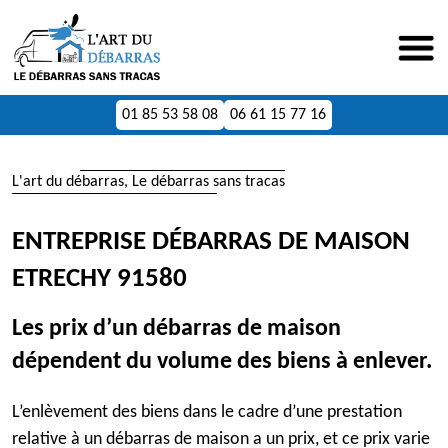
01 85 53 58 08
06 61 15 77 16
L'art du débarras, Le débarras sans tracas
ENTREPRISE DÉBARRAS DE MAISON
ETRECHY 91580
Les prix d’un débarras de maison
dépendent du volume des biens à enlever.
L’enlèvement des biens dans le cadre d’une prestation
relative à un débarras de maison a un prix, et ce prix varie