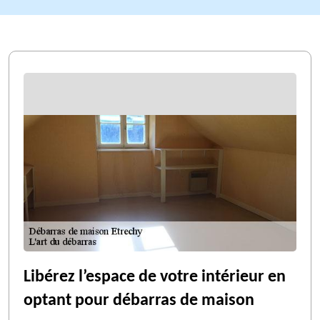
Libérez l’espace de votre intérieur en
optant pour débarras de maison