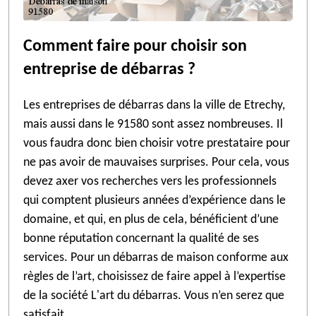
Comment faire pour choisir son
entreprise de débarras ?
Les entreprises de débarras dans la ville de Etrechy,
mais aussi dans le 91580 sont assez nombreuses. Il
vous faudra donc bien choisir votre prestataire pour
ne pas avoir de mauvaises surprises. Pour cela, vous
devez axer vos recherches vers les professionnels
qui comptent plusieurs années d’expérience dans le
domaine, et qui, en plus de cela, bénéficient d’une
bonne réputation concernant la qualité de ses
services. Pour un débarras de maison conforme aux
règles de l’art, choisissez de faire appel à l’expertise
de la société L'art du débarras. Vous n’en serez que
satisfait.