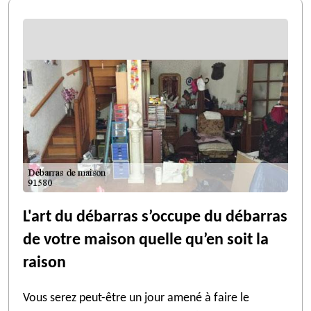
L'art du débarras s’occupe du débarras
de votre maison quelle qu’en soit la
raison
Vous serez peut-être un jour amené à faire le