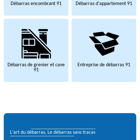
Débarras encombrant 91
Débarras d'appartement 91
Débarras de grenier et cave
Entreprise de débarras 91
91
L'art du débarras, Le débarras sans tracas