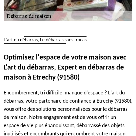
L'art du débarras, Le débarras sans tracas
Optimisez l'espace de votre maison avec
L'art du débarras, Expert en débarras de
maison à Etrechy (91580)
Encombrement, tri difficile, manque d'espace ? L'art du
débarras, votre partenaire de confiance à Etrechy (91580),
vous offre des solutions personnalisées pour le débarras
de maison. Notre engagement est de vous offrir un
espace de vie plus épanouissant, débarrassé des objets
inutilisés et encombrants qui encombrent votre maison.