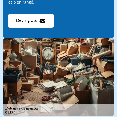
et bien rangé.
Devis gratuit