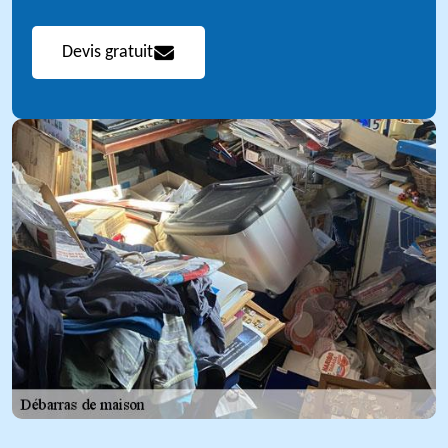
Devis gratuit