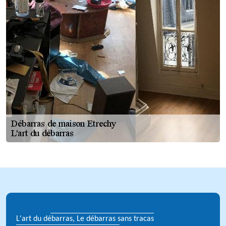
L'art du débarras, Le débarras sans tracas