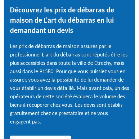
Découvrez les prix de débarras de
maison de L'art du débarras en lui
demandant un devis
Les prix de débarras de maison assurés par le
professionnel L'art du débarras sont réputés être les
plus accessibles dans toute la ville de Etrechy, mais
aussi dans le 91580. Pour que vous puissiez vous en
assurer, vous avez la possibilité de lui demander de
vous établir un devis détaillé. Mais avant cela, un des
opérateurs de cette société évaluera le volume des
biens à récupérer chez vous. Les devis sont établis
gratuitement chez ce prestataire et ne vous
engagent pas.