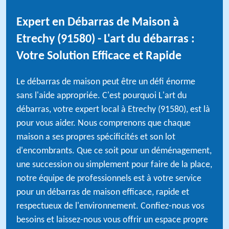
Expert en Débarras de Maison à
Etrechy (91580) - L'art du débarras :
Votre Solution Efficace et Rapide
Le débarras de maison peut être un défi énorme
sans l'aide appropriée. C'est pourquoi L'art du
débarras, votre expert local à Etrechy (91580), est là
pour vous aider. Nous comprenons que chaque
maison a ses propres spécificités et son lot
d'encombrants. Que ce soit pour un déménagement,
une succession ou simplement pour faire de la place,
notre équipe de professionnels est à votre service
pour un débarras de maison efficace, rapide et
respectueux de l'environnement. Confiez-nous vos
besoins et laissez-nous vous offrir un espace propre