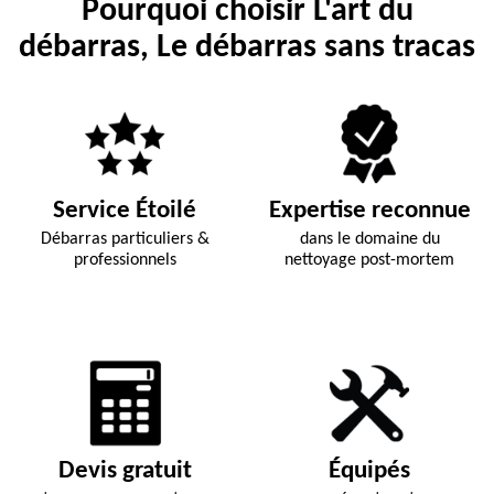
Pourquoi choisir L'art du
débarras, Le débarras sans tracas
Service Étoilé
Expertise reconnue
Débarras particuliers &
dans le domaine du
professionnels
nettoyage post-mortem
Devis gratuit
Équipés