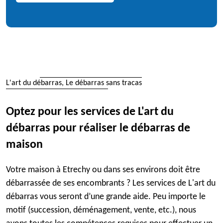
L'art du débarras, Le débarras sans tracas
Optez pour les services de L'art du
débarras pour réaliser le débarras de
maison
Votre maison à Etrechy ou dans ses environs doit être
débarrassée de ses encombrants ? Les services de L'art du
débarras vous seront d’une grande aide. Peu importe le
motif (succession, déménagement, vente, etc.), nous