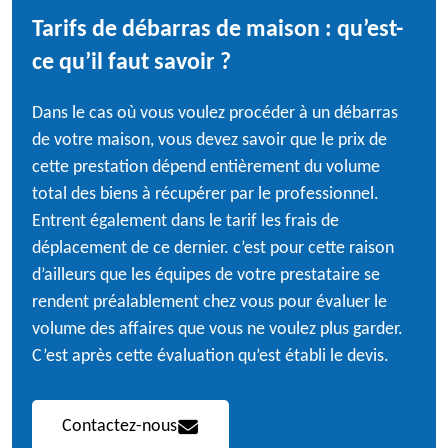
Tarifs de débarras de maison : qu’est-
ce qu’il faut savoir ?
Dans le cas où vous voulez procéder à un débarras
de votre maison, vous devez savoir que le prix de
cette prestation dépend entièrement du volume
total des biens à récupérer par le professionnel.
Entrent également dans le tarif les frais de
déplacement de ce dernier. c’est pour cette raison
d’ailleurs que les équipes de votre prestataire se
rendent préalablement chez vous pour évaluer le
volume des affaires que vous ne voulez plus garder.
C’est après cette évaluation qu’est établi le devis.
Contactez-nous