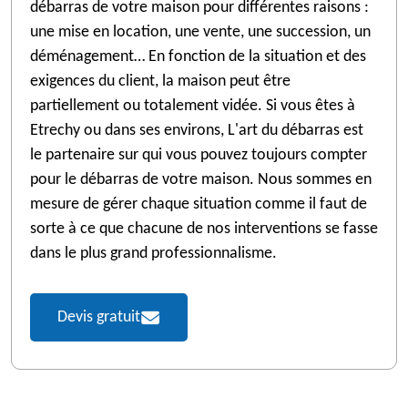
débarras de votre maison pour différentes raisons :
une mise en location, une vente, une succession, un
déménagement… En fonction de la situation et des
exigences du client, la maison peut être
partiellement ou totalement vidée. Si vous êtes à
Etrechy ou dans ses environs, L'art du débarras est
le partenaire sur qui vous pouvez toujours compter
pour le débarras de votre maison. Nous sommes en
mesure de gérer chaque situation comme il faut de
sorte à ce que chacune de nos interventions se fasse
dans le plus grand professionnalisme.
Devis gratuit