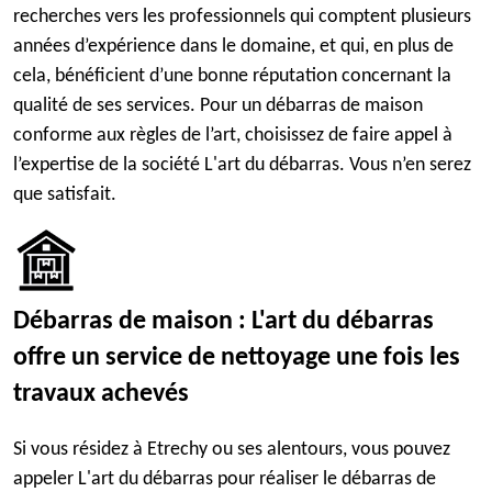
recherches vers les professionnels qui comptent plusieurs
années d’expérience dans le domaine, et qui, en plus de
cela, bénéficient d’une bonne réputation concernant la
qualité de ses services. Pour un débarras de maison
conforme aux règles de l’art, choisissez de faire appel à
l’expertise de la société L'art du débarras. Vous n’en serez
que satisfait.
Débarras de maison : L'art du débarras
offre un service de nettoyage une fois les
travaux achevés
Si vous résidez à Etrechy ou ses alentours, vous pouvez
appeler L'art du débarras pour réaliser le débarras de