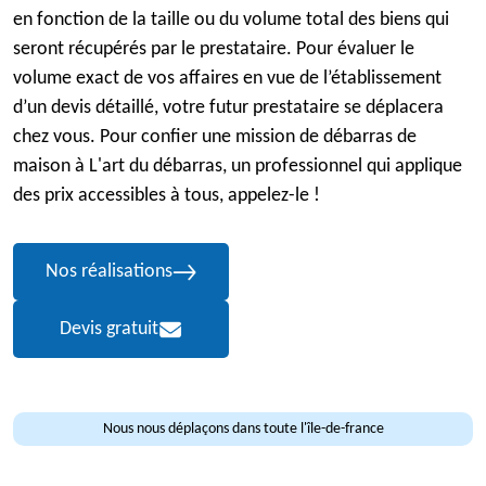
en fonction de la taille ou du volume total des biens qui
seront récupérés par le prestataire. Pour évaluer le
volume exact de vos affaires en vue de l’établissement
d’un devis détaillé, votre futur prestataire se déplacera
chez vous. Pour confier une mission de débarras de
maison à L'art du débarras, un professionnel qui applique
des prix accessibles à tous, appelez-le !
Nos réalisations
Devis gratuit
Nous nous déplaçons dans toute l'île-de-france