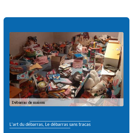
L'art du débarras, Le débarras sans tracas