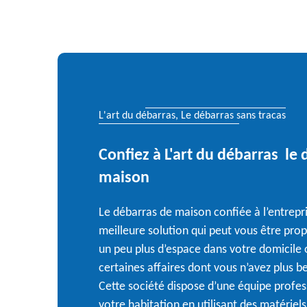
L'art du débarras, Le débarras sans tracas
Confiez à L'art du débarras le
maison
Le débarras de maison confiée à l’entrepri
meilleure solution qui peut vous être pro
un peu plus d’espace dans votre domicile
certaines affaires dont vous n’avez plus 
Cette société dispose d’une équipe profes
votre habitation en utilisant des matériel