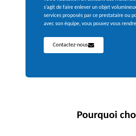
s’agit de faire enlever un objet volumineux
services proposés par ce prestataire ou 
avec son équipe, vous pouvez vous rendre
Contactez-nous
Pourquoi choi