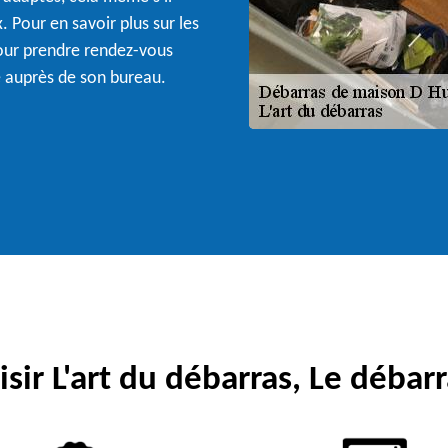
. Pour en savoir plus sur les
pour prendre rendez-vous
 auprès de son bureau.
sir L'art du débarras, Le débarr