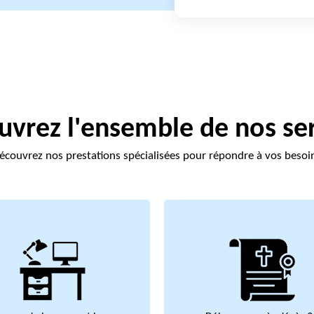
vrez l'ensemble de nos se
écouvrez nos prestations spécialisées pour répondre à vos besoi