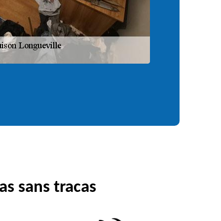
as sans tracas