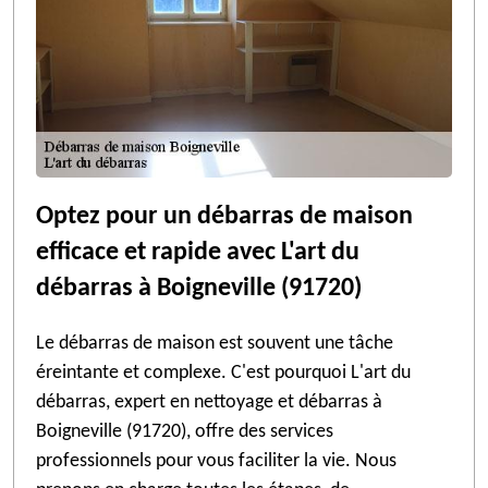
Optez pour un débarras de maison
efficace et rapide avec L'art du
débarras à Boigneville (91720)
Le débarras de maison est souvent une tâche
éreintante et complexe. C'est pourquoi L'art du
débarras, expert en nettoyage et débarras à
Boigneville (91720), offre des services
professionnels pour vous faciliter la vie. Nous