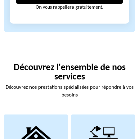
On vous rappellera gratuitement.
Découvrez l'ensemble de nos
services
Découvrez nos prestations spécialisées pour répondre à vos
besoins