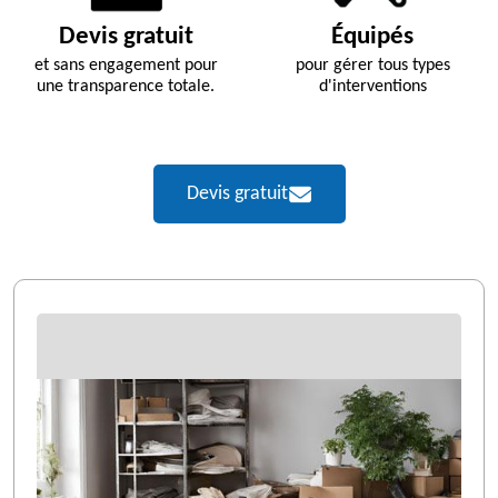
Devis gratuit
Équipés
et sans engagement pour
pour gérer tous types
une transparence totale.
d'interventions
Devis gratuit