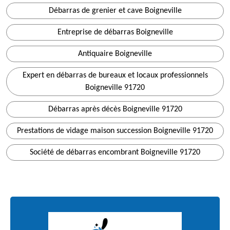
Débarras de grenier et cave Boigneville
Entreprise de débarras Boigneville
Antiquaire Boigneville
Expert en débarras de bureaux et locaux professionnels
Boigneville 91720
Débarras après décès Boigneville 91720
Prestations de vidage maison succession Boigneville 91720
Société de débarras encombrant Boigneville 91720