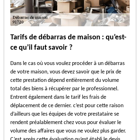
Tarifs de débarras de maison : qu’est-
ce qu’il faut savoir ?
Dans le cas où vous voulez procéder à un débarras
de votre maison, vous devez savoir que le prix de
cette prestation dépend entièrement du volume
total des biens à récupérer par le professionnel.
Entrent également dans le tarif les frais de
déplacement de ce dernier. c’est pour cette raison
d’ailleurs que les équipes de votre prestataire se
rendent préalablement chez vous pour évaluer le
volume des affaires que vous ne voulez plus garder.
C’est après cette évaluation qu’est établi le devis.