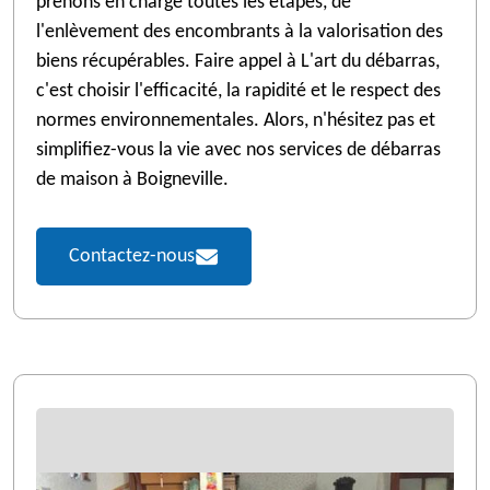
prenons en charge toutes les étapes, de
l'enlèvement des encombrants à la valorisation des
biens récupérables. Faire appel à L'art du débarras,
c'est choisir l'efficacité, la rapidité et le respect des
normes environnementales. Alors, n'hésitez pas et
simplifiez-vous la vie avec nos services de débarras
de maison à Boigneville.
Contactez-nous