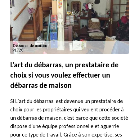
L'art du débarras, un prestataire de
choix si vous voulez effectuer un
débarras de maison
Si L'art du débarras est devenue un prestataire de
choix pour les propriétaires qui veulent procéder à
un débarras de maison, c’est parce que cette société
dispose d’une équipe professionnelle et aguerrie
pour ce type de travail. Grâce à son expertise, ses