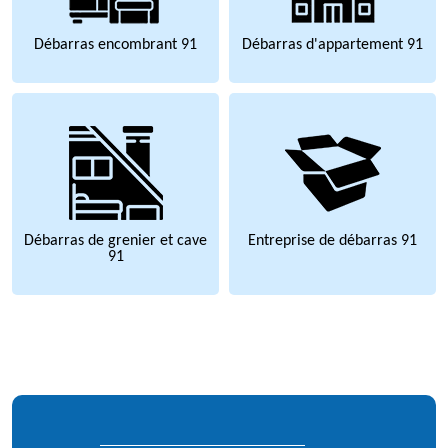
Débarras encombrant 91
Débarras d'appartement 91
Débarras de grenier et cave
Entreprise de débarras 91
91