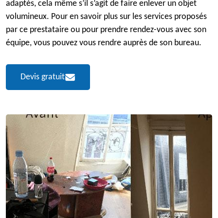
adaptés, cela même s’il s’agit de faire enlever un objet
volumineux. Pour en savoir plus sur les services proposés
par ce prestataire ou pour prendre rendez-vous avec son
équipe, vous pouvez vous rendre auprès de son bureau.
Devis gratuit