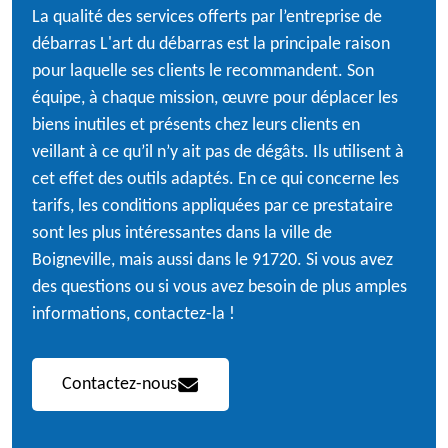
La qualité des services offerts par l’entreprise de
débarras L'art du débarras est la principale raison
pour laquelle ses clients le recommandent. Son
équipe, à chaque mission, œuvre pour déplacer les
biens inutiles et présents chez leurs clients en
veillant à ce qu’il n’y ait pas de dégâts. Ils utilisent à
cet effet des outils adaptés. En ce qui concerne les
tarifs, les conditions appliquées par ce prestataire
sont les plus intéressantes dans la ville de
Boigneville, mais aussi dans le 91720. Si vous avez
des questions ou si vous avez besoin de plus amples
informations, contactez-la !
Contactez-nous