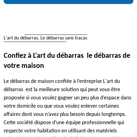
L'art du débarras, Le débarras sans tracas
Confiez à L'art du débarras le débarras de
votre maison
Le débarras de maison confiée à l’entreprise L'art du
débarras est la meilleure solution qui peut vous être
proposée si vous voulez gagner un peu plus d’espace dans
votre domicile ou que vous voulez enlever certaines
affaires dont vous n’avez plus besoin depuis longtemps.
Cette société dispose d’une équipe professionnelle qui
respecte votre habitation en utilisant des matériels