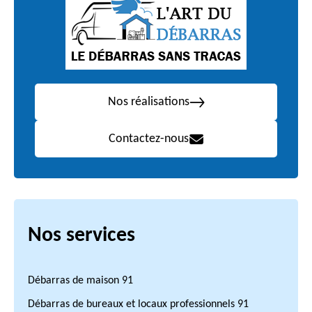
Nos réalisations
Contactez-nous
Nos services
Débarras de maison 91
Débarras de bureaux et locaux professionnels 91