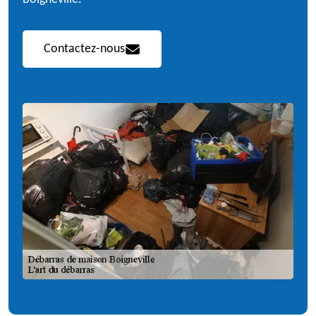
Contactez-nous