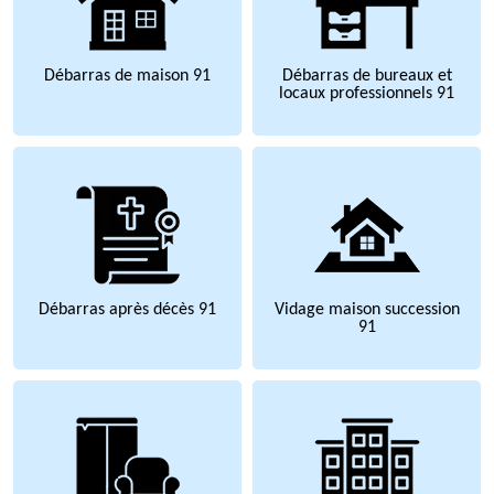
Débarras de maison 91
Débarras de bureaux et
locaux professionnels 91
Débarras après décès 91
Vidage maison succession
91