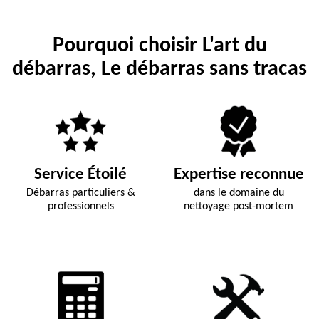
Pourquoi choisir L'art du
débarras, Le débarras sans tracas
Service Étoilé
Expertise reconnue
Débarras particuliers &
dans le domaine du
professionnels
nettoyage post-mortem