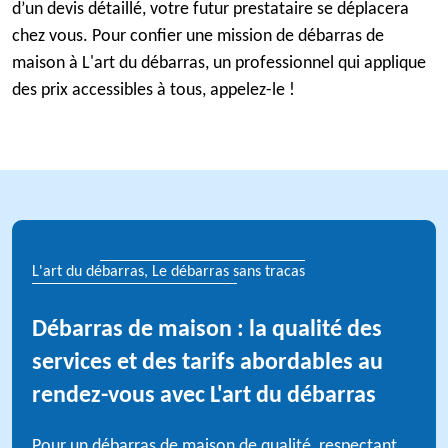
d’un devis détaillé, votre futur prestataire se déplacera
chez vous. Pour confier une mission de débarras de
maison à L'art du débarras, un professionnel qui applique
des prix accessibles à tous, appelez-le !
L'art du débarras, Le débarras sans tracas
Débarras de maison : la qualité des
services et des tarifs abordables au
rendez-vous avec L'art du débarras
Pour un débarras de maison de qualité, respectant