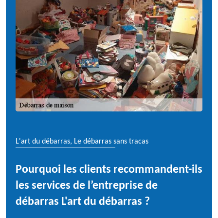
L'art du débarras, Le débarras sans tracas
Pourquoi les clients recommandent-ils
les services de l’entreprise de
débarras L'art du débarras ?