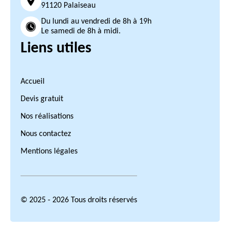
91120 Palaiseau
Du lundi au vendredi de 8h à 19h
Le samedi de 8h à midi.
Liens utiles
Accueil
Devis gratuit
Nos réalisations
Nous contactez
Mentions légales
© 2025 - 2026 Tous droits réservés