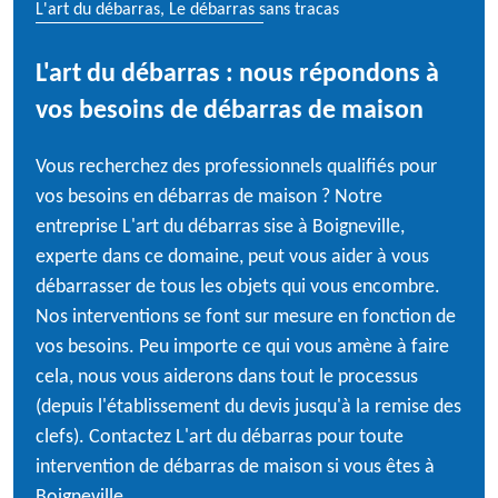
L'art du débarras, Le débarras sans tracas
L'art du débarras : nous répondons à
vos besoins de débarras de maison
Vous recherchez des professionnels qualifiés pour
vos besoins en débarras de maison ? Notre
entreprise L'art du débarras sise à Boigneville,
experte dans ce domaine, peut vous aider à vous
débarrasser de tous les objets qui vous encombre.
Nos interventions se font sur mesure en fonction de
vos besoins. Peu importe ce qui vous amène à faire
cela, nous vous aiderons dans tout le processus
(depuis l'établissement du devis jusqu'à la remise des
clefs). Contactez L'art du débarras pour toute
intervention de débarras de maison si vous êtes à
Boigneville.