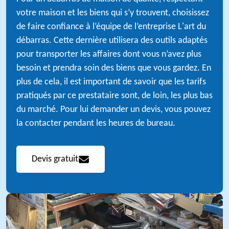
votre maison et les biens qui s’y trouvent, choisissez
de faire confiance à l’équipe de l’entreprise L'art du
débarras. Cette dernière utilisera des outils adaptés
pour transporter les affaires dont vous n’avez plus
besoin et prendra soin des biens que vous gardez. En
plus de cela, il est important de savoir que les tarifs
pratiqués par ce prestataire sont, de loin, les plus bas
du marché. Pour lui demander un devis, vous pouvez
la contacter pendant les heures de bureau.
Devis gratuit