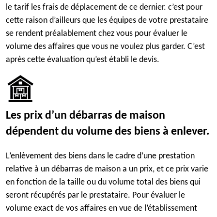
le tarif les frais de déplacement de ce dernier. c’est pour
cette raison d’ailleurs que les équipes de votre prestataire
se rendent préalablement chez vous pour évaluer le
volume des affaires que vous ne voulez plus garder. C’est
après cette évaluation qu’est établi le devis.
Les prix d’un débarras de maison
dépendent du volume des biens à enlever.
L’enlèvement des biens dans le cadre d’une prestation
relative à un débarras de maison a un prix, et ce prix varie
en fonction de la taille ou du volume total des biens qui
seront récupérés par le prestataire. Pour évaluer le
volume exact de vos affaires en vue de l’établissement