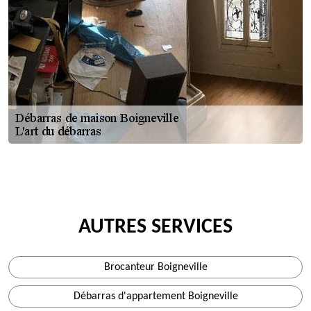
AUTRES SERVICES
Brocanteur Boigneville
Débarras d'appartement Boigneville