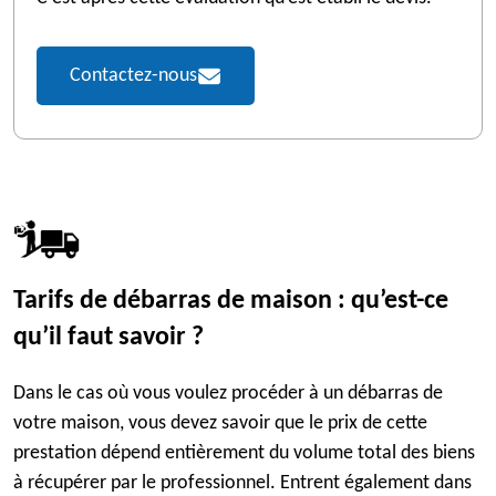
Contactez-nous
Tarifs de débarras de maison : qu’est-ce
qu’il faut savoir ?
Dans le cas où vous voulez procéder à un débarras de
votre maison, vous devez savoir que le prix de cette
prestation dépend entièrement du volume total des biens
à récupérer par le professionnel. Entrent également dans