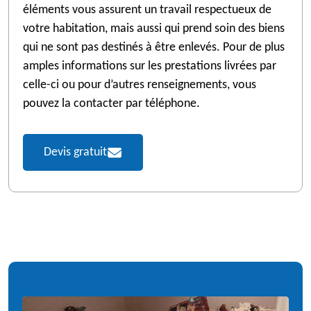
éléments vous assurent un travail respectueux de
votre habitation, mais aussi qui prend soin des biens
qui ne sont pas destinés à être enlevés. Pour de plus
amples informations sur les prestations livrées par
celle-ci ou pour d’autres renseignements, vous
pouvez la contacter par téléphone.
Devis gratuit