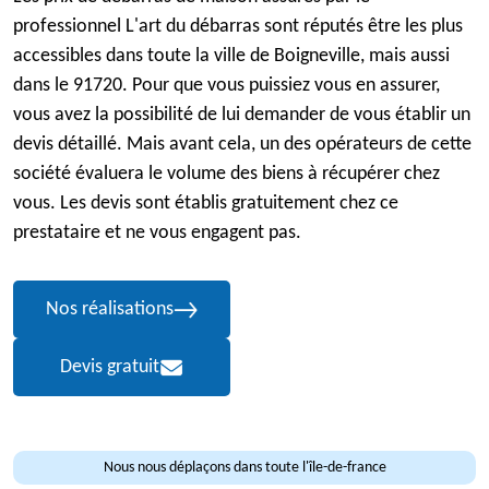
professionnel L'art du débarras sont réputés être les plus
accessibles dans toute la ville de Boigneville, mais aussi
dans le 91720. Pour que vous puissiez vous en assurer,
vous avez la possibilité de lui demander de vous établir un
devis détaillé. Mais avant cela, un des opérateurs de cette
société évaluera le volume des biens à récupérer chez
vous. Les devis sont établis gratuitement chez ce
prestataire et ne vous engagent pas.
Nos réalisations
Devis gratuit
Nous nous déplaçons dans toute l'île-de-france