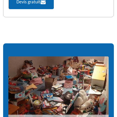
Devis gratuit