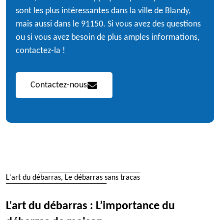
sont les plus intéressantes dans la ville de Blandy,
mais aussi dans le 91150. Si vous avez des questions
ou si vous avez besoin de plus amples informations,
contactez-la !
Contactez-nous
L'art du débarras, Le débarras sans tracas
L'art du débarras : L’importance du