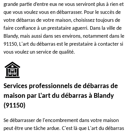
grande partie d’entre eux ne vous serviront plus à rien et
que vous voulez vous en débarrasser. Pour le succès de
votre débarras de votre maison, choisissez toujours de
faire confiance à un prestataire aguerri. Dans la ville de
Blandy, mais aussi dans ses environs, notamment dans le
91150, L'art du débarras est le prestataire à contacter si
vous voulez un service de qualité.
Services professionnels de débarras de
maison par L'art du débarras à Blandy
(91150)
Se débarrasser de l'encombrement dans votre maison
peut être une tâche ardue. C'est là que L'art du débarras