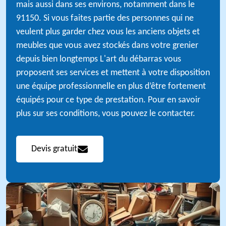
mais aussi dans ses environs, notamment dans le
91150. Si vous faites partie des personnes qui ne
veulent plus garder chez vous les anciens objets et
meubles que vous avez stockés dans votre grenier
depuis bien longtemps L'art du débarras vous
proposent ses services et mettent à votre disposition
une équipe professionnelle en plus d’être fortement
équipés pour ce type de prestation. Pour en savoir
plus sur ses conditions, vous pouvez le contacter.
Devis gratuit