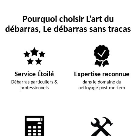
Pourquoi choisir L'art du
débarras, Le débarras sans tracas
Service Étoilé
Expertise reconnue
Débarras particuliers &
dans le domaine du
professionnels
nettoyage post-mortem