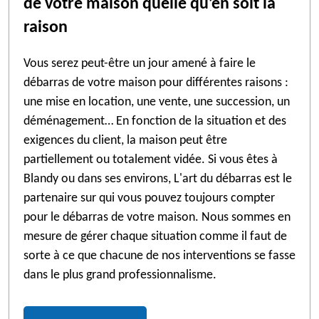
de votre maison quelle qu’en soit la
raison
Vous serez peut-être un jour amené à faire le
débarras de votre maison pour différentes raisons :
une mise en location, une vente, une succession, un
déménagement… En fonction de la situation et des
exigences du client, la maison peut être
partiellement ou totalement vidée. Si vous êtes à
Blandy ou dans ses environs, L'art du débarras est le
partenaire sur qui vous pouvez toujours compter
pour le débarras de votre maison. Nous sommes en
mesure de gérer chaque situation comme il faut de
sorte à ce que chacune de nos interventions se fasse
dans le plus grand professionnalisme.