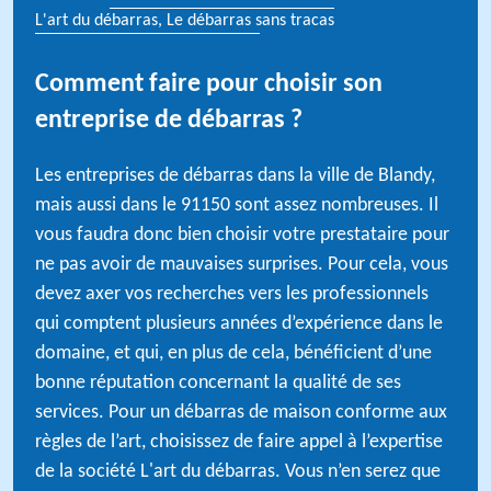
L'art du débarras, Le débarras sans tracas
Comment faire pour choisir son
entreprise de débarras ?
Les entreprises de débarras dans la ville de Blandy,
mais aussi dans le 91150 sont assez nombreuses. Il
vous faudra donc bien choisir votre prestataire pour
ne pas avoir de mauvaises surprises. Pour cela, vous
devez axer vos recherches vers les professionnels
qui comptent plusieurs années d’expérience dans le
domaine, et qui, en plus de cela, bénéficient d’une
bonne réputation concernant la qualité de ses
services. Pour un débarras de maison conforme aux
règles de l’art, choisissez de faire appel à l’expertise
de la société L'art du débarras. Vous n’en serez que