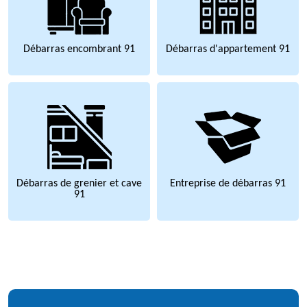
Débarras encombrant 91
Débarras d'appartement 91
Débarras de grenier et cave
Entreprise de débarras 91
91