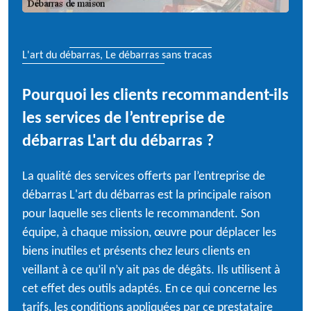
L'art du débarras, Le débarras sans tracas
Pourquoi les clients recommandent-ils
les services de l’entreprise de
débarras L'art du débarras ?
La qualité des services offerts par l’entreprise de
débarras L'art du débarras est la principale raison
pour laquelle ses clients le recommandent. Son
équipe, à chaque mission, œuvre pour déplacer les
biens inutiles et présents chez leurs clients en
veillant à ce qu’il n’y ait pas de dégâts. Ils utilisent à
cet effet des outils adaptés. En ce qui concerne les
tarifs, les conditions appliquées par ce prestataire