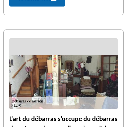
L'art du débarras s’occupe du débarras