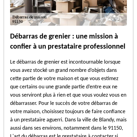
Débarras de grenier : une mission à
confier à un prestataire professionnel
Le débarras de grenier est incontournable lorsque
vous avez stocké un grand nombre d’objets dans
cette partie de votre maison et que vous estimez
que certains ou une grande partie d’entre eux ne
vous serviront plus à rien et que vous voulez vous en
débarrasser. Pour le succès de votre débarras de
votre maison, choisissez toujours de faire confiance
à un prestataire aguerri. Dans la ville de Blandy, mais
aussi dans ses environs, notamment dans le 91150,
L'art du débarras est le prestataire à contacter si