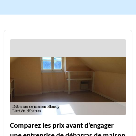
Comparez les prix avant d’engager