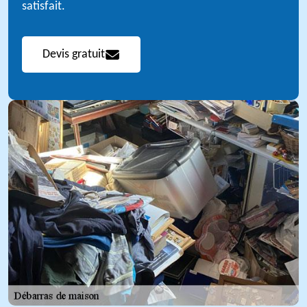
satisfait.
Devis gratuit