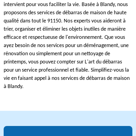
intervient pour vous faciliter la vie. Basée à Blandy, nous
proposons des services de débarras de maison de haute
qualité dans tout le 91150. Nos experts vous aideront à
trier, organiser et éliminer les objets inutiles de manière
efficace et respectueuse de l'environnement. Que vous
ayez besoin de nos services pour un déménagement, une
rénovation ou simplement pour un nettoyage de
printemps, vous pouvez compter sur L'art du débarras
pour un service professionnel et fiable. Simplifiez-vous la
vie en faisant appel à nos services de débarras de maison
à Blandy.