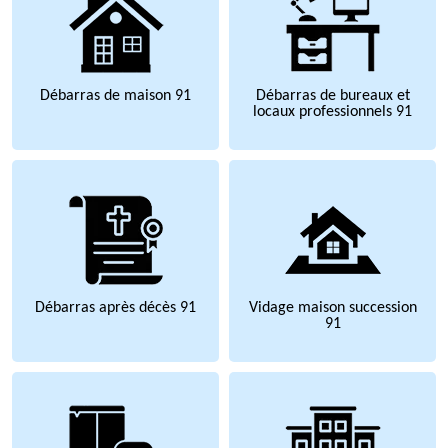
Débarras de maison 91
Débarras de bureaux et
locaux professionnels 91
Débarras après décès 91
Vidage maison succession
91