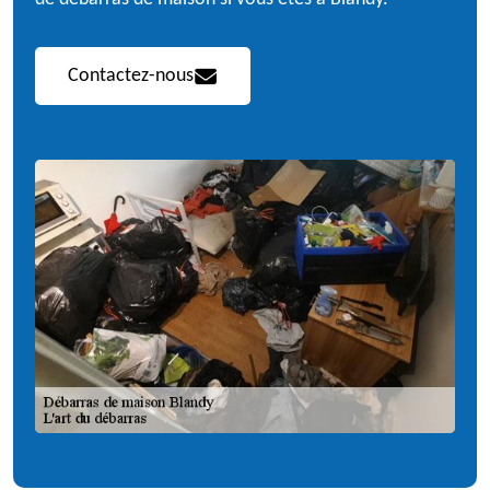
Contactez-nous