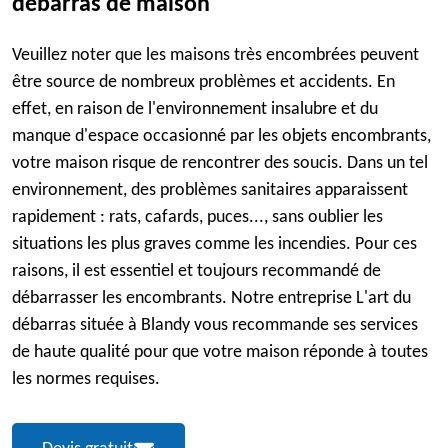
débarras de maison
Veuillez noter que les maisons très encombrées peuvent
être source de nombreux problèmes et accidents. En
effet, en raison de l'environnement insalubre et du
manque d'espace occasionné par les objets encombrants,
votre maison risque de rencontrer des soucis. Dans un tel
environnement, des problèmes sanitaires apparaissent
rapidement : rats, cafards, puces..., sans oublier les
situations les plus graves comme les incendies. Pour ces
raisons, il est essentiel et toujours recommandé de
débarrasser les encombrants. Notre entreprise L'art du
débarras située à Blandy vous recommande ses services
de haute qualité pour que votre maison réponde à toutes
les normes requises.