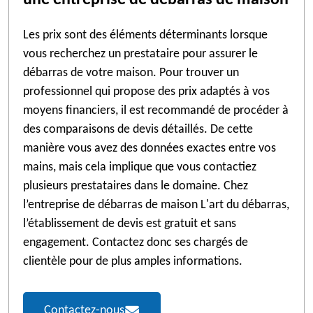
une entreprise de débarras de maison
Les prix sont des éléments déterminants lorsque
vous recherchez un prestataire pour assurer le
débarras de votre maison. Pour trouver un
professionnel qui propose des prix adaptés à vos
moyens financiers, il est recommandé de procéder à
des comparaisons de devis détaillés. De cette
manière vous avez des données exactes entre vos
mains, mais cela implique que vous contactiez
plusieurs prestataires dans le domaine. Chez
l’entreprise de débarras de maison L'art du débarras,
l’établissement de devis est gratuit et sans
engagement. Contactez donc ses chargés de
clientèle pour de plus amples informations.
Contactez-nous