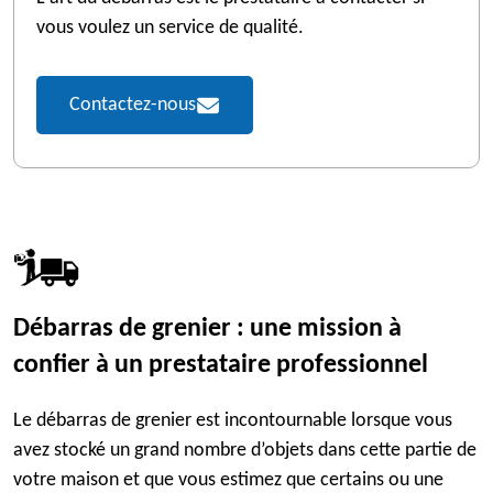
vous voulez un service de qualité.
Contactez-nous
Débarras de grenier : une mission à
confier à un prestataire professionnel
Le débarras de grenier est incontournable lorsque vous
avez stocké un grand nombre d’objets dans cette partie de
votre maison et que vous estimez que certains ou une