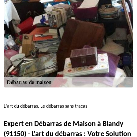
L'art du débarras, Le débarras sans tracas
Expert en Débarras de Maison à Blandy
(91150) - L'art du débarras : Votre Solution