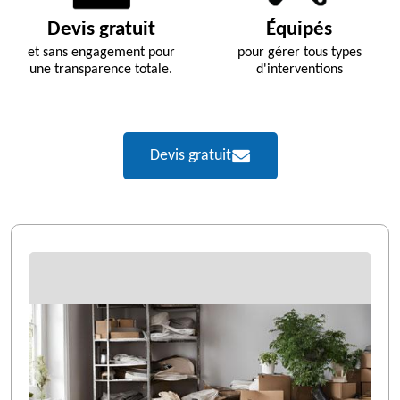
Devis gratuit
Équipés
et sans engagement pour
pour gérer tous types
une transparence totale.
d'interventions
Devis gratuit