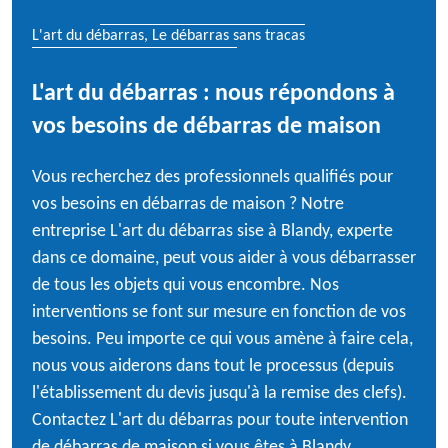
L'art du débarras, Le débarras sans tracas
L'art du débarras : nous répondons à
vos besoins de débarras de maison
Vous recherchez des professionnels qualifiés pour
vos besoins en débarras de maison ? Notre
entreprise L'art du débarras sise à Blandy, experte
dans ce domaine, peut vous aider à vous débarrasser
de tous les objets qui vous encombre. Nos
interventions se font sur mesure en fonction de vos
besoins. Peu importe ce qui vous amène à faire cela,
nous vous aiderons dans tout le processus (depuis
l'établissement du devis jusqu'à la remise des clefs).
Contactez L'art du débarras pour toute intervention
de débarras de maison si vous êtes à Blandy.