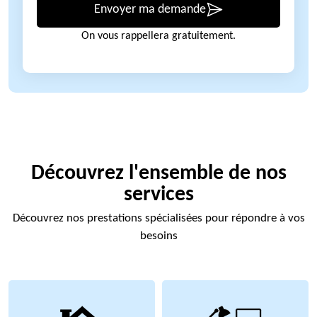
Envoyer ma demande
On vous rappellera gratuitement.
Découvrez l'ensemble de nos
services
Découvrez nos prestations spécialisées pour répondre à vos
besoins