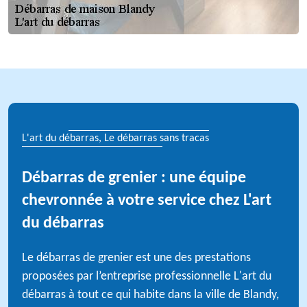
L'art du débarras, Le débarras sans tracas
Débarras de grenier : une équipe
chevronnée à votre service chez L'art
du débarras
Le débarras de grenier est une des prestations
proposées par l’entreprise professionnelle L'art du
débarras à tout ce qui habite dans la ville de Blandy,