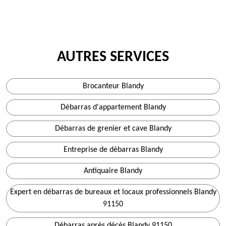
AUTRES SERVICES
Brocanteur Blandy
Débarras d'appartement Blandy
Débarras de grenier et cave Blandy
Entreprise de débarras Blandy
Antiquaire Blandy
Expert en débarras de bureaux et locaux professionnels Blandy
91150
Débarras après décès Blandy 91150