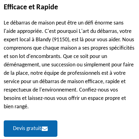
Efficace et Rapide
Le débarras de maison peut être un défi énorme sans
l'aide appropriée. C'est pourquoi L'art du débarras, votre
expert local à Blandy (91150), est là pour vous aider. Nous
comprenons que chaque maison a ses propres spécificités
et son lot d'encombrants. Que ce soit pour un
déménagement, une succession ou simplement pour faire
de la place, notre équipe de professionnels est à votre
service pour un débarras de maison efficace, rapide et
respectueux de l'environnement. Confiez-nous vos
besoins et laissez-nous vous offrir un espace propre et
bien rangé.
Devis gratuit