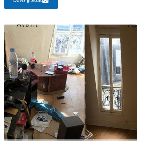
Devis gratuit