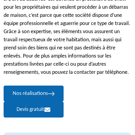
pour les propriétaires qui veulent procéder à un débarras
de maison, c’est parce que cette société dispose d’une
équipe professionnelle et aguerrie pour ce type de travail.
Grâce à son expertise, ses éléments vous assurent un
travail respectueux de votre habitation, mais aussi qui
prend soin des biens qui ne sont pas destinés à être
enlevés. Pour de plus amples informations sur les
prestations livrées par celle-ci ou pour d’autres
renseignements, vous pouvez la contacter par téléphone.
Nos réalisations
Devis gratuit