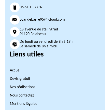
06 61 15 77 16
yoandebarre95@icloud.com
18 avenue de stalingrad
91120 Palaiseau
Du lundi au vendredi de 8h à 19h
Le samedi de 8h à midi.
Liens utiles
Accueil
Devis gratuit
Nos réalisations
Nous contactez
Mentions légales