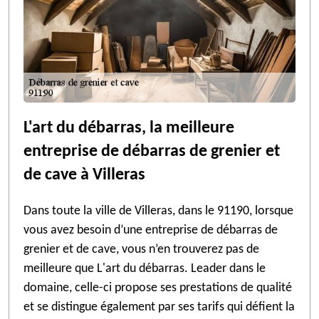
L'art du débarras, la meilleure
entreprise de débarras de grenier et
de cave à Villeras
Dans toute la ville de Villeras, dans le 91190, lorsque
vous avez besoin d’une entreprise de débarras de
grenier et de cave, vous n’en trouverez pas de
meilleure que L'art du débarras. Leader dans le
domaine, celle-ci propose ses prestations de qualité
et se distingue également par ses tarifs qui défient la