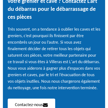
votre grenier et cave ? Contactez L'art
du débarras pour le débarrassage de
ces pièces
Très souvent, on a tendance à oublier les caves et les
greniers, c’est pourquoi ils finissent par être
encombrés un jour ou l’autre. Si vous avez
finalement décider de retirer tous les objets qui
saturent ces pièces, votre meilleur partenaire pour
ce travail si vous êtes à Villeras est L'art du débarras.
Nous vous aiderons à gagner plus d’espaces dans vos
greniers et caves, par le tri et l’évacuation de tous
vos objets inutiles. Nous nous chargerons également
du nettoyage, une fois notre intervention terminée.
Contactez-nous