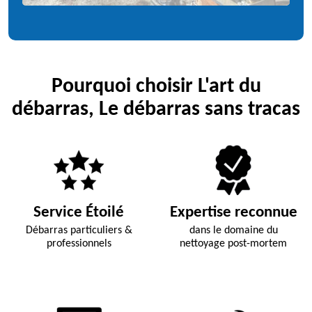
Pourquoi choisir L'art du
débarras, Le débarras sans tracas
Service Étoilé
Expertise reconnue
Débarras particuliers &
dans le domaine du
professionnels
nettoyage post-mortem