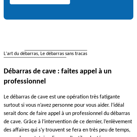
L'art du débarras, Le débarras sans tracas
Débarras de cave : faites appel à un
professionnel
Le débarras de cave est une opération très fatigante
surtout si vous n’avez personne pour vous aider. l’idéal
serait donc de faire appel à un professionnel du débarras
de cave. Grâce à l’intervention de ce dernier, l’enlèvement
des affaires qui s’y trouvent se fera en très peu de temps,