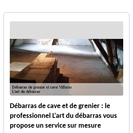
Débarras de cave et de grenier : le
professionnel L'art du débarras vous
propose un service sur mesure