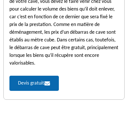
de votre cave, vous devez le faire venir chez vous
pour calculer le volume des biens qu’il doit enlever,
car c’est en fonction de ce dernier que sera fixé le
prix de la prestation. Comme en matière de
déménagement, les prix d’un débarras de cave sont
établis au mètre cube. Dans certains cas, toutefois,
le débarras de cave peut être gratuit, principalement
lorsque les biens qu’il récupère sont encore
valorisables.
Devis gratuit