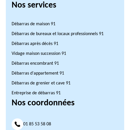
Nos services
Débarras de maison 91
Débarras de bureaux et locaux professionnels 91
Débarras après décès 91
Vidage maison succession 91
Débarras encombrant 91
Débarras d'appartement 91
Débarras de grenier et cave 91
Entreprise de débarras 91
Nos coordonnées
01 85 53 58 08