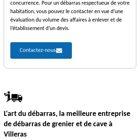
concurrence. Pour un débarras respectueux de votre
habitation, vous pouvez le contacter en vue d’une
évaluation du volume des affaires à enlever et de
l’établissement d’un devis.
Contactez-nous
L'art du débarras, la meilleure entreprise
de débarras de grenier et de cave à
Villeras