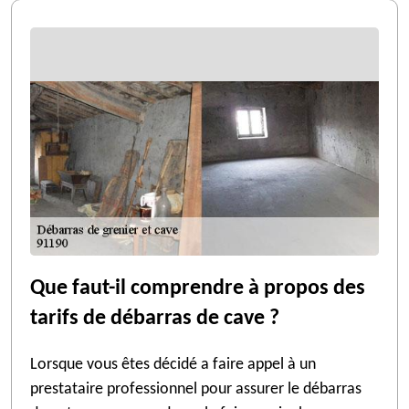
Que faut-il comprendre à propos des
tarifs de débarras de cave ?
Lorsque vous êtes décidé a faire appel à un
prestataire professionnel pour assurer le débarras