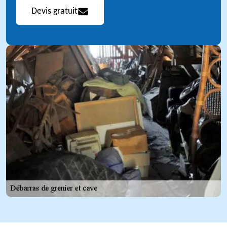
Devis gratuit