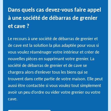
Dans quels cas devez-vous faire appel
à une société de débarras de grenier
et cave ?
Le recours à une société de débarras de grenier et
de cave est la solution la plus adaptée pour vous si
vous voulez réaménager votre intérieur et créer de
nouvelles pièces en supprimant votre grenier. La
société de débarras de grenier et de cave se
chargera alors d’enlever tous les biens qui se
trouvent dans cette partie de votre maison. Elle peut
aussi être contactée si vous voulez tout simplement
avoir un peu d’ordre ou vider votre grenier ou votre
cave.