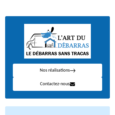
Nos réalisations
Contactez-nous