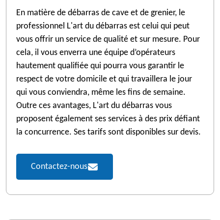
En matière de débarras de cave et de grenier, le
professionnel L'art du débarras est celui qui peut
vous offrir un service de qualité et sur mesure. Pour
cela, il vous enverra une équipe d’opérateurs
hautement qualifiée qui pourra vous garantir le
respect de votre domicile et qui travaillera le jour
qui vous conviendra, même les fins de semaine.
Outre ces avantages, L'art du débarras vous
proposent également ses services à des prix défiant
la concurrence. Ses tarifs sont disponibles sur devis.
Contactez-nous