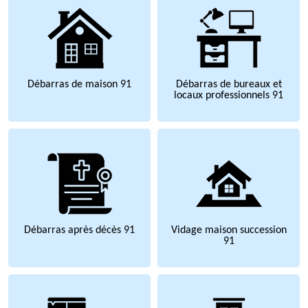
Débarras de maison 91
Débarras de bureaux et
locaux professionnels 91
Débarras après décès 91
Vidage maison succession
91