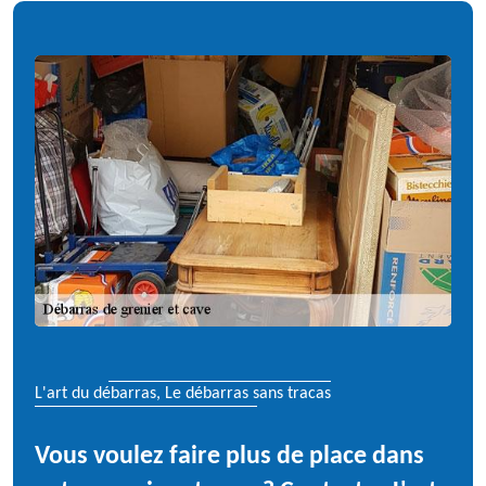
L'art du débarras, Le débarras sans tracas
Vous voulez faire plus de place dans