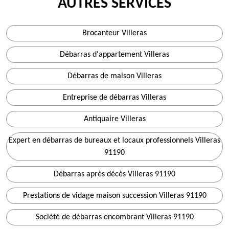
AUTRES SERVICES
Brocanteur Villeras
Débarras d'appartement Villeras
Débarras de maison Villeras
Entreprise de débarras Villeras
Antiquaire Villeras
Expert en débarras de bureaux et locaux professionnels Villeras
91190
Débarras après décès Villeras 91190
Prestations de vidage maison succession Villeras 91190
Société de débarras encombrant Villeras 91190