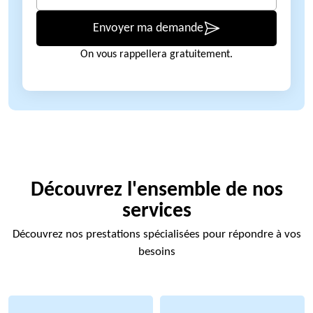
Envoyer ma demande
On vous rappellera gratuitement.
Découvrez l'ensemble de nos
services
Découvrez nos prestations spécialisées pour répondre à vos
besoins