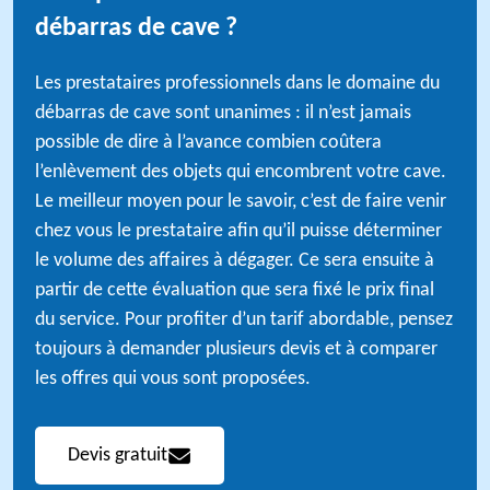
débarras de cave ?
Les prestataires professionnels dans le domaine du
débarras de cave sont unanimes : il n’est jamais
possible de dire à l’avance combien coûtera
l’enlèvement des objets qui encombrent votre cave.
Le meilleur moyen pour le savoir, c’est de faire venir
chez vous le prestataire afin qu’il puisse déterminer
le volume des affaires à dégager. Ce sera ensuite à
partir de cette évaluation que sera fixé le prix final
du service. Pour profiter d’un tarif abordable, pensez
toujours à demander plusieurs devis et à comparer
les offres qui vous sont proposées.
Devis gratuit