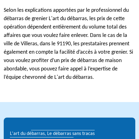
Selon les explications apportées par le professionnel du
débarras de grenier L'art du débarras, les prix de cette
opération dépendent entièrement du volume total des
affaires que vous voulez faire enlever. Dans le cas de la
ville de Villeras, dans le 91190, les prestataires prennent
également en compte la facilité d’accès à votre grenier. Si
vous voulez profiter d’un prix de débarras de maison
abordable, vous pouvez faire appel à l’expertise de
l’équipe chevronné de L'art du débarras.
L'art du débarras, Le débarras sans tracas