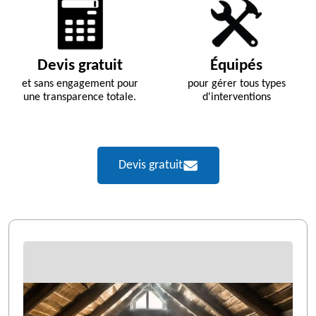
Devis gratuit
Équipés
et sans engagement pour
pour gérer tous types
une transparence totale.
d'interventions
Devis gratuit