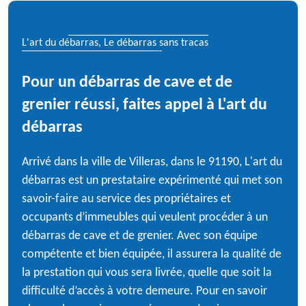
L'art du débarras, Le débarras sans tracas
Pour un débarras de cave et de
grenier réussi, faites appel à L'art du
débarras
Arrivé dans la ville de Villeras, dans le 91190, L'art du
débarras est un prestataire expérimenté qui met son
savoir-faire au service des propriétaires et
occupants d’immeubles qui veulent procéder à un
débarras de cave et de grenier. Avec son équipe
compétente et bien équipée, il assurera la qualité de
la prestation qui vous sera livrée, quelle que soit la
difficulté d’accès à votre demeure. Pour en savoir