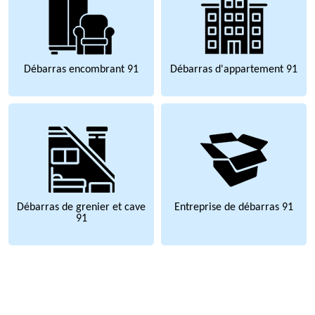
Débarras encombrant 91
Débarras d'appartement 91
Débarras de grenier et cave
Entreprise de débarras 91
91