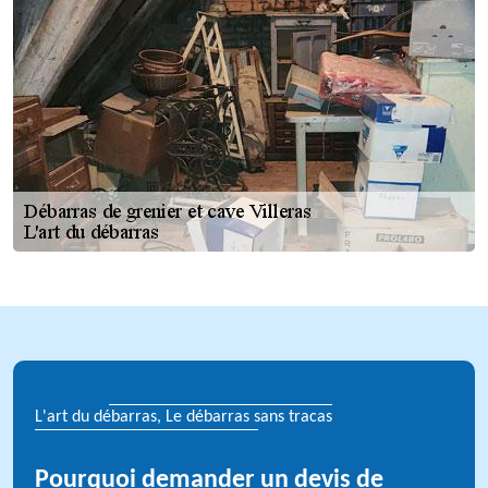
L'art du débarras, Le débarras sans tracas
Pourquoi demander un devis de