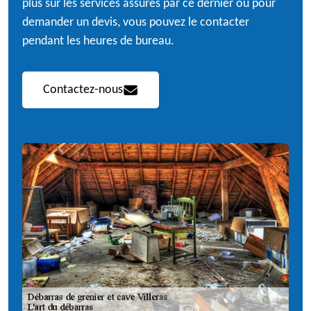
plus sur les services assurés par ce dernier ou pour
demander un devis, vous pouvez le contacter
pendant les heures de bureau.
Contactez-nous