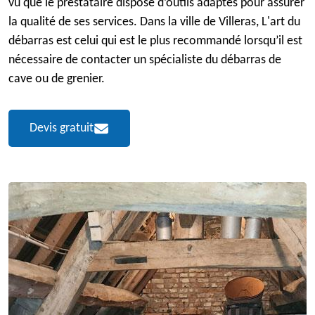
vu que le prestataire dispose d’outils adaptés pour assurer
la qualité de ses services. Dans la ville de Villeras, L'art du
débarras est celui qui est le plus recommandé lorsqu’il est
nécessaire de contacter un spécialiste du débarras de
cave ou de grenier.
Devis gratuit