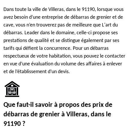
Dans toute la ville de Villeras, dans le 91190, lorsque vous
avez besoin d’une entreprise de débarras de grenier et de
cave, vous n’en trouverez pas de meilleure que L'art du
débarras. Leader dans le domaine, celle-ci propose ses
prestations de qualité et se distingue également par ses
tarifs qui défient la concurrence. Pour un débarras
respectueux de votre habitation, vous pouvez le contacter
en vue d’une évaluation du volume des affaires à enlever
et de l’établissement d’un devis.
Que faut-il savoir à propos des prix de
débarras de grenier à Villeras, dans le
91190 ?