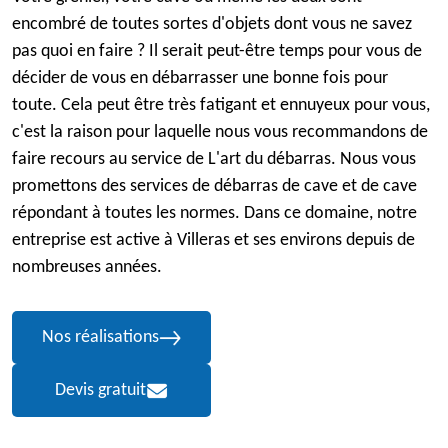
encombré de toutes sortes d'objets dont vous ne savez
pas quoi en faire ? Il serait peut-être temps pour vous de
décider de vous en débarrasser une bonne fois pour
toute. Cela peut être très fatigant et ennuyeux pour vous,
c'est la raison pour laquelle nous vous recommandons de
faire recours au service de L'art du débarras. Nous vous
promettons des services de débarras de cave et de cave
répondant à toutes les normes. Dans ce domaine, notre
entreprise est active à Villeras et ses environs depuis de
nombreuses années.
Nos réalisations
Devis gratuit