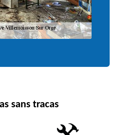
as sans tracas