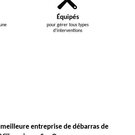
Équipés
 une
pour gérer tous types
d'interventions
a meilleure entreprise de débarras de