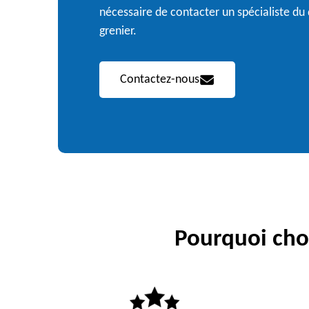
nécessaire de contacter un spécialiste du
grenier.
Contactez-nous
Pourquoi choi