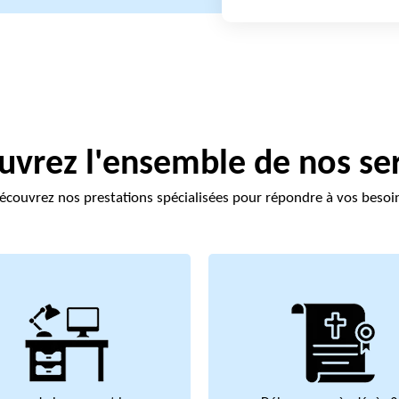
vrez l'ensemble de nos se
écouvrez nos prestations spécialisées pour répondre à vos besoi