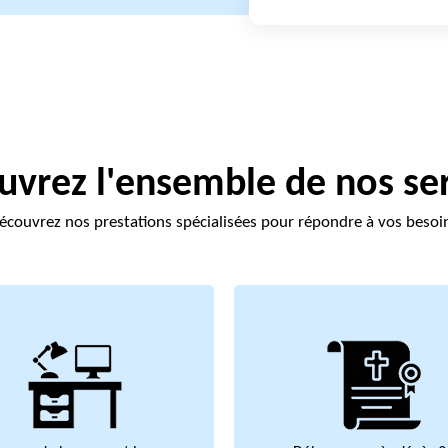
vrez l'ensemble de nos se
écouvrez nos prestations spécialisées pour répondre à vos besoi