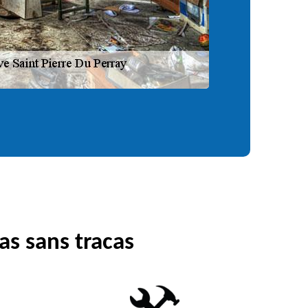
as sans tracas