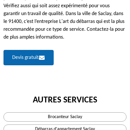
Vérifiez aussi qui soit assez expérimenté pour vous
garantir un travail de qualité. Dans la ville de Saclay, dans
le 91400, c’est l’entreprise L'art du débarras qui est la plus
recommandée pour ce type de service. Contactez-la pour
de plus amples informations.
Devis gratuit
AUTRES SERVICES
Brocanteur Saclay
Débarras d'appartement Saclay