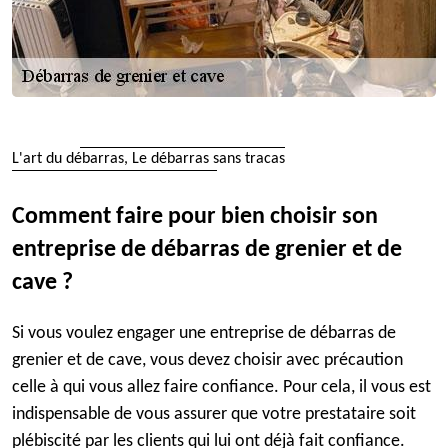
L'art du débarras, Le débarras sans tracas
Comment faire pour bien choisir son
entreprise de débarras de grenier et de
cave ?
Si vous voulez engager une entreprise de débarras de
grenier et de cave, vous devez choisir avec précaution
celle à qui vous allez faire confiance. Pour cela, il vous est
indispensable de vous assurer que votre prestataire soit
plébiscité par les clients qui lui ont déjà fait confiance.