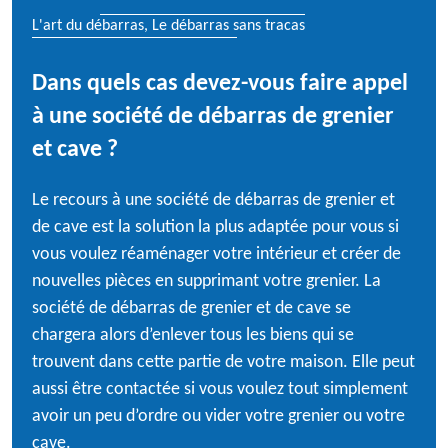
L'art du débarras, Le débarras sans tracas
Dans quels cas devez-vous faire appel
à une société de débarras de grenier
et cave ?
Le recours à une société de débarras de grenier et
de cave est la solution la plus adaptée pour vous si
vous voulez réaménager votre intérieur et créer de
nouvelles pièces en supprimant votre grenier. La
société de débarras de grenier et de cave se
chargera alors d’enlever tous les biens qui se
trouvent dans cette partie de votre maison. Elle peut
aussi être contactée si vous voulez tout simplement
avoir un peu d’ordre ou vider votre grenier ou votre
cave.