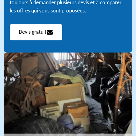
toujours à demander plusieurs devis et à comparer
les offres qui vous sont proposées.
Devis gratuit