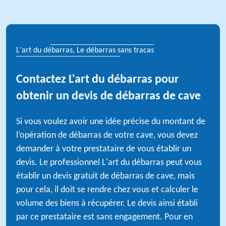
L'art du débarras, Le débarras sans tracas
Contactez L'art du débarras pour
obtenir un devis de débarras de cave
Si vous voulez avoir une idée précise du montant de
l’opération de débarras de votre cave, vous devez
demander à votre prestataire de vous établir un
devis. Le professionnel L'art du débarras peut vous
établir un devis gratuit de débarras de cave, mais
pour cela, il doit se rendre chez vous et calculer le
volume des biens à récupérer. Le devis ainsi établi
par ce prestataire est sans engagement. Pour en