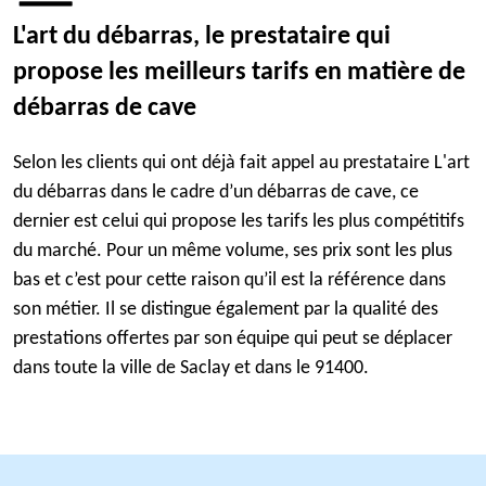
L'art du débarras, le prestataire qui
propose les meilleurs tarifs en matière de
débarras de cave
Selon les clients qui ont déjà fait appel au prestataire L'art
du débarras dans le cadre d’un débarras de cave, ce
dernier est celui qui propose les tarifs les plus compétitifs
du marché. Pour un même volume, ses prix sont les plus
bas et c’est pour cette raison qu’il est la référence dans
son métier. Il se distingue également par la qualité des
prestations offertes par son équipe qui peut se déplacer
dans toute la ville de Saclay et dans le 91400.