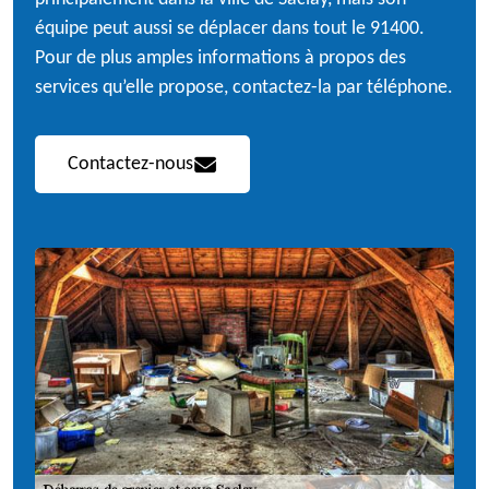
équipe peut aussi se déplacer dans tout le 91400.
Pour de plus amples informations à propos des
services qu’elle propose, contactez-la par téléphone.
Contactez-nous