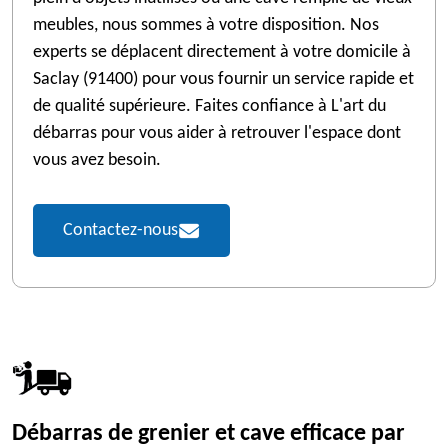
meubles, nous sommes à votre disposition. Nos
experts se déplacent directement à votre domicile à
Saclay (91400) pour vous fournir un service rapide et
de qualité supérieure. Faites confiance à L'art du
débarras pour vous aider à retrouver l'espace dont
vous avez besoin.
Contactez-nous
Débarras de grenier et cave efficace par