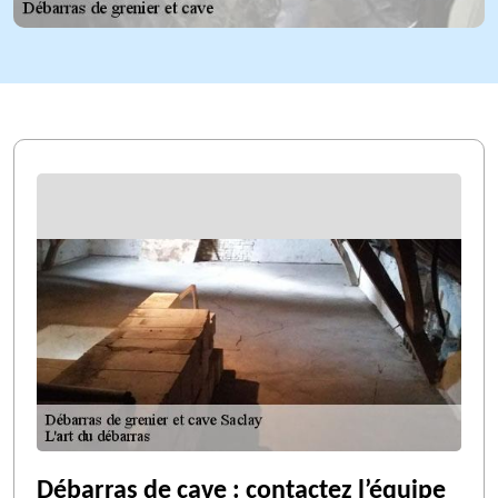
Débarras de cave : contactez l’équipe