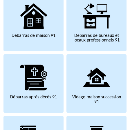
Débarras de maison 91
Débarras de bureaux et
locaux professionnels 91
Débarras après décès 91
Vidage maison succession
91