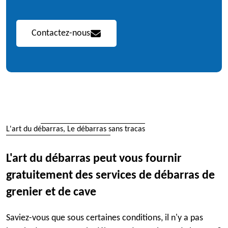
Contactez-nous
L'art du débarras, Le débarras sans tracas
L'art du débarras peut vous fournir
gratuitement des services de débarras de
grenier et de cave
Saviez-vous que sous certaines conditions, il n'y a pas