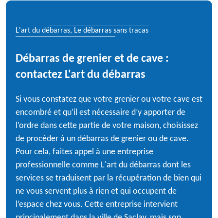
L'art du débarras, Le débarras sans tracas
Débarras de grenier et de cave :
contactez L'art du débarras
Si vous constatez que votre grenier ou votre cave est
encombré et qu’il est nécessaire d’y apporter de
l’ordre dans cette partie de votre maison, choisissez
de procéder à un débarras de grenier ou de cave.
Pour cela, faites appel à une entreprise
professionnelle comme L'art du débarras dont les
services se traduisent par la récupération de bien qui
ne vous servent plus à rien et qui occupent de
l’espace chez vous. Cette entreprise intervient
principalement dans la ville de Saclay, mais son