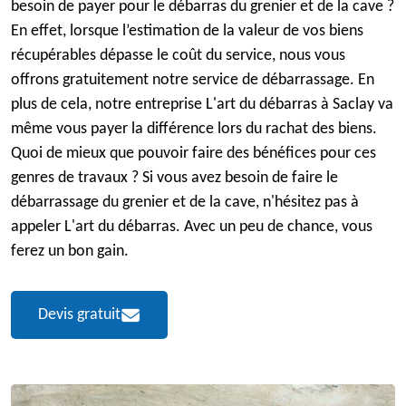
besoin de payer pour le débarras du grenier et de la cave ?
En effet, lorsque l’estimation de la valeur de vos biens
récupérables dépasse le coût du service, nous vous
offrons gratuitement notre service de débarrassage. En
plus de cela, notre entreprise L'art du débarras à Saclay va
même vous payer la différence lors du rachat des biens.
Quoi de mieux que pouvoir faire des bénéfices pour ces
genres de travaux ? Si vous avez besoin de faire le
débarrassage du grenier et de la cave, n'hésitez pas à
appeler L'art du débarras. Avec un peu de chance, vous
ferez un bon gain.
Devis gratuit