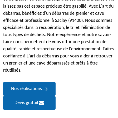
laissez pas cet espace précieux être gaspillé. Avec L'art du
débarras, bénéficiez d'un débarras de grenier et cave
efficace et professionnel à Saclay (91400). Nous sommes
spécialisés dans la récupération, le tri et l'élimination de
tous types de déchets. Notre expérience et notre savoir-
faire nous permettent de vous offrir une prestation de
qualité, rapide et respectueuse de l'environnement. Faites
confiance à L'art du débarras pour vous aider à retrouver
un grenier et une cave débarrassés et prêts à être
réutilisés.
Nos réalisations
Devis gratuit