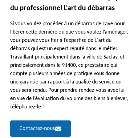
du professionnel L'art du débarras
Si vous voulez procéder à un débarras de cave pour
libérer cette dernière ou que vous voulez l’aménager,
vous pouvez vous fier à l’expertise de L'art du
débarras qui est un expert réputé dans le métier.
Travaillant principalement dans la ville de Saclay, et
principalement dans le 91400, ce prestataire qui
compte plusieurs années de pratique vous donne
une garantie par rapport à la qualité du service qui
vous sera rendu. Pour prendre rendez-vous avec lui
en vue de l’évaluation du volume des biens à enlever,
téléphonez-le !
Contactez-nous