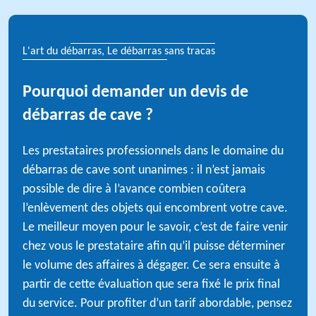
L'art du débarras, Le débarras sans tracas
Pourquoi demander un devis de
débarras de cave ?
Les prestataires professionnels dans le domaine du
débarras de cave sont unanimes : il n’est jamais
possible de dire à l’avance combien coûtera
l’enlèvement des objets qui encombrent votre cave.
Le meilleur moyen pour le savoir, c’est de faire venir
chez vous le prestataire afin qu’il puisse déterminer
le volume des affaires à dégager. Ce sera ensuite à
partir de cette évaluation que sera fixé le prix final
du service. Pour profiter d’un tarif abordable, pensez