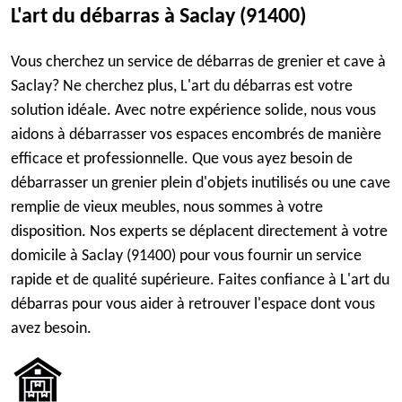
L'art du débarras à Saclay (91400)
Vous cherchez un service de débarras de grenier et cave à
Saclay? Ne cherchez plus, L'art du débarras est votre
solution idéale. Avec notre expérience solide, nous vous
aidons à débarrasser vos espaces encombrés de manière
efficace et professionnelle. Que vous ayez besoin de
débarrasser un grenier plein d'objets inutilisés ou une cave
remplie de vieux meubles, nous sommes à votre
disposition. Nos experts se déplacent directement à votre
domicile à Saclay (91400) pour vous fournir un service
rapide et de qualité supérieure. Faites confiance à L'art du
débarras pour vous aider à retrouver l'espace dont vous
avez besoin.