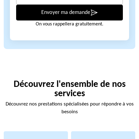
Envoyer ma demande
On vous rappellera gratuitement.
Découvrez l'ensemble de nos
services
Découvrez nos prestations spécialisées pour répondre à vos
besoins