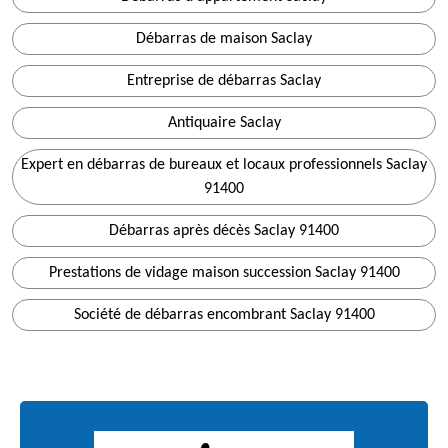
Débarras de maison Saclay
Entreprise de débarras Saclay
Antiquaire Saclay
Expert en débarras de bureaux et locaux professionnels Saclay
91400
Débarras après décès Saclay 91400
Prestations de vidage maison succession Saclay 91400
Société de débarras encombrant Saclay 91400