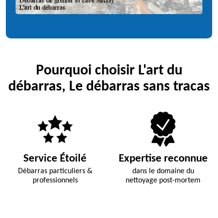
Pourquoi choisir L'art du
débarras, Le débarras sans tracas
Service Étoilé
Expertise reconnue
Débarras particuliers &
dans le domaine du
professionnels
nettoyage post-mortem