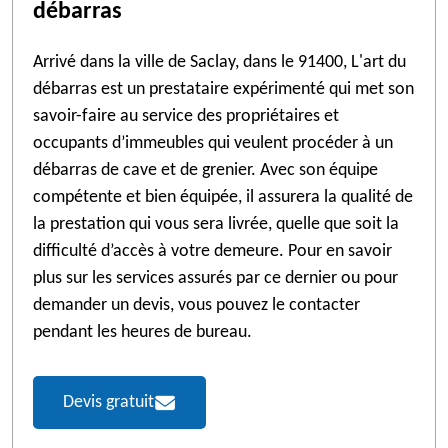
débarras
Arrivé dans la ville de Saclay, dans le 91400, L'art du
débarras est un prestataire expérimenté qui met son
savoir-faire au service des propriétaires et
occupants d’immeubles qui veulent procéder à un
débarras de cave et de grenier. Avec son équipe
compétente et bien équipée, il assurera la qualité de
la prestation qui vous sera livrée, quelle que soit la
difficulté d’accès à votre demeure. Pour en savoir
plus sur les services assurés par ce dernier ou pour
demander un devis, vous pouvez le contacter
pendant les heures de bureau.
Devis gratuit