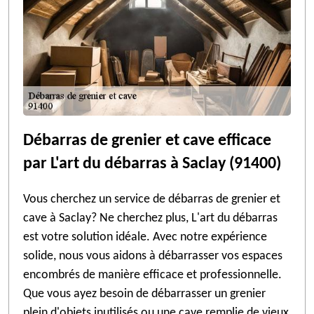
Débarras de grenier et cave efficace
par L'art du débarras à Saclay (91400)
Vous cherchez un service de débarras de grenier et
cave à Saclay? Ne cherchez plus, L'art du débarras
est votre solution idéale. Avec notre expérience
solide, nous vous aidons à débarrasser vos espaces
encombrés de manière efficace et professionnelle.
Que vous ayez besoin de débarrasser un grenier
plein d'objets inutilisés ou une cave remplie de vieux