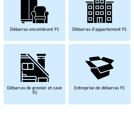
Débarras encombrant 91
Débarras d'appartement 91
Débarras de grenier et cave
Entreprise de débarras 91
91