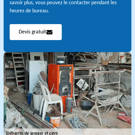
savoir plus, vous pouvez le contacter pendant les
heures de bureau.
Devis gratuit