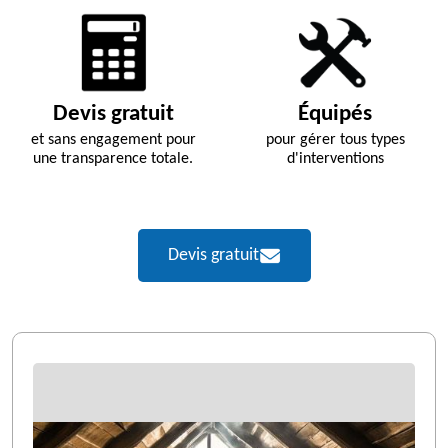
Devis gratuit
Équipés
et sans engagement pour
pour gérer tous types
une transparence totale.
d'interventions
Devis gratuit