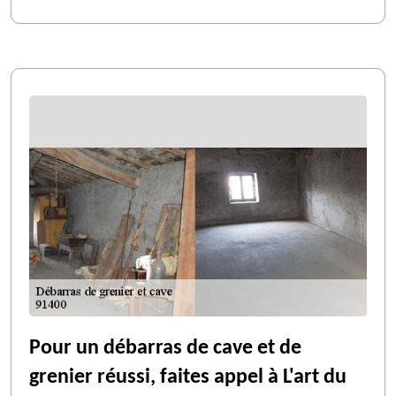
Pour un débarras de cave et de
grenier réussi, faites appel à L'art du